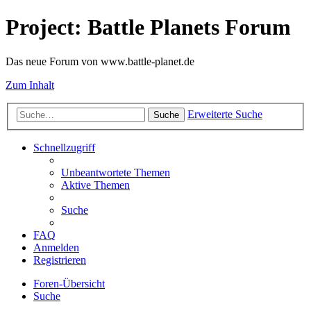
Project: Battle Planets Forum
Das neue Forum von www.battle-planet.de
Zum Inhalt
Erweiterte Suche
Suche
Schnellzugriff
Unbeantwortete Themen
Aktive Themen
Suche
FAQ
Anmelden
Registrieren
Foren-Übersicht
Suche