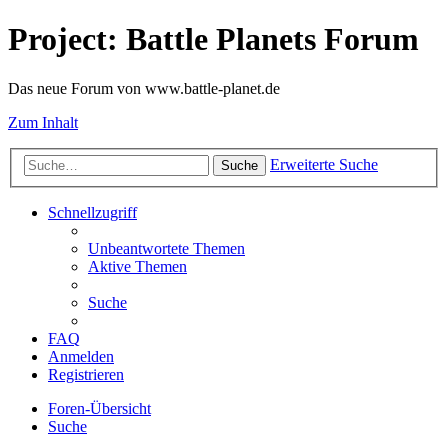
Project: Battle Planets Forum
Das neue Forum von www.battle-planet.de
Zum Inhalt
Erweiterte Suche
Suche
Schnellzugriff
Unbeantwortete Themen
Aktive Themen
Suche
FAQ
Anmelden
Registrieren
Foren-Übersicht
Suche