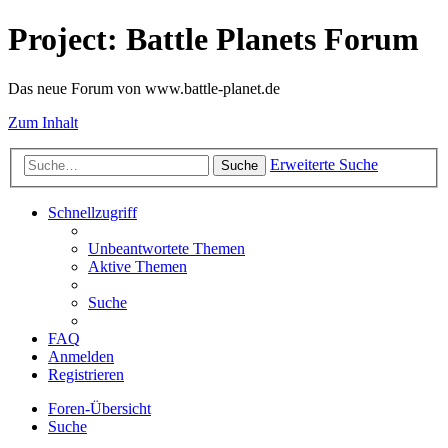
Project: Battle Planets Forum
Das neue Forum von www.battle-planet.de
Zum Inhalt
Erweiterte Suche
Suche
Schnellzugriff
Unbeantwortete Themen
Aktive Themen
Suche
FAQ
Anmelden
Registrieren
Foren-Übersicht
Suche