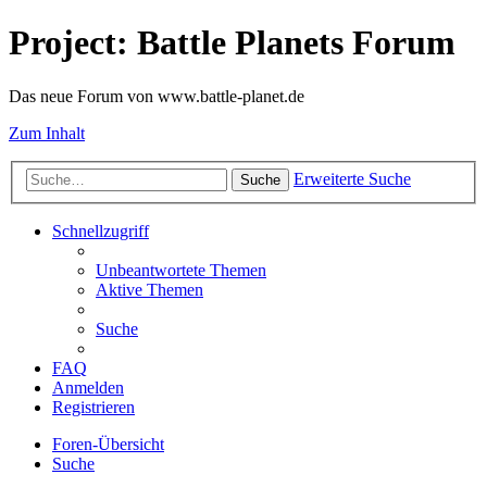
Project: Battle Planets Forum
Das neue Forum von www.battle-planet.de
Zum Inhalt
Erweiterte Suche
Suche
Schnellzugriff
Unbeantwortete Themen
Aktive Themen
Suche
FAQ
Anmelden
Registrieren
Foren-Übersicht
Suche