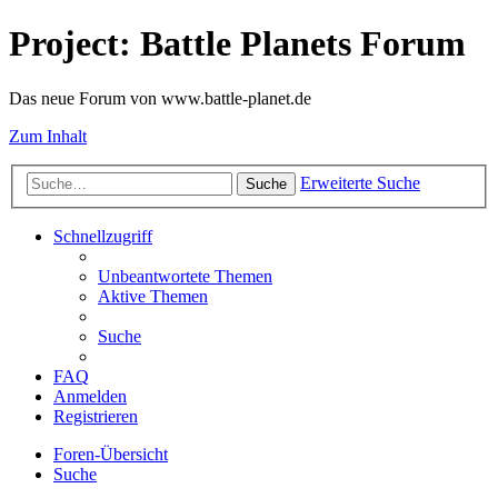
Project: Battle Planets Forum
Das neue Forum von www.battle-planet.de
Zum Inhalt
Erweiterte Suche
Suche
Schnellzugriff
Unbeantwortete Themen
Aktive Themen
Suche
FAQ
Anmelden
Registrieren
Foren-Übersicht
Suche