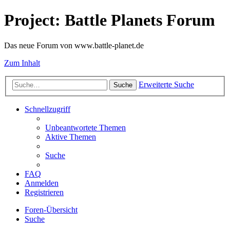
Project: Battle Planets Forum
Das neue Forum von www.battle-planet.de
Zum Inhalt
Erweiterte Suche
Suche
Schnellzugriff
Unbeantwortete Themen
Aktive Themen
Suche
FAQ
Anmelden
Registrieren
Foren-Übersicht
Suche