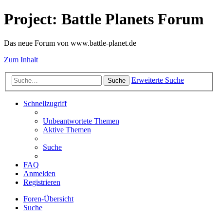
Project: Battle Planets Forum
Das neue Forum von www.battle-planet.de
Zum Inhalt
Erweiterte Suche
Suche
Schnellzugriff
Unbeantwortete Themen
Aktive Themen
Suche
FAQ
Anmelden
Registrieren
Foren-Übersicht
Suche