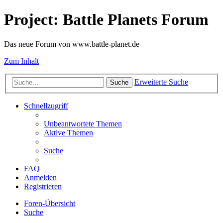
Project: Battle Planets Forum
Das neue Forum von www.battle-planet.de
Zum Inhalt
Erweiterte Suche
Suche
Schnellzugriff
Unbeantwortete Themen
Aktive Themen
Suche
FAQ
Anmelden
Registrieren
Foren-Übersicht
Suche