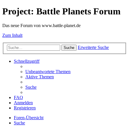
Project: Battle Planets Forum
Das neue Forum von www.battle-planet.de
Zum Inhalt
Erweiterte Suche
Suche
Schnellzugriff
Unbeantwortete Themen
Aktive Themen
Suche
FAQ
Anmelden
Registrieren
Foren-Übersicht
Suche