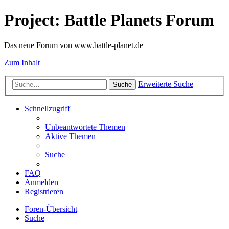
Project: Battle Planets Forum
Das neue Forum von www.battle-planet.de
Zum Inhalt
Erweiterte Suche
Suche
Schnellzugriff
Unbeantwortete Themen
Aktive Themen
Suche
FAQ
Anmelden
Registrieren
Foren-Übersicht
Suche