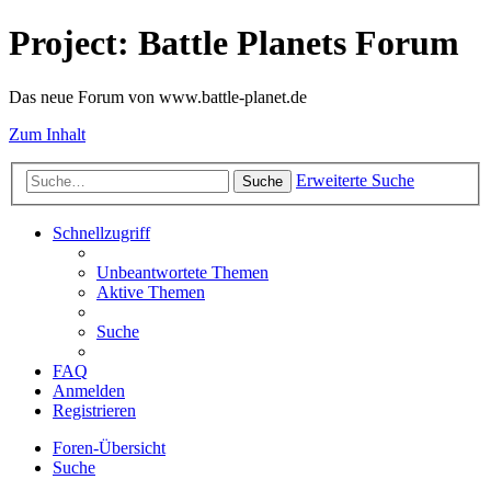
Project: Battle Planets Forum
Das neue Forum von www.battle-planet.de
Zum Inhalt
Erweiterte Suche
Suche
Schnellzugriff
Unbeantwortete Themen
Aktive Themen
Suche
FAQ
Anmelden
Registrieren
Foren-Übersicht
Suche