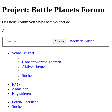
Project: Battle Planets Forum
Das neue Forum von www.battle-planet.de
Zum Inhalt
Erweiterte Suche
Suche
Schnellzugriff
Unbeantwortete Themen
Aktive Themen
Suche
FAQ
Anmelden
Registrieren
Foren-Übersicht
Suche