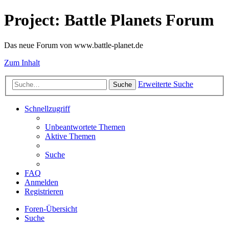
Project: Battle Planets Forum
Das neue Forum von www.battle-planet.de
Zum Inhalt
Erweiterte Suche
Suche
Schnellzugriff
Unbeantwortete Themen
Aktive Themen
Suche
FAQ
Anmelden
Registrieren
Foren-Übersicht
Suche