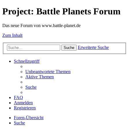
Project: Battle Planets Forum
Das neue Forum von www.battle-planet.de
Zum Inhalt
Erweiterte Suche
Suche
Schnellzugriff
Unbeantwortete Themen
Aktive Themen
Suche
FAQ
Anmelden
Registrieren
Foren-Übersicht
Suche