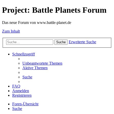
Project: Battle Planets Forum
Das neue Forum von www.battle-planet.de
Zum Inhalt
Erweiterte Suche
Suche
Schnellzugriff
Unbeantwortete Themen
Aktive Themen
Suche
FAQ
Anmelden
Registrieren
Foren-Übersicht
Suche