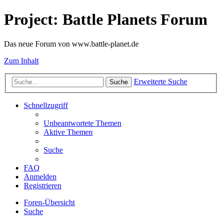
Project: Battle Planets Forum
Das neue Forum von www.battle-planet.de
Zum Inhalt
Erweiterte Suche
Suche
Schnellzugriff
Unbeantwortete Themen
Aktive Themen
Suche
FAQ
Anmelden
Registrieren
Foren-Übersicht
Suche