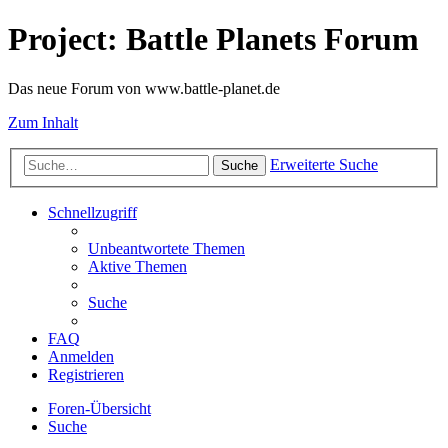
Project: Battle Planets Forum
Das neue Forum von www.battle-planet.de
Zum Inhalt
Erweiterte Suche
Suche
Schnellzugriff
Unbeantwortete Themen
Aktive Themen
Suche
FAQ
Anmelden
Registrieren
Foren-Übersicht
Suche