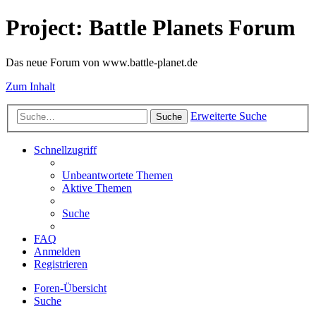
Project: Battle Planets Forum
Das neue Forum von www.battle-planet.de
Zum Inhalt
Erweiterte Suche
Suche
Schnellzugriff
Unbeantwortete Themen
Aktive Themen
Suche
FAQ
Anmelden
Registrieren
Foren-Übersicht
Suche