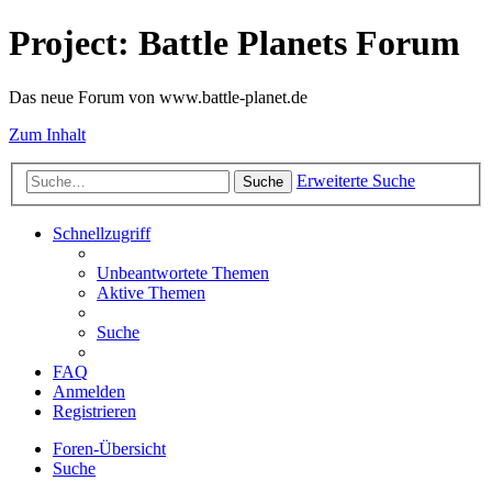
Project: Battle Planets Forum
Das neue Forum von www.battle-planet.de
Zum Inhalt
Erweiterte Suche
Suche
Schnellzugriff
Unbeantwortete Themen
Aktive Themen
Suche
FAQ
Anmelden
Registrieren
Foren-Übersicht
Suche