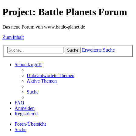
Project: Battle Planets Forum
Das neue Forum von www.battle-planet.de
Zum Inhalt
Erweiterte Suche
Suche
Schnellzugriff
Unbeantwortete Themen
Aktive Themen
Suche
FAQ
Anmelden
Registrieren
Foren-Übersicht
Suche