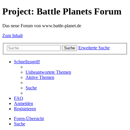
Project: Battle Planets Forum
Das neue Forum von www.battle-planet.de
Zum Inhalt
Erweiterte Suche
Suche
Schnellzugriff
Unbeantwortete Themen
Aktive Themen
Suche
FAQ
Anmelden
Registrieren
Foren-Übersicht
Suche