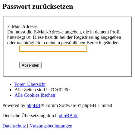
Passwort zurücksetzen
E-Mail-Adresse:
Du musst die E-Mail-Adresse angeben, die in deinem Profil
hinterlegt ist. Diese hast du bei der Registrierung angegeben
oder nachträglich in deinem persönlichen Bereich geändert.
Foren-Übersicht
Alle Zeiten sind
UTC+02:00
Alle Cookies löschen
Powered by
phpBB
® Forum Software © phpBB Limited
Deutsche Übersetzung durch
phpBB.de
Datenschutz
|
Nutzungsbedingungen