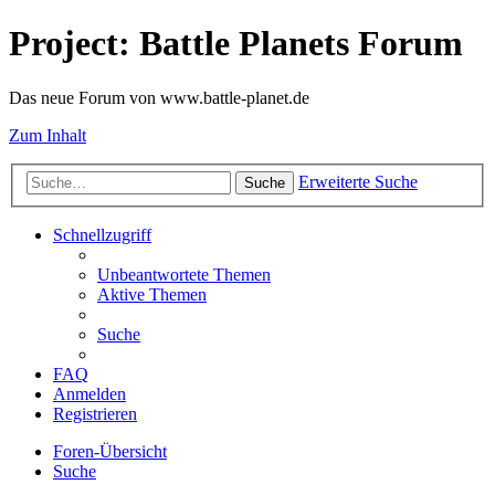
Project: Battle Planets Forum
Das neue Forum von www.battle-planet.de
Zum Inhalt
Erweiterte Suche
Suche
Schnellzugriff
Unbeantwortete Themen
Aktive Themen
Suche
FAQ
Anmelden
Registrieren
Foren-Übersicht
Suche