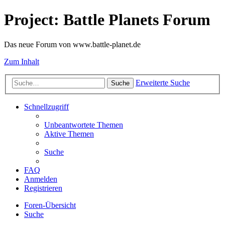
Project: Battle Planets Forum
Das neue Forum von www.battle-planet.de
Zum Inhalt
Erweiterte Suche
Suche
Schnellzugriff
Unbeantwortete Themen
Aktive Themen
Suche
FAQ
Anmelden
Registrieren
Foren-Übersicht
Suche