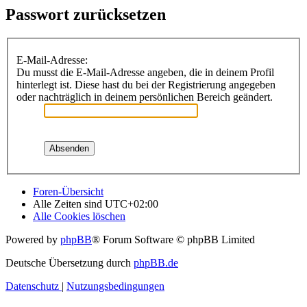
Passwort zurücksetzen
E-Mail-Adresse:
Du musst die E-Mail-Adresse angeben, die in deinem Profil
hinterlegt ist. Diese hast du bei der Registrierung angegeben
oder nachträglich in deinem persönlichen Bereich geändert.
Foren-Übersicht
Alle Zeiten sind
UTC+02:00
Alle Cookies löschen
Powered by
phpBB
® Forum Software © phpBB Limited
Deutsche Übersetzung durch
phpBB.de
Datenschutz
|
Nutzungsbedingungen