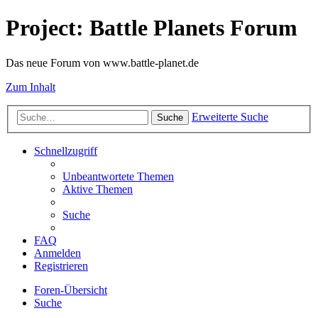
Project: Battle Planets Forum
Das neue Forum von www.battle-planet.de
Zum Inhalt
Erweiterte Suche
Suche
Schnellzugriff
Unbeantwortete Themen
Aktive Themen
Suche
FAQ
Anmelden
Registrieren
Foren-Übersicht
Suche