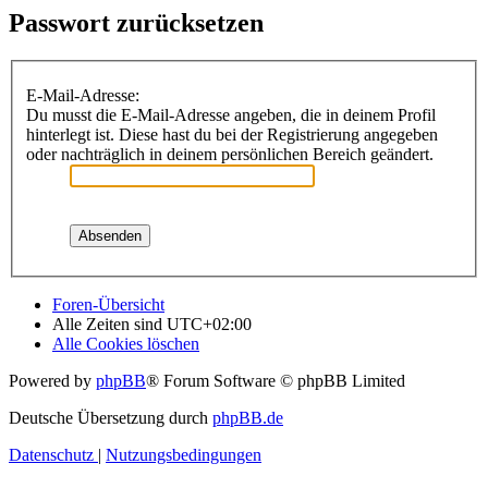
Passwort zurücksetzen
E-Mail-Adresse:
Du musst die E-Mail-Adresse angeben, die in deinem Profil
hinterlegt ist. Diese hast du bei der Registrierung angegeben
oder nachträglich in deinem persönlichen Bereich geändert.
Foren-Übersicht
Alle Zeiten sind
UTC+02:00
Alle Cookies löschen
Powered by
phpBB
® Forum Software © phpBB Limited
Deutsche Übersetzung durch
phpBB.de
Datenschutz
|
Nutzungsbedingungen