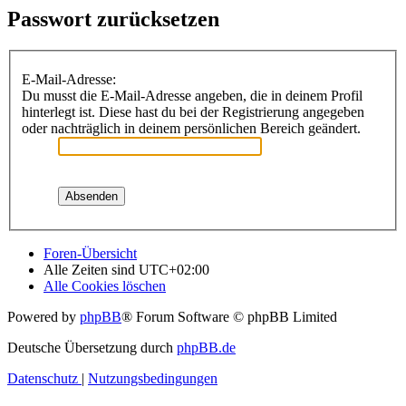
Passwort zurücksetzen
E-Mail-Adresse:
Du musst die E-Mail-Adresse angeben, die in deinem Profil
hinterlegt ist. Diese hast du bei der Registrierung angegeben
oder nachträglich in deinem persönlichen Bereich geändert.
Foren-Übersicht
Alle Zeiten sind
UTC+02:00
Alle Cookies löschen
Powered by
phpBB
® Forum Software © phpBB Limited
Deutsche Übersetzung durch
phpBB.de
Datenschutz
|
Nutzungsbedingungen