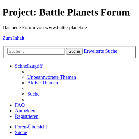
Project: Battle Planets Forum
Das neue Forum von www.battle-planet.de
Zum Inhalt
Erweiterte Suche
Suche
Schnellzugriff
Unbeantwortete Themen
Aktive Themen
Suche
FAQ
Anmelden
Registrieren
Foren-Übersicht
Suche