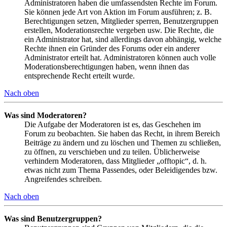
Administratoren haben die umfassendsten Rechte im Forum.
Sie können jede Art von Aktion im Forum ausführen; z. B.
Berechtigungen setzen, Mitglieder sperren, Benutzergruppen
erstellen, Moderationsrechte vergeben usw. Die Rechte, die
ein Administrator hat, sind allerdings davon abhängig, welche
Rechte ihnen ein Gründer des Forums oder ein anderer
Administrator erteilt hat. Administratoren können auch volle
Moderationsberechtigungen haben, wenn ihnen das
entsprechende Recht erteilt wurde.
Nach oben
Was sind Moderatoren?
Die Aufgabe der Moderatoren ist es, das Geschehen im
Forum zu beobachten. Sie haben das Recht, in ihrem Bereich
Beiträge zu ändern und zu löschen und Themen zu schließen,
zu öffnen, zu verschieben und zu teilen. Üblicherweise
verhindern Moderatoren, dass Mitglieder „offtopic“, d. h.
etwas nicht zum Thema Passendes, oder Beleidigendes bzw.
Angreifendes schreiben.
Nach oben
Was sind Benutzergruppen?