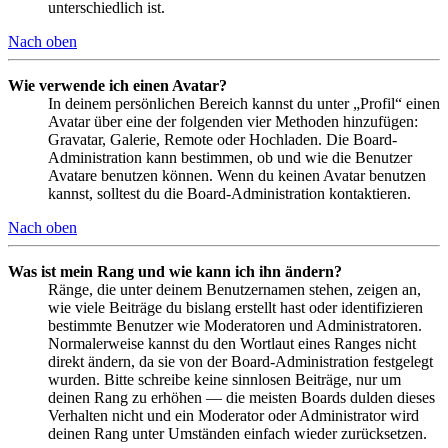
unterschiedlich ist.
Nach oben
Wie verwende ich einen Avatar?
In deinem persönlichen Bereich kannst du unter „Profil“ einen
Avatar über eine der folgenden vier Methoden hinzufügen:
Gravatar, Galerie, Remote oder Hochladen. Die Board-
Administration kann bestimmen, ob und wie die Benutzer
Avatare benutzen können. Wenn du keinen Avatar benutzen
kannst, solltest du die Board-Administration kontaktieren.
Nach oben
Was ist mein Rang und wie kann ich ihn ändern?
Ränge, die unter deinem Benutzernamen stehen, zeigen an,
wie viele Beiträge du bislang erstellt hast oder identifizieren
bestimmte Benutzer wie Moderatoren und Administratoren.
Normalerweise kannst du den Wortlaut eines Ranges nicht
direkt ändern, da sie von der Board-Administration festgelegt
wurden. Bitte schreibe keine sinnlosen Beiträge, nur um
deinen Rang zu erhöhen — die meisten Boards dulden dieses
Verhalten nicht und ein Moderator oder Administrator wird
deinen Rang unter Umständen einfach wieder zurücksetzen.