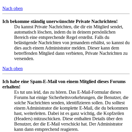
Nach oben
Ich bekomme ständig unerwünschte Private Nachrichten!
Du kannst Private Nachrichten, die dir ein Mitglied sendet,
automatisch löschen, indem du in deinem persönlichen
Bereich eine entsprechende Regel erstellst. Falls du
belästigende Nachrichten von jemandem erhältst, so kannst du
dies auch einem Administrator melden. Dieser kann dem
betreffenden Mitglied dann verbieten, Private Nachrichten zu
versenden.
Nach oben
Ich habe eine Spam-E-Mail von einem Mitglied dieses Forums
erhalten!
Es tut uns leid, das zu hören. Das E-Mail-Formular dieses
Forums hat einige Sicherheitsvorkehrungen, die Benutzer, die
solche Nachrichten senden, identifizieren sollen. Du solltest
einem Administrator die komplette E-Mail, die du bekommen
hast, weiterleiten. Dabei ist es ganz wichtig, die Kopfzeilen
(Headers) mitzuschicken. Diese enthalten Details über den
Benutzer, der die E-Mail verschickt hat. Der Administrator
kann dann entsprechend reagieren.