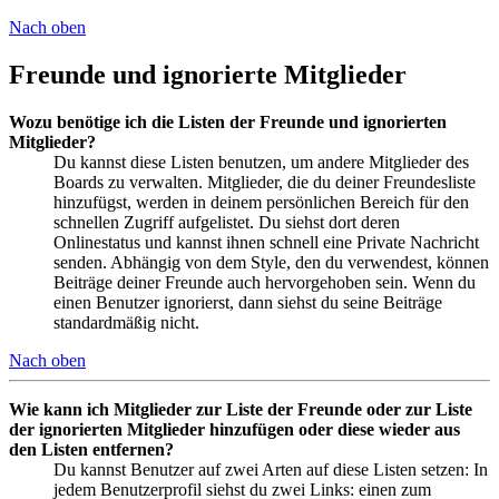
Nach oben
Freunde und ignorierte Mitglieder
Wozu benötige ich die Listen der Freunde und ignorierten
Mitglieder?
Du kannst diese Listen benutzen, um andere Mitglieder des
Boards zu verwalten. Mitglieder, die du deiner Freundesliste
hinzufügst, werden in deinem persönlichen Bereich für den
schnellen Zugriff aufgelistet. Du siehst dort deren
Onlinestatus und kannst ihnen schnell eine Private Nachricht
senden. Abhängig von dem Style, den du verwendest, können
Beiträge deiner Freunde auch hervorgehoben sein. Wenn du
einen Benutzer ignorierst, dann siehst du seine Beiträge
standardmäßig nicht.
Nach oben
Wie kann ich Mitglieder zur Liste der Freunde oder zur Liste
der ignorierten Mitglieder hinzufügen oder diese wieder aus
den Listen entfernen?
Du kannst Benutzer auf zwei Arten auf diese Listen setzen: In
jedem Benutzerprofil siehst du zwei Links: einen zum