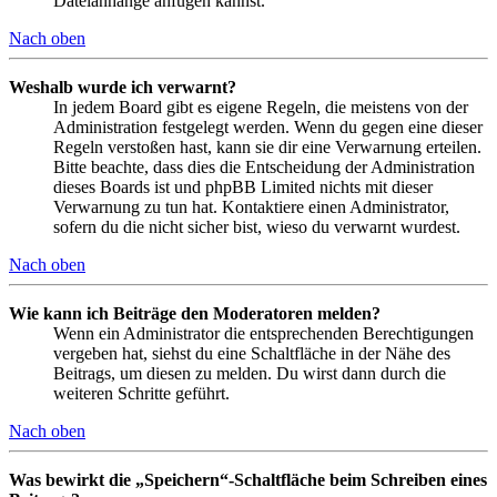
Dateianhänge anfügen kannst.
Nach oben
Weshalb wurde ich verwarnt?
In jedem Board gibt es eigene Regeln, die meistens von der
Administration festgelegt werden. Wenn du gegen eine dieser
Regeln verstoßen hast, kann sie dir eine Verwarnung erteilen.
Bitte beachte, dass dies die Entscheidung der Administration
dieses Boards ist und phpBB Limited nichts mit dieser
Verwarnung zu tun hat. Kontaktiere einen Administrator,
sofern du die nicht sicher bist, wieso du verwarnt wurdest.
Nach oben
Wie kann ich Beiträge den Moderatoren melden?
Wenn ein Administrator die entsprechenden Berechtigungen
vergeben hat, siehst du eine Schaltfläche in der Nähe des
Beitrags, um diesen zu melden. Du wirst dann durch die
weiteren Schritte geführt.
Nach oben
Was bewirkt die „Speichern“-Schaltfläche beim Schreiben eines