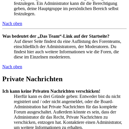
festzulegen. Ein Administrator kann dir die Berechtigung
geben, deine Hauptgruppe im persönlichen Bereich selbst
festzulegen.
Nach oben
Was bedeutet der „Das Team“-Link auf der Startseite?
Auf dieser Seite findest du eine Auflistung des Forenteams,
einschließlich der Administratoren, der Moderatoren. Du
findest hier auch weitere Informationen wie die Foren, die
diese im Einzelnen moderieren.
Nach oben
Private Nachrichten
Ich kann keine Privaten Nachrichten verschicken!
Hierfür kann es drei Gründe geben: Entweder bist du nicht
registriert und / oder nicht angemeldet, oder die Board-
Administration hat Private Nachrichten für das komplette
Forum ausgeschaltet. Außerdem könnte es sein, dass der
Administrator dir das Recht, Private Nachrichten zu
verschicken, entzogen hat. Kontaktiere einen Administrator,
um weitere Informationen zu erhalten.