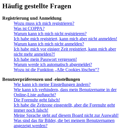
Häufig gestellte Fragen
Registrierung und Anmeldung
Wozu muss ich mich registrieren?
Was ist COPPA?
Warum kann ich mich nicht registrieren?
Ich habe mich registriert, kann mich aber nicht anmelden!
Warum kann ich mich nicht anmelden?
Ich habe mich vor einiger Zeit registriert, kann mich aber
nicht mehr anmelden?!
Ich habe mein Passwort vergessen!
Warum werde ich automatisch abgemeldet?
Wozu ist die Funktion „Alle Cookies löschen“?
Benutzerpräferenzen und -einstellungen
Wie kann ich meine Einstellungen ändern?
Wie kann ich verhindern, dass mein Benutzername in der
Online-Liste auftaucht?
Die Forenuhr geht falsch!
Ich habe die Zeitzone eingestellt, aber die Forenuhr geht
immer noch falsch!
Meine Sprache steht auf diesem Board nicht zur Auswahl!
Was sind das für Bilder, die bei meinem Benutzernamen
angezeigt werden?