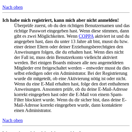
Nach oben
Ich habe mich registriert, kann mich aber nicht anmelden!
Überprüfe zuerst, ob du den richtigen Benutzernamen und das
richtige Passwort eingegeben hast. Wenn diese stimmen, dann
gibt es zwei Möglichkeiten. Wenn
COPPA
aktiviert ist und du
angegeben hast, dass du unter 13 Jahre alt bist, musst du bzw.
einer deiner Eltern oder deiner Erziehungsberechtigten den
Anweisungen folgen, die du erhalten hast. Wenn dies nicht
der Fall ist, muss dein Benutzerkonto vielleicht aktiviert
werden. Bei einigen Boards müssen alle neu angemeldeten
Mitglieder erst freigeschaltet werden – entweder musst du dies
selbst erledigen oder ein Administrator. Bei der Registrierung
wurde dir mitgeteilt, ob eine Aktivierung nötig ist oder nicht.
Wenn du eine E-Mail erhalten hast, folge den dort enthaltenen
Anweisungen. Ansonsten prüfe, ob du deine E-Mail-Adresse
korrekt eingegeben hast oder die E-Mail von einem Spam-
Filter blockiert wurde. Wenn du dir sicher bist, dass deine E-
Mail-Adresse korrekt eingegeben wurde, dann kontaktiere
einen Administrator.
Nach oben