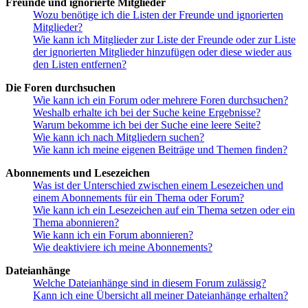
Freunde und ignorierte Mitglieder
Wozu benötige ich die Listen der Freunde und ignorierten
Mitglieder?
Wie kann ich Mitglieder zur Liste der Freunde oder zur Liste
der ignorierten Mitglieder hinzufügen oder diese wieder aus
den Listen entfernen?
Die Foren durchsuchen
Wie kann ich ein Forum oder mehrere Foren durchsuchen?
Weshalb erhalte ich bei der Suche keine Ergebnisse?
Warum bekomme ich bei der Suche eine leere Seite?
Wie kann ich nach Mitgliedern suchen?
Wie kann ich meine eigenen Beiträge und Themen finden?
Abonnements und Lesezeichen
Was ist der Unterschied zwischen einem Lesezeichen und
einem Abonnements für ein Thema oder Forum?
Wie kann ich ein Lesezeichen auf ein Thema setzen oder ein
Thema abonnieren?
Wie kann ich ein Forum abonnieren?
Wie deaktiviere ich meine Abonnements?
Dateianhänge
Welche Dateianhänge sind in diesem Forum zulässig?
Kann ich eine Übersicht all meiner Dateianhänge erhalten?