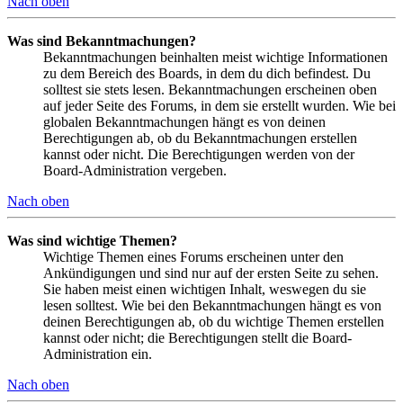
Nach oben
Was sind Bekanntmachungen?
Bekanntmachungen beinhalten meist wichtige Informationen
zu dem Bereich des Boards, in dem du dich befindest. Du
solltest sie stets lesen. Bekanntmachungen erscheinen oben
auf jeder Seite des Forums, in dem sie erstellt wurden. Wie bei
globalen Bekanntmachungen hängt es von deinen
Berechtigungen ab, ob du Bekanntmachungen erstellen
kannst oder nicht. Die Berechtigungen werden von der
Board-Administration vergeben.
Nach oben
Was sind wichtige Themen?
Wichtige Themen eines Forums erscheinen unter den
Ankündigungen und sind nur auf der ersten Seite zu sehen.
Sie haben meist einen wichtigen Inhalt, weswegen du sie
lesen solltest. Wie bei den Bekanntmachungen hängt es von
deinen Berechtigungen ab, ob du wichtige Themen erstellen
kannst oder nicht; die Berechtigungen stellt die Board-
Administration ein.
Nach oben