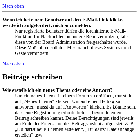
Nach oben
Wenn ich bei einem Benutzer auf den E-Mail-Link klicke,
werde ich aufgefordert, mich anzumelden.
Nur registrierte Benutzer dürfen die foreninterne E-Mail-
Funktion für Nachrichten an andere Benutzer nutzen, falls
diese von der Board-Administration freigeschaltet wurde.
Diese Maßnahme soll den Missbrauch dieses Systems durch
Gäste verhindern.
Nach oben
Beiträge schreiben
Wie erstelle ich ein neues Thema oder eine Antwort?
Um ein neues Thema in einem Forum zu eröffnen, musst du
auf „Neues Thema“ klicken. Um auf einen Beitrag zu
antworten, musst du auf „Antworten“ klicken. Es könnte sein,
dass eine Registrierung erforderlich ist, bevor du einen
Beitrag schreiben kannst. Deine Berechtigungen sind jeweils
am Ende der Foren- und der Beitragsansicht aufgelistet. Z. B.
„Du darfst neue Themen erstellen“, „Du darfst Dateianhänge
erstellen“ usw.