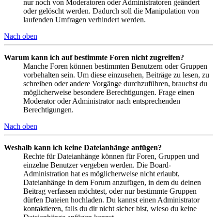
nur noch von Moderatoren oder Administratoren geändert
oder gelöscht werden. Dadurch soll die Manipulation von
laufenden Umfragen verhindert werden.
Nach oben
Warum kann ich auf bestimmte Foren nicht zugreifen?
Manche Foren können bestimmten Benutzern oder Gruppen
vorbehalten sein. Um diese einzusehen, Beiträge zu lesen, zu
schreiben oder andere Vorgänge durchzuführen, brauchst du
möglicherweise besondere Berechtigungen. Frage einen
Moderator oder Administrator nach entsprechenden
Berechtigungen.
Nach oben
Weshalb kann ich keine Dateianhänge anfügen?
Rechte für Dateianhänge können für Foren, Gruppen und
einzelne Benutzer vergeben werden. Die Board-
Administration hat es möglicherweise nicht erlaubt,
Dateianhänge in dem Forum anzufügen, in dem du deinen
Beitrag verfassen möchtest, oder nur bestimmte Gruppen
dürfen Dateien hochladen. Du kannst einen Administrator
kontaktieren, falls du dir nicht sicher bist, wieso du keine