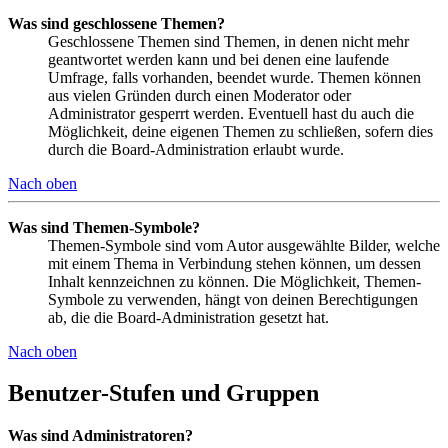
Was sind geschlossene Themen?
Geschlossene Themen sind Themen, in denen nicht mehr
geantwortet werden kann und bei denen eine laufende
Umfrage, falls vorhanden, beendet wurde. Themen können
aus vielen Gründen durch einen Moderator oder
Administrator gesperrt werden. Eventuell hast du auch die
Möglichkeit, deine eigenen Themen zu schließen, sofern dies
durch die Board-Administration erlaubt wurde.
Nach oben
Was sind Themen-Symbole?
Themen-Symbole sind vom Autor ausgewählte Bilder, welche
mit einem Thema in Verbindung stehen können, um dessen
Inhalt kennzeichnen zu können. Die Möglichkeit, Themen-
Symbole zu verwenden, hängt von deinen Berechtigungen
ab, die die Board-Administration gesetzt hat.
Nach oben
Benutzer-Stufen und Gruppen
Was sind Administratoren?