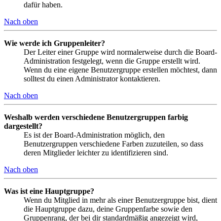
dafür haben.
Nach oben
Wie werde ich Gruppenleiter?
Der Leiter einer Gruppe wird normalerweise durch die Board-
Administration festgelegt, wenn die Gruppe erstellt wird.
Wenn du eine eigene Benutzergruppe erstellen möchtest, dann
solltest du einen Administrator kontaktieren.
Nach oben
Weshalb werden verschiedene Benutzergruppen farbig
dargestellt?
Es ist der Board-Administration möglich, den
Benutzergruppen verschiedene Farben zuzuteilen, so dass
deren Mitglieder leichter zu identifizieren sind.
Nach oben
Was ist eine Hauptgruppe?
Wenn du Mitglied in mehr als einer Benutzergruppe bist, dient
die Hauptgruppe dazu, deine Gruppenfarbe sowie den
Gruppenrang, der bei dir standardmäßig angezeigt wird,