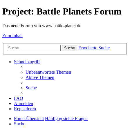
Project: Battle Planets Forum
Das neue Forum von www.battle-planet.de
Zum Inhalt
Erweiterte Suche
Suche
Schnellzugriff
Unbeantwortete Themen
Aktive Themen
Suche
FAQ
Anmelden
Registrieren
Foren-Übersicht
Häufig gestellte Fragen
Suche