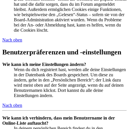
hat und die dafür sorgen, dass du im Forum angemeldet
bleibst. Außerdem ermöglichen Cookies einige Funktionen,
wie beispielsweise den „Gelesen“-Status – sofern sie von der
Board-Administration aktiviert wurden. Wenn du Probleme
bei der An- oder Abmeldung hast, kann es helfen, wenn du
die Cookies löscht.
Nach oben
Benutzerpräferenzen und -einstellungen
Wie kann ich meine Einstellungen ändern?
Wenn du dich registriert hast, werden alle deine Einstellungen
in der Datenbank des Boards gespeichert. Um diese zu
ändern, gehe in den „Persönlichen Bereich“; der Link dazu
wird meist oben auf der Seite angezeigt, wenn du auf deinen
Benutzernamen klickst. Dort kannst du alle deine
Einstellungen ändern.
Nach oben
Wie kann ich verhindern, dass mein Benutzername in der
Online-Liste auftaucht?
In deinem persönlichen Bereich findest du in den