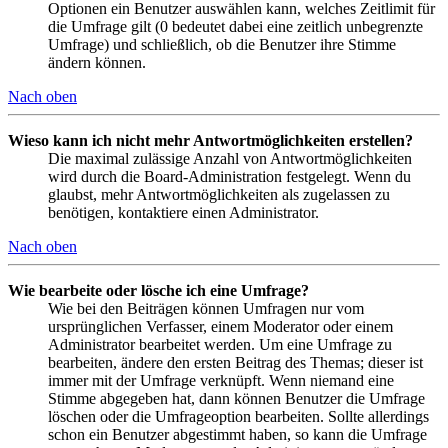
Optionen ein Benutzer auswählen kann, welches Zeitlimit für
die Umfrage gilt (0 bedeutet dabei eine zeitlich unbegrenzte
Umfrage) und schließlich, ob die Benutzer ihre Stimme
ändern können.
Nach oben
Wieso kann ich nicht mehr Antwortmöglichkeiten erstellen?
Die maximal zulässige Anzahl von Antwortmöglichkeiten
wird durch die Board-Administration festgelegt. Wenn du
glaubst, mehr Antwortmöglichkeiten als zugelassen zu
benötigen, kontaktiere einen Administrator.
Nach oben
Wie bearbeite oder lösche ich eine Umfrage?
Wie bei den Beiträgen können Umfragen nur vom
ursprünglichen Verfasser, einem Moderator oder einem
Administrator bearbeitet werden. Um eine Umfrage zu
bearbeiten, ändere den ersten Beitrag des Themas; dieser ist
immer mit der Umfrage verknüpft. Wenn niemand eine
Stimme abgegeben hat, dann können Benutzer die Umfrage
löschen oder die Umfrageoption bearbeiten. Sollte allerdings
schon ein Benutzer abgestimmt haben, so kann die Umfrage