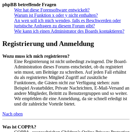
phpBB betreffende Fragen
Wer hat diese Forensoftware entwickelt?
Warum ist Funktion x oder y nicht enthalten?
An wen soll ich mich wenden, falls es Beschwerden oder
juristische Anfragen zu diesem Forum gibt?
Wie kann ich einen Administrator des Boards kontaktieren?
Registrierung und Anmeldung
Wozu muss ich mich registrieren?
Eine Registrierung ist nicht unbedingt zwingend. Die Board-
Administration dieses Forums entscheidet, ob du registriert
sein musst, um Beiträge zu schreiben. Auf jeden Fall erhältst
du als registriertes Mitglied Zugriff auf zusätzliche
Funktionen, die Gästen nicht zur Verfügung stehen: zum
Beispiel Avatarbilder, Private Nachrichten, E-Mail-Versand an
andere Mitglieder, Beitritt zu Benutzergruppen und so weiter.
Wir empfehlen dir eine Anmeldung, da sie schnell erledigt ist
und dir zahlreiche Vorteile bietet.
Nach oben
Was ist COPPA?