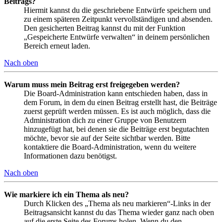
Beitrags?
Hiermit kannst du die geschriebene Entwürfe speichern und
zu einem späteren Zeitpunkt vervollständigen und absenden.
Den gesicherten Beitrag kannst du mit der Funktion
„Gespeicherte Entwürfe verwalten“ in deinem persönlichen
Bereich erneut laden.
Nach oben
Warum muss mein Beitrag erst freigegeben werden?
Die Board-Administration kann entschieden haben, dass in
dem Forum, in dem du einen Beitrag erstellt hast, die Beiträge
zuerst geprüft werden müssen. Es ist auch möglich, dass die
Administration dich zu einer Gruppe von Benutzern
hinzugefügt hat, bei denen sie die Beiträge erst begutachten
möchte, bevor sie auf der Seite sichtbar werden. Bitte
kontaktiere die Board-Administration, wenn du weitere
Informationen dazu benötigst.
Nach oben
Wie markiere ich ein Thema als neu?
Durch Klicken des „Thema als neu markieren“-Links in der
Beitragsansicht kannst du das Thema wieder ganz nach oben
auf die erste Seite des Forums holen. Wenn du den