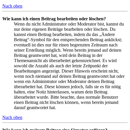
Nach oben
Wie kann ich einen Beitrag bearbeiten oder löschen?
Wenn du nicht Administrator oder Moderator bist, kannst du
nur deine eigenen Beiträge bearbeiten oder löschen. Du
kannst einen Beitrag bearbeiten, indem du das „Ändere
Beitrag“-Symbol für den entsprechenden Beitrag anklickst;
eventuell ist dies nur für einen begrenzten Zeitraum nach
seiner Erstellung möglich. Wenn bereits jemand auf deinen
Beitrag geantwortet hat, wird dein Beitrag in der
Themenansicht als überarbeitet gekennzeichnet. Es wird
sowohl die Anzahl als auch der letzte Zeitpunkt der
Bearbeitungen angezeigt. Dieser Hinweis erscheint nicht,
wenn noch niemand auf deinen Beitrag geantwortet hat oder
wenn ein Administrator oder Moderator deinen Beitrag
überarbeitet hat. Diese können jedoch, falls sie es für nötig
halten, eine Notiz hinterlassen, warum dein Beitrag
überarbeitet wurde. Bitte beachte, dass normale Benutzer
einen Beitrag nicht löschen können, wenn bereits jemand
darauf geantwortet hat.
Nach oben