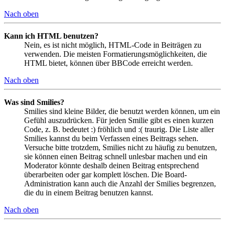
Nach oben
Kann ich HTML benutzen?
Nein, es ist nicht möglich, HTML-Code in Beiträgen zu
verwenden. Die meisten Formatierungsmöglichkeiten, die
HTML bietet, können über BBCode erreicht werden.
Nach oben
Was sind Smilies?
Smilies sind kleine Bilder, die benutzt werden können, um ein
Gefühl auszudrücken. Für jeden Smilie gibt es einen kurzen
Code, z. B. bedeutet :) fröhlich und :( traurig. Die Liste aller
Smilies kannst du beim Verfassen eines Beitrags sehen.
Versuche bitte trotzdem, Smilies nicht zu häufig zu benutzen,
sie können einen Beitrag schnell unlesbar machen und ein
Moderator könnte deshalb deinen Beitrag entsprechend
überarbeiten oder gar komplett löschen. Die Board-
Administration kann auch die Anzahl der Smilies begrenzen,
die du in einem Beitrag benutzen kannst.
Nach oben