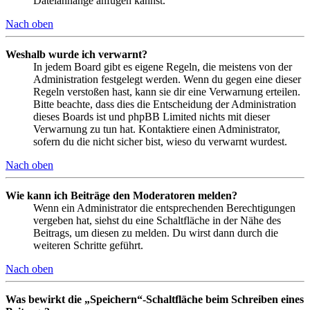
Dateianhänge anfügen kannst.
Nach oben
Weshalb wurde ich verwarnt?
In jedem Board gibt es eigene Regeln, die meistens von der
Administration festgelegt werden. Wenn du gegen eine dieser
Regeln verstoßen hast, kann sie dir eine Verwarnung erteilen.
Bitte beachte, dass dies die Entscheidung der Administration
dieses Boards ist und phpBB Limited nichts mit dieser
Verwarnung zu tun hat. Kontaktiere einen Administrator,
sofern du die nicht sicher bist, wieso du verwarnt wurdest.
Nach oben
Wie kann ich Beiträge den Moderatoren melden?
Wenn ein Administrator die entsprechenden Berechtigungen
vergeben hat, siehst du eine Schaltfläche in der Nähe des
Beitrags, um diesen zu melden. Du wirst dann durch die
weiteren Schritte geführt.
Nach oben
Was bewirkt die „Speichern“-Schaltfläche beim Schreiben eines