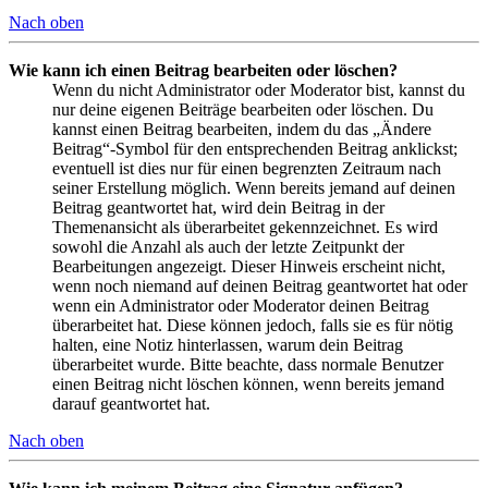
Nach oben
Wie kann ich einen Beitrag bearbeiten oder löschen?
Wenn du nicht Administrator oder Moderator bist, kannst du
nur deine eigenen Beiträge bearbeiten oder löschen. Du
kannst einen Beitrag bearbeiten, indem du das „Ändere
Beitrag“-Symbol für den entsprechenden Beitrag anklickst;
eventuell ist dies nur für einen begrenzten Zeitraum nach
seiner Erstellung möglich. Wenn bereits jemand auf deinen
Beitrag geantwortet hat, wird dein Beitrag in der
Themenansicht als überarbeitet gekennzeichnet. Es wird
sowohl die Anzahl als auch der letzte Zeitpunkt der
Bearbeitungen angezeigt. Dieser Hinweis erscheint nicht,
wenn noch niemand auf deinen Beitrag geantwortet hat oder
wenn ein Administrator oder Moderator deinen Beitrag
überarbeitet hat. Diese können jedoch, falls sie es für nötig
halten, eine Notiz hinterlassen, warum dein Beitrag
überarbeitet wurde. Bitte beachte, dass normale Benutzer
einen Beitrag nicht löschen können, wenn bereits jemand
darauf geantwortet hat.
Nach oben