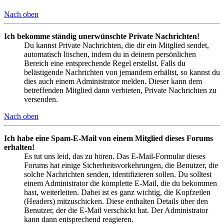
Nach oben
Ich bekomme ständig unerwünschte Private Nachrichten!
Du kannst Private Nachrichten, die dir ein Mitglied sendet,
automatisch löschen, indem du in deinem persönlichen
Bereich eine entsprechende Regel erstellst. Falls du
belästigende Nachrichten von jemandem erhältst, so kannst du
dies auch einem Administrator melden. Dieser kann dem
betreffenden Mitglied dann verbieten, Private Nachrichten zu
versenden.
Nach oben
Ich habe eine Spam-E-Mail von einem Mitglied dieses Forums
erhalten!
Es tut uns leid, das zu hören. Das E-Mail-Formular dieses
Forums hat einige Sicherheitsvorkehrungen, die Benutzer, die
solche Nachrichten senden, identifizieren sollen. Du solltest
einem Administrator die komplette E-Mail, die du bekommen
hast, weiterleiten. Dabei ist es ganz wichtig, die Kopfzeilen
(Headers) mitzuschicken. Diese enthalten Details über den
Benutzer, der die E-Mail verschickt hat. Der Administrator
kann dann entsprechend reagieren.