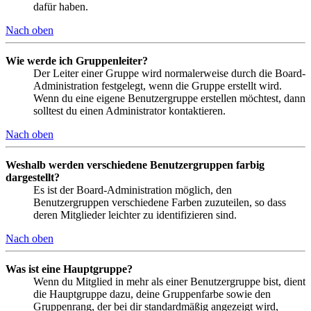
dafür haben.
Nach oben
Wie werde ich Gruppenleiter?
Der Leiter einer Gruppe wird normalerweise durch die Board-
Administration festgelegt, wenn die Gruppe erstellt wird.
Wenn du eine eigene Benutzergruppe erstellen möchtest, dann
solltest du einen Administrator kontaktieren.
Nach oben
Weshalb werden verschiedene Benutzergruppen farbig
dargestellt?
Es ist der Board-Administration möglich, den
Benutzergruppen verschiedene Farben zuzuteilen, so dass
deren Mitglieder leichter zu identifizieren sind.
Nach oben
Was ist eine Hauptgruppe?
Wenn du Mitglied in mehr als einer Benutzergruppe bist, dient
die Hauptgruppe dazu, deine Gruppenfarbe sowie den
Gruppenrang, der bei dir standardmäßig angezeigt wird,