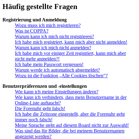
Häufig gestellte Fragen
Registrierung und Anmeldung
Wozu muss ich mich registrieren?
Was ist COPPA?
Warum kann ich mich nicht registrieren?
Ich habe mich registriert, kann mich aber nicht anmelden!
Warum kann ich mich nicht anmelden?
Ich habe mich vor einiger Zeit registriert, kann mich aber
nicht mehr anmelden?!
Ich habe mein Passwort vergessen!
Warum werde ich automatisch abgemeldet?
Wozu ist die Funktion „Alle Cookies löschen“?
Benutzerpräferenzen und -einstellungen
Wie kann ich meine Einstellungen ändern?
Wie kann ich verhindern, dass mein Benutzername in der
Online-Liste auftaucht?
Die Forenuhr geht falsch!
Ich habe die Zeitzone eingestellt, aber die Forenuhr geht
immer noch falsch!
Meine Sprache steht auf diesem Board nicht zur Auswahl!
Was sind das für Bilder, die bei meinem Benutzernamen
angezeigt werden?