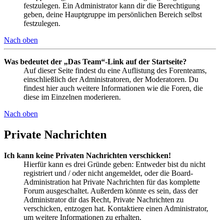
festzulegen. Ein Administrator kann dir die Berechtigung
geben, deine Hauptgruppe im persönlichen Bereich selbst
festzulegen.
Nach oben
Was bedeutet der „Das Team“-Link auf der Startseite?
Auf dieser Seite findest du eine Auflistung des Forenteams,
einschließlich der Administratoren, der Moderatoren. Du
findest hier auch weitere Informationen wie die Foren, die
diese im Einzelnen moderieren.
Nach oben
Private Nachrichten
Ich kann keine Privaten Nachrichten verschicken!
Hierfür kann es drei Gründe geben: Entweder bist du nicht
registriert und / oder nicht angemeldet, oder die Board-
Administration hat Private Nachrichten für das komplette
Forum ausgeschaltet. Außerdem könnte es sein, dass der
Administrator dir das Recht, Private Nachrichten zu
verschicken, entzogen hat. Kontaktiere einen Administrator,
um weitere Informationen zu erhalten.