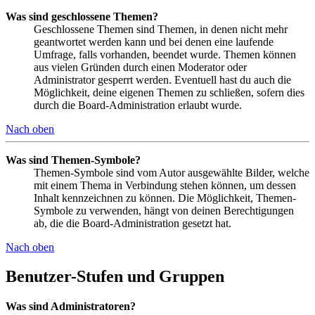
Was sind geschlossene Themen?
Geschlossene Themen sind Themen, in denen nicht mehr
geantwortet werden kann und bei denen eine laufende
Umfrage, falls vorhanden, beendet wurde. Themen können
aus vielen Gründen durch einen Moderator oder
Administrator gesperrt werden. Eventuell hast du auch die
Möglichkeit, deine eigenen Themen zu schließen, sofern dies
durch die Board-Administration erlaubt wurde.
Nach oben
Was sind Themen-Symbole?
Themen-Symbole sind vom Autor ausgewählte Bilder, welche
mit einem Thema in Verbindung stehen können, um dessen
Inhalt kennzeichnen zu können. Die Möglichkeit, Themen-
Symbole zu verwenden, hängt von deinen Berechtigungen
ab, die die Board-Administration gesetzt hat.
Nach oben
Benutzer-Stufen und Gruppen
Was sind Administratoren?