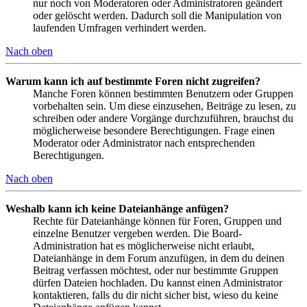
nur noch von Moderatoren oder Administratoren geändert
oder gelöscht werden. Dadurch soll die Manipulation von
laufenden Umfragen verhindert werden.
Nach oben
Warum kann ich auf bestimmte Foren nicht zugreifen?
Manche Foren können bestimmten Benutzern oder Gruppen
vorbehalten sein. Um diese einzusehen, Beiträge zu lesen, zu
schreiben oder andere Vorgänge durchzuführen, brauchst du
möglicherweise besondere Berechtigungen. Frage einen
Moderator oder Administrator nach entsprechenden
Berechtigungen.
Nach oben
Weshalb kann ich keine Dateianhänge anfügen?
Rechte für Dateianhänge können für Foren, Gruppen und
einzelne Benutzer vergeben werden. Die Board-
Administration hat es möglicherweise nicht erlaubt,
Dateianhänge in dem Forum anzufügen, in dem du deinen
Beitrag verfassen möchtest, oder nur bestimmte Gruppen
dürfen Dateien hochladen. Du kannst einen Administrator
kontaktieren, falls du dir nicht sicher bist, wieso du keine