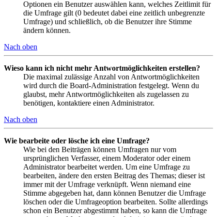
Optionen ein Benutzer auswählen kann, welches Zeitlimit für
die Umfrage gilt (0 bedeutet dabei eine zeitlich unbegrenzte
Umfrage) und schließlich, ob die Benutzer ihre Stimme
ändern können.
Nach oben
Wieso kann ich nicht mehr Antwortmöglichkeiten erstellen?
Die maximal zulässige Anzahl von Antwortmöglichkeiten
wird durch die Board-Administration festgelegt. Wenn du
glaubst, mehr Antwortmöglichkeiten als zugelassen zu
benötigen, kontaktiere einen Administrator.
Nach oben
Wie bearbeite oder lösche ich eine Umfrage?
Wie bei den Beiträgen können Umfragen nur vom
ursprünglichen Verfasser, einem Moderator oder einem
Administrator bearbeitet werden. Um eine Umfrage zu
bearbeiten, ändere den ersten Beitrag des Themas; dieser ist
immer mit der Umfrage verknüpft. Wenn niemand eine
Stimme abgegeben hat, dann können Benutzer die Umfrage
löschen oder die Umfrageoption bearbeiten. Sollte allerdings
schon ein Benutzer abgestimmt haben, so kann die Umfrage