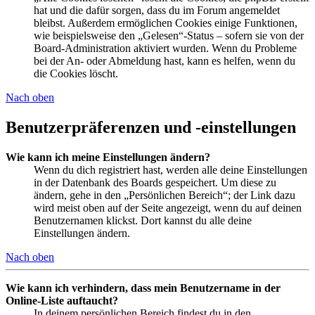
hat und die dafür sorgen, dass du im Forum angemeldet
bleibst. Außerdem ermöglichen Cookies einige Funktionen,
wie beispielsweise den „Gelesen“-Status – sofern sie von der
Board-Administration aktiviert wurden. Wenn du Probleme
bei der An- oder Abmeldung hast, kann es helfen, wenn du
die Cookies löscht.
Nach oben
Benutzerpräferenzen und -einstellungen
Wie kann ich meine Einstellungen ändern?
Wenn du dich registriert hast, werden alle deine Einstellungen
in der Datenbank des Boards gespeichert. Um diese zu
ändern, gehe in den „Persönlichen Bereich“; der Link dazu
wird meist oben auf der Seite angezeigt, wenn du auf deinen
Benutzernamen klickst. Dort kannst du alle deine
Einstellungen ändern.
Nach oben
Wie kann ich verhindern, dass mein Benutzername in der
Online-Liste auftaucht?
In deinem persönlichen Bereich findest du in den