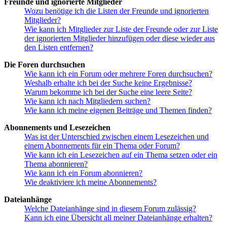
Freunde und ignorierte Mitglieder
Wozu benötige ich die Listen der Freunde und ignorierten
Mitglieder?
Wie kann ich Mitglieder zur Liste der Freunde oder zur Liste
der ignorierten Mitglieder hinzufügen oder diese wieder aus
den Listen entfernen?
Die Foren durchsuchen
Wie kann ich ein Forum oder mehrere Foren durchsuchen?
Weshalb erhalte ich bei der Suche keine Ergebnisse?
Warum bekomme ich bei der Suche eine leere Seite?
Wie kann ich nach Mitgliedern suchen?
Wie kann ich meine eigenen Beiträge und Themen finden?
Abonnements und Lesezeichen
Was ist der Unterschied zwischen einem Lesezeichen und
einem Abonnements für ein Thema oder Forum?
Wie kann ich ein Lesezeichen auf ein Thema setzen oder ein
Thema abonnieren?
Wie kann ich ein Forum abonnieren?
Wie deaktiviere ich meine Abonnements?
Dateianhänge
Welche Dateianhänge sind in diesem Forum zulässig?
Kann ich eine Übersicht all meiner Dateianhänge erhalten?