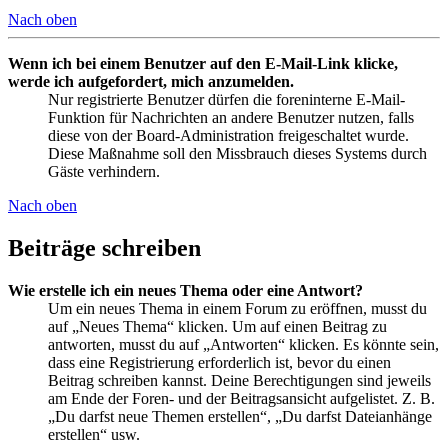
Nach oben
Wenn ich bei einem Benutzer auf den E-Mail-Link klicke,
werde ich aufgefordert, mich anzumelden.
Nur registrierte Benutzer dürfen die foreninterne E-Mail-
Funktion für Nachrichten an andere Benutzer nutzen, falls
diese von der Board-Administration freigeschaltet wurde.
Diese Maßnahme soll den Missbrauch dieses Systems durch
Gäste verhindern.
Nach oben
Beiträge schreiben
Wie erstelle ich ein neues Thema oder eine Antwort?
Um ein neues Thema in einem Forum zu eröffnen, musst du
auf „Neues Thema“ klicken. Um auf einen Beitrag zu
antworten, musst du auf „Antworten“ klicken. Es könnte sein,
dass eine Registrierung erforderlich ist, bevor du einen
Beitrag schreiben kannst. Deine Berechtigungen sind jeweils
am Ende der Foren- und der Beitragsansicht aufgelistet. Z. B.
„Du darfst neue Themen erstellen“, „Du darfst Dateianhänge
erstellen“ usw.