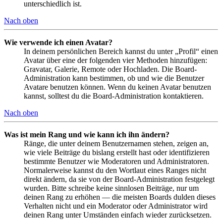
unterschiedlich ist.
Nach oben
Wie verwende ich einen Avatar?
In deinem persönlichen Bereich kannst du unter „Profil“ einen
Avatar über eine der folgenden vier Methoden hinzufügen:
Gravatar, Galerie, Remote oder Hochladen. Die Board-
Administration kann bestimmen, ob und wie die Benutzer
Avatare benutzen können. Wenn du keinen Avatar benutzen
kannst, solltest du die Board-Administration kontaktieren.
Nach oben
Was ist mein Rang und wie kann ich ihn ändern?
Ränge, die unter deinem Benutzernamen stehen, zeigen an,
wie viele Beiträge du bislang erstellt hast oder identifizieren
bestimmte Benutzer wie Moderatoren und Administratoren.
Normalerweise kannst du den Wortlaut eines Ranges nicht
direkt ändern, da sie von der Board-Administration festgelegt
wurden. Bitte schreibe keine sinnlosen Beiträge, nur um
deinen Rang zu erhöhen — die meisten Boards dulden dieses
Verhalten nicht und ein Moderator oder Administrator wird
deinen Rang unter Umständen einfach wieder zurücksetzen.