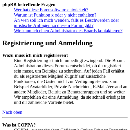
phpBB betreffende Fragen
Wer hat diese Forensoftware entwickelt?
Warum ist Funktion x oder y nicht enthalten?
An wen soll ich mich wenden, falls es Beschwerden oder
juristische Anfragen zu diesem Forum gibt?
Wie kann ich einen Administrator des Boards kontaktieren?
Registrierung und Anmeldung
Wozu muss ich mich registrieren?
Eine Registrierung ist nicht unbedingt zwingend. Die Board-
Administration dieses Forums entscheidet, ob du registriert
sein musst, um Beiträge zu schreiben. Auf jeden Fall erhältst
du als registriertes Mitglied Zugriff auf zusätzliche
Funktionen, die Gästen nicht zur Verfügung stehen: zum
Beispiel Avatarbilder, Private Nachrichten, E-Mail-Versand an
andere Mitglieder, Beitritt zu Benutzergruppen und so weiter.
Wir empfehlen dir eine Anmeldung, da sie schnell erledigt ist
und dir zahlreiche Vorteile bietet.
Nach oben
Was ist COPPA?