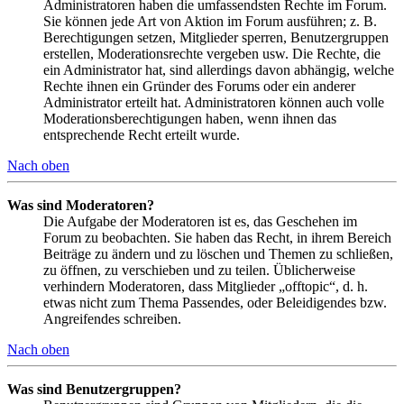
Administratoren haben die umfassendsten Rechte im Forum.
Sie können jede Art von Aktion im Forum ausführen; z. B.
Berechtigungen setzen, Mitglieder sperren, Benutzergruppen
erstellen, Moderationsrechte vergeben usw. Die Rechte, die
ein Administrator hat, sind allerdings davon abhängig, welche
Rechte ihnen ein Gründer des Forums oder ein anderer
Administrator erteilt hat. Administratoren können auch volle
Moderationsberechtigungen haben, wenn ihnen das
entsprechende Recht erteilt wurde.
Nach oben
Was sind Moderatoren?
Die Aufgabe der Moderatoren ist es, das Geschehen im
Forum zu beobachten. Sie haben das Recht, in ihrem Bereich
Beiträge zu ändern und zu löschen und Themen zu schließen,
zu öffnen, zu verschieben und zu teilen. Üblicherweise
verhindern Moderatoren, dass Mitglieder „offtopic“, d. h.
etwas nicht zum Thema Passendes, oder Beleidigendes bzw.
Angreifendes schreiben.
Nach oben
Was sind Benutzergruppen?