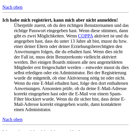
Nach oben
Ich habe mich registriert, kann mich aber nicht anmelden!
Überprüfe zuerst, ob du den richtigen Benutzernamen und das
richtige Passwort eingegeben hast. Wenn diese stimmen, dann
gibt es zwei Möglichkeiten. Wenn
COPPA
aktiviert ist und du
angegeben hast, dass du unter 13 Jahre alt bist, musst du bzw.
einer deiner Eltern oder deiner Erziehungsberechtigten den
Anweisungen folgen, die du erhalten hast. Wenn dies nicht
der Fall ist, muss dein Benutzerkonto vielleicht aktiviert
werden. Bei einigen Boards müssen alle neu angemeldeten
Mitglieder erst freigeschaltet werden – entweder musst du dies
selbst erledigen oder ein Administrator. Bei der Registrierung
wurde dir mitgeteilt, ob eine Aktivierung nötig ist oder nicht.
Wenn du eine E-Mail erhalten hast, folge den dort enthaltenen
Anweisungen. Ansonsten prüfe, ob du deine E-Mail-Adresse
korrekt eingegeben hast oder die E-Mail von einem Spam-
Filter blockiert wurde. Wenn du dir sicher bist, dass deine E-
Mail-Adresse korrekt eingegeben wurde, dann kontaktiere
einen Administrator.
Nach oben