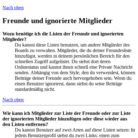
Nach oben
Freunde und ignorierte Mitglieder
Wozu benötige ich die Listen der Freunde und ignorierten
Mitglieder?
Du kannst diese Listen benutzen, um andere Mitglieder des
Boards zu verwalten. Mitglieder, die du deiner Freundesliste
hinzufügst, werden in deinem persönlichen Bereich für den
schnellen Zugriff aufgelistet. Du siehst dort deren
Onlinestatus und kannst ihnen schnell eine Private Nachricht
senden. Abhängig von dem Style, den du verwendest, können
Beiträge deiner Freunde auch hervorgehoben sein. Wenn du
einen Benutzer ignorierst, dann siehst du seine Beiträge
standardmäßig nicht.
Nach oben
Wie kann ich Mitglieder zur Liste der Freunde oder zur Liste
der ignorierten Mitglieder hinzufügen oder diese wieder aus
den Listen entfernen?
Du kannst Benutzer auf zwei Arten auf diese Listen setzen: In
jedem Benutzerprofil siehst du zwei Links: einen zum