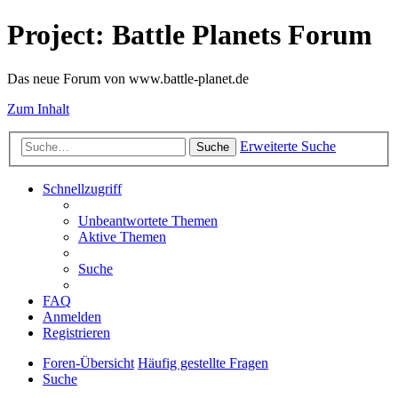
Project: Battle Planets Forum
Das neue Forum von www.battle-planet.de
Zum Inhalt
Erweiterte Suche
Suche
Schnellzugriff
Unbeantwortete Themen
Aktive Themen
Suche
FAQ
Anmelden
Registrieren
Foren-Übersicht
Häufig gestellte Fragen
Suche