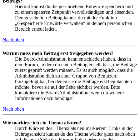
Beitrags?
Hiermit kannst du die geschriebene Entwürfe speichern und
zu einem späteren Zeitpunkt vervollständigen und absenden.
Den gesicherten Beitrag kannst du mit der Funktion
„Gespeicherte Entwürfe verwalten“ in deinem persönlichen
Bereich erneut laden.
Nach oben
Warum muss mein Beitrag erst freigegeben werden?
Die Board-Administration kann entschieden haben, dass in
dem Forum, in dem du einen Beitrag erstellt hast, die Beiträge
zuerst geprüft werden müssen. Es ist auch möglich, dass die
Administration dich zu einer Gruppe von Benutzern
hinzugefügt hat, bei denen sie die Beiträge erst begutachten
möchte, bevor sie auf der Seite sichtbar werden. Bitte
kontaktiere die Board-Administration, wenn du weitere
Informationen dazu benötigst.
Nach oben
Wie markiere ich ein Thema als neu?
Durch Klicken des „Thema als neu markieren“-Links in der
Beitragsansicht kannst du das Thema wieder ganz nach oben
auf die erste Seite des Forums holen. Wenn du den