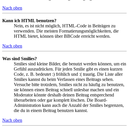
Nach oben
Kann ich HTML benutzen?
Nein, es ist nicht möglich, HTML-Code in Beiträgen zu
verwenden. Die meisten Formatierungsmöglichkeiten, die
HTML bietet, können über BBCode erreicht werden.
Nach oben
Was sind Smilies?
Smilies sind kleine Bilder, die benutzt werden können, um ein
Gefühl auszudrücken. Für jeden Smilie gibt es einen kurzen
Code, z. B. bedeutet :) fröhlich und :( traurig. Die Liste aller
Smilies kannst du beim Verfassen eines Beitrags sehen.
Versuche bitte trotzdem, Smilies nicht zu häufig zu benutzen,
sie können einen Beitrag schnell unlesbar machen und ein
Moderator könnte deshalb deinen Beitrag entsprechend
überarbeiten oder gar komplett löschen. Die Board-
Administration kann auch die Anzahl der Smilies begrenzen,
die du in einem Beitrag benutzen kannst.
Nach oben