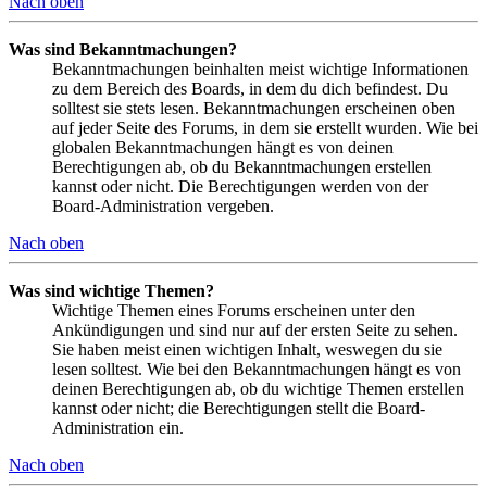
Nach oben
Was sind Bekanntmachungen?
Bekanntmachungen beinhalten meist wichtige Informationen
zu dem Bereich des Boards, in dem du dich befindest. Du
solltest sie stets lesen. Bekanntmachungen erscheinen oben
auf jeder Seite des Forums, in dem sie erstellt wurden. Wie bei
globalen Bekanntmachungen hängt es von deinen
Berechtigungen ab, ob du Bekanntmachungen erstellen
kannst oder nicht. Die Berechtigungen werden von der
Board-Administration vergeben.
Nach oben
Was sind wichtige Themen?
Wichtige Themen eines Forums erscheinen unter den
Ankündigungen und sind nur auf der ersten Seite zu sehen.
Sie haben meist einen wichtigen Inhalt, weswegen du sie
lesen solltest. Wie bei den Bekanntmachungen hängt es von
deinen Berechtigungen ab, ob du wichtige Themen erstellen
kannst oder nicht; die Berechtigungen stellt die Board-
Administration ein.
Nach oben