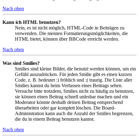
Nach oben
Kann ich HTML benutzen?
Nein, es ist nicht möglich, HTML-Code in Beiträgen zu
verwenden. Die meisten Formatierungsmöglichkeiten, die
HTML bietet, können über BBCode erreicht werden.
Nach oben
Was sind Smilies?
Smilies sind kleine Bilder, die benutzt werden können, um ein
Gefühl auszudrücken. Für jeden Smilie gibt es einen kurzen
Code, z. B. bedeutet :) fröhlich und :( traurig. Die Liste aller
Smilies kannst du beim Verfassen eines Beitrags sehen.
Versuche bitte trotzdem, Smilies nicht zu häufig zu benutzen,
sie können einen Beitrag schnell unlesbar machen und ein
Moderator könnte deshalb deinen Beitrag entsprechend
überarbeiten oder gar komplett löschen. Die Board-
Administration kann auch die Anzahl der Smilies begrenzen,
die du in einem Beitrag benutzen kannst.
Nach oben