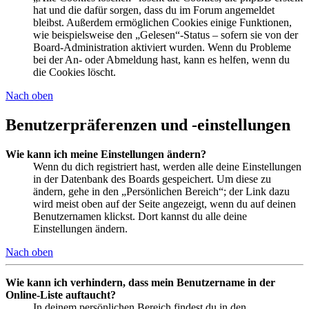
hat und die dafür sorgen, dass du im Forum angemeldet
bleibst. Außerdem ermöglichen Cookies einige Funktionen,
wie beispielsweise den „Gelesen“-Status – sofern sie von der
Board-Administration aktiviert wurden. Wenn du Probleme
bei der An- oder Abmeldung hast, kann es helfen, wenn du
die Cookies löscht.
Nach oben
Benutzerpräferenzen und -einstellungen
Wie kann ich meine Einstellungen ändern?
Wenn du dich registriert hast, werden alle deine Einstellungen
in der Datenbank des Boards gespeichert. Um diese zu
ändern, gehe in den „Persönlichen Bereich“; der Link dazu
wird meist oben auf der Seite angezeigt, wenn du auf deinen
Benutzernamen klickst. Dort kannst du alle deine
Einstellungen ändern.
Nach oben
Wie kann ich verhindern, dass mein Benutzername in der
Online-Liste auftaucht?
In deinem persönlichen Bereich findest du in den