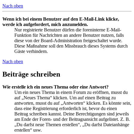
Nach oben
Wenn ich bei einem Benutzer auf den E-Mail-Link klicke,
werde ich aufgefordert, mich anzumelden.
Nur registrierte Benutzer dürfen die foreninterne E-Mail-
Funktion für Nachrichten an andere Benutzer nutzen, falls
diese von der Board-Administration freigeschaltet wurde.
Diese Maßnahme soll den Missbrauch dieses Systems durch
Gäste verhindern.
Nach oben
Beiträge schreiben
Wie erstelle ich ein neues Thema oder eine Antwort?
Um ein neues Thema in einem Forum zu eröffnen, musst du
auf „Neues Thema“ klicken. Um auf einen Beitrag zu
antworten, musst du auf „Antworten“ klicken. Es könnte sein,
dass eine Registrierung erforderlich ist, bevor du einen
Beitrag schreiben kannst. Deine Berechtigungen sind jeweils
am Ende der Foren- und der Beitragsansicht aufgelistet. Z. B.
„Du darfst neue Themen erstellen“, „Du darfst Dateianhänge
erstellen“ usw.