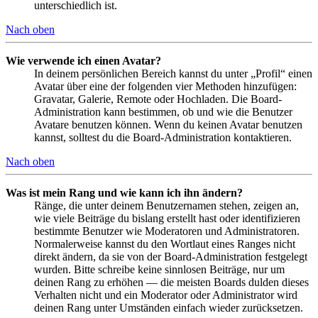
unterschiedlich ist.
Nach oben
Wie verwende ich einen Avatar?
In deinem persönlichen Bereich kannst du unter „Profil“ einen
Avatar über eine der folgenden vier Methoden hinzufügen:
Gravatar, Galerie, Remote oder Hochladen. Die Board-
Administration kann bestimmen, ob und wie die Benutzer
Avatare benutzen können. Wenn du keinen Avatar benutzen
kannst, solltest du die Board-Administration kontaktieren.
Nach oben
Was ist mein Rang und wie kann ich ihn ändern?
Ränge, die unter deinem Benutzernamen stehen, zeigen an,
wie viele Beiträge du bislang erstellt hast oder identifizieren
bestimmte Benutzer wie Moderatoren und Administratoren.
Normalerweise kannst du den Wortlaut eines Ranges nicht
direkt ändern, da sie von der Board-Administration festgelegt
wurden. Bitte schreibe keine sinnlosen Beiträge, nur um
deinen Rang zu erhöhen — die meisten Boards dulden dieses
Verhalten nicht und ein Moderator oder Administrator wird
deinen Rang unter Umständen einfach wieder zurücksetzen.