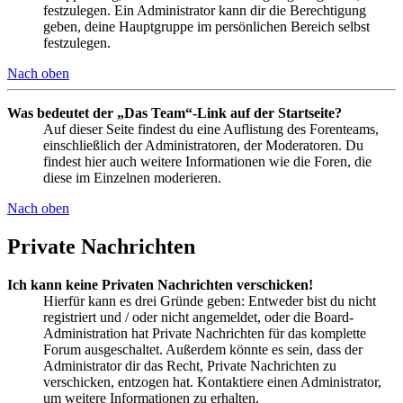
festzulegen. Ein Administrator kann dir die Berechtigung
geben, deine Hauptgruppe im persönlichen Bereich selbst
festzulegen.
Nach oben
Was bedeutet der „Das Team“-Link auf der Startseite?
Auf dieser Seite findest du eine Auflistung des Forenteams,
einschließlich der Administratoren, der Moderatoren. Du
findest hier auch weitere Informationen wie die Foren, die
diese im Einzelnen moderieren.
Nach oben
Private Nachrichten
Ich kann keine Privaten Nachrichten verschicken!
Hierfür kann es drei Gründe geben: Entweder bist du nicht
registriert und / oder nicht angemeldet, oder die Board-
Administration hat Private Nachrichten für das komplette
Forum ausgeschaltet. Außerdem könnte es sein, dass der
Administrator dir das Recht, Private Nachrichten zu
verschicken, entzogen hat. Kontaktiere einen Administrator,
um weitere Informationen zu erhalten.