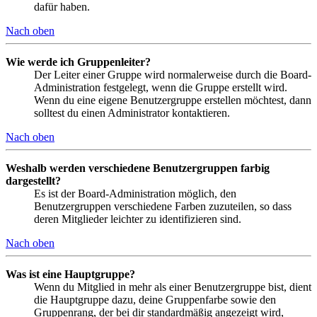
dafür haben.
Nach oben
Wie werde ich Gruppenleiter?
Der Leiter einer Gruppe wird normalerweise durch die Board-
Administration festgelegt, wenn die Gruppe erstellt wird.
Wenn du eine eigene Benutzergruppe erstellen möchtest, dann
solltest du einen Administrator kontaktieren.
Nach oben
Weshalb werden verschiedene Benutzergruppen farbig
dargestellt?
Es ist der Board-Administration möglich, den
Benutzergruppen verschiedene Farben zuzuteilen, so dass
deren Mitglieder leichter zu identifizieren sind.
Nach oben
Was ist eine Hauptgruppe?
Wenn du Mitglied in mehr als einer Benutzergruppe bist, dient
die Hauptgruppe dazu, deine Gruppenfarbe sowie den
Gruppenrang, der bei dir standardmäßig angezeigt wird,