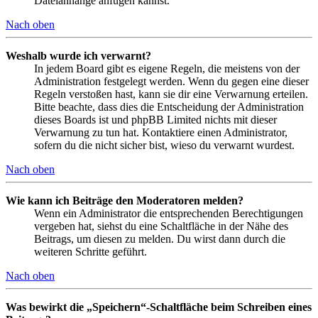
Dateianhänge anfügen kannst.
Nach oben
Weshalb wurde ich verwarnt?
In jedem Board gibt es eigene Regeln, die meistens von der
Administration festgelegt werden. Wenn du gegen eine dieser
Regeln verstoßen hast, kann sie dir eine Verwarnung erteilen.
Bitte beachte, dass dies die Entscheidung der Administration
dieses Boards ist und phpBB Limited nichts mit dieser
Verwarnung zu tun hat. Kontaktiere einen Administrator,
sofern du die nicht sicher bist, wieso du verwarnt wurdest.
Nach oben
Wie kann ich Beiträge den Moderatoren melden?
Wenn ein Administrator die entsprechenden Berechtigungen
vergeben hat, siehst du eine Schaltfläche in der Nähe des
Beitrags, um diesen zu melden. Du wirst dann durch die
weiteren Schritte geführt.
Nach oben
Was bewirkt die „Speichern“-Schaltfläche beim Schreiben eines