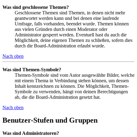
Was sind geschlossene Themen?
Geschlossene Themen sind Themen, in denen nicht mehr
geantwortet werden kann und bei denen eine laufende
Umfrage, falls vorhanden, beendet wurde. Themen können
aus vielen Gründen durch einen Moderator oder
Administrator gesperrt werden. Eventuell hast du auch die
Möglichkeit, deine eigenen Themen zu schließen, sofern dies
durch die Board-Administration erlaubt wurde.
Nach oben
Was sind Themen-Symbole?
Themen-Symbole sind vom Autor ausgewählte Bilder, welche
mit einem Thema in Verbindung stehen können, um dessen
Inhalt kennzeichnen zu können. Die Möglichkeit, Themen-
Symbole zu verwenden, hängt von deinen Berechtigungen
ab, die die Board-Administration gesetzt hat.
Nach oben
Benutzer-Stufen und Gruppen
Was sind Administratoren?