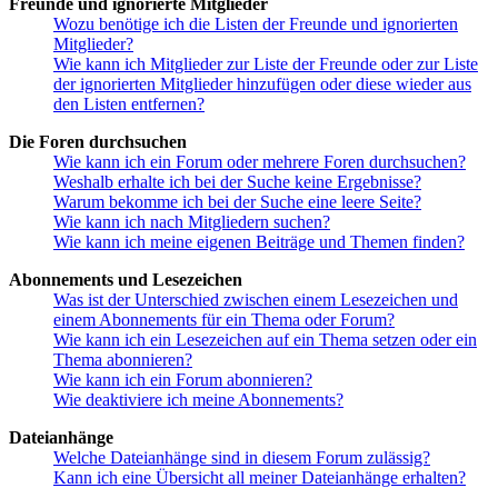
Freunde und ignorierte Mitglieder
Wozu benötige ich die Listen der Freunde und ignorierten
Mitglieder?
Wie kann ich Mitglieder zur Liste der Freunde oder zur Liste
der ignorierten Mitglieder hinzufügen oder diese wieder aus
den Listen entfernen?
Die Foren durchsuchen
Wie kann ich ein Forum oder mehrere Foren durchsuchen?
Weshalb erhalte ich bei der Suche keine Ergebnisse?
Warum bekomme ich bei der Suche eine leere Seite?
Wie kann ich nach Mitgliedern suchen?
Wie kann ich meine eigenen Beiträge und Themen finden?
Abonnements und Lesezeichen
Was ist der Unterschied zwischen einem Lesezeichen und
einem Abonnements für ein Thema oder Forum?
Wie kann ich ein Lesezeichen auf ein Thema setzen oder ein
Thema abonnieren?
Wie kann ich ein Forum abonnieren?
Wie deaktiviere ich meine Abonnements?
Dateianhänge
Welche Dateianhänge sind in diesem Forum zulässig?
Kann ich eine Übersicht all meiner Dateianhänge erhalten?