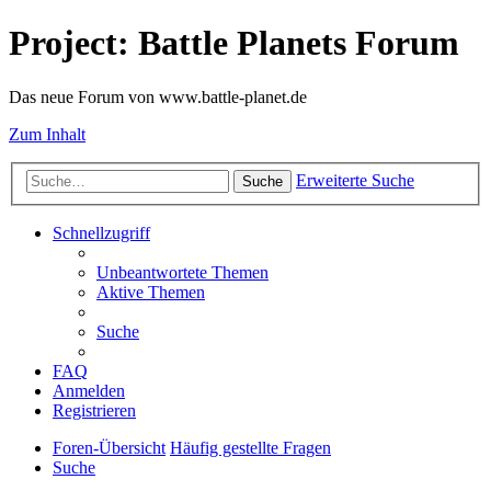
Project: Battle Planets Forum
Das neue Forum von www.battle-planet.de
Zum Inhalt
Erweiterte Suche
Suche
Schnellzugriff
Unbeantwortete Themen
Aktive Themen
Suche
FAQ
Anmelden
Registrieren
Foren-Übersicht
Häufig gestellte Fragen
Suche