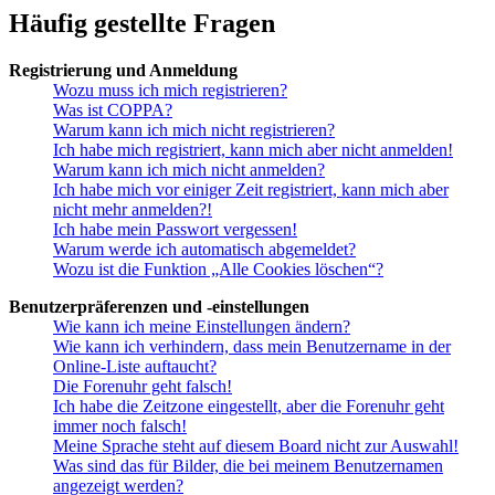
Häufig gestellte Fragen
Registrierung und Anmeldung
Wozu muss ich mich registrieren?
Was ist COPPA?
Warum kann ich mich nicht registrieren?
Ich habe mich registriert, kann mich aber nicht anmelden!
Warum kann ich mich nicht anmelden?
Ich habe mich vor einiger Zeit registriert, kann mich aber
nicht mehr anmelden?!
Ich habe mein Passwort vergessen!
Warum werde ich automatisch abgemeldet?
Wozu ist die Funktion „Alle Cookies löschen“?
Benutzerpräferenzen und -einstellungen
Wie kann ich meine Einstellungen ändern?
Wie kann ich verhindern, dass mein Benutzername in der
Online-Liste auftaucht?
Die Forenuhr geht falsch!
Ich habe die Zeitzone eingestellt, aber die Forenuhr geht
immer noch falsch!
Meine Sprache steht auf diesem Board nicht zur Auswahl!
Was sind das für Bilder, die bei meinem Benutzernamen
angezeigt werden?