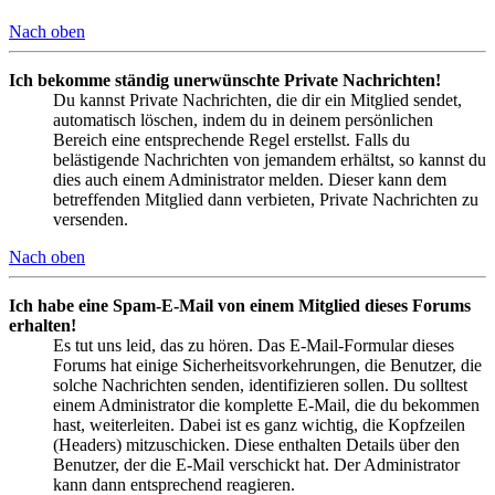
Nach oben
Ich bekomme ständig unerwünschte Private Nachrichten!
Du kannst Private Nachrichten, die dir ein Mitglied sendet,
automatisch löschen, indem du in deinem persönlichen
Bereich eine entsprechende Regel erstellst. Falls du
belästigende Nachrichten von jemandem erhältst, so kannst du
dies auch einem Administrator melden. Dieser kann dem
betreffenden Mitglied dann verbieten, Private Nachrichten zu
versenden.
Nach oben
Ich habe eine Spam-E-Mail von einem Mitglied dieses Forums
erhalten!
Es tut uns leid, das zu hören. Das E-Mail-Formular dieses
Forums hat einige Sicherheitsvorkehrungen, die Benutzer, die
solche Nachrichten senden, identifizieren sollen. Du solltest
einem Administrator die komplette E-Mail, die du bekommen
hast, weiterleiten. Dabei ist es ganz wichtig, die Kopfzeilen
(Headers) mitzuschicken. Diese enthalten Details über den
Benutzer, der die E-Mail verschickt hat. Der Administrator
kann dann entsprechend reagieren.