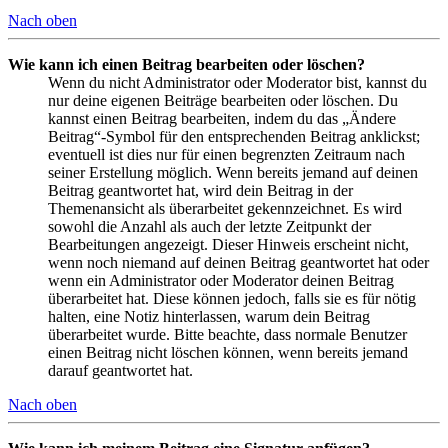
Nach oben
Wie kann ich einen Beitrag bearbeiten oder löschen?
Wenn du nicht Administrator oder Moderator bist, kannst du
nur deine eigenen Beiträge bearbeiten oder löschen. Du
kannst einen Beitrag bearbeiten, indem du das „Ändere
Beitrag“-Symbol für den entsprechenden Beitrag anklickst;
eventuell ist dies nur für einen begrenzten Zeitraum nach
seiner Erstellung möglich. Wenn bereits jemand auf deinen
Beitrag geantwortet hat, wird dein Beitrag in der
Themenansicht als überarbeitet gekennzeichnet. Es wird
sowohl die Anzahl als auch der letzte Zeitpunkt der
Bearbeitungen angezeigt. Dieser Hinweis erscheint nicht,
wenn noch niemand auf deinen Beitrag geantwortet hat oder
wenn ein Administrator oder Moderator deinen Beitrag
überarbeitet hat. Diese können jedoch, falls sie es für nötig
halten, eine Notiz hinterlassen, warum dein Beitrag
überarbeitet wurde. Bitte beachte, dass normale Benutzer
einen Beitrag nicht löschen können, wenn bereits jemand
darauf geantwortet hat.
Nach oben