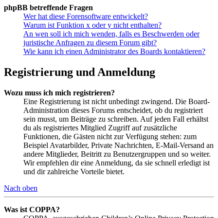
phpBB betreffende Fragen
Wer hat diese Forensoftware entwickelt?
Warum ist Funktion x oder y nicht enthalten?
An wen soll ich mich wenden, falls es Beschwerden oder
juristische Anfragen zu diesem Forum gibt?
Wie kann ich einen Administrator des Boards kontaktieren?
Registrierung und Anmeldung
Wozu muss ich mich registrieren?
Eine Registrierung ist nicht unbedingt zwingend. Die Board-
Administration dieses Forums entscheidet, ob du registriert
sein musst, um Beiträge zu schreiben. Auf jeden Fall erhältst
du als registriertes Mitglied Zugriff auf zusätzliche
Funktionen, die Gästen nicht zur Verfügung stehen: zum
Beispiel Avatarbilder, Private Nachrichten, E-Mail-Versand an
andere Mitglieder, Beitritt zu Benutzergruppen und so weiter.
Wir empfehlen dir eine Anmeldung, da sie schnell erledigt ist
und dir zahlreiche Vorteile bietet.
Nach oben
Was ist COPPA?