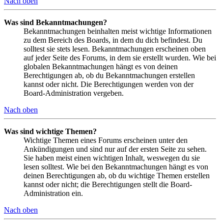
Nach oben
Was sind Bekanntmachungen?
Bekanntmachungen beinhalten meist wichtige Informationen
zu dem Bereich des Boards, in dem du dich befindest. Du
solltest sie stets lesen. Bekanntmachungen erscheinen oben
auf jeder Seite des Forums, in dem sie erstellt wurden. Wie bei
globalen Bekanntmachungen hängt es von deinen
Berechtigungen ab, ob du Bekanntmachungen erstellen
kannst oder nicht. Die Berechtigungen werden von der
Board-Administration vergeben.
Nach oben
Was sind wichtige Themen?
Wichtige Themen eines Forums erscheinen unter den
Ankündigungen und sind nur auf der ersten Seite zu sehen.
Sie haben meist einen wichtigen Inhalt, weswegen du sie
lesen solltest. Wie bei den Bekanntmachungen hängt es von
deinen Berechtigungen ab, ob du wichtige Themen erstellen
kannst oder nicht; die Berechtigungen stellt die Board-
Administration ein.
Nach oben