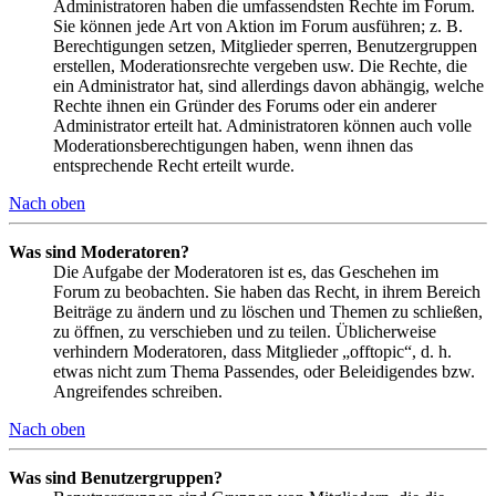
Administratoren haben die umfassendsten Rechte im Forum.
Sie können jede Art von Aktion im Forum ausführen; z. B.
Berechtigungen setzen, Mitglieder sperren, Benutzergruppen
erstellen, Moderationsrechte vergeben usw. Die Rechte, die
ein Administrator hat, sind allerdings davon abhängig, welche
Rechte ihnen ein Gründer des Forums oder ein anderer
Administrator erteilt hat. Administratoren können auch volle
Moderationsberechtigungen haben, wenn ihnen das
entsprechende Recht erteilt wurde.
Nach oben
Was sind Moderatoren?
Die Aufgabe der Moderatoren ist es, das Geschehen im
Forum zu beobachten. Sie haben das Recht, in ihrem Bereich
Beiträge zu ändern und zu löschen und Themen zu schließen,
zu öffnen, zu verschieben und zu teilen. Üblicherweise
verhindern Moderatoren, dass Mitglieder „offtopic“, d. h.
etwas nicht zum Thema Passendes, oder Beleidigendes bzw.
Angreifendes schreiben.
Nach oben
Was sind Benutzergruppen?