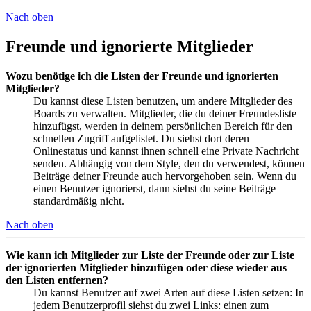
Nach oben
Freunde und ignorierte Mitglieder
Wozu benötige ich die Listen der Freunde und ignorierten
Mitglieder?
Du kannst diese Listen benutzen, um andere Mitglieder des
Boards zu verwalten. Mitglieder, die du deiner Freundesliste
hinzufügst, werden in deinem persönlichen Bereich für den
schnellen Zugriff aufgelistet. Du siehst dort deren
Onlinestatus und kannst ihnen schnell eine Private Nachricht
senden. Abhängig von dem Style, den du verwendest, können
Beiträge deiner Freunde auch hervorgehoben sein. Wenn du
einen Benutzer ignorierst, dann siehst du seine Beiträge
standardmäßig nicht.
Nach oben
Wie kann ich Mitglieder zur Liste der Freunde oder zur Liste
der ignorierten Mitglieder hinzufügen oder diese wieder aus
den Listen entfernen?
Du kannst Benutzer auf zwei Arten auf diese Listen setzen: In
jedem Benutzerprofil siehst du zwei Links: einen zum