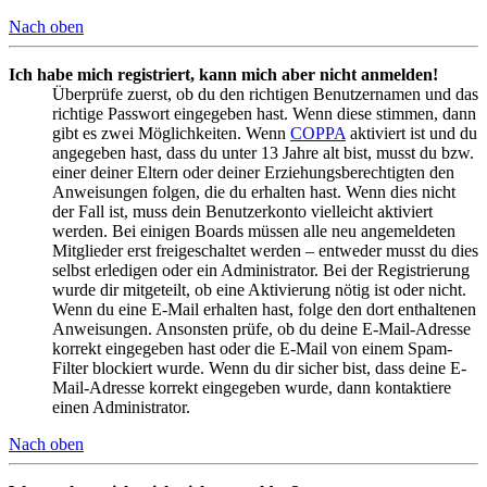
Nach oben
Ich habe mich registriert, kann mich aber nicht anmelden!
Überprüfe zuerst, ob du den richtigen Benutzernamen und das
richtige Passwort eingegeben hast. Wenn diese stimmen, dann
gibt es zwei Möglichkeiten. Wenn
COPPA
aktiviert ist und du
angegeben hast, dass du unter 13 Jahre alt bist, musst du bzw.
einer deiner Eltern oder deiner Erziehungsberechtigten den
Anweisungen folgen, die du erhalten hast. Wenn dies nicht
der Fall ist, muss dein Benutzerkonto vielleicht aktiviert
werden. Bei einigen Boards müssen alle neu angemeldeten
Mitglieder erst freigeschaltet werden – entweder musst du dies
selbst erledigen oder ein Administrator. Bei der Registrierung
wurde dir mitgeteilt, ob eine Aktivierung nötig ist oder nicht.
Wenn du eine E-Mail erhalten hast, folge den dort enthaltenen
Anweisungen. Ansonsten prüfe, ob du deine E-Mail-Adresse
korrekt eingegeben hast oder die E-Mail von einem Spam-
Filter blockiert wurde. Wenn du dir sicher bist, dass deine E-
Mail-Adresse korrekt eingegeben wurde, dann kontaktiere
einen Administrator.
Nach oben