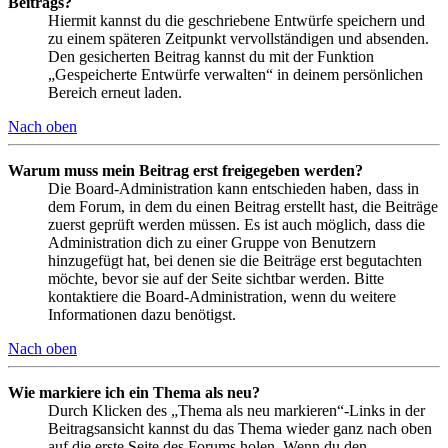
Beitrags?
Hiermit kannst du die geschriebene Entwürfe speichern und
zu einem späteren Zeitpunkt vervollständigen und absenden.
Den gesicherten Beitrag kannst du mit der Funktion
„Gespeicherte Entwürfe verwalten“ in deinem persönlichen
Bereich erneut laden.
Nach oben
Warum muss mein Beitrag erst freigegeben werden?
Die Board-Administration kann entschieden haben, dass in
dem Forum, in dem du einen Beitrag erstellt hast, die Beiträge
zuerst geprüft werden müssen. Es ist auch möglich, dass die
Administration dich zu einer Gruppe von Benutzern
hinzugefügt hat, bei denen sie die Beiträge erst begutachten
möchte, bevor sie auf der Seite sichtbar werden. Bitte
kontaktiere die Board-Administration, wenn du weitere
Informationen dazu benötigst.
Nach oben
Wie markiere ich ein Thema als neu?
Durch Klicken des „Thema als neu markieren“-Links in der
Beitragsansicht kannst du das Thema wieder ganz nach oben
auf die erste Seite des Forums holen. Wenn du den