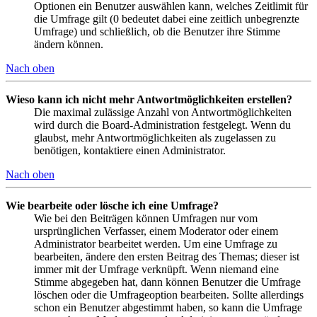
Optionen ein Benutzer auswählen kann, welches Zeitlimit für
die Umfrage gilt (0 bedeutet dabei eine zeitlich unbegrenzte
Umfrage) und schließlich, ob die Benutzer ihre Stimme
ändern können.
Nach oben
Wieso kann ich nicht mehr Antwortmöglichkeiten erstellen?
Die maximal zulässige Anzahl von Antwortmöglichkeiten
wird durch die Board-Administration festgelegt. Wenn du
glaubst, mehr Antwortmöglichkeiten als zugelassen zu
benötigen, kontaktiere einen Administrator.
Nach oben
Wie bearbeite oder lösche ich eine Umfrage?
Wie bei den Beiträgen können Umfragen nur vom
ursprünglichen Verfasser, einem Moderator oder einem
Administrator bearbeitet werden. Um eine Umfrage zu
bearbeiten, ändere den ersten Beitrag des Themas; dieser ist
immer mit der Umfrage verknüpft. Wenn niemand eine
Stimme abgegeben hat, dann können Benutzer die Umfrage
löschen oder die Umfrageoption bearbeiten. Sollte allerdings
schon ein Benutzer abgestimmt haben, so kann die Umfrage