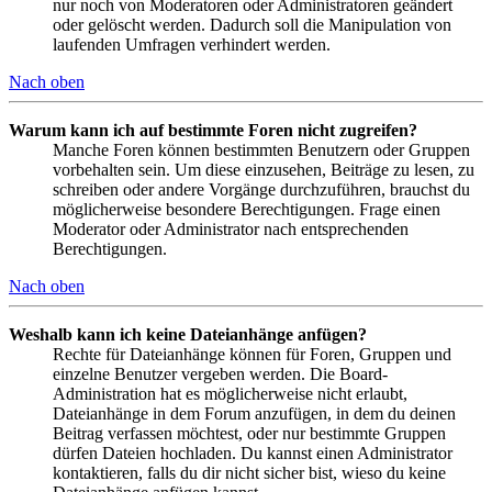
nur noch von Moderatoren oder Administratoren geändert
oder gelöscht werden. Dadurch soll die Manipulation von
laufenden Umfragen verhindert werden.
Nach oben
Warum kann ich auf bestimmte Foren nicht zugreifen?
Manche Foren können bestimmten Benutzern oder Gruppen
vorbehalten sein. Um diese einzusehen, Beiträge zu lesen, zu
schreiben oder andere Vorgänge durchzuführen, brauchst du
möglicherweise besondere Berechtigungen. Frage einen
Moderator oder Administrator nach entsprechenden
Berechtigungen.
Nach oben
Weshalb kann ich keine Dateianhänge anfügen?
Rechte für Dateianhänge können für Foren, Gruppen und
einzelne Benutzer vergeben werden. Die Board-
Administration hat es möglicherweise nicht erlaubt,
Dateianhänge in dem Forum anzufügen, in dem du deinen
Beitrag verfassen möchtest, oder nur bestimmte Gruppen
dürfen Dateien hochladen. Du kannst einen Administrator
kontaktieren, falls du dir nicht sicher bist, wieso du keine