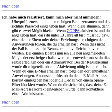
Nach oben
Ich habe mich registriert, kann mich aber nicht anmelden!
Überprüfe zuerst, ob du den richtigen Benutzernamen und das
richtige Passwort eingegeben hast. Wenn diese stimmen, dann
gibt es zwei Möglichkeiten. Wenn
COPPA
aktiviert ist und du
angegeben hast, dass du unter 13 Jahre alt bist, musst du bzw.
einer deiner Eltern oder deiner Erziehungsberechtigten den
Anweisungen folgen, die du erhalten hast. Wenn dies nicht
der Fall ist, muss dein Benutzerkonto vielleicht aktiviert
werden. Bei einigen Boards müssen alle neu angemeldeten
Mitglieder erst freigeschaltet werden – entweder musst du dies
selbst erledigen oder ein Administrator. Bei der Registrierung
wurde dir mitgeteilt, ob eine Aktivierung nötig ist oder nicht.
Wenn du eine E-Mail erhalten hast, folge den dort enthaltenen
Anweisungen. Ansonsten prüfe, ob du deine E-Mail-Adresse
korrekt eingegeben hast oder die E-Mail von einem Spam-
Filter blockiert wurde. Wenn du dir sicher bist, dass deine E-
Mail-Adresse korrekt eingegeben wurde, dann kontaktiere
einen Administrator.
Nach oben