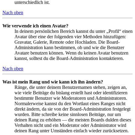
unterschiedlich ist.
Nach oben
Wie verwende ich einen Avatar?
In deinem persönlichen Bereich kannst du unter „Profil“ einen
Avatar über eine der folgenden vier Methoden hinzufügen:
Gravatar, Galerie, Remote oder Hochladen. Die Board-
Administration kann bestimmen, ob und wie die Benutzer
Avatare benutzen können. Wenn du keinen Avatar benutzen
kannst, solltest du die Board-Administration kontaktieren.
Nach oben
Was ist mein Rang und wie kann ich ihn ändern?
Ränge, die unter deinem Benutzernamen stehen, zeigen an,
wie viele Beiträge du bislang erstellt hast oder identifizieren
bestimmte Benutzer wie Moderatoren und Administratoren.
Normalerweise kannst du den Wortlaut eines Ranges nicht
direkt ändern, da sie von der Board-Administration festgelegt
wurden. Bitte schreibe keine sinnlosen Beiträge, nur um
deinen Rang zu erhöhen — die meisten Boards dulden dieses
Verhalten nicht und ein Moderator oder Administrator wird
deinen Rang unter Umständen einfach wieder zurücksetzen.