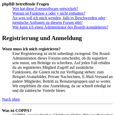
phpBB betreffende Fragen
Wer hat diese Forensoftware entwickelt?
Warum ist Funktion x oder y nicht enthalten?
An wen soll ich mich wenden, falls es Beschwerden oder
juristische Anfragen zu diesem Forum gibt?
Wie kann ich einen Administrator des Boards kontaktieren?
Registrierung und Anmeldung
Wozu muss ich mich registrieren?
Eine Registrierung ist nicht unbedingt zwingend. Die Board-
Administration dieses Forums entscheidet, ob du registriert
sein musst, um Beiträge zu schreiben. Auf jeden Fall erhältst
du als registriertes Mitglied Zugriff auf zusätzliche
Funktionen, die Gästen nicht zur Verfügung stehen: zum
Beispiel Avatarbilder, Private Nachrichten, E-Mail-Versand an
andere Mitglieder, Beitritt zu Benutzergruppen und so weiter.
Wir empfehlen dir eine Anmeldung, da sie schnell erledigt ist
und dir zahlreiche Vorteile bietet.
Nach oben
Was ist COPPA?