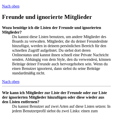
Nach oben
Freunde und ignorierte Mitglieder
Wozu benötige ich die Listen der Freunde und ignorierten
Mitglieder?
Du kannst diese Listen benutzen, um andere Mitglieder des
Boards zu verwalten. Mitglieder, die du deiner Freundesliste
hinzufügst, werden in deinem persönlichen Bereich für den
schnellen Zugriff aufgelistet. Du siehst dort deren
Onlinestatus und kannst ihnen schnell eine Private Nachricht
senden. Abhängig von dem Style, den du verwendest, können
Beiträge deiner Freunde auch hervorgehoben sein. Wenn du
einen Benutzer ignorierst, dann siehst du seine Beiträge
standardmäßig nicht.
Nach oben
Wie kann ich Mitglieder zur Liste der Freunde oder zur Liste
der ignorierten Mitglieder hinzufügen oder diese wieder aus
den Listen entfernen?
Du kannst Benutzer auf zwei Arten auf diese Listen setzen: In
jedem Benutzerprofil siehst du zwei Links: einen zum