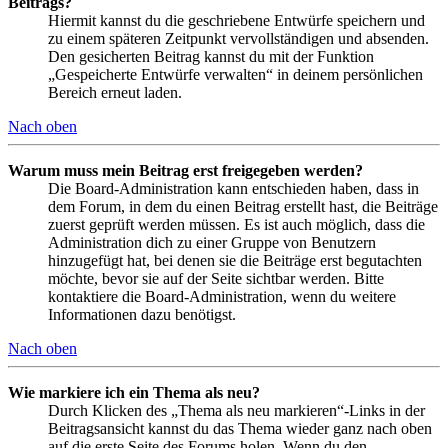
Beitrags?
Hiermit kannst du die geschriebene Entwürfe speichern und
zu einem späteren Zeitpunkt vervollständigen und absenden.
Den gesicherten Beitrag kannst du mit der Funktion
„Gespeicherte Entwürfe verwalten“ in deinem persönlichen
Bereich erneut laden.
Nach oben
Warum muss mein Beitrag erst freigegeben werden?
Die Board-Administration kann entschieden haben, dass in
dem Forum, in dem du einen Beitrag erstellt hast, die Beiträge
zuerst geprüft werden müssen. Es ist auch möglich, dass die
Administration dich zu einer Gruppe von Benutzern
hinzugefügt hat, bei denen sie die Beiträge erst begutachten
möchte, bevor sie auf der Seite sichtbar werden. Bitte
kontaktiere die Board-Administration, wenn du weitere
Informationen dazu benötigst.
Nach oben
Wie markiere ich ein Thema als neu?
Durch Klicken des „Thema als neu markieren“-Links in der
Beitragsansicht kannst du das Thema wieder ganz nach oben
auf die erste Seite des Forums holen. Wenn du den