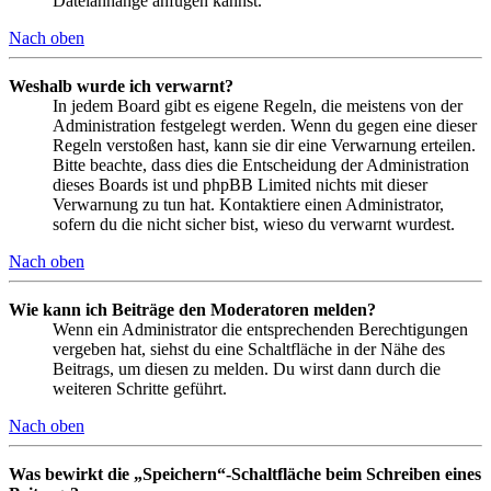
Dateianhänge anfügen kannst.
Nach oben
Weshalb wurde ich verwarnt?
In jedem Board gibt es eigene Regeln, die meistens von der
Administration festgelegt werden. Wenn du gegen eine dieser
Regeln verstoßen hast, kann sie dir eine Verwarnung erteilen.
Bitte beachte, dass dies die Entscheidung der Administration
dieses Boards ist und phpBB Limited nichts mit dieser
Verwarnung zu tun hat. Kontaktiere einen Administrator,
sofern du die nicht sicher bist, wieso du verwarnt wurdest.
Nach oben
Wie kann ich Beiträge den Moderatoren melden?
Wenn ein Administrator die entsprechenden Berechtigungen
vergeben hat, siehst du eine Schaltfläche in der Nähe des
Beitrags, um diesen zu melden. Du wirst dann durch die
weiteren Schritte geführt.
Nach oben
Was bewirkt die „Speichern“-Schaltfläche beim Schreiben eines