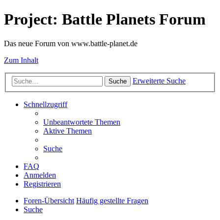
Project: Battle Planets Forum
Das neue Forum von www.battle-planet.de
Zum Inhalt
Erweiterte Suche
Suche
Schnellzugriff
Unbeantwortete Themen
Aktive Themen
Suche
FAQ
Anmelden
Registrieren
Foren-Übersicht
Häufig gestellte Fragen
Suche