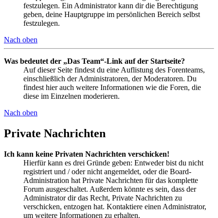
festzulegen. Ein Administrator kann dir die Berechtigung
geben, deine Hauptgruppe im persönlichen Bereich selbst
festzulegen.
Nach oben
Was bedeutet der „Das Team“-Link auf der Startseite?
Auf dieser Seite findest du eine Auflistung des Forenteams,
einschließlich der Administratoren, der Moderatoren. Du
findest hier auch weitere Informationen wie die Foren, die
diese im Einzelnen moderieren.
Nach oben
Private Nachrichten
Ich kann keine Privaten Nachrichten verschicken!
Hierfür kann es drei Gründe geben: Entweder bist du nicht
registriert und / oder nicht angemeldet, oder die Board-
Administration hat Private Nachrichten für das komplette
Forum ausgeschaltet. Außerdem könnte es sein, dass der
Administrator dir das Recht, Private Nachrichten zu
verschicken, entzogen hat. Kontaktiere einen Administrator,
um weitere Informationen zu erhalten.