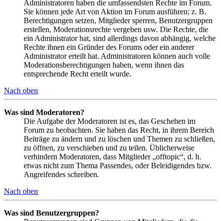
Administratoren haben die umfassendsten Rechte im Forum.
Sie können jede Art von Aktion im Forum ausführen; z. B.
Berechtigungen setzen, Mitglieder sperren, Benutzergruppen
erstellen, Moderationsrechte vergeben usw. Die Rechte, die
ein Administrator hat, sind allerdings davon abhängig, welche
Rechte ihnen ein Gründer des Forums oder ein anderer
Administrator erteilt hat. Administratoren können auch volle
Moderationsberechtigungen haben, wenn ihnen das
entsprechende Recht erteilt wurde.
Nach oben
Was sind Moderatoren?
Die Aufgabe der Moderatoren ist es, das Geschehen im
Forum zu beobachten. Sie haben das Recht, in ihrem Bereich
Beiträge zu ändern und zu löschen und Themen zu schließen,
zu öffnen, zu verschieben und zu teilen. Üblicherweise
verhindern Moderatoren, dass Mitglieder „offtopic“, d. h.
etwas nicht zum Thema Passendes, oder Beleidigendes bzw.
Angreifendes schreiben.
Nach oben
Was sind Benutzergruppen?