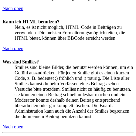
Nach oben
Kann ich HTML benutzen?
Nein, es ist nicht möglich, HTML-Code in Beiträgen zu
verwenden. Die meisten Formatierungsmöglichkeiten, die
HTML bietet, können über BBCode erreicht werden.
Nach oben
Was sind Smilies?
Smilies sind kleine Bilder, die benutzt werden können, um ein
Gefühl auszudrücken. Für jeden Smilie gibt es einen kurzen
Code, z. B. bedeutet :) fröhlich und :( traurig. Die Liste aller
Smilies kannst du beim Verfassen eines Beitrags sehen.
Versuche bitte trotzdem, Smilies nicht zu häufig zu benutzen,
sie können einen Beitrag schnell unlesbar machen und ein
Moderator könnte deshalb deinen Beitrag entsprechend
überarbeiten oder gar komplett löschen. Die Board-
Administration kann auch die Anzahl der Smilies begrenzen,
die du in einem Beitrag benutzen kannst.
Nach oben