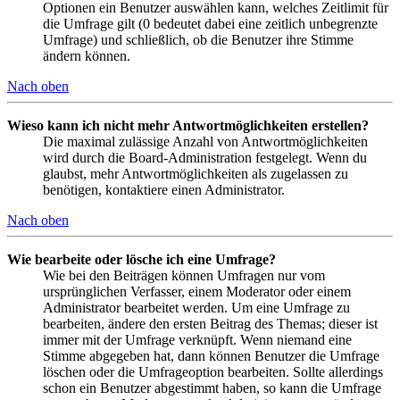
Optionen ein Benutzer auswählen kann, welches Zeitlimit für
die Umfrage gilt (0 bedeutet dabei eine zeitlich unbegrenzte
Umfrage) und schließlich, ob die Benutzer ihre Stimme
ändern können.
Nach oben
Wieso kann ich nicht mehr Antwortmöglichkeiten erstellen?
Die maximal zulässige Anzahl von Antwortmöglichkeiten
wird durch die Board-Administration festgelegt. Wenn du
glaubst, mehr Antwortmöglichkeiten als zugelassen zu
benötigen, kontaktiere einen Administrator.
Nach oben
Wie bearbeite oder lösche ich eine Umfrage?
Wie bei den Beiträgen können Umfragen nur vom
ursprünglichen Verfasser, einem Moderator oder einem
Administrator bearbeitet werden. Um eine Umfrage zu
bearbeiten, ändere den ersten Beitrag des Themas; dieser ist
immer mit der Umfrage verknüpft. Wenn niemand eine
Stimme abgegeben hat, dann können Benutzer die Umfrage
löschen oder die Umfrageoption bearbeiten. Sollte allerdings
schon ein Benutzer abgestimmt haben, so kann die Umfrage