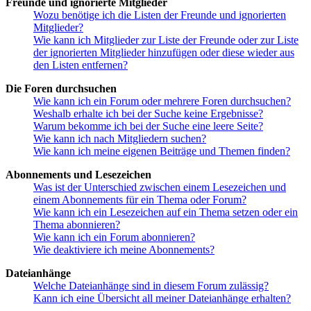
Freunde und ignorierte Mitglieder
Wozu benötige ich die Listen der Freunde und ignorierten
Mitglieder?
Wie kann ich Mitglieder zur Liste der Freunde oder zur Liste
der ignorierten Mitglieder hinzufügen oder diese wieder aus
den Listen entfernen?
Die Foren durchsuchen
Wie kann ich ein Forum oder mehrere Foren durchsuchen?
Weshalb erhalte ich bei der Suche keine Ergebnisse?
Warum bekomme ich bei der Suche eine leere Seite?
Wie kann ich nach Mitgliedern suchen?
Wie kann ich meine eigenen Beiträge und Themen finden?
Abonnements und Lesezeichen
Was ist der Unterschied zwischen einem Lesezeichen und
einem Abonnements für ein Thema oder Forum?
Wie kann ich ein Lesezeichen auf ein Thema setzen oder ein
Thema abonnieren?
Wie kann ich ein Forum abonnieren?
Wie deaktiviere ich meine Abonnements?
Dateianhänge
Welche Dateianhänge sind in diesem Forum zulässig?
Kann ich eine Übersicht all meiner Dateianhänge erhalten?