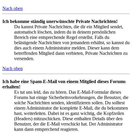
Nach oben
Ich bekomme ständig unerwünschte Private Nachrichten!
Du kannst Private Nachrichten, die dir ein Mitglied sendet,
automatisch löschen, indem du in deinem persönlichen
Bereich eine entsprechende Regel erstellst. Falls du
belästigende Nachrichten von jemandem erhältst, so kannst du
dies auch einem Administrator melden. Dieser kann dem
betreffenden Mitglied dann verbieten, Private Nachrichten zu
versenden.
Nach oben
Ich habe eine Spam-E-Mail von einem Mitglied dieses Forums
erhalten!
Es tut uns leid, das zu hören. Das E-Mail-Formular dieses
Forums hat einige Sicherheitsvorkehrungen, die Benutzer, die
solche Nachrichten senden, identifizieren sollen. Du solltest
einem Administrator die komplette E-Mail, die du bekommen
hast, weiterleiten. Dabei ist es ganz wichtig, die Kopfzeilen
(Headers) mitzuschicken. Diese enthalten Details über den
Benutzer, der die E-Mail verschickt hat. Der Administrator
kann dann entsprechend reagieren.