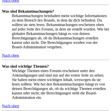
Nach oben
Was sind Bekanntmachungen?
Bekanntmachungen beinhalten meist wichtige Informationen
zu dem Bereich des Boards, in dem du dich befindest. Du
solltest sie stets lesen. Bekanntmachungen erscheinen oben
auf jeder Seite des Forums, in dem sie erstellt wurden. Wie bei
globalen Bekanntmachungen hängt es von deinen
Berechtigungen ab, ob du Bekanntmachungen erstellen
kannst oder nicht. Die Berechtigungen werden von der
Board-Administration vergeben.
Nach oben
Was sind wichtige Themen?
Wichtige Themen eines Forums erscheinen unter den
Ankündigungen und sind nur auf der ersten Seite zu sehen.
Sie haben meist einen wichtigen Inhalt, weswegen du sie
lesen solltest. Wie bei den Bekanntmachungen hängt es von
deinen Berechtigungen ab, ob du wichtige Themen erstellen
kannst oder nicht; die Berechtigungen stellt die Board-
Administration ein.
Nach oben