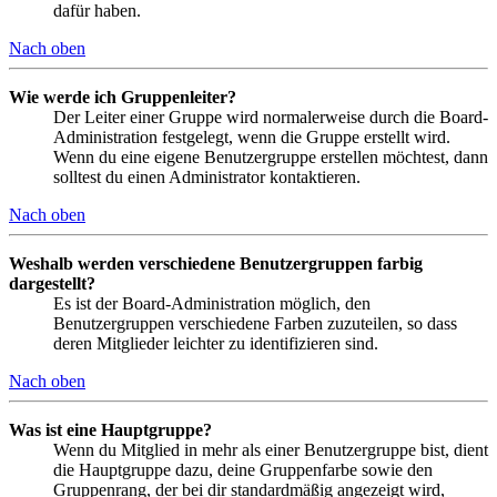
dafür haben.
Nach oben
Wie werde ich Gruppenleiter?
Der Leiter einer Gruppe wird normalerweise durch die Board-
Administration festgelegt, wenn die Gruppe erstellt wird.
Wenn du eine eigene Benutzergruppe erstellen möchtest, dann
solltest du einen Administrator kontaktieren.
Nach oben
Weshalb werden verschiedene Benutzergruppen farbig
dargestellt?
Es ist der Board-Administration möglich, den
Benutzergruppen verschiedene Farben zuzuteilen, so dass
deren Mitglieder leichter zu identifizieren sind.
Nach oben
Was ist eine Hauptgruppe?
Wenn du Mitglied in mehr als einer Benutzergruppe bist, dient
die Hauptgruppe dazu, deine Gruppenfarbe sowie den
Gruppenrang, der bei dir standardmäßig angezeigt wird,