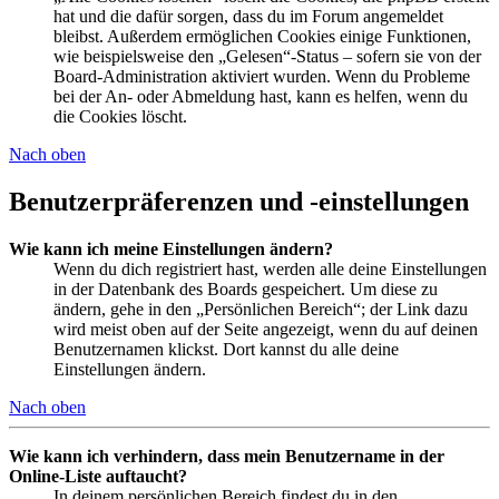
hat und die dafür sorgen, dass du im Forum angemeldet
bleibst. Außerdem ermöglichen Cookies einige Funktionen,
wie beispielsweise den „Gelesen“-Status – sofern sie von der
Board-Administration aktiviert wurden. Wenn du Probleme
bei der An- oder Abmeldung hast, kann es helfen, wenn du
die Cookies löscht.
Nach oben
Benutzerpräferenzen und -einstellungen
Wie kann ich meine Einstellungen ändern?
Wenn du dich registriert hast, werden alle deine Einstellungen
in der Datenbank des Boards gespeichert. Um diese zu
ändern, gehe in den „Persönlichen Bereich“; der Link dazu
wird meist oben auf der Seite angezeigt, wenn du auf deinen
Benutzernamen klickst. Dort kannst du alle deine
Einstellungen ändern.
Nach oben
Wie kann ich verhindern, dass mein Benutzername in der
Online-Liste auftaucht?
In deinem persönlichen Bereich findest du in den