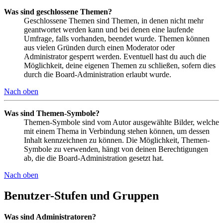
Was sind geschlossene Themen?
Geschlossene Themen sind Themen, in denen nicht mehr
geantwortet werden kann und bei denen eine laufende
Umfrage, falls vorhanden, beendet wurde. Themen können
aus vielen Gründen durch einen Moderator oder
Administrator gesperrt werden. Eventuell hast du auch die
Möglichkeit, deine eigenen Themen zu schließen, sofern dies
durch die Board-Administration erlaubt wurde.
Nach oben
Was sind Themen-Symbole?
Themen-Symbole sind vom Autor ausgewählte Bilder, welche
mit einem Thema in Verbindung stehen können, um dessen
Inhalt kennzeichnen zu können. Die Möglichkeit, Themen-
Symbole zu verwenden, hängt von deinen Berechtigungen
ab, die die Board-Administration gesetzt hat.
Nach oben
Benutzer-Stufen und Gruppen
Was sind Administratoren?