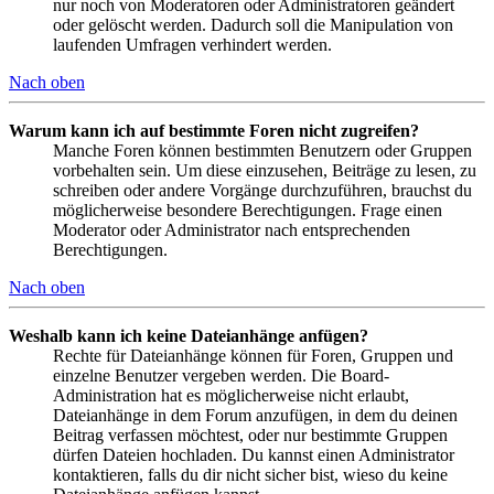
nur noch von Moderatoren oder Administratoren geändert
oder gelöscht werden. Dadurch soll die Manipulation von
laufenden Umfragen verhindert werden.
Nach oben
Warum kann ich auf bestimmte Foren nicht zugreifen?
Manche Foren können bestimmten Benutzern oder Gruppen
vorbehalten sein. Um diese einzusehen, Beiträge zu lesen, zu
schreiben oder andere Vorgänge durchzuführen, brauchst du
möglicherweise besondere Berechtigungen. Frage einen
Moderator oder Administrator nach entsprechenden
Berechtigungen.
Nach oben
Weshalb kann ich keine Dateianhänge anfügen?
Rechte für Dateianhänge können für Foren, Gruppen und
einzelne Benutzer vergeben werden. Die Board-
Administration hat es möglicherweise nicht erlaubt,
Dateianhänge in dem Forum anzufügen, in dem du deinen
Beitrag verfassen möchtest, oder nur bestimmte Gruppen
dürfen Dateien hochladen. Du kannst einen Administrator
kontaktieren, falls du dir nicht sicher bist, wieso du keine