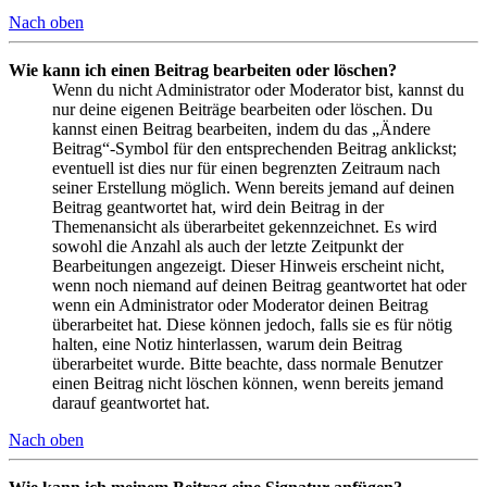
Nach oben
Wie kann ich einen Beitrag bearbeiten oder löschen?
Wenn du nicht Administrator oder Moderator bist, kannst du
nur deine eigenen Beiträge bearbeiten oder löschen. Du
kannst einen Beitrag bearbeiten, indem du das „Ändere
Beitrag“-Symbol für den entsprechenden Beitrag anklickst;
eventuell ist dies nur für einen begrenzten Zeitraum nach
seiner Erstellung möglich. Wenn bereits jemand auf deinen
Beitrag geantwortet hat, wird dein Beitrag in der
Themenansicht als überarbeitet gekennzeichnet. Es wird
sowohl die Anzahl als auch der letzte Zeitpunkt der
Bearbeitungen angezeigt. Dieser Hinweis erscheint nicht,
wenn noch niemand auf deinen Beitrag geantwortet hat oder
wenn ein Administrator oder Moderator deinen Beitrag
überarbeitet hat. Diese können jedoch, falls sie es für nötig
halten, eine Notiz hinterlassen, warum dein Beitrag
überarbeitet wurde. Bitte beachte, dass normale Benutzer
einen Beitrag nicht löschen können, wenn bereits jemand
darauf geantwortet hat.
Nach oben