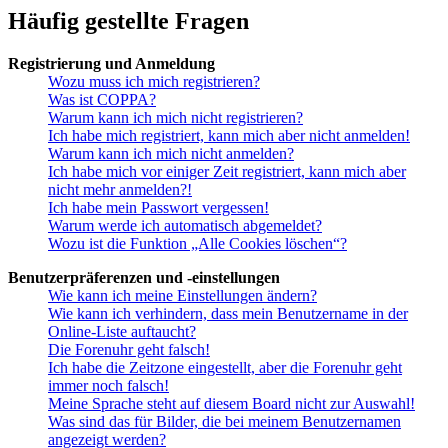
Häufig gestellte Fragen
Registrierung und Anmeldung
Wozu muss ich mich registrieren?
Was ist COPPA?
Warum kann ich mich nicht registrieren?
Ich habe mich registriert, kann mich aber nicht anmelden!
Warum kann ich mich nicht anmelden?
Ich habe mich vor einiger Zeit registriert, kann mich aber
nicht mehr anmelden?!
Ich habe mein Passwort vergessen!
Warum werde ich automatisch abgemeldet?
Wozu ist die Funktion „Alle Cookies löschen“?
Benutzerpräferenzen und -einstellungen
Wie kann ich meine Einstellungen ändern?
Wie kann ich verhindern, dass mein Benutzername in der
Online-Liste auftaucht?
Die Forenuhr geht falsch!
Ich habe die Zeitzone eingestellt, aber die Forenuhr geht
immer noch falsch!
Meine Sprache steht auf diesem Board nicht zur Auswahl!
Was sind das für Bilder, die bei meinem Benutzernamen
angezeigt werden?