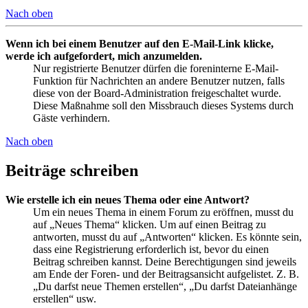
Nach oben
Wenn ich bei einem Benutzer auf den E-Mail-Link klicke,
werde ich aufgefordert, mich anzumelden.
Nur registrierte Benutzer dürfen die foreninterne E-Mail-
Funktion für Nachrichten an andere Benutzer nutzen, falls
diese von der Board-Administration freigeschaltet wurde.
Diese Maßnahme soll den Missbrauch dieses Systems durch
Gäste verhindern.
Nach oben
Beiträge schreiben
Wie erstelle ich ein neues Thema oder eine Antwort?
Um ein neues Thema in einem Forum zu eröffnen, musst du
auf „Neues Thema“ klicken. Um auf einen Beitrag zu
antworten, musst du auf „Antworten“ klicken. Es könnte sein,
dass eine Registrierung erforderlich ist, bevor du einen
Beitrag schreiben kannst. Deine Berechtigungen sind jeweils
am Ende der Foren- und der Beitragsansicht aufgelistet. Z. B.
„Du darfst neue Themen erstellen“, „Du darfst Dateianhänge
erstellen“ usw.