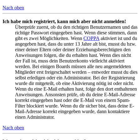
Nach oben
Ich habe mich registriert, kann mich aber nicht anmelden!
Überprüfe zuerst, ob du den richtigen Benutzernamen und das
richtige Passwort eingegeben hast. Wenn diese stimmen, dann
gibt es zwei Möglichkeiten. Wenn
COPPA
aktiviert ist und du
angegeben hast, dass du unter 13 Jahre alt bist, musst du bzw.
einer deiner Eltern oder deiner Erziehungsberechtigten den
Anweisungen folgen, die du erhalten hast. Wenn dies nicht
der Fall ist, muss dein Benutzerkonto vielleicht aktiviert
werden. Bei einigen Boards müssen alle neu angemeldeten
Mitglieder erst freigeschaltet werden – entweder musst du dies
selbst erledigen oder ein Administrator. Bei der Registrierung
wurde dir mitgeteilt, ob eine Aktivierung nötig ist oder nicht.
Wenn du eine E-Mail erhalten hast, folge den dort enthaltenen
Anweisungen. Ansonsten prüfe, ob du deine E-Mail-Adresse
korrekt eingegeben hast oder die E-Mail von einem Spam-
Filter blockiert wurde. Wenn du dir sicher bist, dass deine E-
Mail-Adresse korrekt eingegeben wurde, dann kontaktiere
einen Administrator.
Nach oben