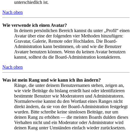
unterschiedlich ist.
Nach oben
Wie verwende ich einen Avatar?
In deinem persönlichen Bereich kannst du unter „Profil“ einen
Avatar über eine der folgenden vier Methoden hinzufügen:
Gravatar, Galerie, Remote oder Hochladen. Die Board-
Administration kann bestimmen, ob und wie die Benutzer
Avatare benutzen können. Wenn du keinen Avatar benutzen
kannst, solltest du die Board-Administration kontaktieren.
Nach oben
Was ist mein Rang und wie kann ich ihn ändern?
Ränge, die unter deinem Benutzernamen stehen, zeigen an,
wie viele Beiträge du bislang erstellt hast oder identifizieren
bestimmte Benutzer wie Moderatoren und Administratoren.
Normalerweise kannst du den Wortlaut eines Ranges nicht
direkt ändern, da sie von der Board-Administration festgelegt
wurden. Bitte schreibe keine sinnlosen Beiträge, nur um
deinen Rang zu erhöhen — die meisten Boards dulden dieses
Verhalten nicht und ein Moderator oder Administrator wird
deinen Rang unter Umständen einfach wieder zurücksetzen.