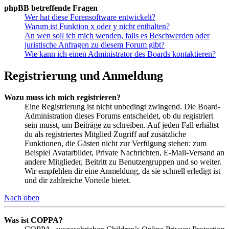
phpBB betreffende Fragen
Wer hat diese Forensoftware entwickelt?
Warum ist Funktion x oder y nicht enthalten?
An wen soll ich mich wenden, falls es Beschwerden oder
juristische Anfragen zu diesem Forum gibt?
Wie kann ich einen Administrator des Boards kontaktieren?
Registrierung und Anmeldung
Wozu muss ich mich registrieren?
Eine Registrierung ist nicht unbedingt zwingend. Die Board-
Administration dieses Forums entscheidet, ob du registriert
sein musst, um Beiträge zu schreiben. Auf jeden Fall erhältst
du als registriertes Mitglied Zugriff auf zusätzliche
Funktionen, die Gästen nicht zur Verfügung stehen: zum
Beispiel Avatarbilder, Private Nachrichten, E-Mail-Versand an
andere Mitglieder, Beitritt zu Benutzergruppen und so weiter.
Wir empfehlen dir eine Anmeldung, da sie schnell erledigt ist
und dir zahlreiche Vorteile bietet.
Nach oben
Was ist COPPA?