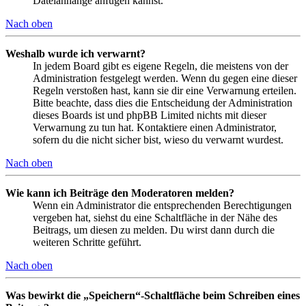
Dateianhänge anfügen kannst.
Nach oben
Weshalb wurde ich verwarnt?
In jedem Board gibt es eigene Regeln, die meistens von der
Administration festgelegt werden. Wenn du gegen eine dieser
Regeln verstoßen hast, kann sie dir eine Verwarnung erteilen.
Bitte beachte, dass dies die Entscheidung der Administration
dieses Boards ist und phpBB Limited nichts mit dieser
Verwarnung zu tun hat. Kontaktiere einen Administrator,
sofern du die nicht sicher bist, wieso du verwarnt wurdest.
Nach oben
Wie kann ich Beiträge den Moderatoren melden?
Wenn ein Administrator die entsprechenden Berechtigungen
vergeben hat, siehst du eine Schaltfläche in der Nähe des
Beitrags, um diesen zu melden. Du wirst dann durch die
weiteren Schritte geführt.
Nach oben
Was bewirkt die „Speichern“-Schaltfläche beim Schreiben eines