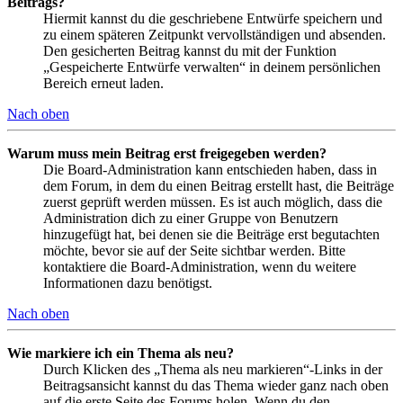
Beitrags?
Hiermit kannst du die geschriebene Entwürfe speichern und
zu einem späteren Zeitpunkt vervollständigen und absenden.
Den gesicherten Beitrag kannst du mit der Funktion
„Gespeicherte Entwürfe verwalten“ in deinem persönlichen
Bereich erneut laden.
Nach oben
Warum muss mein Beitrag erst freigegeben werden?
Die Board-Administration kann entschieden haben, dass in
dem Forum, in dem du einen Beitrag erstellt hast, die Beiträge
zuerst geprüft werden müssen. Es ist auch möglich, dass die
Administration dich zu einer Gruppe von Benutzern
hinzugefügt hat, bei denen sie die Beiträge erst begutachten
möchte, bevor sie auf der Seite sichtbar werden. Bitte
kontaktiere die Board-Administration, wenn du weitere
Informationen dazu benötigst.
Nach oben
Wie markiere ich ein Thema als neu?
Durch Klicken des „Thema als neu markieren“-Links in der
Beitragsansicht kannst du das Thema wieder ganz nach oben
auf die erste Seite des Forums holen. Wenn du den