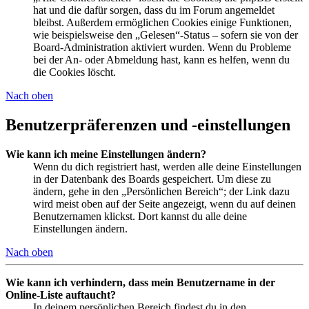
hat und die dafür sorgen, dass du im Forum angemeldet
bleibst. Außerdem ermöglichen Cookies einige Funktionen,
wie beispielsweise den „Gelesen“-Status – sofern sie von der
Board-Administration aktiviert wurden. Wenn du Probleme
bei der An- oder Abmeldung hast, kann es helfen, wenn du
die Cookies löscht.
Nach oben
Benutzerpräferenzen und -einstellungen
Wie kann ich meine Einstellungen ändern?
Wenn du dich registriert hast, werden alle deine Einstellungen
in der Datenbank des Boards gespeichert. Um diese zu
ändern, gehe in den „Persönlichen Bereich“; der Link dazu
wird meist oben auf der Seite angezeigt, wenn du auf deinen
Benutzernamen klickst. Dort kannst du alle deine
Einstellungen ändern.
Nach oben
Wie kann ich verhindern, dass mein Benutzername in der
Online-Liste auftaucht?
In deinem persönlichen Bereich findest du in den