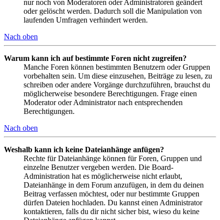
nur noch von Moderatoren oder Administratoren geändert
oder gelöscht werden. Dadurch soll die Manipulation von
laufenden Umfragen verhindert werden.
Nach oben
Warum kann ich auf bestimmte Foren nicht zugreifen?
Manche Foren können bestimmten Benutzern oder Gruppen
vorbehalten sein. Um diese einzusehen, Beiträge zu lesen, zu
schreiben oder andere Vorgänge durchzuführen, brauchst du
möglicherweise besondere Berechtigungen. Frage einen
Moderator oder Administrator nach entsprechenden
Berechtigungen.
Nach oben
Weshalb kann ich keine Dateianhänge anfügen?
Rechte für Dateianhänge können für Foren, Gruppen und
einzelne Benutzer vergeben werden. Die Board-
Administration hat es möglicherweise nicht erlaubt,
Dateianhänge in dem Forum anzufügen, in dem du deinen
Beitrag verfassen möchtest, oder nur bestimmte Gruppen
dürfen Dateien hochladen. Du kannst einen Administrator
kontaktieren, falls du dir nicht sicher bist, wieso du keine