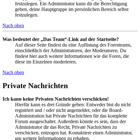
festzulegen. Ein Administrator kann dir die Berechtigung
geben, deine Hauptgruppe im persönlichen Bereich selbst
festzulegen.
Nach oben
Was bedeutet der „Das Team“-Link auf der Startseite?
Auf dieser Seite findest du eine Auflistung des Forenteams,
einschließlich der Administratoren, der Moderatoren. Du
findest hier auch weitere Informationen wie die Foren, die
diese im Einzelnen moderieren.
Nach oben
Private Nachrichten
Ich kann keine Privaten Nachrichten verschicken!
Hierfür kann es drei Gründe geben: Entweder bist du nicht
registriert und / oder nicht angemeldet, oder die Board-
Administration hat Private Nachrichten für das komplette
Forum ausgeschaltet. Außerdem könnte es sein, dass der
Administrator dir das Recht, Private Nachrichten zu
verschicken, entzogen hat. Kontaktiere einen Administrator,
um weitere Informationen zu erhalten.