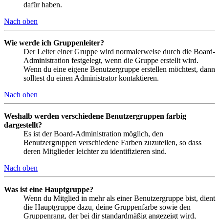
dafür haben.
Nach oben
Wie werde ich Gruppenleiter?
Der Leiter einer Gruppe wird normalerweise durch die Board-
Administration festgelegt, wenn die Gruppe erstellt wird.
Wenn du eine eigene Benutzergruppe erstellen möchtest, dann
solltest du einen Administrator kontaktieren.
Nach oben
Weshalb werden verschiedene Benutzergruppen farbig
dargestellt?
Es ist der Board-Administration möglich, den
Benutzergruppen verschiedene Farben zuzuteilen, so dass
deren Mitglieder leichter zu identifizieren sind.
Nach oben
Was ist eine Hauptgruppe?
Wenn du Mitglied in mehr als einer Benutzergruppe bist, dient
die Hauptgruppe dazu, deine Gruppenfarbe sowie den
Gruppenrang, der bei dir standardmäßig angezeigt wird,