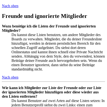
Nach oben
Freunde und ignorierte Mitglieder
Wozu benötige ich die Listen der Freunde und ignorierten
Mitglieder?
Du kannst diese Listen benutzen, um andere Mitglieder des
Boards zu verwalten. Mitglieder, die du deiner Freundesliste
hinzufügst, werden in deinem persönlichen Bereich für den
schnellen Zugriff aufgelistet. Du siehst dort deren
Onlinestatus und kannst ihnen schnell eine Private Nachricht
senden. Abhängig von dem Style, den du verwendest, können
Beiträge deiner Freunde auch hervorgehoben sein. Wenn du
einen Benutzer ignorierst, dann siehst du seine Beiträge
standardmäßig nicht.
Nach oben
Wie kann ich Mitglieder zur Liste der Freunde oder zur Liste
der ignorierten Mitglieder hinzufügen oder diese wieder aus
den Listen entfernen?
Du kannst Benutzer auf zwei Arten auf diese Listen setzen: In
jedem Benutzerprofil siehst du zwei Links: einen zum