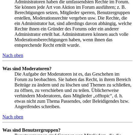
Administratoren haben die umfassendsten Rechte im Forum.
Sie können jede Art von Aktion im Forum ausführen; z. B.
Berechtigungen setzen, Mitglieder sperren, Benutzergruppen
erstellen, Moderationsrechte vergeben usw. Die Rechte, die
ein Administrator hat, sind allerdings davon abhängig, welche
Rechte ihnen ein Gründer des Forums oder ein anderer
Administrator erteilt hat. Administratoren können auch volle
Moderationsberechtigungen haben, wenn ihnen das
entsprechende Recht erteilt wurde.
Nach oben
Was sind Moderatoren?
Die Aufgabe der Moderatoren ist es, das Geschehen im
Forum zu beobachten. Sie haben das Recht, in ihrem Bereich
Beiträge zu ändern und zu löschen und Themen zu schließen,
zu öffnen, zu verschieben und zu teilen. Üblicherweise
verhindern Moderatoren, dass Mitglieder „offtopic“, d. h.
etwas nicht zum Thema Passendes, oder Beleidigendes bzw.
Angreifendes schreiben.
Nach oben
Was sind Benutzergruppen?