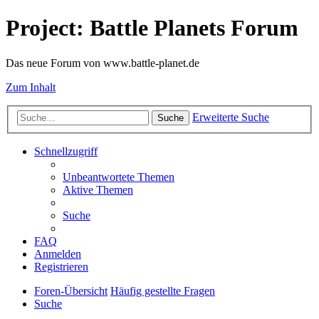
Project: Battle Planets Forum
Das neue Forum von www.battle-planet.de
Zum Inhalt
Erweiterte Suche
Suche
Schnellzugriff
Unbeantwortete Themen
Aktive Themen
Suche
FAQ
Anmelden
Registrieren
Foren-Übersicht
Häufig gestellte Fragen
Suche