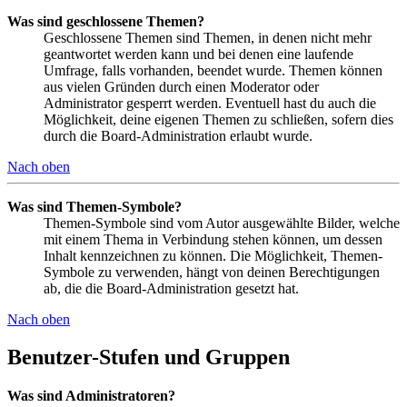
Was sind geschlossene Themen?
Geschlossene Themen sind Themen, in denen nicht mehr
geantwortet werden kann und bei denen eine laufende
Umfrage, falls vorhanden, beendet wurde. Themen können
aus vielen Gründen durch einen Moderator oder
Administrator gesperrt werden. Eventuell hast du auch die
Möglichkeit, deine eigenen Themen zu schließen, sofern dies
durch die Board-Administration erlaubt wurde.
Nach oben
Was sind Themen-Symbole?
Themen-Symbole sind vom Autor ausgewählte Bilder, welche
mit einem Thema in Verbindung stehen können, um dessen
Inhalt kennzeichnen zu können. Die Möglichkeit, Themen-
Symbole zu verwenden, hängt von deinen Berechtigungen
ab, die die Board-Administration gesetzt hat.
Nach oben
Benutzer-Stufen und Gruppen
Was sind Administratoren?