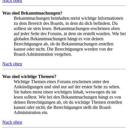
Nach oben
Was sind Bekanntmachungen?
Bekanntmachungen beinhalten meist wichtige Informationen
zu dem Bereich des Boards, in dem du dich befindest. Du
solltest sie stets lesen. Bekanntmachungen erscheinen oben
auf jeder Seite des Forums, in dem sie erstellt wurden. Wie bei
globalen Bekanntmachungen hängt es von deinen
Berechtigungen ab, ob du Bekanntmachungen erstellen
kannst oder nicht. Die Berechtigungen werden von der
Board-Administration vergeben.
Nach oben
Was sind wichtige Themen?
Wichtige Themen eines Forums erscheinen unter den
Ankündigungen und sind nur auf der ersten Seite zu sehen.
Sie haben meist einen wichtigen Inhalt, weswegen du sie
lesen solltest. Wie bei den Bekanntmachungen hängt es von
deinen Berechtigungen ab, ob du wichtige Themen erstellen
kannst oder nicht; die Berechtigungen stellt die Board-
Administration ein.
Nach oben