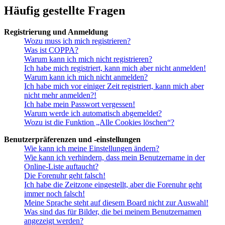
Häufig gestellte Fragen
Registrierung und Anmeldung
Wozu muss ich mich registrieren?
Was ist COPPA?
Warum kann ich mich nicht registrieren?
Ich habe mich registriert, kann mich aber nicht anmelden!
Warum kann ich mich nicht anmelden?
Ich habe mich vor einiger Zeit registriert, kann mich aber
nicht mehr anmelden?!
Ich habe mein Passwort vergessen!
Warum werde ich automatisch abgemeldet?
Wozu ist die Funktion „Alle Cookies löschen“?
Benutzerpräferenzen und -einstellungen
Wie kann ich meine Einstellungen ändern?
Wie kann ich verhindern, dass mein Benutzername in der
Online-Liste auftaucht?
Die Forenuhr geht falsch!
Ich habe die Zeitzone eingestellt, aber die Forenuhr geht
immer noch falsch!
Meine Sprache steht auf diesem Board nicht zur Auswahl!
Was sind das für Bilder, die bei meinem Benutzernamen
angezeigt werden?