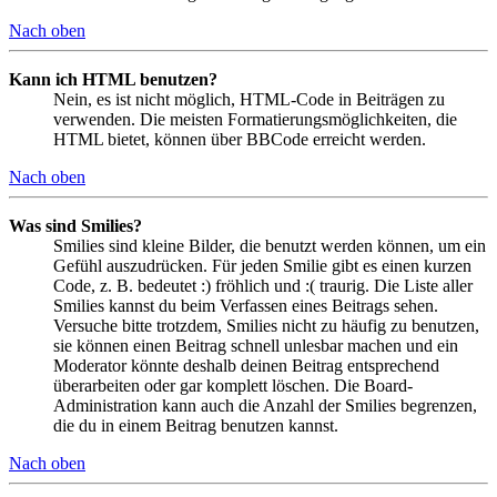
Nach oben
Kann ich HTML benutzen?
Nein, es ist nicht möglich, HTML-Code in Beiträgen zu
verwenden. Die meisten Formatierungsmöglichkeiten, die
HTML bietet, können über BBCode erreicht werden.
Nach oben
Was sind Smilies?
Smilies sind kleine Bilder, die benutzt werden können, um ein
Gefühl auszudrücken. Für jeden Smilie gibt es einen kurzen
Code, z. B. bedeutet :) fröhlich und :( traurig. Die Liste aller
Smilies kannst du beim Verfassen eines Beitrags sehen.
Versuche bitte trotzdem, Smilies nicht zu häufig zu benutzen,
sie können einen Beitrag schnell unlesbar machen und ein
Moderator könnte deshalb deinen Beitrag entsprechend
überarbeiten oder gar komplett löschen. Die Board-
Administration kann auch die Anzahl der Smilies begrenzen,
die du in einem Beitrag benutzen kannst.
Nach oben