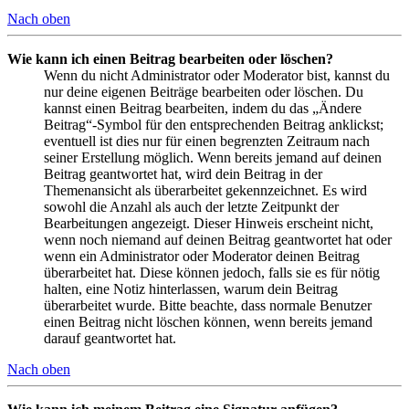
Nach oben
Wie kann ich einen Beitrag bearbeiten oder löschen?
Wenn du nicht Administrator oder Moderator bist, kannst du
nur deine eigenen Beiträge bearbeiten oder löschen. Du
kannst einen Beitrag bearbeiten, indem du das „Ändere
Beitrag“-Symbol für den entsprechenden Beitrag anklickst;
eventuell ist dies nur für einen begrenzten Zeitraum nach
seiner Erstellung möglich. Wenn bereits jemand auf deinen
Beitrag geantwortet hat, wird dein Beitrag in der
Themenansicht als überarbeitet gekennzeichnet. Es wird
sowohl die Anzahl als auch der letzte Zeitpunkt der
Bearbeitungen angezeigt. Dieser Hinweis erscheint nicht,
wenn noch niemand auf deinen Beitrag geantwortet hat oder
wenn ein Administrator oder Moderator deinen Beitrag
überarbeitet hat. Diese können jedoch, falls sie es für nötig
halten, eine Notiz hinterlassen, warum dein Beitrag
überarbeitet wurde. Bitte beachte, dass normale Benutzer
einen Beitrag nicht löschen können, wenn bereits jemand
darauf geantwortet hat.
Nach oben