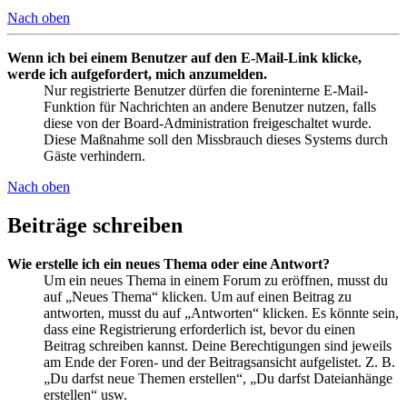
Nach oben
Wenn ich bei einem Benutzer auf den E-Mail-Link klicke,
werde ich aufgefordert, mich anzumelden.
Nur registrierte Benutzer dürfen die foreninterne E-Mail-
Funktion für Nachrichten an andere Benutzer nutzen, falls
diese von der Board-Administration freigeschaltet wurde.
Diese Maßnahme soll den Missbrauch dieses Systems durch
Gäste verhindern.
Nach oben
Beiträge schreiben
Wie erstelle ich ein neues Thema oder eine Antwort?
Um ein neues Thema in einem Forum zu eröffnen, musst du
auf „Neues Thema“ klicken. Um auf einen Beitrag zu
antworten, musst du auf „Antworten“ klicken. Es könnte sein,
dass eine Registrierung erforderlich ist, bevor du einen
Beitrag schreiben kannst. Deine Berechtigungen sind jeweils
am Ende der Foren- und der Beitragsansicht aufgelistet. Z. B.
„Du darfst neue Themen erstellen“, „Du darfst Dateianhänge
erstellen“ usw.