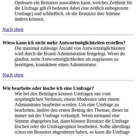
Optionen ein Benutzer auswählen kann, welches Zeitlimit für
die Umfrage gilt (0 bedeutet dabei eine zeitlich unbegrenzte
Umfrage) und schließlich, ob die Benutzer ihre Stimme
ändern können.
Nach oben
Wieso kann ich nicht mehr Antwortmöglichkeiten erstellen?
Die maximal zulässige Anzahl von Antwortmöglichkeiten
wird durch die Board-Administration festgelegt. Wenn du
glaubst, mehr Antwortmöglichkeiten als zugelassen zu
benötigen, kontaktiere einen Administrator.
Nach oben
Wie bearbeite oder lösche ich eine Umfrage?
Wie bei den Beiträgen können Umfragen nur vom
ursprünglichen Verfasser, einem Moderator oder einem
Administrator bearbeitet werden. Um eine Umfrage zu
bearbeiten, ändere den ersten Beitrag des Themas; dieser ist
immer mit der Umfrage verknüpft. Wenn niemand eine
Stimme abgegeben hat, dann können Benutzer die Umfrage
löschen oder die Umfrageoption bearbeiten. Sollte allerdings
schon ein Benutzer abgestimmt haben, so kann die Umfrage