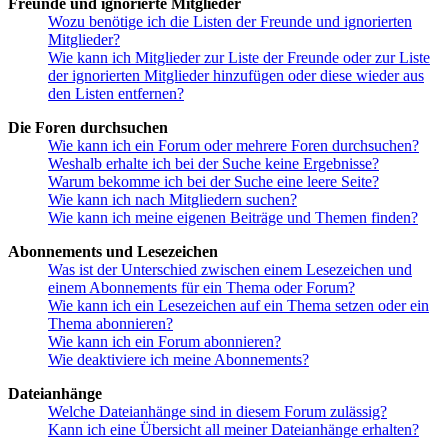
Freunde und ignorierte Mitglieder
Wozu benötige ich die Listen der Freunde und ignorierten
Mitglieder?
Wie kann ich Mitglieder zur Liste der Freunde oder zur Liste
der ignorierten Mitglieder hinzufügen oder diese wieder aus
den Listen entfernen?
Die Foren durchsuchen
Wie kann ich ein Forum oder mehrere Foren durchsuchen?
Weshalb erhalte ich bei der Suche keine Ergebnisse?
Warum bekomme ich bei der Suche eine leere Seite?
Wie kann ich nach Mitgliedern suchen?
Wie kann ich meine eigenen Beiträge und Themen finden?
Abonnements und Lesezeichen
Was ist der Unterschied zwischen einem Lesezeichen und
einem Abonnements für ein Thema oder Forum?
Wie kann ich ein Lesezeichen auf ein Thema setzen oder ein
Thema abonnieren?
Wie kann ich ein Forum abonnieren?
Wie deaktiviere ich meine Abonnements?
Dateianhänge
Welche Dateianhänge sind in diesem Forum zulässig?
Kann ich eine Übersicht all meiner Dateianhänge erhalten?