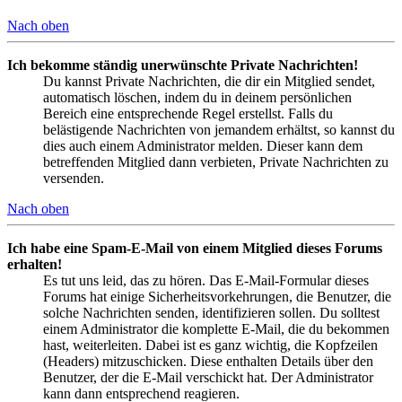
Nach oben
Ich bekomme ständig unerwünschte Private Nachrichten!
Du kannst Private Nachrichten, die dir ein Mitglied sendet,
automatisch löschen, indem du in deinem persönlichen
Bereich eine entsprechende Regel erstellst. Falls du
belästigende Nachrichten von jemandem erhältst, so kannst du
dies auch einem Administrator melden. Dieser kann dem
betreffenden Mitglied dann verbieten, Private Nachrichten zu
versenden.
Nach oben
Ich habe eine Spam-E-Mail von einem Mitglied dieses Forums
erhalten!
Es tut uns leid, das zu hören. Das E-Mail-Formular dieses
Forums hat einige Sicherheitsvorkehrungen, die Benutzer, die
solche Nachrichten senden, identifizieren sollen. Du solltest
einem Administrator die komplette E-Mail, die du bekommen
hast, weiterleiten. Dabei ist es ganz wichtig, die Kopfzeilen
(Headers) mitzuschicken. Diese enthalten Details über den
Benutzer, der die E-Mail verschickt hat. Der Administrator
kann dann entsprechend reagieren.