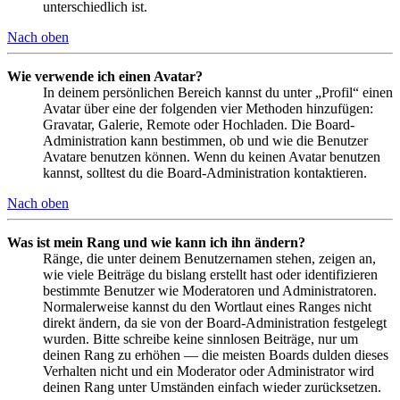
unterschiedlich ist.
Nach oben
Wie verwende ich einen Avatar?
In deinem persönlichen Bereich kannst du unter „Profil“ einen
Avatar über eine der folgenden vier Methoden hinzufügen:
Gravatar, Galerie, Remote oder Hochladen. Die Board-
Administration kann bestimmen, ob und wie die Benutzer
Avatare benutzen können. Wenn du keinen Avatar benutzen
kannst, solltest du die Board-Administration kontaktieren.
Nach oben
Was ist mein Rang und wie kann ich ihn ändern?
Ränge, die unter deinem Benutzernamen stehen, zeigen an,
wie viele Beiträge du bislang erstellt hast oder identifizieren
bestimmte Benutzer wie Moderatoren und Administratoren.
Normalerweise kannst du den Wortlaut eines Ranges nicht
direkt ändern, da sie von der Board-Administration festgelegt
wurden. Bitte schreibe keine sinnlosen Beiträge, nur um
deinen Rang zu erhöhen — die meisten Boards dulden dieses
Verhalten nicht und ein Moderator oder Administrator wird
deinen Rang unter Umständen einfach wieder zurücksetzen.