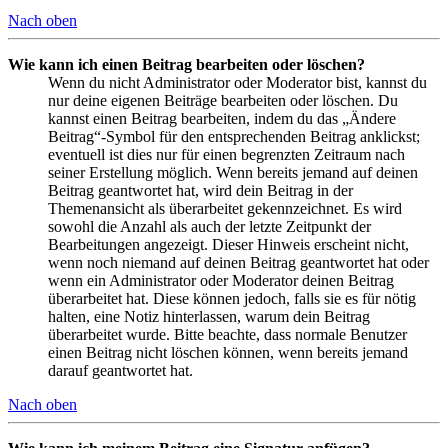
Nach oben
Wie kann ich einen Beitrag bearbeiten oder löschen?
Wenn du nicht Administrator oder Moderator bist, kannst du
nur deine eigenen Beiträge bearbeiten oder löschen. Du
kannst einen Beitrag bearbeiten, indem du das „Ändere
Beitrag“-Symbol für den entsprechenden Beitrag anklickst;
eventuell ist dies nur für einen begrenzten Zeitraum nach
seiner Erstellung möglich. Wenn bereits jemand auf deinen
Beitrag geantwortet hat, wird dein Beitrag in der
Themenansicht als überarbeitet gekennzeichnet. Es wird
sowohl die Anzahl als auch der letzte Zeitpunkt der
Bearbeitungen angezeigt. Dieser Hinweis erscheint nicht,
wenn noch niemand auf deinen Beitrag geantwortet hat oder
wenn ein Administrator oder Moderator deinen Beitrag
überarbeitet hat. Diese können jedoch, falls sie es für nötig
halten, eine Notiz hinterlassen, warum dein Beitrag
überarbeitet wurde. Bitte beachte, dass normale Benutzer
einen Beitrag nicht löschen können, wenn bereits jemand
darauf geantwortet hat.
Nach oben