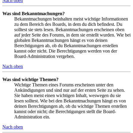
Nach oben
Was sind Bekanntmachungen?
Bekanntmachungen beinhalten meist wichtige Informationen
zu dem Bereich des Boards, in dem du dich befindest. Du
solltest sie stets lesen. Bekanntmachungen erscheinen oben
auf jeder Seite des Forums, in dem sie erstellt wurden. Wie bei
globalen Bekanntmachungen hängt es von deinen
Berechtigungen ab, ob du Bekanntmachungen erstellen
kannst oder nicht. Die Berechtigungen werden von der
Board-Administration vergeben.
Nach oben
Was sind wichtige Themen?
Wichtige Themen eines Forums erscheinen unter den
Ankündigungen und sind nur auf der ersten Seite zu sehen.
Sie haben meist einen wichtigen Inhalt, weswegen du sie
lesen solltest. Wie bei den Bekanntmachungen hängt es von
deinen Berechtigungen ab, ob du wichtige Themen erstellen
kannst oder nicht; die Berechtigungen stellt die Board-
Administration ein.
Nach oben