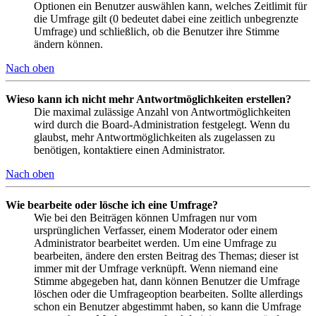
Optionen ein Benutzer auswählen kann, welches Zeitlimit für
die Umfrage gilt (0 bedeutet dabei eine zeitlich unbegrenzte
Umfrage) und schließlich, ob die Benutzer ihre Stimme
ändern können.
Nach oben
Wieso kann ich nicht mehr Antwortmöglichkeiten erstellen?
Die maximal zulässige Anzahl von Antwortmöglichkeiten
wird durch die Board-Administration festgelegt. Wenn du
glaubst, mehr Antwortmöglichkeiten als zugelassen zu
benötigen, kontaktiere einen Administrator.
Nach oben
Wie bearbeite oder lösche ich eine Umfrage?
Wie bei den Beiträgen können Umfragen nur vom
ursprünglichen Verfasser, einem Moderator oder einem
Administrator bearbeitet werden. Um eine Umfrage zu
bearbeiten, ändere den ersten Beitrag des Themas; dieser ist
immer mit der Umfrage verknüpft. Wenn niemand eine
Stimme abgegeben hat, dann können Benutzer die Umfrage
löschen oder die Umfrageoption bearbeiten. Sollte allerdings
schon ein Benutzer abgestimmt haben, so kann die Umfrage