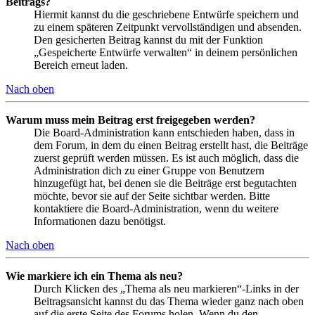
Beitrags?
Hiermit kannst du die geschriebene Entwürfe speichern und
zu einem späteren Zeitpunkt vervollständigen und absenden.
Den gesicherten Beitrag kannst du mit der Funktion
„Gespeicherte Entwürfe verwalten“ in deinem persönlichen
Bereich erneut laden.
Nach oben
Warum muss mein Beitrag erst freigegeben werden?
Die Board-Administration kann entschieden haben, dass in
dem Forum, in dem du einen Beitrag erstellt hast, die Beiträge
zuerst geprüft werden müssen. Es ist auch möglich, dass die
Administration dich zu einer Gruppe von Benutzern
hinzugefügt hat, bei denen sie die Beiträge erst begutachten
möchte, bevor sie auf der Seite sichtbar werden. Bitte
kontaktiere die Board-Administration, wenn du weitere
Informationen dazu benötigst.
Nach oben
Wie markiere ich ein Thema als neu?
Durch Klicken des „Thema als neu markieren“-Links in der
Beitragsansicht kannst du das Thema wieder ganz nach oben
auf die erste Seite des Forums holen. Wenn du den