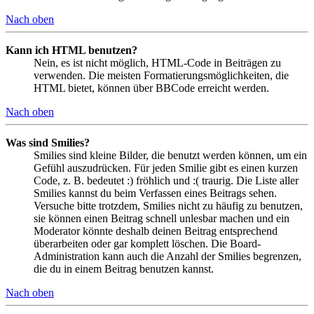
Nach oben
Kann ich HTML benutzen?
Nein, es ist nicht möglich, HTML-Code in Beiträgen zu
verwenden. Die meisten Formatierungsmöglichkeiten, die
HTML bietet, können über BBCode erreicht werden.
Nach oben
Was sind Smilies?
Smilies sind kleine Bilder, die benutzt werden können, um ein
Gefühl auszudrücken. Für jeden Smilie gibt es einen kurzen
Code, z. B. bedeutet :) fröhlich und :( traurig. Die Liste aller
Smilies kannst du beim Verfassen eines Beitrags sehen.
Versuche bitte trotzdem, Smilies nicht zu häufig zu benutzen,
sie können einen Beitrag schnell unlesbar machen und ein
Moderator könnte deshalb deinen Beitrag entsprechend
überarbeiten oder gar komplett löschen. Die Board-
Administration kann auch die Anzahl der Smilies begrenzen,
die du in einem Beitrag benutzen kannst.
Nach oben