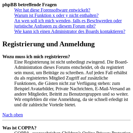
phpBB betreffende Fragen
Wer hat diese Forensoftware entwickelt?
Warum ist Funktion x oder y nicht enthalten?
An wen soll ich mich wenden, falls es Beschwerden oder
juristische Anfragen zu diesem Forum gibt?
Wie kann ich einen Administrator des Boards kontaktieren?
Registrierung und Anmeldung
Wozu muss ich mich registrieren?
Eine Registrierung ist nicht unbedingt zwingend. Die Board-
Administration dieses Forums entscheidet, ob du registriert
sein musst, um Beiträge zu schreiben. Auf jeden Fall erhältst
du als registriertes Mitglied Zugriff auf zusätzliche
Funktionen, die Gästen nicht zur Verfügung stehen: zum
Beispiel Avatarbilder, Private Nachrichten, E-Mail-Versand an
andere Mitglieder, Beitritt zu Benutzergruppen und so weiter.
Wir empfehlen dir eine Anmeldung, da sie schnell erledigt ist
und dir zahlreiche Vorteile bietet.
Nach oben
Was ist COPPA?