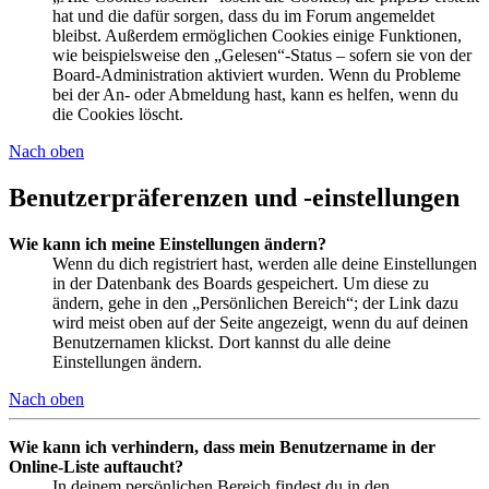
hat und die dafür sorgen, dass du im Forum angemeldet
bleibst. Außerdem ermöglichen Cookies einige Funktionen,
wie beispielsweise den „Gelesen“-Status – sofern sie von der
Board-Administration aktiviert wurden. Wenn du Probleme
bei der An- oder Abmeldung hast, kann es helfen, wenn du
die Cookies löscht.
Nach oben
Benutzerpräferenzen und -einstellungen
Wie kann ich meine Einstellungen ändern?
Wenn du dich registriert hast, werden alle deine Einstellungen
in der Datenbank des Boards gespeichert. Um diese zu
ändern, gehe in den „Persönlichen Bereich“; der Link dazu
wird meist oben auf der Seite angezeigt, wenn du auf deinen
Benutzernamen klickst. Dort kannst du alle deine
Einstellungen ändern.
Nach oben
Wie kann ich verhindern, dass mein Benutzername in der
Online-Liste auftaucht?
In deinem persönlichen Bereich findest du in den