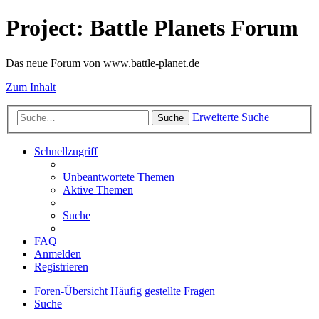
Project: Battle Planets Forum
Das neue Forum von www.battle-planet.de
Zum Inhalt
Erweiterte Suche
Suche
Schnellzugriff
Unbeantwortete Themen
Aktive Themen
Suche
FAQ
Anmelden
Registrieren
Foren-Übersicht
Häufig gestellte Fragen
Suche