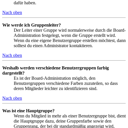
dafür haben.
Nach oben
Wie werde ich Gruppenleiter?
Der Leiter einer Gruppe wird normalerweise durch die Board-
Administration festgelegt, wenn die Gruppe erstellt wird.
Wenn du eine eigene Benutzergruppe erstellen möchtest, dann
solltest du einen Administrator kontaktieren.
Nach oben
Weshalb werden verschiedene Benutzergruppen farbig
dargestellt?
Es ist der Board-Administration möglich, den
Benutzergruppen verschiedene Farben zuzuteilen, so dass
deren Mitglieder leichter zu identifizieren sind.
Nach oben
Was ist eine Hauptgruppe?
Wenn du Mitglied in mehr als einer Benutzergruppe bist, dient
die Hauptgruppe dazu, deine Gruppenfarbe sowie den
Gruppenrang, der bei dir standardmäßig angezeigt wird,