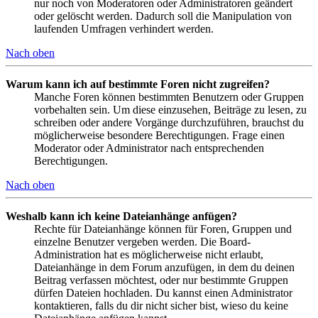
nur noch von Moderatoren oder Administratoren geändert
oder gelöscht werden. Dadurch soll die Manipulation von
laufenden Umfragen verhindert werden.
Nach oben
Warum kann ich auf bestimmte Foren nicht zugreifen?
Manche Foren können bestimmten Benutzern oder Gruppen
vorbehalten sein. Um diese einzusehen, Beiträge zu lesen, zu
schreiben oder andere Vorgänge durchzuführen, brauchst du
möglicherweise besondere Berechtigungen. Frage einen
Moderator oder Administrator nach entsprechenden
Berechtigungen.
Nach oben
Weshalb kann ich keine Dateianhänge anfügen?
Rechte für Dateianhänge können für Foren, Gruppen und
einzelne Benutzer vergeben werden. Die Board-
Administration hat es möglicherweise nicht erlaubt,
Dateianhänge in dem Forum anzufügen, in dem du deinen
Beitrag verfassen möchtest, oder nur bestimmte Gruppen
dürfen Dateien hochladen. Du kannst einen Administrator
kontaktieren, falls du dir nicht sicher bist, wieso du keine