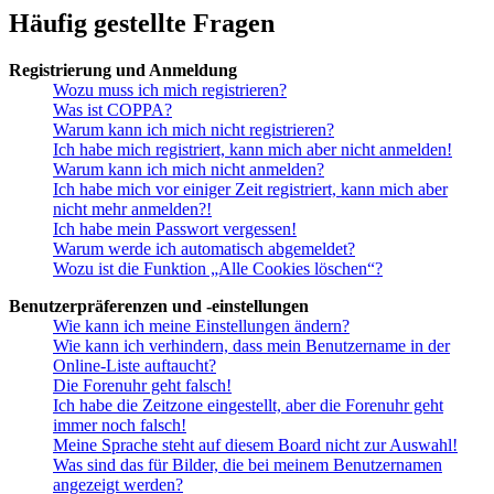
Häufig gestellte Fragen
Registrierung und Anmeldung
Wozu muss ich mich registrieren?
Was ist COPPA?
Warum kann ich mich nicht registrieren?
Ich habe mich registriert, kann mich aber nicht anmelden!
Warum kann ich mich nicht anmelden?
Ich habe mich vor einiger Zeit registriert, kann mich aber
nicht mehr anmelden?!
Ich habe mein Passwort vergessen!
Warum werde ich automatisch abgemeldet?
Wozu ist die Funktion „Alle Cookies löschen“?
Benutzerpräferenzen und -einstellungen
Wie kann ich meine Einstellungen ändern?
Wie kann ich verhindern, dass mein Benutzername in der
Online-Liste auftaucht?
Die Forenuhr geht falsch!
Ich habe die Zeitzone eingestellt, aber die Forenuhr geht
immer noch falsch!
Meine Sprache steht auf diesem Board nicht zur Auswahl!
Was sind das für Bilder, die bei meinem Benutzernamen
angezeigt werden?