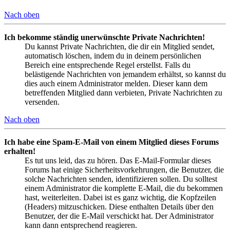
Nach oben
Ich bekomme ständig unerwünschte Private Nachrichten!
Du kannst Private Nachrichten, die dir ein Mitglied sendet,
automatisch löschen, indem du in deinem persönlichen
Bereich eine entsprechende Regel erstellst. Falls du
belästigende Nachrichten von jemandem erhältst, so kannst du
dies auch einem Administrator melden. Dieser kann dem
betreffenden Mitglied dann verbieten, Private Nachrichten zu
versenden.
Nach oben
Ich habe eine Spam-E-Mail von einem Mitglied dieses Forums
erhalten!
Es tut uns leid, das zu hören. Das E-Mail-Formular dieses
Forums hat einige Sicherheitsvorkehrungen, die Benutzer, die
solche Nachrichten senden, identifizieren sollen. Du solltest
einem Administrator die komplette E-Mail, die du bekommen
hast, weiterleiten. Dabei ist es ganz wichtig, die Kopfzeilen
(Headers) mitzuschicken. Diese enthalten Details über den
Benutzer, der die E-Mail verschickt hat. Der Administrator
kann dann entsprechend reagieren.