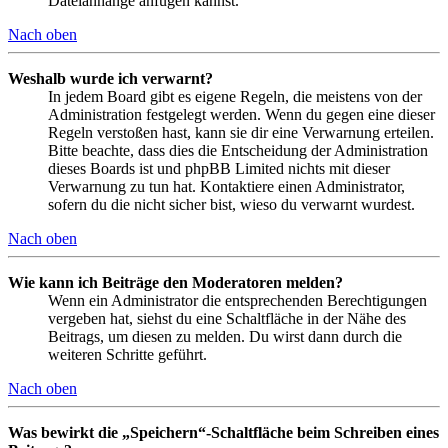
Dateianhänge anfügen kannst.
Nach oben
Weshalb wurde ich verwarnt?
In jedem Board gibt es eigene Regeln, die meistens von der
Administration festgelegt werden. Wenn du gegen eine dieser
Regeln verstoßen hast, kann sie dir eine Verwarnung erteilen.
Bitte beachte, dass dies die Entscheidung der Administration
dieses Boards ist und phpBB Limited nichts mit dieser
Verwarnung zu tun hat. Kontaktiere einen Administrator,
sofern du die nicht sicher bist, wieso du verwarnt wurdest.
Nach oben
Wie kann ich Beiträge den Moderatoren melden?
Wenn ein Administrator die entsprechenden Berechtigungen
vergeben hat, siehst du eine Schaltfläche in der Nähe des
Beitrags, um diesen zu melden. Du wirst dann durch die
weiteren Schritte geführt.
Nach oben
Was bewirkt die „Speichern“-Schaltfläche beim Schreiben eines