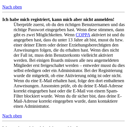
Nach oben
Ich habe mich registriert, kann mich aber nicht anmelden!
Überprüfe zuerst, ob du den richtigen Benutzernamen und das
richtige Passwort eingegeben hast. Wenn diese stimmen, dann
gibt es zwei Möglichkeiten. Wenn
COPPA
aktiviert ist und du
angegeben hast, dass du unter 13 Jahre alt bist, musst du bzw.
einer deiner Eltern oder deiner Erziehungsberechtigten den
Anweisungen folgen, die du erhalten hast. Wenn dies nicht
der Fall ist, muss dein Benutzerkonto vielleicht aktiviert
werden. Bei einigen Boards müssen alle neu angemeldeten
Mitglieder erst freigeschaltet werden – entweder musst du dies
selbst erledigen oder ein Administrator. Bei der Registrierung
wurde dir mitgeteilt, ob eine Aktivierung nötig ist oder nicht.
Wenn du eine E-Mail erhalten hast, folge den dort enthaltenen
Anweisungen. Ansonsten prüfe, ob du deine E-Mail-Adresse
korrekt eingegeben hast oder die E-Mail von einem Spam-
Filter blockiert wurde. Wenn du dir sicher bist, dass deine E-
Mail-Adresse korrekt eingegeben wurde, dann kontaktiere
einen Administrator.
Nach oben