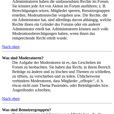
Administratoren haben die umfassendsten Rechte im Forum.
Sie können jede Art von Aktion im Forum ausführen; z. B.
Berechtigungen setzen, Mitglieder sperren, Benutzergruppen
erstellen, Moderationsrechte vergeben usw. Die Rechte, die
ein Administrator hat, sind allerdings davon abhängig, welche
Rechte ihnen ein Gründer des Forums oder ein anderer
Administrator erteilt hat. Administratoren können auch volle
Moderationsberechtigungen haben, wenn ihnen das
entsprechende Recht erteilt wurde.
Nach oben
Was sind Moderatoren?
Die Aufgabe der Moderatoren ist es, das Geschehen im
Forum zu beobachten. Sie haben das Recht, in ihrem Bereich
Beiträge zu ändern und zu löschen und Themen zu schließen,
zu öffnen, zu verschieben und zu teilen. Üblicherweise
verhindern Moderatoren, dass Mitglieder „offtopic“, d. h.
etwas nicht zum Thema Passendes, oder Beleidigendes bzw.
Angreifendes schreiben.
Nach oben
Was sind Benutzergruppen?