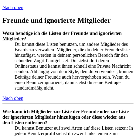
Nach oben
Freunde und ignorierte Mitglieder
Wozu benötige ich die Listen der Freunde und ignorierten
Mitglieder?
Du kannst diese Listen benutzen, um andere Mitglieder des
Boards zu verwalten. Mitglieder, die du deiner Freundesliste
hinzufügst, werden in deinem persönlichen Bereich für den
schnellen Zugriff aufgelistet. Du siehst dort deren
Onlinestatus und kannst ihnen schnell eine Private Nachricht
senden. Abhängig von dem Style, den du verwendest, können
Beiträge deiner Freunde auch hervorgehoben sein. Wenn du
einen Benutzer ignorierst, dann siehst du seine Beiträge
standardmäßig nicht.
Nach oben
Wie kann ich Mitglieder zur Liste der Freunde oder zur Liste
der ignorierten Mitglieder hinzufügen oder diese wieder aus
den Listen entfernen?
Du kannst Benutzer auf zwei Arten auf diese Listen setzen: In
jedem Benutzerprofil siehst du zwei Links: einen zum