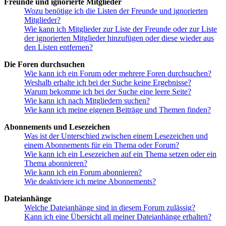
Freunde und ignorierte Mitglieder
Wozu benötige ich die Listen der Freunde und ignorierten
Mitglieder?
Wie kann ich Mitglieder zur Liste der Freunde oder zur Liste
der ignorierten Mitglieder hinzufügen oder diese wieder aus
den Listen entfernen?
Die Foren durchsuchen
Wie kann ich ein Forum oder mehrere Foren durchsuchen?
Weshalb erhalte ich bei der Suche keine Ergebnisse?
Warum bekomme ich bei der Suche eine leere Seite?
Wie kann ich nach Mitgliedern suchen?
Wie kann ich meine eigenen Beiträge und Themen finden?
Abonnements und Lesezeichen
Was ist der Unterschied zwischen einem Lesezeichen und
einem Abonnements für ein Thema oder Forum?
Wie kann ich ein Lesezeichen auf ein Thema setzen oder ein
Thema abonnieren?
Wie kann ich ein Forum abonnieren?
Wie deaktiviere ich meine Abonnements?
Dateianhänge
Welche Dateianhänge sind in diesem Forum zulässig?
Kann ich eine Übersicht all meiner Dateianhänge erhalten?