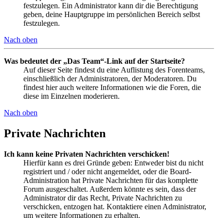
festzulegen. Ein Administrator kann dir die Berechtigung
geben, deine Hauptgruppe im persönlichen Bereich selbst
festzulegen.
Nach oben
Was bedeutet der „Das Team“-Link auf der Startseite?
Auf dieser Seite findest du eine Auflistung des Forenteams,
einschließlich der Administratoren, der Moderatoren. Du
findest hier auch weitere Informationen wie die Foren, die
diese im Einzelnen moderieren.
Nach oben
Private Nachrichten
Ich kann keine Privaten Nachrichten verschicken!
Hierfür kann es drei Gründe geben: Entweder bist du nicht
registriert und / oder nicht angemeldet, oder die Board-
Administration hat Private Nachrichten für das komplette
Forum ausgeschaltet. Außerdem könnte es sein, dass der
Administrator dir das Recht, Private Nachrichten zu
verschicken, entzogen hat. Kontaktiere einen Administrator,
um weitere Informationen zu erhalten.