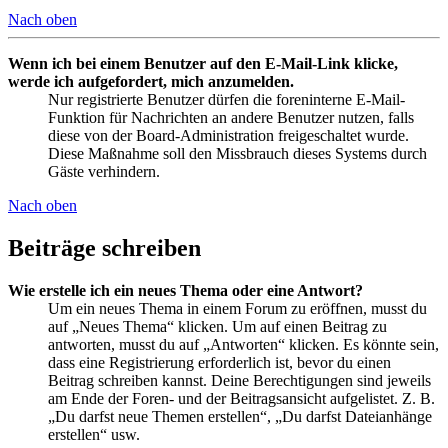
Nach oben
Wenn ich bei einem Benutzer auf den E-Mail-Link klicke,
werde ich aufgefordert, mich anzumelden.
Nur registrierte Benutzer dürfen die foreninterne E-Mail-
Funktion für Nachrichten an andere Benutzer nutzen, falls
diese von der Board-Administration freigeschaltet wurde.
Diese Maßnahme soll den Missbrauch dieses Systems durch
Gäste verhindern.
Nach oben
Beiträge schreiben
Wie erstelle ich ein neues Thema oder eine Antwort?
Um ein neues Thema in einem Forum zu eröffnen, musst du
auf „Neues Thema“ klicken. Um auf einen Beitrag zu
antworten, musst du auf „Antworten“ klicken. Es könnte sein,
dass eine Registrierung erforderlich ist, bevor du einen
Beitrag schreiben kannst. Deine Berechtigungen sind jeweils
am Ende der Foren- und der Beitragsansicht aufgelistet. Z. B.
„Du darfst neue Themen erstellen“, „Du darfst Dateianhänge
erstellen“ usw.