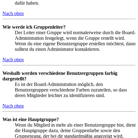
dafür haben.
Nach oben
Wie werde ich Gruppenleiter?
Der Leiter einer Gruppe wird normalerweise durch die Board-
Administration festgelegt, wenn die Gruppe erstellt wird.
Wenn du eine eigene Benutzergruppe erstellen möchtest, dann
solltest du einen Administrator kontaktieren.
Nach oben
Weshalb werden verschiedene Benutzergruppen farbig
dargestellt?
Es ist der Board-Administration möglich, den
Benutzergruppen verschiedene Farben zuzuteilen, so dass
deren Mitglieder leichter zu identifizieren sind.
Nach oben
Was ist eine Hauptgruppe?
Wenn du Mitglied in mehr als einer Benutzergruppe bist, dient
die Hauptgruppe dazu, deine Gruppenfarbe sowie den
Gruppenrang, der bei dir standardmäßig angezeigt wird,