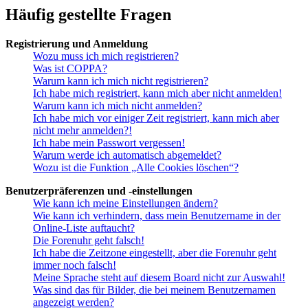
Häufig gestellte Fragen
Registrierung und Anmeldung
Wozu muss ich mich registrieren?
Was ist COPPA?
Warum kann ich mich nicht registrieren?
Ich habe mich registriert, kann mich aber nicht anmelden!
Warum kann ich mich nicht anmelden?
Ich habe mich vor einiger Zeit registriert, kann mich aber
nicht mehr anmelden?!
Ich habe mein Passwort vergessen!
Warum werde ich automatisch abgemeldet?
Wozu ist die Funktion „Alle Cookies löschen“?
Benutzerpräferenzen und -einstellungen
Wie kann ich meine Einstellungen ändern?
Wie kann ich verhindern, dass mein Benutzername in der
Online-Liste auftaucht?
Die Forenuhr geht falsch!
Ich habe die Zeitzone eingestellt, aber die Forenuhr geht
immer noch falsch!
Meine Sprache steht auf diesem Board nicht zur Auswahl!
Was sind das für Bilder, die bei meinem Benutzernamen
angezeigt werden?