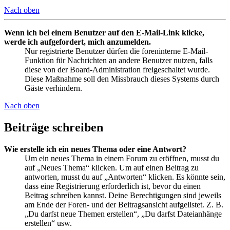
Nach oben
Wenn ich bei einem Benutzer auf den E-Mail-Link klicke,
werde ich aufgefordert, mich anzumelden.
Nur registrierte Benutzer dürfen die foreninterne E-Mail-
Funktion für Nachrichten an andere Benutzer nutzen, falls
diese von der Board-Administration freigeschaltet wurde.
Diese Maßnahme soll den Missbrauch dieses Systems durch
Gäste verhindern.
Nach oben
Beiträge schreiben
Wie erstelle ich ein neues Thema oder eine Antwort?
Um ein neues Thema in einem Forum zu eröffnen, musst du
auf „Neues Thema“ klicken. Um auf einen Beitrag zu
antworten, musst du auf „Antworten“ klicken. Es könnte sein,
dass eine Registrierung erforderlich ist, bevor du einen
Beitrag schreiben kannst. Deine Berechtigungen sind jeweils
am Ende der Foren- und der Beitragsansicht aufgelistet. Z. B.
„Du darfst neue Themen erstellen“, „Du darfst Dateianhänge
erstellen“ usw.