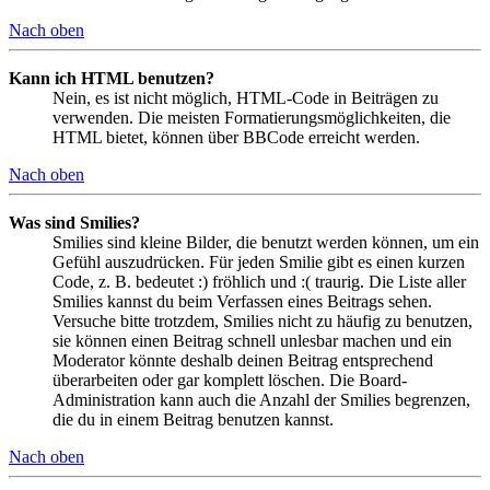
Nach oben
Kann ich HTML benutzen?
Nein, es ist nicht möglich, HTML-Code in Beiträgen zu
verwenden. Die meisten Formatierungsmöglichkeiten, die
HTML bietet, können über BBCode erreicht werden.
Nach oben
Was sind Smilies?
Smilies sind kleine Bilder, die benutzt werden können, um ein
Gefühl auszudrücken. Für jeden Smilie gibt es einen kurzen
Code, z. B. bedeutet :) fröhlich und :( traurig. Die Liste aller
Smilies kannst du beim Verfassen eines Beitrags sehen.
Versuche bitte trotzdem, Smilies nicht zu häufig zu benutzen,
sie können einen Beitrag schnell unlesbar machen und ein
Moderator könnte deshalb deinen Beitrag entsprechend
überarbeiten oder gar komplett löschen. Die Board-
Administration kann auch die Anzahl der Smilies begrenzen,
die du in einem Beitrag benutzen kannst.
Nach oben