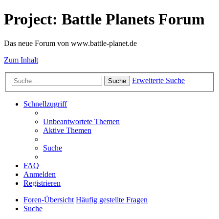
Project: Battle Planets Forum
Das neue Forum von www.battle-planet.de
Zum Inhalt
Erweiterte Suche
Suche
Schnellzugriff
Unbeantwortete Themen
Aktive Themen
Suche
FAQ
Anmelden
Registrieren
Foren-Übersicht
Häufig gestellte Fragen
Suche