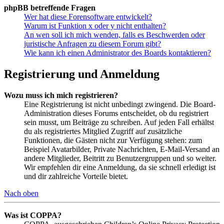
phpBB betreffende Fragen
Wer hat diese Forensoftware entwickelt?
Warum ist Funktion x oder y nicht enthalten?
An wen soll ich mich wenden, falls es Beschwerden oder
juristische Anfragen zu diesem Forum gibt?
Wie kann ich einen Administrator des Boards kontaktieren?
Registrierung und Anmeldung
Wozu muss ich mich registrieren?
Eine Registrierung ist nicht unbedingt zwingend. Die Board-
Administration dieses Forums entscheidet, ob du registriert
sein musst, um Beiträge zu schreiben. Auf jeden Fall erhältst
du als registriertes Mitglied Zugriff auf zusätzliche
Funktionen, die Gästen nicht zur Verfügung stehen: zum
Beispiel Avatarbilder, Private Nachrichten, E-Mail-Versand an
andere Mitglieder, Beitritt zu Benutzergruppen und so weiter.
Wir empfehlen dir eine Anmeldung, da sie schnell erledigt ist
und dir zahlreiche Vorteile bietet.
Nach oben
Was ist COPPA?