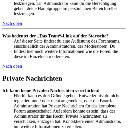
festzulegen. Ein Administrator kann dir die Berechtigung
geben, deine Hauptgruppe im persönlichen Bereich selbst
festzulegen.
Nach oben
Was bedeutet der „Das Team“-Link auf der Startseite?
Auf dieser Seite findest du eine Auflistung des Forenteams,
einschließlich der Administratoren, der Moderatoren. Du
findest hier auch weitere Informationen wie die Foren, die
diese im Einzelnen moderieren.
Nach oben
Private Nachrichten
Ich kann keine Privaten Nachrichten verschicken!
Hierfür kann es drei Gründe geben: Entweder bist du nicht
registriert und / oder nicht angemeldet, oder die Board-
Administration hat Private Nachrichten für das komplette
Forum ausgeschaltet. Außerdem könnte es sein, dass der
Administrator dir das Recht, Private Nachrichten zu
verschicken, entzogen hat. Kontaktiere einen Administrator,
um weitere Informationen zu erhalten.