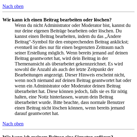
Nach oben
Wie kann ich einen Beitrag bearbeiten oder löschen?
Wenn du nicht Administrator oder Moderator bist, kannst du
nur deine eigenen Beiträge bearbeiten oder löschen. Du
kannst einen Beitrag bearbeiten, indem du das „Ändere
Beitrag“-Symbol für den entsprechenden Beitrag anklickst;
eventuell ist dies nur für einen begrenzten Zeitraum nach
seiner Erstellung möglich. Wenn bereits jemand auf deinen
Beitrag geantwortet hat, wird dein Beitrag in der
Themenansicht als überarbeitet gekennzeichnet. Es wird
sowohl die Anzahl als auch der letzte Zeitpunkt der
Bearbeitungen angezeigt. Dieser Hinweis erscheint nicht,
wenn noch niemand auf deinen Beitrag geantwortet hat oder
wenn ein Administrator oder Moderator deinen Beitrag
überarbeitet hat. Diese können jedoch, falls sie es für nötig
halten, eine Notiz hinterlassen, warum dein Beitrag
überarbeitet wurde. Bitte beachte, dass normale Benutzer
einen Beitrag nicht löschen können, wenn bereits jemand
darauf geantwortet hat.
Nach oben