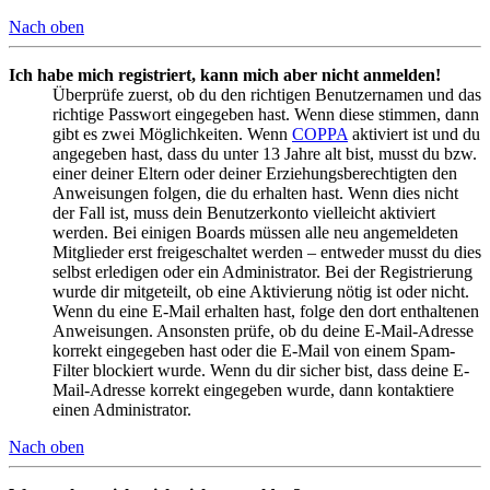
Nach oben
Ich habe mich registriert, kann mich aber nicht anmelden!
Überprüfe zuerst, ob du den richtigen Benutzernamen und das
richtige Passwort eingegeben hast. Wenn diese stimmen, dann
gibt es zwei Möglichkeiten. Wenn
COPPA
aktiviert ist und du
angegeben hast, dass du unter 13 Jahre alt bist, musst du bzw.
einer deiner Eltern oder deiner Erziehungsberechtigten den
Anweisungen folgen, die du erhalten hast. Wenn dies nicht
der Fall ist, muss dein Benutzerkonto vielleicht aktiviert
werden. Bei einigen Boards müssen alle neu angemeldeten
Mitglieder erst freigeschaltet werden – entweder musst du dies
selbst erledigen oder ein Administrator. Bei der Registrierung
wurde dir mitgeteilt, ob eine Aktivierung nötig ist oder nicht.
Wenn du eine E-Mail erhalten hast, folge den dort enthaltenen
Anweisungen. Ansonsten prüfe, ob du deine E-Mail-Adresse
korrekt eingegeben hast oder die E-Mail von einem Spam-
Filter blockiert wurde. Wenn du dir sicher bist, dass deine E-
Mail-Adresse korrekt eingegeben wurde, dann kontaktiere
einen Administrator.
Nach oben