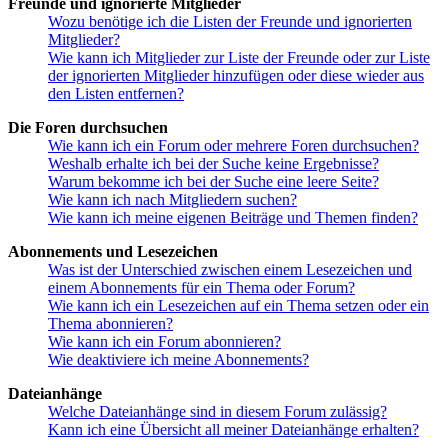
Freunde und ignorierte Mitglieder
Wozu benötige ich die Listen der Freunde und ignorierten
Mitglieder?
Wie kann ich Mitglieder zur Liste der Freunde oder zur Liste
der ignorierten Mitglieder hinzufügen oder diese wieder aus
den Listen entfernen?
Die Foren durchsuchen
Wie kann ich ein Forum oder mehrere Foren durchsuchen?
Weshalb erhalte ich bei der Suche keine Ergebnisse?
Warum bekomme ich bei der Suche eine leere Seite?
Wie kann ich nach Mitgliedern suchen?
Wie kann ich meine eigenen Beiträge und Themen finden?
Abonnements und Lesezeichen
Was ist der Unterschied zwischen einem Lesezeichen und
einem Abonnements für ein Thema oder Forum?
Wie kann ich ein Lesezeichen auf ein Thema setzen oder ein
Thema abonnieren?
Wie kann ich ein Forum abonnieren?
Wie deaktiviere ich meine Abonnements?
Dateianhänge
Welche Dateianhänge sind in diesem Forum zulässig?
Kann ich eine Übersicht all meiner Dateianhänge erhalten?