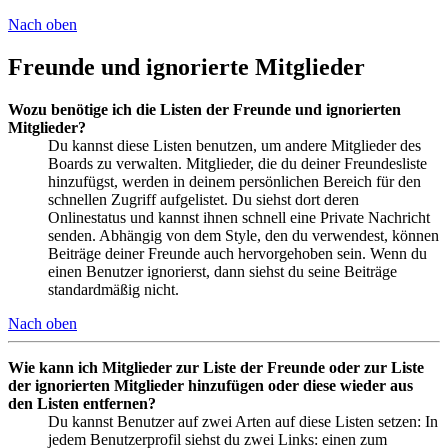
Nach oben
Freunde und ignorierte Mitglieder
Wozu benötige ich die Listen der Freunde und ignorierten
Mitglieder?
Du kannst diese Listen benutzen, um andere Mitglieder des
Boards zu verwalten. Mitglieder, die du deiner Freundesliste
hinzufügst, werden in deinem persönlichen Bereich für den
schnellen Zugriff aufgelistet. Du siehst dort deren
Onlinestatus und kannst ihnen schnell eine Private Nachricht
senden. Abhängig von dem Style, den du verwendest, können
Beiträge deiner Freunde auch hervorgehoben sein. Wenn du
einen Benutzer ignorierst, dann siehst du seine Beiträge
standardmäßig nicht.
Nach oben
Wie kann ich Mitglieder zur Liste der Freunde oder zur Liste
der ignorierten Mitglieder hinzufügen oder diese wieder aus
den Listen entfernen?
Du kannst Benutzer auf zwei Arten auf diese Listen setzen: In
jedem Benutzerprofil siehst du zwei Links: einen zum