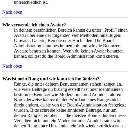
unterschiedlich ist.
Nach oben
Wie verwende ich einen Avatar?
In deinem persönlichen Bereich kannst du unter „Profil“ einen
Avatar über eine der folgenden vier Methoden hinzufügen:
Gravatar, Galerie, Remote oder Hochladen. Die Board-
Administration kann bestimmen, ob und wie die Benutzer
Avatare benutzen können. Wenn du keinen Avatar benutzen
kannst, solltest du die Board-Administration kontaktieren.
Nach oben
Was ist mein Rang und wie kann ich ihn ändern?
Ränge, die unter deinem Benutzernamen stehen, zeigen an,
wie viele Beiträge du bislang erstellt hast oder identifizieren
bestimmte Benutzer wie Moderatoren und Administratoren.
Normalerweise kannst du den Wortlaut eines Ranges nicht
direkt ändern, da sie von der Board-Administration festgelegt
wurden. Bitte schreibe keine sinnlosen Beiträge, nur um
deinen Rang zu erhöhen — die meisten Boards dulden dieses
Verhalten nicht und ein Moderator oder Administrator wird
deinen Rang unter Umständen einfach wieder zurücksetzen.