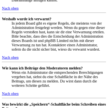
Dateianhänge anfügen kannst.
Nach oben
Weshalb wurde ich verwarnt?
In jedem Board gibt es eigene Regeln, die meistens von der
Administration festgelegt werden. Wenn du gegen eine dieser
Regeln verstoßen hast, kann sie dir eine Verwarnung erteilen.
Bitte beachte, dass dies die Entscheidung der Administration
dieses Boards ist und phpBB Limited nichts mit dieser
Verwarnung zu tun hat. Kontaktiere einen Administrator,
sofern du die nicht sicher bist, wieso du verwarnt wurdest.
Nach oben
Wie kann ich Beiträge den Moderatoren melden?
Wenn ein Administrator die entsprechenden Berechtigungen
vergeben hat, siehst du eine Schaltfläche in der Nähe des
Beitrags, um diesen zu melden. Du wirst dann durch die
weiteren Schritte geführt.
Nach oben
Was bewirkt die „Speichern“-Schaltfläche beim Schreiben eines