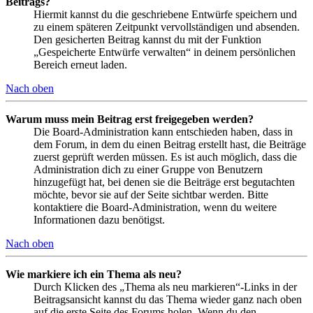
Beitrags?
Hiermit kannst du die geschriebene Entwürfe speichern und
zu einem späteren Zeitpunkt vervollständigen und absenden.
Den gesicherten Beitrag kannst du mit der Funktion
„Gespeicherte Entwürfe verwalten“ in deinem persönlichen
Bereich erneut laden.
Nach oben
Warum muss mein Beitrag erst freigegeben werden?
Die Board-Administration kann entschieden haben, dass in
dem Forum, in dem du einen Beitrag erstellt hast, die Beiträge
zuerst geprüft werden müssen. Es ist auch möglich, dass die
Administration dich zu einer Gruppe von Benutzern
hinzugefügt hat, bei denen sie die Beiträge erst begutachten
möchte, bevor sie auf der Seite sichtbar werden. Bitte
kontaktiere die Board-Administration, wenn du weitere
Informationen dazu benötigst.
Nach oben
Wie markiere ich ein Thema als neu?
Durch Klicken des „Thema als neu markieren“-Links in der
Beitragsansicht kannst du das Thema wieder ganz nach oben
auf die erste Seite des Forums holen. Wenn du den