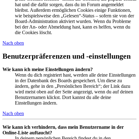
hat und die dafür sorgen, dass du im Forum angemeldet
bleibst. Außerdem ermöglichen Cookies einige Funktionen,
wie beispielsweise den „Gelesen“-Status – sofern sie von der
Board-Administration aktiviert wurden. Wenn du Probleme
bei der An- oder Abmeldung hast, kann es helfen, wenn du
die Cookies löscht.
Nach oben
Benutzerpräferenzen und -einstellungen
Wie kann ich meine Einstellungen ändern?
Wenn du dich registriert hast, werden alle deine Einstellungen
in der Datenbank des Boards gespeichert. Um diese zu
ändern, gehe in den „Persönlichen Bereich“; der Link dazu
wird meist oben auf der Seite angezeigt, wenn du auf deinen
Benutzernamen klickst. Dort kannst du alle deine
Einstellungen ändern.
Nach oben
Wie kann ich verhindern, dass mein Benutzername in der
Online-Liste auftaucht?
In deinem persönlichen Bereich findest du in den