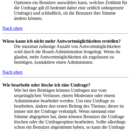
Optionen ein Benutzer auswählen kann, welches Zeitlimit für
die Umfrage gilt (0 bedeutet dabei eine zeitlich unbegrenzte
Umfrage) und schließlich, ob die Benutzer ihre Stimme
ändern können.
Nach oben
Wieso kann ich nicht mehr Antwortmöglichkeiten erstellen?
Die maximal zulässige Anzahl von Antwortmöglichkeiten
wird durch die Board-Administration festgelegt. Wenn du
glaubst, mehr Antwortmöglichkeiten als zugelassen zu
benötigen, kontaktiere einen Administrator.
Nach oben
Wie bearbeite oder lösche ich eine Umfrage?
Wie bei den Beiträgen können Umfragen nur vom
ursprünglichen Verfasser, einem Moderator oder einem
Administrator bearbeitet werden. Um eine Umfrage zu
bearbeiten, ändere den ersten Beitrag des Themas; dieser ist
immer mit der Umfrage verknüpft. Wenn niemand eine
Stimme abgegeben hat, dann können Benutzer die Umfrage
löschen oder die Umfrageoption bearbeiten. Sollte allerdings
schon ein Benutzer abgestimmt haben, so kann die Umfrage