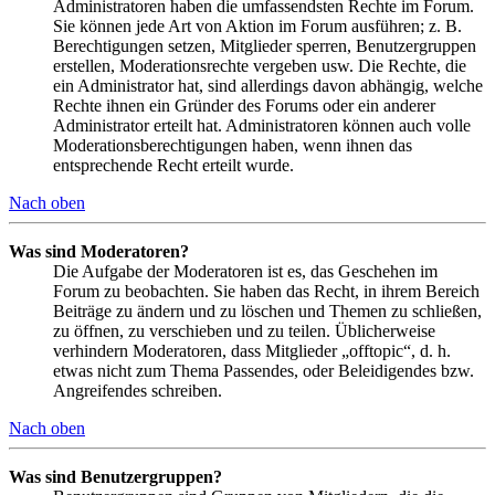
Administratoren haben die umfassendsten Rechte im Forum.
Sie können jede Art von Aktion im Forum ausführen; z. B.
Berechtigungen setzen, Mitglieder sperren, Benutzergruppen
erstellen, Moderationsrechte vergeben usw. Die Rechte, die
ein Administrator hat, sind allerdings davon abhängig, welche
Rechte ihnen ein Gründer des Forums oder ein anderer
Administrator erteilt hat. Administratoren können auch volle
Moderationsberechtigungen haben, wenn ihnen das
entsprechende Recht erteilt wurde.
Nach oben
Was sind Moderatoren?
Die Aufgabe der Moderatoren ist es, das Geschehen im
Forum zu beobachten. Sie haben das Recht, in ihrem Bereich
Beiträge zu ändern und zu löschen und Themen zu schließen,
zu öffnen, zu verschieben und zu teilen. Üblicherweise
verhindern Moderatoren, dass Mitglieder „offtopic“, d. h.
etwas nicht zum Thema Passendes, oder Beleidigendes bzw.
Angreifendes schreiben.
Nach oben
Was sind Benutzergruppen?