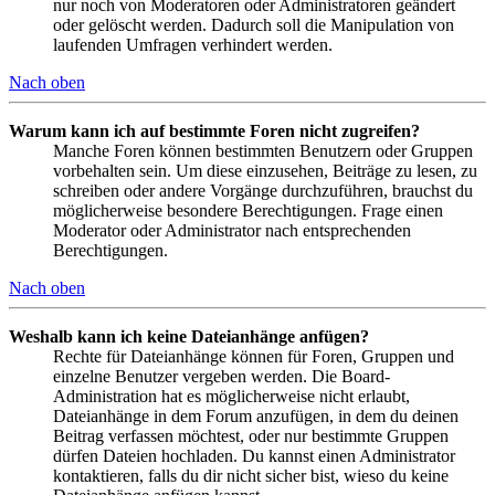
nur noch von Moderatoren oder Administratoren geändert
oder gelöscht werden. Dadurch soll die Manipulation von
laufenden Umfragen verhindert werden.
Nach oben
Warum kann ich auf bestimmte Foren nicht zugreifen?
Manche Foren können bestimmten Benutzern oder Gruppen
vorbehalten sein. Um diese einzusehen, Beiträge zu lesen, zu
schreiben oder andere Vorgänge durchzuführen, brauchst du
möglicherweise besondere Berechtigungen. Frage einen
Moderator oder Administrator nach entsprechenden
Berechtigungen.
Nach oben
Weshalb kann ich keine Dateianhänge anfügen?
Rechte für Dateianhänge können für Foren, Gruppen und
einzelne Benutzer vergeben werden. Die Board-
Administration hat es möglicherweise nicht erlaubt,
Dateianhänge in dem Forum anzufügen, in dem du deinen
Beitrag verfassen möchtest, oder nur bestimmte Gruppen
dürfen Dateien hochladen. Du kannst einen Administrator
kontaktieren, falls du dir nicht sicher bist, wieso du keine