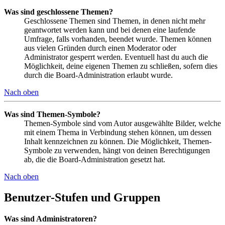
Was sind geschlossene Themen?
Geschlossene Themen sind Themen, in denen nicht mehr
geantwortet werden kann und bei denen eine laufende
Umfrage, falls vorhanden, beendet wurde. Themen können
aus vielen Gründen durch einen Moderator oder
Administrator gesperrt werden. Eventuell hast du auch die
Möglichkeit, deine eigenen Themen zu schließen, sofern dies
durch die Board-Administration erlaubt wurde.
Nach oben
Was sind Themen-Symbole?
Themen-Symbole sind vom Autor ausgewählte Bilder, welche
mit einem Thema in Verbindung stehen können, um dessen
Inhalt kennzeichnen zu können. Die Möglichkeit, Themen-
Symbole zu verwenden, hängt von deinen Berechtigungen
ab, die die Board-Administration gesetzt hat.
Nach oben
Benutzer-Stufen und Gruppen
Was sind Administratoren?