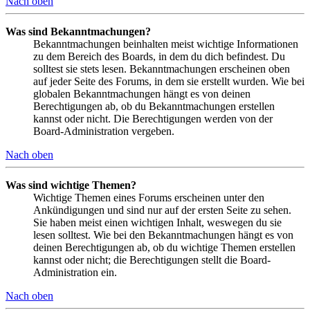
Nach oben
Was sind Bekanntmachungen?
Bekanntmachungen beinhalten meist wichtige Informationen
zu dem Bereich des Boards, in dem du dich befindest. Du
solltest sie stets lesen. Bekanntmachungen erscheinen oben
auf jeder Seite des Forums, in dem sie erstellt wurden. Wie bei
globalen Bekanntmachungen hängt es von deinen
Berechtigungen ab, ob du Bekanntmachungen erstellen
kannst oder nicht. Die Berechtigungen werden von der
Board-Administration vergeben.
Nach oben
Was sind wichtige Themen?
Wichtige Themen eines Forums erscheinen unter den
Ankündigungen und sind nur auf der ersten Seite zu sehen.
Sie haben meist einen wichtigen Inhalt, weswegen du sie
lesen solltest. Wie bei den Bekanntmachungen hängt es von
deinen Berechtigungen ab, ob du wichtige Themen erstellen
kannst oder nicht; die Berechtigungen stellt die Board-
Administration ein.
Nach oben