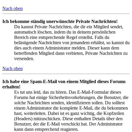
Nach oben
Ich bekomme ständig unerwünschte Private Nachrichten!
Du kannst Private Nachrichten, die dir ein Mitglied sendet,
automatisch löschen, indem du in deinem persönlichen
Bereich eine entsprechende Regel erstellst. Falls du
belästigende Nachrichten von jemandem erhältst, so kannst du
dies auch einem Administrator melden. Dieser kann dem
betreffenden Mitglied dann verbieten, Private Nachrichten zu
versenden.
Nach oben
Ich habe eine Spam-E-Mail von einem Mitglied dieses Forums
erhalten!
Es tut uns leid, das zu hören. Das E-Mail-Formular dieses
Forums hat einige Sicherheitsvorkehrungen, die Benutzer, die
solche Nachrichten senden, identifizieren sollen. Du solltest
einem Administrator die komplette E-Mail, die du bekommen
hast, weiterleiten. Dabei ist es ganz wichtig, die Kopfzeilen
(Headers) mitzuschicken. Diese enthalten Details über den
Benutzer, der die E-Mail verschickt hat. Der Administrator
kann dann entsprechend reagieren.