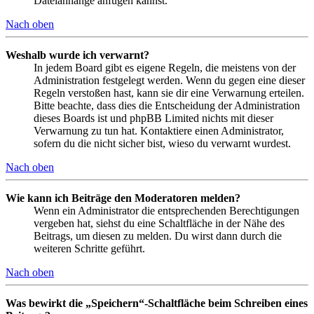
Dateianhänge anfügen kannst.
Nach oben
Weshalb wurde ich verwarnt?
In jedem Board gibt es eigene Regeln, die meistens von der
Administration festgelegt werden. Wenn du gegen eine dieser
Regeln verstoßen hast, kann sie dir eine Verwarnung erteilen.
Bitte beachte, dass dies die Entscheidung der Administration
dieses Boards ist und phpBB Limited nichts mit dieser
Verwarnung zu tun hat. Kontaktiere einen Administrator,
sofern du die nicht sicher bist, wieso du verwarnt wurdest.
Nach oben
Wie kann ich Beiträge den Moderatoren melden?
Wenn ein Administrator die entsprechenden Berechtigungen
vergeben hat, siehst du eine Schaltfläche in der Nähe des
Beitrags, um diesen zu melden. Du wirst dann durch die
weiteren Schritte geführt.
Nach oben
Was bewirkt die „Speichern“-Schaltfläche beim Schreiben eines