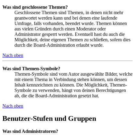
Was sind geschlossene Themen?
Geschlossene Themen sind Themen, in denen nicht mehr
geantwortet werden kann und bei denen eine laufende
Umfrage, falls vorhanden, beendet wurde. Themen können
aus vielen Gründen durch einen Moderator oder
Administrator gesperrt werden. Eventuell hast du auch die
Möglichkeit, deine eigenen Themen zu schließen, sofern dies
durch die Board-Administration erlaubt wurde.
Nach oben
Was sind Themen-Symbole?
Themen-Symbole sind vom Autor ausgewählte Bilder, welche
mit einem Thema in Verbindung stehen können, um dessen
Inhalt kennzeichnen zu können. Die Möglichkeit, Themen-
Symbole zu verwenden, hängt von deinen Berechtigungen
ab, die die Board-Administration gesetzt hat.
Nach oben
Benutzer-Stufen und Gruppen
Was sind Administratoren?