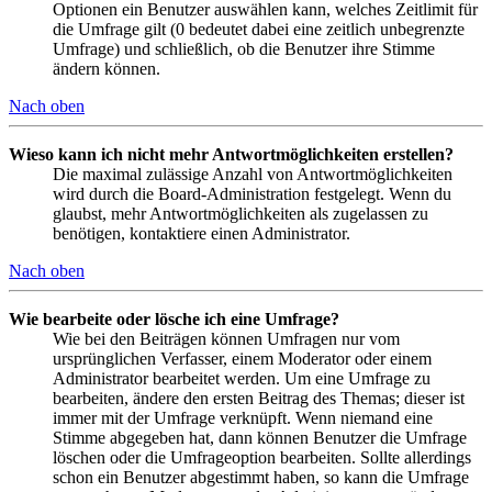
Optionen ein Benutzer auswählen kann, welches Zeitlimit für
die Umfrage gilt (0 bedeutet dabei eine zeitlich unbegrenzte
Umfrage) und schließlich, ob die Benutzer ihre Stimme
ändern können.
Nach oben
Wieso kann ich nicht mehr Antwortmöglichkeiten erstellen?
Die maximal zulässige Anzahl von Antwortmöglichkeiten
wird durch die Board-Administration festgelegt. Wenn du
glaubst, mehr Antwortmöglichkeiten als zugelassen zu
benötigen, kontaktiere einen Administrator.
Nach oben
Wie bearbeite oder lösche ich eine Umfrage?
Wie bei den Beiträgen können Umfragen nur vom
ursprünglichen Verfasser, einem Moderator oder einem
Administrator bearbeitet werden. Um eine Umfrage zu
bearbeiten, ändere den ersten Beitrag des Themas; dieser ist
immer mit der Umfrage verknüpft. Wenn niemand eine
Stimme abgegeben hat, dann können Benutzer die Umfrage
löschen oder die Umfrageoption bearbeiten. Sollte allerdings
schon ein Benutzer abgestimmt haben, so kann die Umfrage