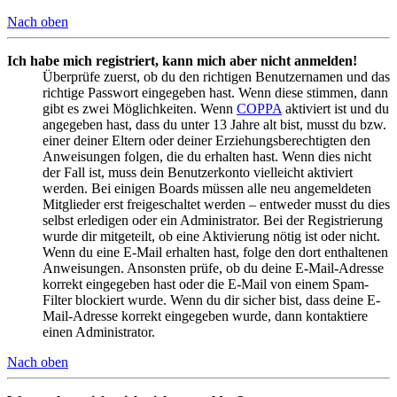
Nach oben
Ich habe mich registriert, kann mich aber nicht anmelden!
Überprüfe zuerst, ob du den richtigen Benutzernamen und das
richtige Passwort eingegeben hast. Wenn diese stimmen, dann
gibt es zwei Möglichkeiten. Wenn
COPPA
aktiviert ist und du
angegeben hast, dass du unter 13 Jahre alt bist, musst du bzw.
einer deiner Eltern oder deiner Erziehungsberechtigten den
Anweisungen folgen, die du erhalten hast. Wenn dies nicht
der Fall ist, muss dein Benutzerkonto vielleicht aktiviert
werden. Bei einigen Boards müssen alle neu angemeldeten
Mitglieder erst freigeschaltet werden – entweder musst du dies
selbst erledigen oder ein Administrator. Bei der Registrierung
wurde dir mitgeteilt, ob eine Aktivierung nötig ist oder nicht.
Wenn du eine E-Mail erhalten hast, folge den dort enthaltenen
Anweisungen. Ansonsten prüfe, ob du deine E-Mail-Adresse
korrekt eingegeben hast oder die E-Mail von einem Spam-
Filter blockiert wurde. Wenn du dir sicher bist, dass deine E-
Mail-Adresse korrekt eingegeben wurde, dann kontaktiere
einen Administrator.
Nach oben