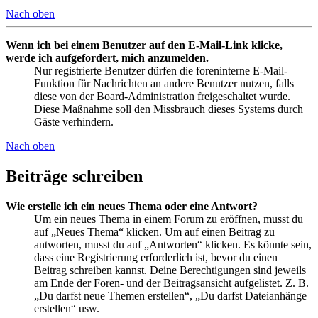
Nach oben
Wenn ich bei einem Benutzer auf den E-Mail-Link klicke,
werde ich aufgefordert, mich anzumelden.
Nur registrierte Benutzer dürfen die foreninterne E-Mail-
Funktion für Nachrichten an andere Benutzer nutzen, falls
diese von der Board-Administration freigeschaltet wurde.
Diese Maßnahme soll den Missbrauch dieses Systems durch
Gäste verhindern.
Nach oben
Beiträge schreiben
Wie erstelle ich ein neues Thema oder eine Antwort?
Um ein neues Thema in einem Forum zu eröffnen, musst du
auf „Neues Thema“ klicken. Um auf einen Beitrag zu
antworten, musst du auf „Antworten“ klicken. Es könnte sein,
dass eine Registrierung erforderlich ist, bevor du einen
Beitrag schreiben kannst. Deine Berechtigungen sind jeweils
am Ende der Foren- und der Beitragsansicht aufgelistet. Z. B.
„Du darfst neue Themen erstellen“, „Du darfst Dateianhänge
erstellen“ usw.