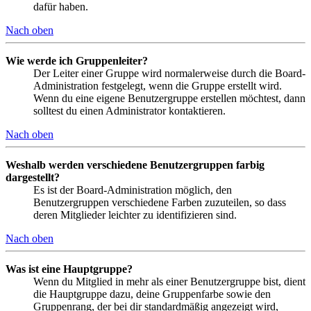
dafür haben.
Nach oben
Wie werde ich Gruppenleiter?
Der Leiter einer Gruppe wird normalerweise durch die Board-
Administration festgelegt, wenn die Gruppe erstellt wird.
Wenn du eine eigene Benutzergruppe erstellen möchtest, dann
solltest du einen Administrator kontaktieren.
Nach oben
Weshalb werden verschiedene Benutzergruppen farbig
dargestellt?
Es ist der Board-Administration möglich, den
Benutzergruppen verschiedene Farben zuzuteilen, so dass
deren Mitglieder leichter zu identifizieren sind.
Nach oben
Was ist eine Hauptgruppe?
Wenn du Mitglied in mehr als einer Benutzergruppe bist, dient
die Hauptgruppe dazu, deine Gruppenfarbe sowie den
Gruppenrang, der bei dir standardmäßig angezeigt wird,