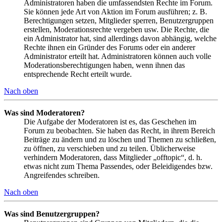
Administratoren haben die umfassendsten Rechte im Forum.
Sie können jede Art von Aktion im Forum ausführen; z. B.
Berechtigungen setzen, Mitglieder sperren, Benutzergruppen
erstellen, Moderationsrechte vergeben usw. Die Rechte, die
ein Administrator hat, sind allerdings davon abhängig, welche
Rechte ihnen ein Gründer des Forums oder ein anderer
Administrator erteilt hat. Administratoren können auch volle
Moderationsberechtigungen haben, wenn ihnen das
entsprechende Recht erteilt wurde.
Nach oben
Was sind Moderatoren?
Die Aufgabe der Moderatoren ist es, das Geschehen im
Forum zu beobachten. Sie haben das Recht, in ihrem Bereich
Beiträge zu ändern und zu löschen und Themen zu schließen,
zu öffnen, zu verschieben und zu teilen. Üblicherweise
verhindern Moderatoren, dass Mitglieder „offtopic“, d. h.
etwas nicht zum Thema Passendes, oder Beleidigendes bzw.
Angreifendes schreiben.
Nach oben
Was sind Benutzergruppen?