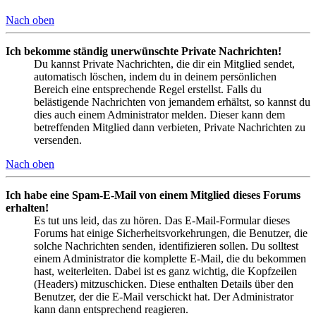
Nach oben
Ich bekomme ständig unerwünschte Private Nachrichten!
Du kannst Private Nachrichten, die dir ein Mitglied sendet,
automatisch löschen, indem du in deinem persönlichen
Bereich eine entsprechende Regel erstellst. Falls du
belästigende Nachrichten von jemandem erhältst, so kannst du
dies auch einem Administrator melden. Dieser kann dem
betreffenden Mitglied dann verbieten, Private Nachrichten zu
versenden.
Nach oben
Ich habe eine Spam-E-Mail von einem Mitglied dieses Forums
erhalten!
Es tut uns leid, das zu hören. Das E-Mail-Formular dieses
Forums hat einige Sicherheitsvorkehrungen, die Benutzer, die
solche Nachrichten senden, identifizieren sollen. Du solltest
einem Administrator die komplette E-Mail, die du bekommen
hast, weiterleiten. Dabei ist es ganz wichtig, die Kopfzeilen
(Headers) mitzuschicken. Diese enthalten Details über den
Benutzer, der die E-Mail verschickt hat. Der Administrator
kann dann entsprechend reagieren.