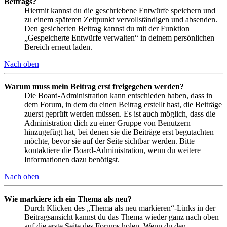
Beitrags?
Hiermit kannst du die geschriebene Entwürfe speichern und
zu einem späteren Zeitpunkt vervollständigen und absenden.
Den gesicherten Beitrag kannst du mit der Funktion
„Gespeicherte Entwürfe verwalten“ in deinem persönlichen
Bereich erneut laden.
Nach oben
Warum muss mein Beitrag erst freigegeben werden?
Die Board-Administration kann entschieden haben, dass in
dem Forum, in dem du einen Beitrag erstellt hast, die Beiträge
zuerst geprüft werden müssen. Es ist auch möglich, dass die
Administration dich zu einer Gruppe von Benutzern
hinzugefügt hat, bei denen sie die Beiträge erst begutachten
möchte, bevor sie auf der Seite sichtbar werden. Bitte
kontaktiere die Board-Administration, wenn du weitere
Informationen dazu benötigst.
Nach oben
Wie markiere ich ein Thema als neu?
Durch Klicken des „Thema als neu markieren“-Links in der
Beitragsansicht kannst du das Thema wieder ganz nach oben
auf die erste Seite des Forums holen. Wenn du den