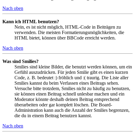
Nach oben
Kann ich HTML benutzen?
Nein, es ist nicht möglich, HTML-Code in Beiträgen zu
verwenden. Die meisten Formatierungsmöglichkeiten, die
HTML bietet, können über BBCode erreicht werden.
Nach oben
Was sind Smilies?
Smilies sind kleine Bilder, die benutzt werden können, um ein
Gefühl auszudrücken. Für jeden Smilie gibt es einen kurzen
Code, z. B. bedeutet :) fröhlich und :( traurig. Die Liste aller
Smilies kannst du beim Verfassen eines Beitrags sehen.
Versuche bitte trotzdem, Smilies nicht zu häufig zu benutzen,
sie können einen Beitrag schnell unlesbar machen und ein
Moderator könnte deshalb deinen Beitrag entsprechend
überarbeiten oder gar komplett löschen. Die Board-
Administration kann auch die Anzahl der Smilies begrenzen,
die du in einem Beitrag benutzen kannst.
Nach oben