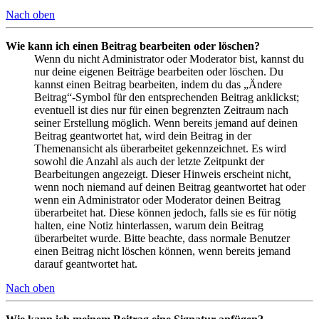
Nach oben
Wie kann ich einen Beitrag bearbeiten oder löschen?
Wenn du nicht Administrator oder Moderator bist, kannst du
nur deine eigenen Beiträge bearbeiten oder löschen. Du
kannst einen Beitrag bearbeiten, indem du das „Ändere
Beitrag“-Symbol für den entsprechenden Beitrag anklickst;
eventuell ist dies nur für einen begrenzten Zeitraum nach
seiner Erstellung möglich. Wenn bereits jemand auf deinen
Beitrag geantwortet hat, wird dein Beitrag in der
Themenansicht als überarbeitet gekennzeichnet. Es wird
sowohl die Anzahl als auch der letzte Zeitpunkt der
Bearbeitungen angezeigt. Dieser Hinweis erscheint nicht,
wenn noch niemand auf deinen Beitrag geantwortet hat oder
wenn ein Administrator oder Moderator deinen Beitrag
überarbeitet hat. Diese können jedoch, falls sie es für nötig
halten, eine Notiz hinterlassen, warum dein Beitrag
überarbeitet wurde. Bitte beachte, dass normale Benutzer
einen Beitrag nicht löschen können, wenn bereits jemand
darauf geantwortet hat.
Nach oben