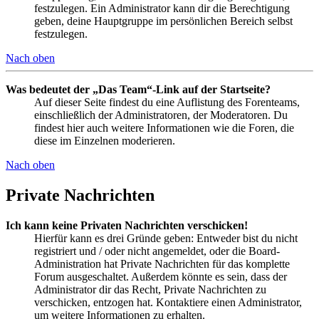
festzulegen. Ein Administrator kann dir die Berechtigung
geben, deine Hauptgruppe im persönlichen Bereich selbst
festzulegen.
Nach oben
Was bedeutet der „Das Team“-Link auf der Startseite?
Auf dieser Seite findest du eine Auflistung des Forenteams,
einschließlich der Administratoren, der Moderatoren. Du
findest hier auch weitere Informationen wie die Foren, die
diese im Einzelnen moderieren.
Nach oben
Private Nachrichten
Ich kann keine Privaten Nachrichten verschicken!
Hierfür kann es drei Gründe geben: Entweder bist du nicht
registriert und / oder nicht angemeldet, oder die Board-
Administration hat Private Nachrichten für das komplette
Forum ausgeschaltet. Außerdem könnte es sein, dass der
Administrator dir das Recht, Private Nachrichten zu
verschicken, entzogen hat. Kontaktiere einen Administrator,
um weitere Informationen zu erhalten.