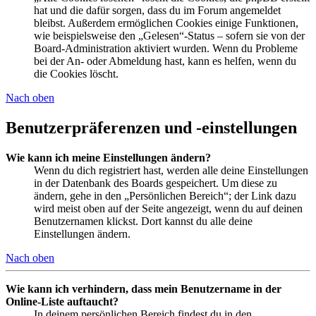
hat und die dafür sorgen, dass du im Forum angemeldet
bleibst. Außerdem ermöglichen Cookies einige Funktionen,
wie beispielsweise den „Gelesen“-Status – sofern sie von der
Board-Administration aktiviert wurden. Wenn du Probleme
bei der An- oder Abmeldung hast, kann es helfen, wenn du
die Cookies löscht.
Nach oben
Benutzerpräferenzen und -einstellungen
Wie kann ich meine Einstellungen ändern?
Wenn du dich registriert hast, werden alle deine Einstellungen
in der Datenbank des Boards gespeichert. Um diese zu
ändern, gehe in den „Persönlichen Bereich“; der Link dazu
wird meist oben auf der Seite angezeigt, wenn du auf deinen
Benutzernamen klickst. Dort kannst du alle deine
Einstellungen ändern.
Nach oben
Wie kann ich verhindern, dass mein Benutzername in der
Online-Liste auftaucht?
In deinem persönlichen Bereich findest du in den