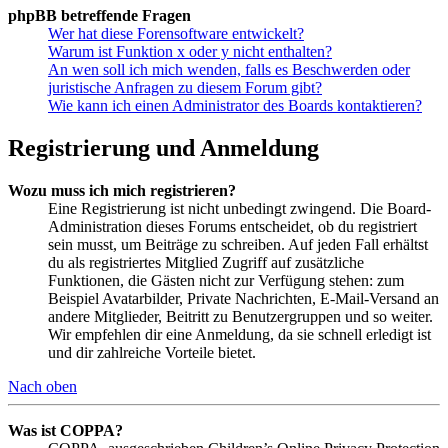
phpBB betreffende Fragen
Wer hat diese Forensoftware entwickelt?
Warum ist Funktion x oder y nicht enthalten?
An wen soll ich mich wenden, falls es Beschwerden oder
juristische Anfragen zu diesem Forum gibt?
Wie kann ich einen Administrator des Boards kontaktieren?
Registrierung und Anmeldung
Wozu muss ich mich registrieren?
Eine Registrierung ist nicht unbedingt zwingend. Die Board-
Administration dieses Forums entscheidet, ob du registriert
sein musst, um Beiträge zu schreiben. Auf jeden Fall erhältst
du als registriertes Mitglied Zugriff auf zusätzliche
Funktionen, die Gästen nicht zur Verfügung stehen: zum
Beispiel Avatarbilder, Private Nachrichten, E-Mail-Versand an
andere Mitglieder, Beitritt zu Benutzergruppen und so weiter.
Wir empfehlen dir eine Anmeldung, da sie schnell erledigt ist
und dir zahlreiche Vorteile bietet.
Nach oben
Was ist COPPA?