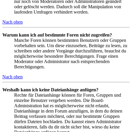
nur noch von Moderatoren oder Administratoren geändert
oder gelöscht werden. Dadurch soll die Manipulation von
laufenden Umfragen verhindert werden.
Nach oben
Warum kann ich auf bestimmte Foren nicht zugreifen?
Manche Foren können bestimmten Benutzern oder Gruppen
vorbehalten sein. Um diese einzusehen, Beiträge zu lesen, zu
schreiben oder andere Vorgänge durchzuführen, brauchst du
möglicherweise besondere Berechtigungen. Frage einen
Moderator oder Administrator nach entsprechenden
Berechtigungen.
Nach oben
Weshalb kann ich keine Dateianhänge anfügen?
Rechte für Dateianhänge können für Foren, Gruppen und
einzelne Benutzer vergeben werden. Die Board-
Administration hat es möglicherweise nicht erlaubt,
Dateianhänge in dem Forum anzufügen, in dem du deinen
Beitrag verfassen möchtest, oder nur bestimmte Gruppen
dürfen Dateien hochladen. Du kannst einen Administrator
kontaktieren, falls du dir nicht sicher bist, wieso du keine