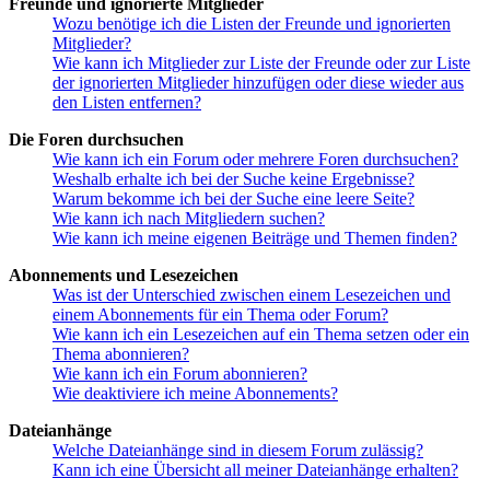
Freunde und ignorierte Mitglieder
Wozu benötige ich die Listen der Freunde und ignorierten
Mitglieder?
Wie kann ich Mitglieder zur Liste der Freunde oder zur Liste
der ignorierten Mitglieder hinzufügen oder diese wieder aus
den Listen entfernen?
Die Foren durchsuchen
Wie kann ich ein Forum oder mehrere Foren durchsuchen?
Weshalb erhalte ich bei der Suche keine Ergebnisse?
Warum bekomme ich bei der Suche eine leere Seite?
Wie kann ich nach Mitgliedern suchen?
Wie kann ich meine eigenen Beiträge und Themen finden?
Abonnements und Lesezeichen
Was ist der Unterschied zwischen einem Lesezeichen und
einem Abonnements für ein Thema oder Forum?
Wie kann ich ein Lesezeichen auf ein Thema setzen oder ein
Thema abonnieren?
Wie kann ich ein Forum abonnieren?
Wie deaktiviere ich meine Abonnements?
Dateianhänge
Welche Dateianhänge sind in diesem Forum zulässig?
Kann ich eine Übersicht all meiner Dateianhänge erhalten?