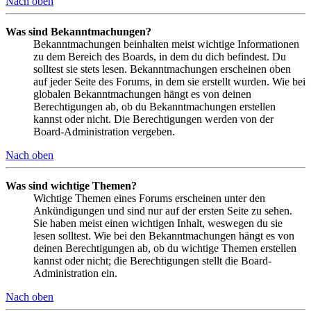
Nach oben
Was sind Bekanntmachungen?
Bekanntmachungen beinhalten meist wichtige Informationen
zu dem Bereich des Boards, in dem du dich befindest. Du
solltest sie stets lesen. Bekanntmachungen erscheinen oben
auf jeder Seite des Forums, in dem sie erstellt wurden. Wie bei
globalen Bekanntmachungen hängt es von deinen
Berechtigungen ab, ob du Bekanntmachungen erstellen
kannst oder nicht. Die Berechtigungen werden von der
Board-Administration vergeben.
Nach oben
Was sind wichtige Themen?
Wichtige Themen eines Forums erscheinen unter den
Ankündigungen und sind nur auf der ersten Seite zu sehen.
Sie haben meist einen wichtigen Inhalt, weswegen du sie
lesen solltest. Wie bei den Bekanntmachungen hängt es von
deinen Berechtigungen ab, ob du wichtige Themen erstellen
kannst oder nicht; die Berechtigungen stellt die Board-
Administration ein.
Nach oben