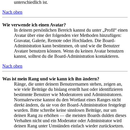
unterschiedlich ist.
Nach oben
Wie verwende ich einen Avatar?
In deinem persönlichen Bereich kannst du unter „Profil“ einen
Avatar über eine der folgenden vier Methoden hinzufügen:
Gravatar, Galerie, Remote oder Hochladen. Die Board-
Administration kann bestimmen, ob und wie die Benutzer
Avatare benutzen können. Wenn du keinen Avatar benutzen
kannst, solltest du die Board-Administration kontaktieren.
Nach oben
Was ist mein Rang und wie kann ich ihn ändern?
Ränge, die unter deinem Benutzernamen stehen, zeigen an,
wie viele Beiträge du bislang erstellt hast oder identifizieren
bestimmte Benutzer wie Moderatoren und Administratoren.
Normalerweise kannst du den Wortlaut eines Ranges nicht
direkt ändern, da sie von der Board-Administration festgelegt
wurden. Bitte schreibe keine sinnlosen Beiträge, nur um
deinen Rang zu erhöhen — die meisten Boards dulden dieses
Verhalten nicht und ein Moderator oder Administrator wird
deinen Rang unter Umständen einfach wieder zurücksetzen.