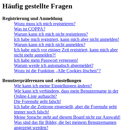
Häufig gestellte Fragen
Registrierung und Anmeldung
Wozu muss ich mich registrieren?
Was ist COPPA?
Warum kann ich mich nicht registrieren?
Ich habe mich registriert, kann mich aber nicht anmelden!
Warum kann ich mich nicht anmelden?
Ich habe mich vor einiger Zeit registriert, kann mich aber
nicht mehr anmelden?!
Ich habe mein Passwort vergessen!
Warum werde ich automatisch abgemeldet?
Wozu ist die Funktion „Alle Cookies löschen“?
Benutzerpräferenzen und -einstellungen
Wie kann ich meine Einstellungen ändern?
Wie kann ich verhindern, dass mein Benutzername in der
Online-Liste auftaucht?
Die Forenuhr geht falsch!
Ich habe die Zeitzone eingestellt, aber die Forenuhr geht
immer noch falsch!
Meine Sprache steht auf diesem Board nicht zur Auswahl!
Was sind das für Bilder, die bei meinem Benutzernamen
angezeigt werden?