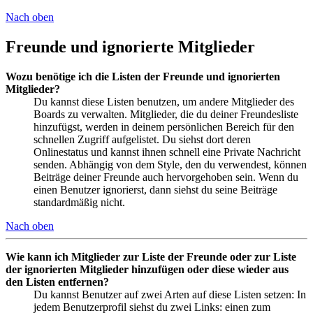
Nach oben
Freunde und ignorierte Mitglieder
Wozu benötige ich die Listen der Freunde und ignorierten
Mitglieder?
Du kannst diese Listen benutzen, um andere Mitglieder des
Boards zu verwalten. Mitglieder, die du deiner Freundesliste
hinzufügst, werden in deinem persönlichen Bereich für den
schnellen Zugriff aufgelistet. Du siehst dort deren
Onlinestatus und kannst ihnen schnell eine Private Nachricht
senden. Abhängig von dem Style, den du verwendest, können
Beiträge deiner Freunde auch hervorgehoben sein. Wenn du
einen Benutzer ignorierst, dann siehst du seine Beiträge
standardmäßig nicht.
Nach oben
Wie kann ich Mitglieder zur Liste der Freunde oder zur Liste
der ignorierten Mitglieder hinzufügen oder diese wieder aus
den Listen entfernen?
Du kannst Benutzer auf zwei Arten auf diese Listen setzen: In
jedem Benutzerprofil siehst du zwei Links: einen zum