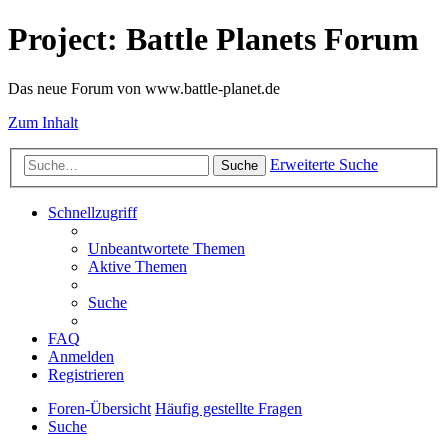
Project: Battle Planets Forum
Das neue Forum von www.battle-planet.de
Zum Inhalt
Erweiterte Suche
Suche
Schnellzugriff
Unbeantwortete Themen
Aktive Themen
Suche
FAQ
Anmelden
Registrieren
Foren-Übersicht
Häufig gestellte Fragen
Suche