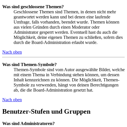
Was sind geschlossene Themen?
Geschlossene Themen sind Themen, in denen nicht mehr
geantwortet werden kann und bei denen eine laufende
Umfrage, falls vorhanden, beendet wurde. Themen können
aus vielen Gründen durch einen Moderator oder
Administrator gesperrt werden. Eventuell hast du auch die
Möglichkeit, deine eigenen Themen zu schließen, sofern dies
durch die Board-Administration erlaubt wurde.
Nach oben
Was sind Themen-Symbole?
Themen-Symbole sind vom Autor ausgewählte Bilder, welche
mit einem Thema in Verbindung stehen können, um dessen
Inhalt kennzeichnen zu können. Die Möglichkeit, Themen-
Symbole zu verwenden, hängt von deinen Berechtigungen
ab, die die Board-Administration gesetzt hat.
Nach oben
Benutzer-Stufen und Gruppen
Was sind Administratoren?