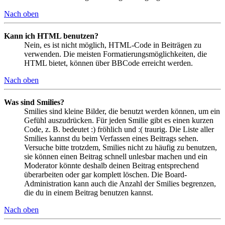
Nach oben
Kann ich HTML benutzen?
Nein, es ist nicht möglich, HTML-Code in Beiträgen zu
verwenden. Die meisten Formatierungsmöglichkeiten, die
HTML bietet, können über BBCode erreicht werden.
Nach oben
Was sind Smilies?
Smilies sind kleine Bilder, die benutzt werden können, um ein
Gefühl auszudrücken. Für jeden Smilie gibt es einen kurzen
Code, z. B. bedeutet :) fröhlich und :( traurig. Die Liste aller
Smilies kannst du beim Verfassen eines Beitrags sehen.
Versuche bitte trotzdem, Smilies nicht zu häufig zu benutzen,
sie können einen Beitrag schnell unlesbar machen und ein
Moderator könnte deshalb deinen Beitrag entsprechend
überarbeiten oder gar komplett löschen. Die Board-
Administration kann auch die Anzahl der Smilies begrenzen,
die du in einem Beitrag benutzen kannst.
Nach oben