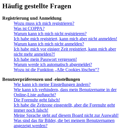
Häufig gestellte Fragen
Registrierung und Anmeldung
Wozu muss ich mich registrieren?
Was ist COPPA?
Warum kann ich mich nicht registrieren?
Ich habe mich registriert, kann mich aber nicht anmelden!
Warum kann ich mich nicht anmelden?
Ich habe mich vor einiger Zeit registriert, kann mich aber
nicht mehr anmelden?!
Ich habe mein Passwort vergessen!
Warum werde ich automatisch abgemeldet?
Wozu ist die Funktion „Alle Cookies löschen“?
Benutzerpräferenzen und -einstellungen
Wie kann ich meine Einstellungen ändern?
Wie kann ich verhindern, dass mein Benutzername in der
Online-Liste auftaucht?
Die Forenuhr geht falsch!
Ich habe die Zeitzone eingestellt, aber die Forenuhr geht
immer noch falsch!
Meine Sprache steht auf diesem Board nicht zur Auswahl!
Was sind das für Bilder, die bei meinem Benutzernamen
angezeigt werden?