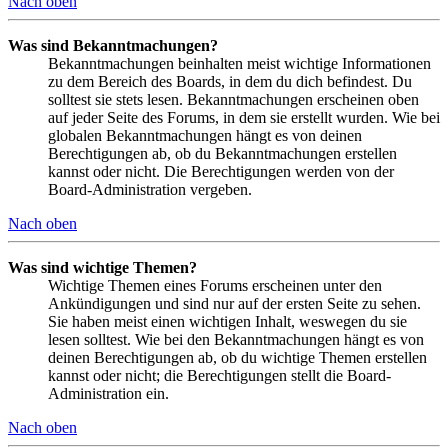
Nach oben
Was sind Bekanntmachungen?
Bekanntmachungen beinhalten meist wichtige Informationen
zu dem Bereich des Boards, in dem du dich befindest. Du
solltest sie stets lesen. Bekanntmachungen erscheinen oben
auf jeder Seite des Forums, in dem sie erstellt wurden. Wie bei
globalen Bekanntmachungen hängt es von deinen
Berechtigungen ab, ob du Bekanntmachungen erstellen
kannst oder nicht. Die Berechtigungen werden von der
Board-Administration vergeben.
Nach oben
Was sind wichtige Themen?
Wichtige Themen eines Forums erscheinen unter den
Ankündigungen und sind nur auf der ersten Seite zu sehen.
Sie haben meist einen wichtigen Inhalt, weswegen du sie
lesen solltest. Wie bei den Bekanntmachungen hängt es von
deinen Berechtigungen ab, ob du wichtige Themen erstellen
kannst oder nicht; die Berechtigungen stellt die Board-
Administration ein.
Nach oben