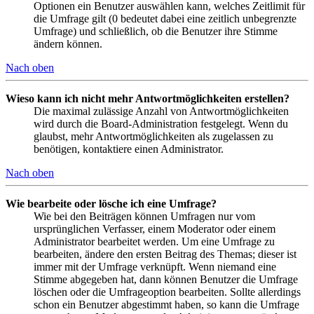
Optionen ein Benutzer auswählen kann, welches Zeitlimit für
die Umfrage gilt (0 bedeutet dabei eine zeitlich unbegrenzte
Umfrage) und schließlich, ob die Benutzer ihre Stimme
ändern können.
Nach oben
Wieso kann ich nicht mehr Antwortmöglichkeiten erstellen?
Die maximal zulässige Anzahl von Antwortmöglichkeiten
wird durch die Board-Administration festgelegt. Wenn du
glaubst, mehr Antwortmöglichkeiten als zugelassen zu
benötigen, kontaktiere einen Administrator.
Nach oben
Wie bearbeite oder lösche ich eine Umfrage?
Wie bei den Beiträgen können Umfragen nur vom
ursprünglichen Verfasser, einem Moderator oder einem
Administrator bearbeitet werden. Um eine Umfrage zu
bearbeiten, ändere den ersten Beitrag des Themas; dieser ist
immer mit der Umfrage verknüpft. Wenn niemand eine
Stimme abgegeben hat, dann können Benutzer die Umfrage
löschen oder die Umfrageoption bearbeiten. Sollte allerdings
schon ein Benutzer abgestimmt haben, so kann die Umfrage