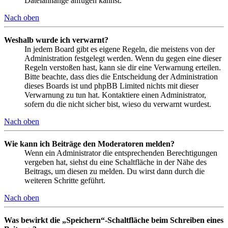
Dateianhänge anfügen kannst.
Nach oben
Weshalb wurde ich verwarnt?
In jedem Board gibt es eigene Regeln, die meistens von der
Administration festgelegt werden. Wenn du gegen eine dieser
Regeln verstoßen hast, kann sie dir eine Verwarnung erteilen.
Bitte beachte, dass dies die Entscheidung der Administration
dieses Boards ist und phpBB Limited nichts mit dieser
Verwarnung zu tun hat. Kontaktiere einen Administrator,
sofern du die nicht sicher bist, wieso du verwarnt wurdest.
Nach oben
Wie kann ich Beiträge den Moderatoren melden?
Wenn ein Administrator die entsprechenden Berechtigungen
vergeben hat, siehst du eine Schaltfläche in der Nähe des
Beitrags, um diesen zu melden. Du wirst dann durch die
weiteren Schritte geführt.
Nach oben
Was bewirkt die „Speichern“-Schaltfläche beim Schreiben eines