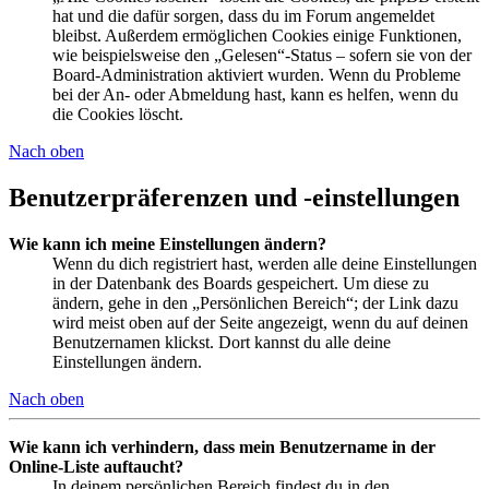
hat und die dafür sorgen, dass du im Forum angemeldet
bleibst. Außerdem ermöglichen Cookies einige Funktionen,
wie beispielsweise den „Gelesen“-Status – sofern sie von der
Board-Administration aktiviert wurden. Wenn du Probleme
bei der An- oder Abmeldung hast, kann es helfen, wenn du
die Cookies löscht.
Nach oben
Benutzerpräferenzen und -einstellungen
Wie kann ich meine Einstellungen ändern?
Wenn du dich registriert hast, werden alle deine Einstellungen
in der Datenbank des Boards gespeichert. Um diese zu
ändern, gehe in den „Persönlichen Bereich“; der Link dazu
wird meist oben auf der Seite angezeigt, wenn du auf deinen
Benutzernamen klickst. Dort kannst du alle deine
Einstellungen ändern.
Nach oben
Wie kann ich verhindern, dass mein Benutzername in der
Online-Liste auftaucht?
In deinem persönlichen Bereich findest du in den