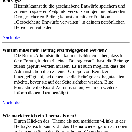
Beitrags?
Hiermit kannst du die geschriebene Entwürfe speichern und
zu einem späteren Zeitpunkt vervollständigen und absenden.
Den gesicherten Beitrag kannst du mit der Funktion
„Gespeicherte Entwürfe verwalten“ in deinem persönlichen
Bereich erneut laden.
Nach oben
Warum muss mein Beitrag erst freigegeben werden?
Die Board-Administration kann entschieden haben, dass in
dem Forum, in dem du einen Beitrag erstellt hast, die Beiträge
zuerst geprüft werden müssen. Es ist auch möglich, dass die
Administration dich zu einer Gruppe von Benutzern
hinzugefügt hat, bei denen sie die Beiträge erst begutachten
möchte, bevor sie auf der Seite sichtbar werden. Bitte
kontaktiere die Board-Administration, wenn du weitere
Informationen dazu benötigst.
Nach oben
Wie markiere ich ein Thema als neu?
Durch Klicken des „Thema als neu markieren“-Links in der
Beitragsansicht kannst du das Thema wieder ganz nach oben
auf die erste Seite des Forums holen. Wenn du den