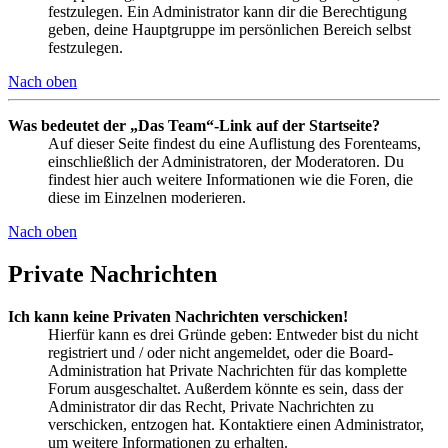
festzulegen. Ein Administrator kann dir die Berechtigung
geben, deine Hauptgruppe im persönlichen Bereich selbst
festzulegen.
Nach oben
Was bedeutet der „Das Team“-Link auf der Startseite?
Auf dieser Seite findest du eine Auflistung des Forenteams,
einschließlich der Administratoren, der Moderatoren. Du
findest hier auch weitere Informationen wie die Foren, die
diese im Einzelnen moderieren.
Nach oben
Private Nachrichten
Ich kann keine Privaten Nachrichten verschicken!
Hierfür kann es drei Gründe geben: Entweder bist du nicht
registriert und / oder nicht angemeldet, oder die Board-
Administration hat Private Nachrichten für das komplette
Forum ausgeschaltet. Außerdem könnte es sein, dass der
Administrator dir das Recht, Private Nachrichten zu
verschicken, entzogen hat. Kontaktiere einen Administrator,
um weitere Informationen zu erhalten.