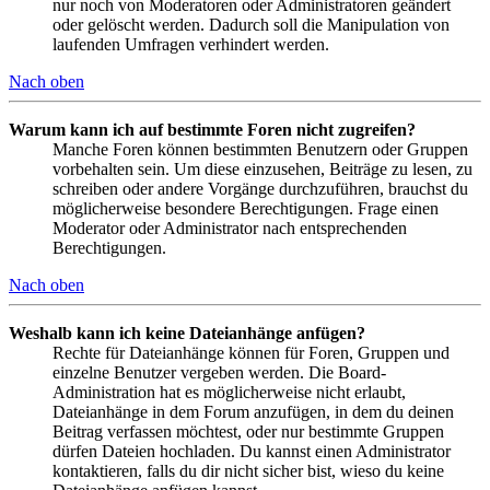
nur noch von Moderatoren oder Administratoren geändert
oder gelöscht werden. Dadurch soll die Manipulation von
laufenden Umfragen verhindert werden.
Nach oben
Warum kann ich auf bestimmte Foren nicht zugreifen?
Manche Foren können bestimmten Benutzern oder Gruppen
vorbehalten sein. Um diese einzusehen, Beiträge zu lesen, zu
schreiben oder andere Vorgänge durchzuführen, brauchst du
möglicherweise besondere Berechtigungen. Frage einen
Moderator oder Administrator nach entsprechenden
Berechtigungen.
Nach oben
Weshalb kann ich keine Dateianhänge anfügen?
Rechte für Dateianhänge können für Foren, Gruppen und
einzelne Benutzer vergeben werden. Die Board-
Administration hat es möglicherweise nicht erlaubt,
Dateianhänge in dem Forum anzufügen, in dem du deinen
Beitrag verfassen möchtest, oder nur bestimmte Gruppen
dürfen Dateien hochladen. Du kannst einen Administrator
kontaktieren, falls du dir nicht sicher bist, wieso du keine