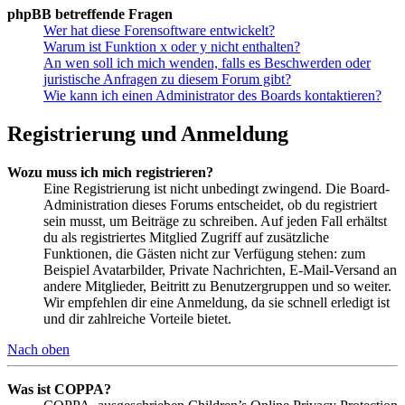
phpBB betreffende Fragen
Wer hat diese Forensoftware entwickelt?
Warum ist Funktion x oder y nicht enthalten?
An wen soll ich mich wenden, falls es Beschwerden oder
juristische Anfragen zu diesem Forum gibt?
Wie kann ich einen Administrator des Boards kontaktieren?
Registrierung und Anmeldung
Wozu muss ich mich registrieren?
Eine Registrierung ist nicht unbedingt zwingend. Die Board-
Administration dieses Forums entscheidet, ob du registriert
sein musst, um Beiträge zu schreiben. Auf jeden Fall erhältst
du als registriertes Mitglied Zugriff auf zusätzliche
Funktionen, die Gästen nicht zur Verfügung stehen: zum
Beispiel Avatarbilder, Private Nachrichten, E-Mail-Versand an
andere Mitglieder, Beitritt zu Benutzergruppen und so weiter.
Wir empfehlen dir eine Anmeldung, da sie schnell erledigt ist
und dir zahlreiche Vorteile bietet.
Nach oben
Was ist COPPA?