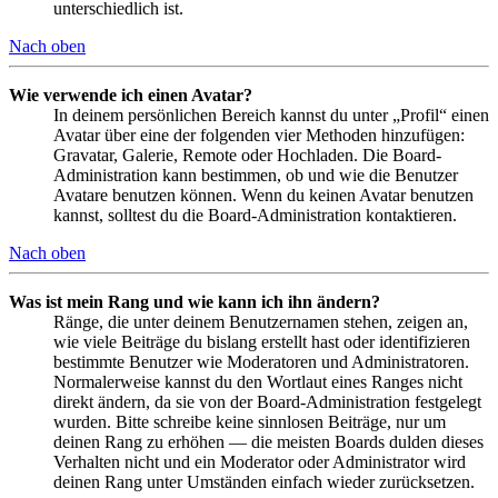
unterschiedlich ist.
Nach oben
Wie verwende ich einen Avatar?
In deinem persönlichen Bereich kannst du unter „Profil“ einen
Avatar über eine der folgenden vier Methoden hinzufügen:
Gravatar, Galerie, Remote oder Hochladen. Die Board-
Administration kann bestimmen, ob und wie die Benutzer
Avatare benutzen können. Wenn du keinen Avatar benutzen
kannst, solltest du die Board-Administration kontaktieren.
Nach oben
Was ist mein Rang und wie kann ich ihn ändern?
Ränge, die unter deinem Benutzernamen stehen, zeigen an,
wie viele Beiträge du bislang erstellt hast oder identifizieren
bestimmte Benutzer wie Moderatoren und Administratoren.
Normalerweise kannst du den Wortlaut eines Ranges nicht
direkt ändern, da sie von der Board-Administration festgelegt
wurden. Bitte schreibe keine sinnlosen Beiträge, nur um
deinen Rang zu erhöhen — die meisten Boards dulden dieses
Verhalten nicht und ein Moderator oder Administrator wird
deinen Rang unter Umständen einfach wieder zurücksetzen.