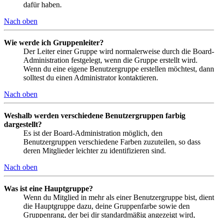
dafür haben.
Nach oben
Wie werde ich Gruppenleiter?
Der Leiter einer Gruppe wird normalerweise durch die Board-
Administration festgelegt, wenn die Gruppe erstellt wird.
Wenn du eine eigene Benutzergruppe erstellen möchtest, dann
solltest du einen Administrator kontaktieren.
Nach oben
Weshalb werden verschiedene Benutzergruppen farbig
dargestellt?
Es ist der Board-Administration möglich, den
Benutzergruppen verschiedene Farben zuzuteilen, so dass
deren Mitglieder leichter zu identifizieren sind.
Nach oben
Was ist eine Hauptgruppe?
Wenn du Mitglied in mehr als einer Benutzergruppe bist, dient
die Hauptgruppe dazu, deine Gruppenfarbe sowie den
Gruppenrang, der bei dir standardmäßig angezeigt wird,