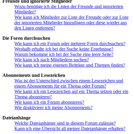
Freunde und ignorierte Mitglieder
Wozu benötige ich die Listen der Freunde und ignorierten
Mitglieder?
Wie kann ich Mitglieder zur Liste der Freunde oder zur Liste
der ignorierten Mitglieder hinzufügen oder diese wieder aus
den Listen entfernen?
Die Foren durchsuchen
Wie kann ich ein Forum oder mehrere Foren durchsuchen?
Weshalb erhalte ich bei der Suche keine Ergebnisse?
Warum bekomme ich bei der Suche eine leere Seite?
Wie kann ich nach Mitgliedern suchen?
Wie kann ich meine eigenen Beiträge und Themen finden?
Abonnements und Lesezeichen
Was ist der Unterschied zwischen einem Lesezeichen und
einem Abonnements für ein Thema oder Forum?
Wie kann ich ein Lesezeichen auf ein Thema setzen oder ein
Thema abonnieren?
Wie kann ich ein Forum abonnieren?
Wie deaktiviere ich meine Abonnements?
Dateianhänge
Welche Dateianhänge sind in diesem Forum zulässig?
Kann ich eine Übersicht all meiner Dateianhänge erhalten?