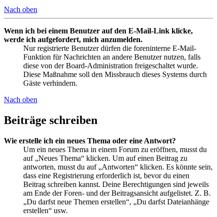
Nach oben
Wenn ich bei einem Benutzer auf den E-Mail-Link klicke,
werde ich aufgefordert, mich anzumelden.
Nur registrierte Benutzer dürfen die foreninterne E-Mail-
Funktion für Nachrichten an andere Benutzer nutzen, falls
diese von der Board-Administration freigeschaltet wurde.
Diese Maßnahme soll den Missbrauch dieses Systems durch
Gäste verhindern.
Nach oben
Beiträge schreiben
Wie erstelle ich ein neues Thema oder eine Antwort?
Um ein neues Thema in einem Forum zu eröffnen, musst du
auf „Neues Thema“ klicken. Um auf einen Beitrag zu
antworten, musst du auf „Antworten“ klicken. Es könnte sein,
dass eine Registrierung erforderlich ist, bevor du einen
Beitrag schreiben kannst. Deine Berechtigungen sind jeweils
am Ende der Foren- und der Beitragsansicht aufgelistet. Z. B.
„Du darfst neue Themen erstellen“, „Du darfst Dateianhänge
erstellen“ usw.