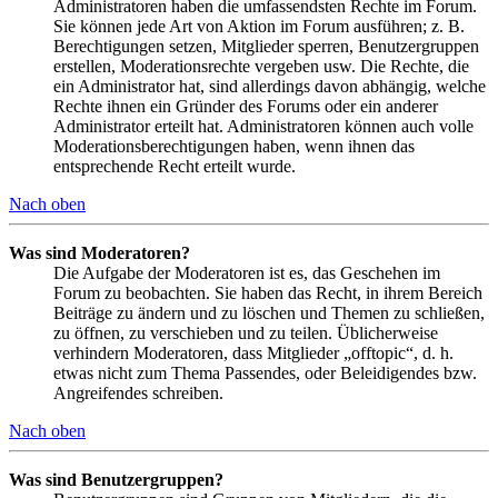
Administratoren haben die umfassendsten Rechte im Forum.
Sie können jede Art von Aktion im Forum ausführen; z. B.
Berechtigungen setzen, Mitglieder sperren, Benutzergruppen
erstellen, Moderationsrechte vergeben usw. Die Rechte, die
ein Administrator hat, sind allerdings davon abhängig, welche
Rechte ihnen ein Gründer des Forums oder ein anderer
Administrator erteilt hat. Administratoren können auch volle
Moderationsberechtigungen haben, wenn ihnen das
entsprechende Recht erteilt wurde.
Nach oben
Was sind Moderatoren?
Die Aufgabe der Moderatoren ist es, das Geschehen im
Forum zu beobachten. Sie haben das Recht, in ihrem Bereich
Beiträge zu ändern und zu löschen und Themen zu schließen,
zu öffnen, zu verschieben und zu teilen. Üblicherweise
verhindern Moderatoren, dass Mitglieder „offtopic“, d. h.
etwas nicht zum Thema Passendes, oder Beleidigendes bzw.
Angreifendes schreiben.
Nach oben
Was sind Benutzergruppen?