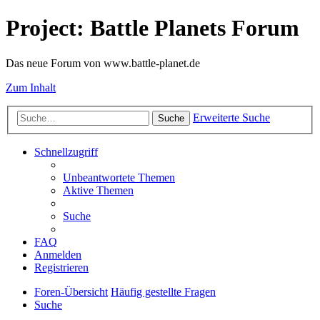
Project: Battle Planets Forum
Das neue Forum von www.battle-planet.de
Zum Inhalt
Erweiterte Suche
Suche
Schnellzugriff
Unbeantwortete Themen
Aktive Themen
Suche
FAQ
Anmelden
Registrieren
Foren-Übersicht
Häufig gestellte Fragen
Suche