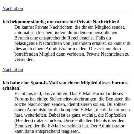
Nach oben
Ich bekomme ständig unerwünschte Private Nachrichten!
Du kannst Private Nachrichten, die dir ein Mitglied sendet,
automatisch löschen, indem du in deinem persönlichen
Bereich eine entsprechende Regel erstellst. Falls du
belästigende Nachrichten von jemandem erhältst, so kannst du
dies auch einem Administrator melden. Dieser kann dem
betreffenden Mitglied dann verbieten, Private Nachrichten zu
versenden.
Nach oben
Ich habe eine Spam-E-Mail von einem Mitglied dieses Forums
erhalten!
Es tut uns leid, das zu hören. Das E-Mail-Formular dieses
Forums hat einige Sicherheitsvorkehrungen, die Benutzer, die
solche Nachrichten senden, identifizieren sollen. Du solltest
einem Administrator die komplette E-Mail, die du bekommen
hast, weiterleiten. Dabei ist es ganz wichtig, die Kopfzeilen
(Headers) mitzuschicken. Diese enthalten Details über den
Benutzer, der die E-Mail verschickt hat. Der Administrator
kann dann entsprechend reagieren.