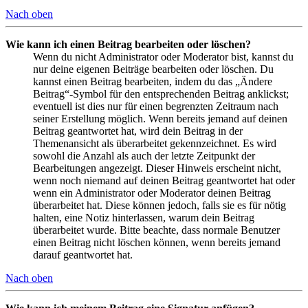
Nach oben
Wie kann ich einen Beitrag bearbeiten oder löschen?
Wenn du nicht Administrator oder Moderator bist, kannst du
nur deine eigenen Beiträge bearbeiten oder löschen. Du
kannst einen Beitrag bearbeiten, indem du das „Ändere
Beitrag“-Symbol für den entsprechenden Beitrag anklickst;
eventuell ist dies nur für einen begrenzten Zeitraum nach
seiner Erstellung möglich. Wenn bereits jemand auf deinen
Beitrag geantwortet hat, wird dein Beitrag in der
Themenansicht als überarbeitet gekennzeichnet. Es wird
sowohl die Anzahl als auch der letzte Zeitpunkt der
Bearbeitungen angezeigt. Dieser Hinweis erscheint nicht,
wenn noch niemand auf deinen Beitrag geantwortet hat oder
wenn ein Administrator oder Moderator deinen Beitrag
überarbeitet hat. Diese können jedoch, falls sie es für nötig
halten, eine Notiz hinterlassen, warum dein Beitrag
überarbeitet wurde. Bitte beachte, dass normale Benutzer
einen Beitrag nicht löschen können, wenn bereits jemand
darauf geantwortet hat.
Nach oben