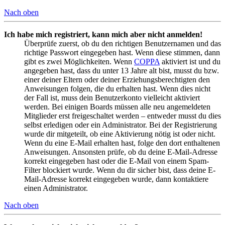
Nach oben
Ich habe mich registriert, kann mich aber nicht anmelden!
Überprüfe zuerst, ob du den richtigen Benutzernamen und das
richtige Passwort eingegeben hast. Wenn diese stimmen, dann
gibt es zwei Möglichkeiten. Wenn
COPPA
aktiviert ist und du
angegeben hast, dass du unter 13 Jahre alt bist, musst du bzw.
einer deiner Eltern oder deiner Erziehungsberechtigten den
Anweisungen folgen, die du erhalten hast. Wenn dies nicht
der Fall ist, muss dein Benutzerkonto vielleicht aktiviert
werden. Bei einigen Boards müssen alle neu angemeldeten
Mitglieder erst freigeschaltet werden – entweder musst du dies
selbst erledigen oder ein Administrator. Bei der Registrierung
wurde dir mitgeteilt, ob eine Aktivierung nötig ist oder nicht.
Wenn du eine E-Mail erhalten hast, folge den dort enthaltenen
Anweisungen. Ansonsten prüfe, ob du deine E-Mail-Adresse
korrekt eingegeben hast oder die E-Mail von einem Spam-
Filter blockiert wurde. Wenn du dir sicher bist, dass deine E-
Mail-Adresse korrekt eingegeben wurde, dann kontaktiere
einen Administrator.
Nach oben