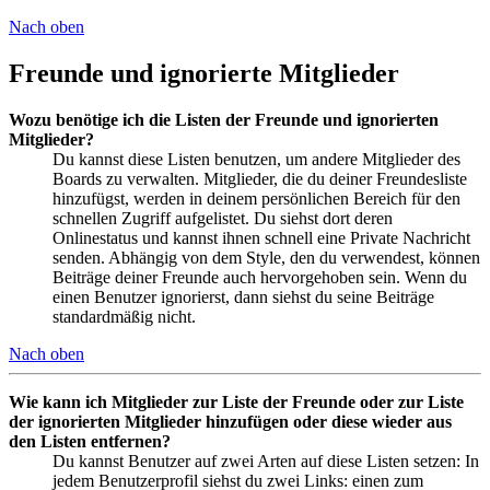
Nach oben
Freunde und ignorierte Mitglieder
Wozu benötige ich die Listen der Freunde und ignorierten
Mitglieder?
Du kannst diese Listen benutzen, um andere Mitglieder des
Boards zu verwalten. Mitglieder, die du deiner Freundesliste
hinzufügst, werden in deinem persönlichen Bereich für den
schnellen Zugriff aufgelistet. Du siehst dort deren
Onlinestatus und kannst ihnen schnell eine Private Nachricht
senden. Abhängig von dem Style, den du verwendest, können
Beiträge deiner Freunde auch hervorgehoben sein. Wenn du
einen Benutzer ignorierst, dann siehst du seine Beiträge
standardmäßig nicht.
Nach oben
Wie kann ich Mitglieder zur Liste der Freunde oder zur Liste
der ignorierten Mitglieder hinzufügen oder diese wieder aus
den Listen entfernen?
Du kannst Benutzer auf zwei Arten auf diese Listen setzen: In
jedem Benutzerprofil siehst du zwei Links: einen zum