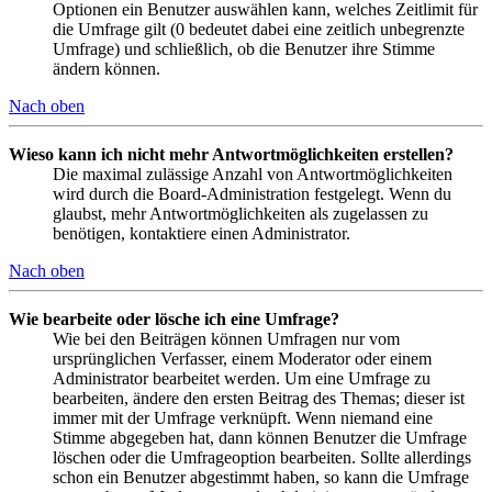
Optionen ein Benutzer auswählen kann, welches Zeitlimit für
die Umfrage gilt (0 bedeutet dabei eine zeitlich unbegrenzte
Umfrage) und schließlich, ob die Benutzer ihre Stimme
ändern können.
Nach oben
Wieso kann ich nicht mehr Antwortmöglichkeiten erstellen?
Die maximal zulässige Anzahl von Antwortmöglichkeiten
wird durch die Board-Administration festgelegt. Wenn du
glaubst, mehr Antwortmöglichkeiten als zugelassen zu
benötigen, kontaktiere einen Administrator.
Nach oben
Wie bearbeite oder lösche ich eine Umfrage?
Wie bei den Beiträgen können Umfragen nur vom
ursprünglichen Verfasser, einem Moderator oder einem
Administrator bearbeitet werden. Um eine Umfrage zu
bearbeiten, ändere den ersten Beitrag des Themas; dieser ist
immer mit der Umfrage verknüpft. Wenn niemand eine
Stimme abgegeben hat, dann können Benutzer die Umfrage
löschen oder die Umfrageoption bearbeiten. Sollte allerdings
schon ein Benutzer abgestimmt haben, so kann die Umfrage