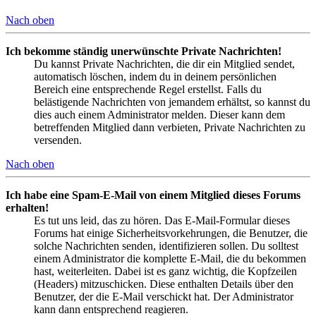
Nach oben
Ich bekomme ständig unerwünschte Private Nachrichten!
Du kannst Private Nachrichten, die dir ein Mitglied sendet,
automatisch löschen, indem du in deinem persönlichen
Bereich eine entsprechende Regel erstellst. Falls du
belästigende Nachrichten von jemandem erhältst, so kannst du
dies auch einem Administrator melden. Dieser kann dem
betreffenden Mitglied dann verbieten, Private Nachrichten zu
versenden.
Nach oben
Ich habe eine Spam-E-Mail von einem Mitglied dieses Forums
erhalten!
Es tut uns leid, das zu hören. Das E-Mail-Formular dieses
Forums hat einige Sicherheitsvorkehrungen, die Benutzer, die
solche Nachrichten senden, identifizieren sollen. Du solltest
einem Administrator die komplette E-Mail, die du bekommen
hast, weiterleiten. Dabei ist es ganz wichtig, die Kopfzeilen
(Headers) mitzuschicken. Diese enthalten Details über den
Benutzer, der die E-Mail verschickt hat. Der Administrator
kann dann entsprechend reagieren.