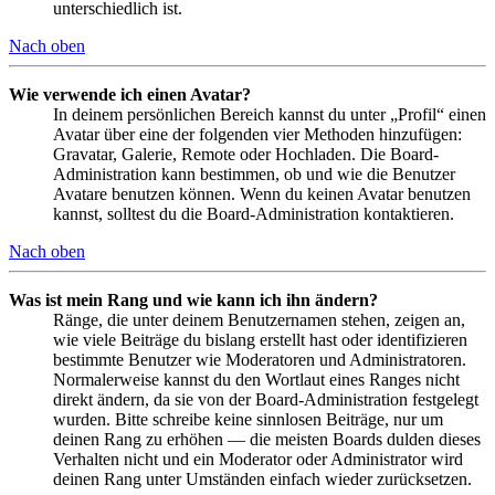
unterschiedlich ist.
Nach oben
Wie verwende ich einen Avatar?
In deinem persönlichen Bereich kannst du unter „Profil“ einen
Avatar über eine der folgenden vier Methoden hinzufügen:
Gravatar, Galerie, Remote oder Hochladen. Die Board-
Administration kann bestimmen, ob und wie die Benutzer
Avatare benutzen können. Wenn du keinen Avatar benutzen
kannst, solltest du die Board-Administration kontaktieren.
Nach oben
Was ist mein Rang und wie kann ich ihn ändern?
Ränge, die unter deinem Benutzernamen stehen, zeigen an,
wie viele Beiträge du bislang erstellt hast oder identifizieren
bestimmte Benutzer wie Moderatoren und Administratoren.
Normalerweise kannst du den Wortlaut eines Ranges nicht
direkt ändern, da sie von der Board-Administration festgelegt
wurden. Bitte schreibe keine sinnlosen Beiträge, nur um
deinen Rang zu erhöhen — die meisten Boards dulden dieses
Verhalten nicht und ein Moderator oder Administrator wird
deinen Rang unter Umständen einfach wieder zurücksetzen.