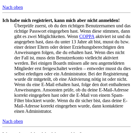
Nach oben
Ich habe mich registriert, kann mich aber nicht anmelden!
Überprüfe zuerst, ob du den richtigen Benutzernamen und das
richtige Passwort eingegeben hast. Wenn diese stimmen, dann
gibt es zwei Möglichkeiten. Wenn
COPPA
aktiviert ist und du
angegeben hast, dass du unter 13 Jahre alt bist, musst du bzw.
einer deiner Eltern oder deiner Erziehungsberechtigten den
Anweisungen folgen, die du erhalten hast. Wenn dies nicht
der Fall ist, muss dein Benutzerkonto vielleicht aktiviert
werden. Bei einigen Boards müssen alle neu angemeldeten
Mitglieder erst freigeschaltet werden – entweder musst du dies
selbst erledigen oder ein Administrator. Bei der Registrierung
wurde dir mitgeteilt, ob eine Aktivierung nötig ist oder nicht.
Wenn du eine E-Mail erhalten hast, folge den dort enthaltenen
Anweisungen. Ansonsten prüfe, ob du deine E-Mail-Adresse
korrekt eingegeben hast oder die E-Mail von einem Spam-
Filter blockiert wurde. Wenn du dir sicher bist, dass deine E-
Mail-Adresse korrekt eingegeben wurde, dann kontaktiere
einen Administrator.
Nach oben