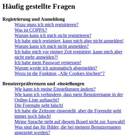
Häufig gestellte Fragen
Registrierung und Anmeldung
Wozu muss ich mich registrieren?
Was ist COPPA?
Warum kann ich mich nicht registrieren?
Ich habe mich registriert, kann mich aber nicht anmelden!
Warum kann ich mich nicht anmelden?
Ich habe mich vor einiger Zeit registriert, kann mich aber
nicht mehr anmelden?!
Ich habe mein Passwort vergessen!
Warum werde ich automatisch abgemeldet?
Wozu ist die Funktion „Alle Cookies löschen“?
Benutzerpräferenzen und -einstellungen
Wie kann ich meine Einstellungen ändern?
Wie kann ich verhindern, dass mein Benutzername in der
Online-Liste auftaucht?
Die Forenuhr geht falsch!
Ich habe die Zeitzone eingestellt, aber die Forenuhr geht
immer noch falsch!
Meine Sprache steht auf diesem Board nicht zur Auswahl!
Was sind das für Bilder, die bei meinem Benutzernamen
angezeigt werden?