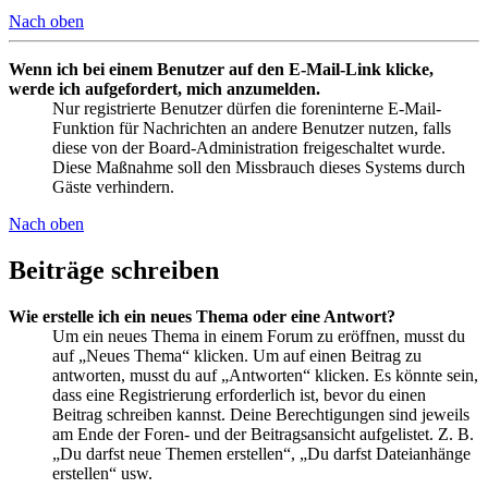
Nach oben
Wenn ich bei einem Benutzer auf den E-Mail-Link klicke,
werde ich aufgefordert, mich anzumelden.
Nur registrierte Benutzer dürfen die foreninterne E-Mail-
Funktion für Nachrichten an andere Benutzer nutzen, falls
diese von der Board-Administration freigeschaltet wurde.
Diese Maßnahme soll den Missbrauch dieses Systems durch
Gäste verhindern.
Nach oben
Beiträge schreiben
Wie erstelle ich ein neues Thema oder eine Antwort?
Um ein neues Thema in einem Forum zu eröffnen, musst du
auf „Neues Thema“ klicken. Um auf einen Beitrag zu
antworten, musst du auf „Antworten“ klicken. Es könnte sein,
dass eine Registrierung erforderlich ist, bevor du einen
Beitrag schreiben kannst. Deine Berechtigungen sind jeweils
am Ende der Foren- und der Beitragsansicht aufgelistet. Z. B.
„Du darfst neue Themen erstellen“, „Du darfst Dateianhänge
erstellen“ usw.