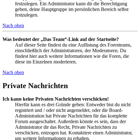
festzulegen. Ein Administrator kann dir die Berechtigung
geben, deine Hauptgruppe im persönlichen Bereich selbst
festzulegen.
Nach oben
Was bedeutet der „Das Team“-Link auf der Startseite?
Auf dieser Seite findest du eine Auflistung des Forenteams,
einschließlich der Administratoren, der Moderatoren. Du
findest hier auch weitere Informationen wie die Foren, die
diese im Einzelnen moderieren.
Nach oben
Private Nachrichten
Ich kann keine Privaten Nachrichten verschicken!
Hierfür kann es drei Gründe geben: Entweder bist du nicht
registriert und / oder nicht angemeldet, oder die Board-
Administration hat Private Nachrichten für das komplette
Forum ausgeschaltet. Außerdem könnte es sein, dass der
Administrator dir das Recht, Private Nachrichten zu
verschicken, entzogen hat. Kontaktiere einen Administrator,
um weitere Informationen zu erhalten.