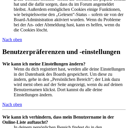
hat und die dafür sorgen, dass du im Forum angemeldet
bleibst. Außerdem ermöglichen Cookies einige Funktionen,
wie beispielsweise den „Gelesen“-Status – sofern sie von der
Board-Administration aktiviert wurden. Wenn du Probleme
bei der An- oder Abmeldung hast, kann es helfen, wenn du
die Cookies löscht.
Nach oben
Benutzerpräferenzen und -einstellungen
Wie kann ich meine Einstellungen ändern?
Wenn du dich registriert hast, werden alle deine Einstellungen
in der Datenbank des Boards gespeichert. Um diese zu
ändern, gehe in den „Persönlichen Bereich“; der Link dazu
wird meist oben auf der Seite angezeigt, wenn du auf deinen
Benutzernamen klickst. Dort kannst du alle deine
Einstellungen ändern.
Nach oben
Wie kann ich verhindern, dass mein Benutzername in der
Online-Liste auftaucht?
In deinem persönlichen Bereich findest du in den