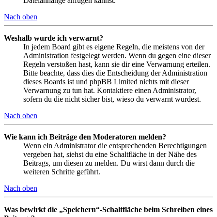
Dateianhänge anfügen kannst.
Nach oben
Weshalb wurde ich verwarnt?
In jedem Board gibt es eigene Regeln, die meistens von der
Administration festgelegt werden. Wenn du gegen eine dieser
Regeln verstoßen hast, kann sie dir eine Verwarnung erteilen.
Bitte beachte, dass dies die Entscheidung der Administration
dieses Boards ist und phpBB Limited nichts mit dieser
Verwarnung zu tun hat. Kontaktiere einen Administrator,
sofern du die nicht sicher bist, wieso du verwarnt wurdest.
Nach oben
Wie kann ich Beiträge den Moderatoren melden?
Wenn ein Administrator die entsprechenden Berechtigungen
vergeben hat, siehst du eine Schaltfläche in der Nähe des
Beitrags, um diesen zu melden. Du wirst dann durch die
weiteren Schritte geführt.
Nach oben
Was bewirkt die „Speichern“-Schaltfläche beim Schreiben eines