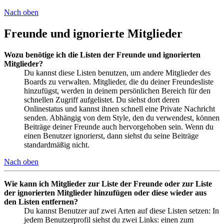
Nach oben
Freunde und ignorierte Mitglieder
Wozu benötige ich die Listen der Freunde und ignorierten
Mitglieder?
Du kannst diese Listen benutzen, um andere Mitglieder des
Boards zu verwalten. Mitglieder, die du deiner Freundesliste
hinzufügst, werden in deinem persönlichen Bereich für den
schnellen Zugriff aufgelistet. Du siehst dort deren
Onlinestatus und kannst ihnen schnell eine Private Nachricht
senden. Abhängig von dem Style, den du verwendest, können
Beiträge deiner Freunde auch hervorgehoben sein. Wenn du
einen Benutzer ignorierst, dann siehst du seine Beiträge
standardmäßig nicht.
Nach oben
Wie kann ich Mitglieder zur Liste der Freunde oder zur Liste
der ignorierten Mitglieder hinzufügen oder diese wieder aus
den Listen entfernen?
Du kannst Benutzer auf zwei Arten auf diese Listen setzen: In
jedem Benutzerprofil siehst du zwei Links: einen zum