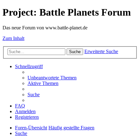
Project: Battle Planets Forum
Das neue Forum von www.battle-planet.de
Zum Inhalt
Erweiterte Suche
Suche
Schnellzugriff
Unbeantwortete Themen
Aktive Themen
Suche
FAQ
Anmelden
Registrieren
Foren-Übersicht
Häufig gestellte Fragen
Suche