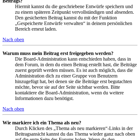
Beitrags?
Hiermit kannst du die geschriebene Entwürfe speichern und
zu einem späteren Zeitpunkt vervollständigen und absenden.
Den gesicherten Beitrag kannst du mit der Funktion
„Gespeicherte Entwürfe verwalten“ in deinem persönlichen
Bereich erneut laden.
Nach oben
Warum muss mein Beitrag erst freigegeben werden?
Die Board-Administration kann entschieden haben, dass in
dem Forum, in dem du einen Beitrag erstellt hast, die Beiträge
zuerst geprüft werden müssen. Es ist auch möglich, dass die
Administration dich zu einer Gruppe von Benutzern
hinzugefügt hat, bei denen sie die Beiträge erst begutachten
möchte, bevor sie auf der Seite sichtbar werden. Bitte
kontaktiere die Board-Administration, wenn du weitere
Informationen dazu benötigst.
Nach oben
Wie markiere ich ein Thema als neu?
Durch Klicken des „Thema als neu markieren“-Links in der
Beitragsansicht kannst du das Thema wieder ganz nach oben
auf die erste Seite des Forums holen. Wenn du den