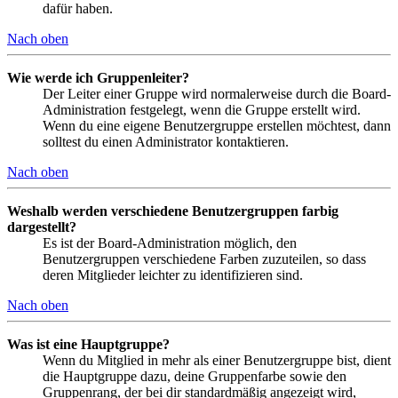
dafür haben.
Nach oben
Wie werde ich Gruppenleiter?
Der Leiter einer Gruppe wird normalerweise durch die Board-
Administration festgelegt, wenn die Gruppe erstellt wird.
Wenn du eine eigene Benutzergruppe erstellen möchtest, dann
solltest du einen Administrator kontaktieren.
Nach oben
Weshalb werden verschiedene Benutzergruppen farbig
dargestellt?
Es ist der Board-Administration möglich, den
Benutzergruppen verschiedene Farben zuzuteilen, so dass
deren Mitglieder leichter zu identifizieren sind.
Nach oben
Was ist eine Hauptgruppe?
Wenn du Mitglied in mehr als einer Benutzergruppe bist, dient
die Hauptgruppe dazu, deine Gruppenfarbe sowie den
Gruppenrang, der bei dir standardmäßig angezeigt wird,