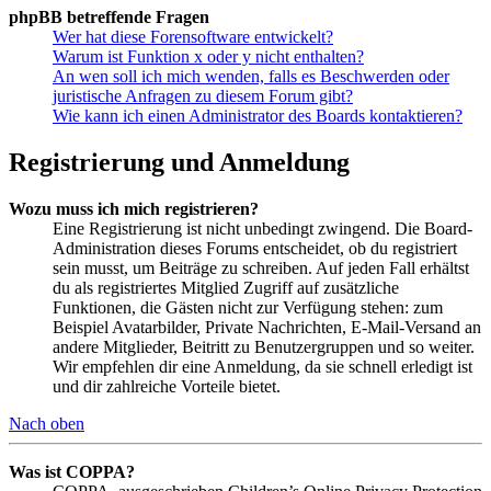
phpBB betreffende Fragen
Wer hat diese Forensoftware entwickelt?
Warum ist Funktion x oder y nicht enthalten?
An wen soll ich mich wenden, falls es Beschwerden oder
juristische Anfragen zu diesem Forum gibt?
Wie kann ich einen Administrator des Boards kontaktieren?
Registrierung und Anmeldung
Wozu muss ich mich registrieren?
Eine Registrierung ist nicht unbedingt zwingend. Die Board-
Administration dieses Forums entscheidet, ob du registriert
sein musst, um Beiträge zu schreiben. Auf jeden Fall erhältst
du als registriertes Mitglied Zugriff auf zusätzliche
Funktionen, die Gästen nicht zur Verfügung stehen: zum
Beispiel Avatarbilder, Private Nachrichten, E-Mail-Versand an
andere Mitglieder, Beitritt zu Benutzergruppen und so weiter.
Wir empfehlen dir eine Anmeldung, da sie schnell erledigt ist
und dir zahlreiche Vorteile bietet.
Nach oben
Was ist COPPA?