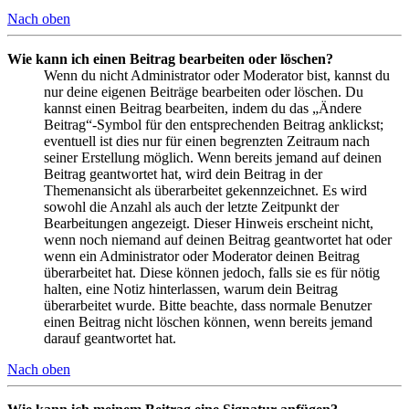
Nach oben
Wie kann ich einen Beitrag bearbeiten oder löschen?
Wenn du nicht Administrator oder Moderator bist, kannst du
nur deine eigenen Beiträge bearbeiten oder löschen. Du
kannst einen Beitrag bearbeiten, indem du das „Ändere
Beitrag“-Symbol für den entsprechenden Beitrag anklickst;
eventuell ist dies nur für einen begrenzten Zeitraum nach
seiner Erstellung möglich. Wenn bereits jemand auf deinen
Beitrag geantwortet hat, wird dein Beitrag in der
Themenansicht als überarbeitet gekennzeichnet. Es wird
sowohl die Anzahl als auch der letzte Zeitpunkt der
Bearbeitungen angezeigt. Dieser Hinweis erscheint nicht,
wenn noch niemand auf deinen Beitrag geantwortet hat oder
wenn ein Administrator oder Moderator deinen Beitrag
überarbeitet hat. Diese können jedoch, falls sie es für nötig
halten, eine Notiz hinterlassen, warum dein Beitrag
überarbeitet wurde. Bitte beachte, dass normale Benutzer
einen Beitrag nicht löschen können, wenn bereits jemand
darauf geantwortet hat.
Nach oben