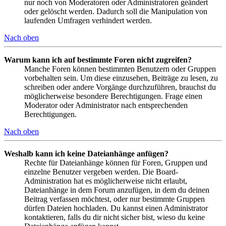
nur noch von Moderatoren oder Administratoren geändert
oder gelöscht werden. Dadurch soll die Manipulation von
laufenden Umfragen verhindert werden.
Nach oben
Warum kann ich auf bestimmte Foren nicht zugreifen?
Manche Foren können bestimmten Benutzern oder Gruppen
vorbehalten sein. Um diese einzusehen, Beiträge zu lesen, zu
schreiben oder andere Vorgänge durchzuführen, brauchst du
möglicherweise besondere Berechtigungen. Frage einen
Moderator oder Administrator nach entsprechenden
Berechtigungen.
Nach oben
Weshalb kann ich keine Dateianhänge anfügen?
Rechte für Dateianhänge können für Foren, Gruppen und
einzelne Benutzer vergeben werden. Die Board-
Administration hat es möglicherweise nicht erlaubt,
Dateianhänge in dem Forum anzufügen, in dem du deinen
Beitrag verfassen möchtest, oder nur bestimmte Gruppen
dürfen Dateien hochladen. Du kannst einen Administrator
kontaktieren, falls du dir nicht sicher bist, wieso du keine