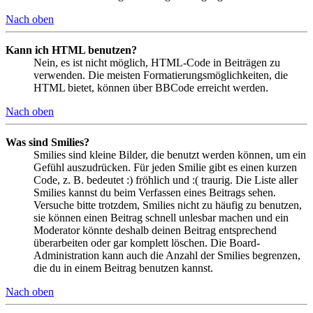
Nach oben
Kann ich HTML benutzen?
Nein, es ist nicht möglich, HTML-Code in Beiträgen zu
verwenden. Die meisten Formatierungsmöglichkeiten, die
HTML bietet, können über BBCode erreicht werden.
Nach oben
Was sind Smilies?
Smilies sind kleine Bilder, die benutzt werden können, um ein
Gefühl auszudrücken. Für jeden Smilie gibt es einen kurzen
Code, z. B. bedeutet :) fröhlich und :( traurig. Die Liste aller
Smilies kannst du beim Verfassen eines Beitrags sehen.
Versuche bitte trotzdem, Smilies nicht zu häufig zu benutzen,
sie können einen Beitrag schnell unlesbar machen und ein
Moderator könnte deshalb deinen Beitrag entsprechend
überarbeiten oder gar komplett löschen. Die Board-
Administration kann auch die Anzahl der Smilies begrenzen,
die du in einem Beitrag benutzen kannst.
Nach oben