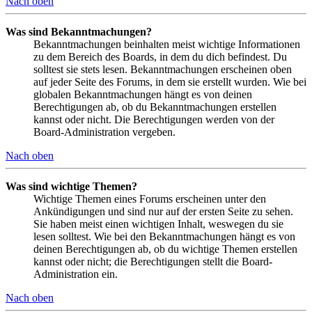
Nach oben
Was sind Bekanntmachungen?
Bekanntmachungen beinhalten meist wichtige Informationen
zu dem Bereich des Boards, in dem du dich befindest. Du
solltest sie stets lesen. Bekanntmachungen erscheinen oben
auf jeder Seite des Forums, in dem sie erstellt wurden. Wie bei
globalen Bekanntmachungen hängt es von deinen
Berechtigungen ab, ob du Bekanntmachungen erstellen
kannst oder nicht. Die Berechtigungen werden von der
Board-Administration vergeben.
Nach oben
Was sind wichtige Themen?
Wichtige Themen eines Forums erscheinen unter den
Ankündigungen und sind nur auf der ersten Seite zu sehen.
Sie haben meist einen wichtigen Inhalt, weswegen du sie
lesen solltest. Wie bei den Bekanntmachungen hängt es von
deinen Berechtigungen ab, ob du wichtige Themen erstellen
kannst oder nicht; die Berechtigungen stellt die Board-
Administration ein.
Nach oben