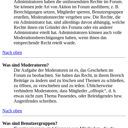
Administratoren haben die umfassendsten Rechte im Forum.
Sie können jede Art von Aktion im Forum ausführen; z. B.
Berechtigungen setzen, Mitglieder sperren, Benutzergruppen
erstellen, Moderationsrechte vergeben usw. Die Rechte, die
ein Administrator hat, sind allerdings davon abhängig, welche
Rechte ihnen ein Gründer des Forums oder ein anderer
Administrator erteilt hat. Administratoren können auch volle
Moderationsberechtigungen haben, wenn ihnen das
entsprechende Recht erteilt wurde.
Nach oben
Was sind Moderatoren?
Die Aufgabe der Moderatoren ist es, das Geschehen im
Forum zu beobachten. Sie haben das Recht, in ihrem Bereich
Beiträge zu ändern und zu löschen und Themen zu schließen,
zu öffnen, zu verschieben und zu teilen. Üblicherweise
verhindern Moderatoren, dass Mitglieder „offtopic“, d. h.
etwas nicht zum Thema Passendes, oder Beleidigendes bzw.
Angreifendes schreiben.
Nach oben
Was sind Benutzergruppen?