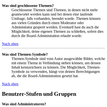
Was sind geschlossene Themen?
Geschlossene Themen sind Themen, in denen nicht mehr
geantwortet werden kann und bei denen eine laufende
Umfrage, falls vorhanden, beendet wurde. Themen können
aus vielen Gründen durch einen Moderator oder
Administrator gesperrt werden. Eventuell hast du auch die
Möglichkeit, deine eigenen Themen zu schließen, sofern dies
durch die Board-Administration erlaubt wurde.
Nach oben
Was sind Themen-Symbole?
Themen-Symbole sind vom Autor ausgewählte Bilder, welche
mit einem Thema in Verbindung stehen können, um dessen
Inhalt kennzeichnen zu können. Die Möglichkeit, Themen-
Symbole zu verwenden, hängt von deinen Berechtigungen
ab, die die Board-Administration gesetzt hat.
Nach oben
Benutzer-Stufen und Gruppen
Was sind Administratoren?