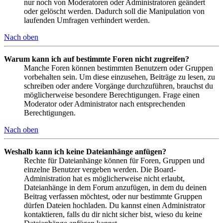
nur noch von Moderatoren oder Administratoren geändert
oder gelöscht werden. Dadurch soll die Manipulation von
laufenden Umfragen verhindert werden.
Nach oben
Warum kann ich auf bestimmte Foren nicht zugreifen?
Manche Foren können bestimmten Benutzern oder Gruppen
vorbehalten sein. Um diese einzusehen, Beiträge zu lesen, zu
schreiben oder andere Vorgänge durchzuführen, brauchst du
möglicherweise besondere Berechtigungen. Frage einen
Moderator oder Administrator nach entsprechenden
Berechtigungen.
Nach oben
Weshalb kann ich keine Dateianhänge anfügen?
Rechte für Dateianhänge können für Foren, Gruppen und
einzelne Benutzer vergeben werden. Die Board-
Administration hat es möglicherweise nicht erlaubt,
Dateianhänge in dem Forum anzufügen, in dem du deinen
Beitrag verfassen möchtest, oder nur bestimmte Gruppen
dürfen Dateien hochladen. Du kannst einen Administrator
kontaktieren, falls du dir nicht sicher bist, wieso du keine