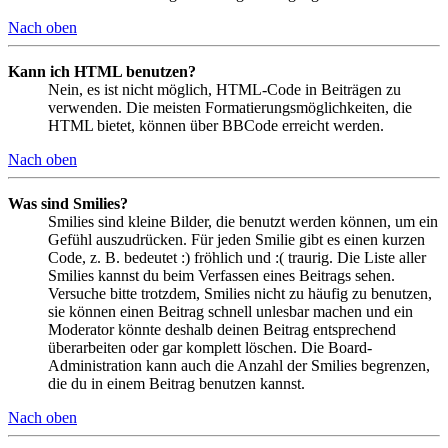
Nach oben
Kann ich HTML benutzen?
Nein, es ist nicht möglich, HTML-Code in Beiträgen zu
verwenden. Die meisten Formatierungsmöglichkeiten, die
HTML bietet, können über BBCode erreicht werden.
Nach oben
Was sind Smilies?
Smilies sind kleine Bilder, die benutzt werden können, um ein
Gefühl auszudrücken. Für jeden Smilie gibt es einen kurzen
Code, z. B. bedeutet :) fröhlich und :( traurig. Die Liste aller
Smilies kannst du beim Verfassen eines Beitrags sehen.
Versuche bitte trotzdem, Smilies nicht zu häufig zu benutzen,
sie können einen Beitrag schnell unlesbar machen und ein
Moderator könnte deshalb deinen Beitrag entsprechend
überarbeiten oder gar komplett löschen. Die Board-
Administration kann auch die Anzahl der Smilies begrenzen,
die du in einem Beitrag benutzen kannst.
Nach oben