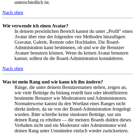
unterschiedlich ist.
Nach oben
Wie verwende ich einen Avatar?
In deinem persönlichen Bereich kannst du unter „Profil“ einen
Avatar über eine der folgenden vier Methoden hinzufügen:
Gravatar, Galerie, Remote oder Hochladen. Die Board-
Administration kann bestimmen, ob und wie die Benutzer
Avatare benutzen können. Wenn du keinen Avatar benutzen
kannst, solltest du die Board-Administration kontaktieren.
Nach oben
Was ist mein Rang und wie kann ich ihn ändern?
Ränge, die unter deinem Benutzernamen stehen, zeigen an,
wie viele Beiträge du bislang erstellt hast oder identifizieren
bestimmte Benutzer wie Moderatoren und Administratoren.
Normalerweise kannst du den Wortlaut eines Ranges nicht
direkt ändern, da sie von der Board-Administration festgelegt
wurden. Bitte schreibe keine sinnlosen Beiträge, nur um
deinen Rang zu erhöhen — die meisten Boards dulden dieses
Verhalten nicht und ein Moderator oder Administrator wird
deinen Rang unter Umständen einfach wieder zurücksetzen.