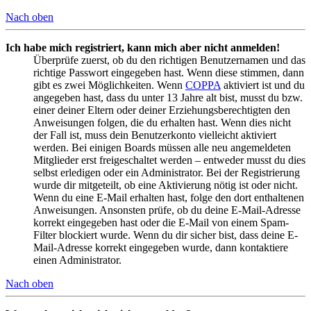
Nach oben
Ich habe mich registriert, kann mich aber nicht anmelden!
Überprüfe zuerst, ob du den richtigen Benutzernamen und das
richtige Passwort eingegeben hast. Wenn diese stimmen, dann
gibt es zwei Möglichkeiten. Wenn
COPPA
aktiviert ist und du
angegeben hast, dass du unter 13 Jahre alt bist, musst du bzw.
einer deiner Eltern oder deiner Erziehungsberechtigten den
Anweisungen folgen, die du erhalten hast. Wenn dies nicht
der Fall ist, muss dein Benutzerkonto vielleicht aktiviert
werden. Bei einigen Boards müssen alle neu angemeldeten
Mitglieder erst freigeschaltet werden – entweder musst du dies
selbst erledigen oder ein Administrator. Bei der Registrierung
wurde dir mitgeteilt, ob eine Aktivierung nötig ist oder nicht.
Wenn du eine E-Mail erhalten hast, folge den dort enthaltenen
Anweisungen. Ansonsten prüfe, ob du deine E-Mail-Adresse
korrekt eingegeben hast oder die E-Mail von einem Spam-
Filter blockiert wurde. Wenn du dir sicher bist, dass deine E-
Mail-Adresse korrekt eingegeben wurde, dann kontaktiere
einen Administrator.
Nach oben