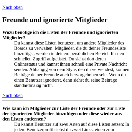
Nach oben
Freunde und ignorierte Mitglieder
Wozu benötige ich die Listen der Freunde und ignorierten
Mitglieder?
Du kannst diese Listen benutzen, um andere Mitglieder des
Boards zu verwalten. Mitglieder, die du deiner Freundesliste
hinzufügst, werden in deinem persönlichen Bereich für den
schnellen Zugriff aufgelistet. Du siehst dort deren
Onlinestatus und kannst ihnen schnell eine Private Nachricht
senden. Abhängig von dem Style, den du verwendest, können
Beiträge deiner Freunde auch hervorgehoben sein. Wenn du
einen Benutzer ignorierst, dann siehst du seine Beiträge
standardmäßig nicht.
Nach oben
Wie kann ich Mitglieder zur Liste der Freunde oder zur Liste
der ignorierten Mitglieder hinzufügen oder diese wieder aus
den Listen entfernen?
Du kannst Benutzer auf zwei Arten auf diese Listen setzen: In
jedem Benutzerprofil siehst du zwei Links: einen zum