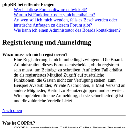
phpBB betreffende Fragen
Wer hat diese Forensoftware entwickelt?
Warum ist Funktion x oder y nicht enthalten?
An wen soll ich mich wenden, falls es Beschwerden oder
juristische Anfragen zu diesem Forum gibt?
Wie kann ich einen Administrator des Boards kontaktieren?
Registrierung und Anmeldung
Wozu muss ich mich registrieren?
Eine Registrierung ist nicht unbedingt zwingend. Die Board-
Administration dieses Forums entscheidet, ob du registriert
sein musst, um Beiträge zu schreiben. Auf jeden Fall erhältst
du als registriertes Mitglied Zugriff auf zusätzliche
Funktionen, die Gästen nicht zur Verfügung stehen: zum
Beispiel Avatarbilder, Private Nachrichten, E-Mail-Versand an
andere Mitglieder, Beitritt zu Benutzergruppen und so weiter.
Wir empfehlen dir eine Anmeldung, da sie schnell erledigt ist
und dir zahlreiche Vorteile bietet.
Nach oben
Was ist COPPA?