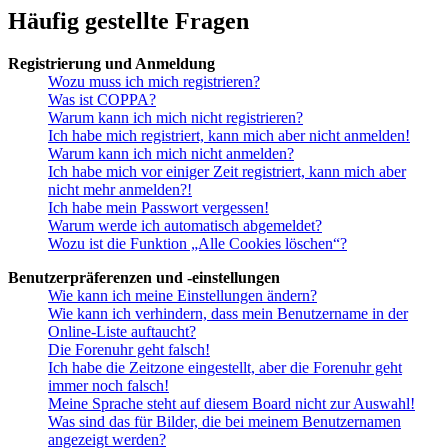
Häufig gestellte Fragen
Registrierung und Anmeldung
Wozu muss ich mich registrieren?
Was ist COPPA?
Warum kann ich mich nicht registrieren?
Ich habe mich registriert, kann mich aber nicht anmelden!
Warum kann ich mich nicht anmelden?
Ich habe mich vor einiger Zeit registriert, kann mich aber
nicht mehr anmelden?!
Ich habe mein Passwort vergessen!
Warum werde ich automatisch abgemeldet?
Wozu ist die Funktion „Alle Cookies löschen“?
Benutzerpräferenzen und -einstellungen
Wie kann ich meine Einstellungen ändern?
Wie kann ich verhindern, dass mein Benutzername in der
Online-Liste auftaucht?
Die Forenuhr geht falsch!
Ich habe die Zeitzone eingestellt, aber die Forenuhr geht
immer noch falsch!
Meine Sprache steht auf diesem Board nicht zur Auswahl!
Was sind das für Bilder, die bei meinem Benutzernamen
angezeigt werden?