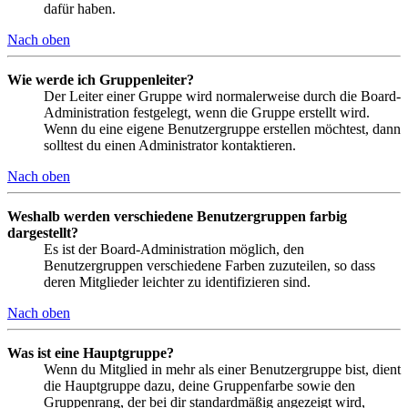
dafür haben.
Nach oben
Wie werde ich Gruppenleiter?
Der Leiter einer Gruppe wird normalerweise durch die Board-
Administration festgelegt, wenn die Gruppe erstellt wird.
Wenn du eine eigene Benutzergruppe erstellen möchtest, dann
solltest du einen Administrator kontaktieren.
Nach oben
Weshalb werden verschiedene Benutzergruppen farbig
dargestellt?
Es ist der Board-Administration möglich, den
Benutzergruppen verschiedene Farben zuzuteilen, so dass
deren Mitglieder leichter zu identifizieren sind.
Nach oben
Was ist eine Hauptgruppe?
Wenn du Mitglied in mehr als einer Benutzergruppe bist, dient
die Hauptgruppe dazu, deine Gruppenfarbe sowie den
Gruppenrang, der bei dir standardmäßig angezeigt wird,