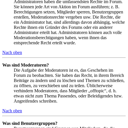
Administratoren haben die umfassendsten Rechte im Forum.
Sie können jede Art von Aktion im Forum ausführen; z. B.
Berechtigungen setzen, Mitglieder sperren, Benutzergruppen
erstellen, Moderationsrechte vergeben usw. Die Rechte, die
ein Administrator hat, sind allerdings davon abhängig, welche
Rechte ihnen ein Gründer des Forums oder ein anderer
Administrator erteilt hat. Administratoren können auch volle
Moderationsberechtigungen haben, wenn ihnen das
entsprechende Recht erteilt wurde.
Nach oben
Was sind Moderatoren?
Die Aufgabe der Moderatoren ist es, das Geschehen im
Forum zu beobachten. Sie haben das Recht, in ihrem Bereich
Beiträge zu ändern und zu löschen und Themen zu schließen,
zu öffnen, zu verschieben und zu teilen. Üblicherweise
verhindern Moderatoren, dass Mitglieder „offtopic“, d. h.
etwas nicht zum Thema Passendes, oder Beleidigendes bzw.
Angreifendes schreiben.
Nach oben
Was sind Benutzergruppen?