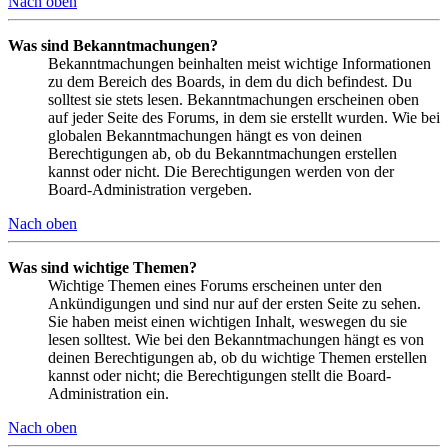
Nach oben
Was sind Bekanntmachungen?
Bekanntmachungen beinhalten meist wichtige Informationen
zu dem Bereich des Boards, in dem du dich befindest. Du
solltest sie stets lesen. Bekanntmachungen erscheinen oben
auf jeder Seite des Forums, in dem sie erstellt wurden. Wie bei
globalen Bekanntmachungen hängt es von deinen
Berechtigungen ab, ob du Bekanntmachungen erstellen
kannst oder nicht. Die Berechtigungen werden von der
Board-Administration vergeben.
Nach oben
Was sind wichtige Themen?
Wichtige Themen eines Forums erscheinen unter den
Ankündigungen und sind nur auf der ersten Seite zu sehen.
Sie haben meist einen wichtigen Inhalt, weswegen du sie
lesen solltest. Wie bei den Bekanntmachungen hängt es von
deinen Berechtigungen ab, ob du wichtige Themen erstellen
kannst oder nicht; die Berechtigungen stellt die Board-
Administration ein.
Nach oben