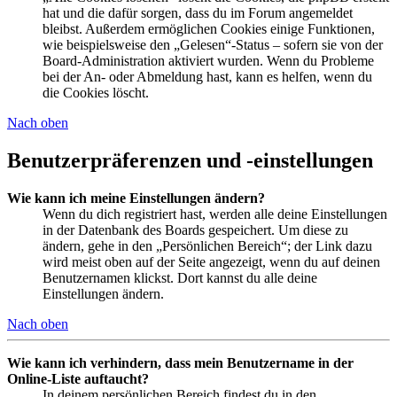
hat und die dafür sorgen, dass du im Forum angemeldet
bleibst. Außerdem ermöglichen Cookies einige Funktionen,
wie beispielsweise den „Gelesen“-Status – sofern sie von der
Board-Administration aktiviert wurden. Wenn du Probleme
bei der An- oder Abmeldung hast, kann es helfen, wenn du
die Cookies löscht.
Nach oben
Benutzerpräferenzen und -einstellungen
Wie kann ich meine Einstellungen ändern?
Wenn du dich registriert hast, werden alle deine Einstellungen
in der Datenbank des Boards gespeichert. Um diese zu
ändern, gehe in den „Persönlichen Bereich“; der Link dazu
wird meist oben auf der Seite angezeigt, wenn du auf deinen
Benutzernamen klickst. Dort kannst du alle deine
Einstellungen ändern.
Nach oben
Wie kann ich verhindern, dass mein Benutzername in der
Online-Liste auftaucht?
In deinem persönlichen Bereich findest du in den