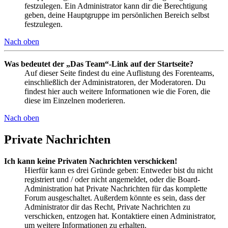
festzulegen. Ein Administrator kann dir die Berechtigung
geben, deine Hauptgruppe im persönlichen Bereich selbst
festzulegen.
Nach oben
Was bedeutet der „Das Team“-Link auf der Startseite?
Auf dieser Seite findest du eine Auflistung des Forenteams,
einschließlich der Administratoren, der Moderatoren. Du
findest hier auch weitere Informationen wie die Foren, die
diese im Einzelnen moderieren.
Nach oben
Private Nachrichten
Ich kann keine Privaten Nachrichten verschicken!
Hierfür kann es drei Gründe geben: Entweder bist du nicht
registriert und / oder nicht angemeldet, oder die Board-
Administration hat Private Nachrichten für das komplette
Forum ausgeschaltet. Außerdem könnte es sein, dass der
Administrator dir das Recht, Private Nachrichten zu
verschicken, entzogen hat. Kontaktiere einen Administrator,
um weitere Informationen zu erhalten.