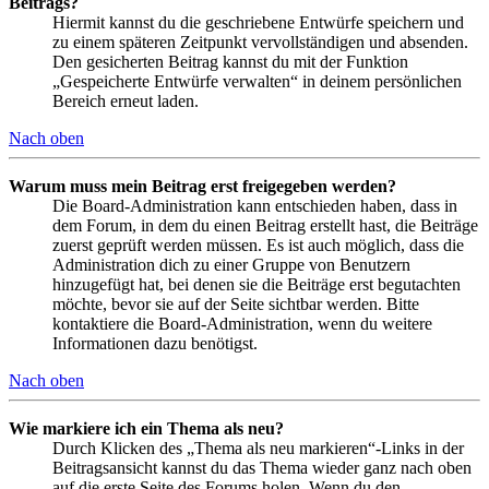
Beitrags?
Hiermit kannst du die geschriebene Entwürfe speichern und
zu einem späteren Zeitpunkt vervollständigen und absenden.
Den gesicherten Beitrag kannst du mit der Funktion
„Gespeicherte Entwürfe verwalten“ in deinem persönlichen
Bereich erneut laden.
Nach oben
Warum muss mein Beitrag erst freigegeben werden?
Die Board-Administration kann entschieden haben, dass in
dem Forum, in dem du einen Beitrag erstellt hast, die Beiträge
zuerst geprüft werden müssen. Es ist auch möglich, dass die
Administration dich zu einer Gruppe von Benutzern
hinzugefügt hat, bei denen sie die Beiträge erst begutachten
möchte, bevor sie auf der Seite sichtbar werden. Bitte
kontaktiere die Board-Administration, wenn du weitere
Informationen dazu benötigst.
Nach oben
Wie markiere ich ein Thema als neu?
Durch Klicken des „Thema als neu markieren“-Links in der
Beitragsansicht kannst du das Thema wieder ganz nach oben
auf die erste Seite des Forums holen. Wenn du den