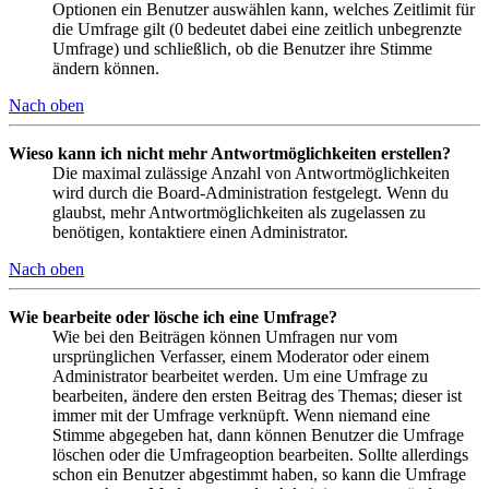
Optionen ein Benutzer auswählen kann, welches Zeitlimit für
die Umfrage gilt (0 bedeutet dabei eine zeitlich unbegrenzte
Umfrage) und schließlich, ob die Benutzer ihre Stimme
ändern können.
Nach oben
Wieso kann ich nicht mehr Antwortmöglichkeiten erstellen?
Die maximal zulässige Anzahl von Antwortmöglichkeiten
wird durch die Board-Administration festgelegt. Wenn du
glaubst, mehr Antwortmöglichkeiten als zugelassen zu
benötigen, kontaktiere einen Administrator.
Nach oben
Wie bearbeite oder lösche ich eine Umfrage?
Wie bei den Beiträgen können Umfragen nur vom
ursprünglichen Verfasser, einem Moderator oder einem
Administrator bearbeitet werden. Um eine Umfrage zu
bearbeiten, ändere den ersten Beitrag des Themas; dieser ist
immer mit der Umfrage verknüpft. Wenn niemand eine
Stimme abgegeben hat, dann können Benutzer die Umfrage
löschen oder die Umfrageoption bearbeiten. Sollte allerdings
schon ein Benutzer abgestimmt haben, so kann die Umfrage