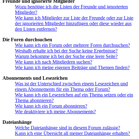
Freunde und ignorierte Mitglieder
Wozu benötige ich die Listen der Freunde und ignorierten
Mitglieder?
Wie kann ich Mitglieder zur Liste der Freunde oder zur Liste
der ignorierten Mitglieder hinzufügen oder diese wieder aus
den Listen entfernen?
Die Foren durchsuchen
Wie kann ich ein Forum oder mehrere Foren durchsuchen?
Weshalb erhalte ich bei der Suche keine Ergebnisse?
Warum bekomme ich bei der Suche eine leere Seite?
Wie kann ich nach Mitgliedern suchen?
Wie kann ich meine eigenen Beiträge und Themen finden?
Abonnements und Lesezeichen
Was ist der Unterschied zwischen einem Lesezeichen und
einem Abonnements für ein Thema oder Forum?
Wie kann ich ein Lesezeichen auf ein Thema setzen oder ein
Thema abonnieren?
Wie kann ich ein Forum abonnieren?
Wie deaktiviere ich meine Abonnements?
Dateianhänge
Welche Dateianhänge sind in diesem Forum zulässig?
Kann ich eine Übersicht all meiner Dateianhänge erhalten?