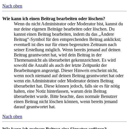
Nach oben
Wie kann ich einen Beitrag bearbeiten oder löschen?
Wenn du nicht Administrator oder Moderator bist, kannst du
nur deine eigenen Beiträge bearbeiten oder löschen. Du
kannst einen Beitrag bearbeiten, indem du das „Ändere
Beitrag“-Symbol für den entsprechenden Beitrag anklickst;
eventuell ist dies nur für einen begrenzten Zeitraum nach
seiner Erstellung möglich. Wenn bereits jemand auf deinen
Beitrag geantwortet hat, wird dein Beitrag in der
Themenansicht als überarbeitet gekennzeichnet. Es wird
sowohl die Anzahl als auch der letzte Zeitpunkt der
Bearbeitungen angezeigt. Dieser Hinweis erscheint nicht,
wenn noch niemand auf deinen Beitrag geantwortet hat oder
wenn ein Administrator oder Moderator deinen Beitrag
überarbeitet hat. Diese können jedoch, falls sie es für nötig
halten, eine Notiz hinterlassen, warum dein Beitrag
überarbeitet wurde. Bitte beachte, dass normale Benutzer
einen Beitrag nicht löschen können, wenn bereits jemand
darauf geantwortet hat.
Nach oben