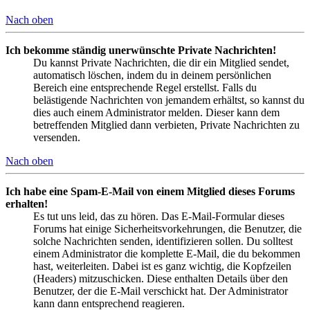
Nach oben
Ich bekomme ständig unerwünschte Private Nachrichten!
Du kannst Private Nachrichten, die dir ein Mitglied sendet,
automatisch löschen, indem du in deinem persönlichen
Bereich eine entsprechende Regel erstellst. Falls du
belästigende Nachrichten von jemandem erhältst, so kannst du
dies auch einem Administrator melden. Dieser kann dem
betreffenden Mitglied dann verbieten, Private Nachrichten zu
versenden.
Nach oben
Ich habe eine Spam-E-Mail von einem Mitglied dieses Forums
erhalten!
Es tut uns leid, das zu hören. Das E-Mail-Formular dieses
Forums hat einige Sicherheitsvorkehrungen, die Benutzer, die
solche Nachrichten senden, identifizieren sollen. Du solltest
einem Administrator die komplette E-Mail, die du bekommen
hast, weiterleiten. Dabei ist es ganz wichtig, die Kopfzeilen
(Headers) mitzuschicken. Diese enthalten Details über den
Benutzer, der die E-Mail verschickt hat. Der Administrator
kann dann entsprechend reagieren.