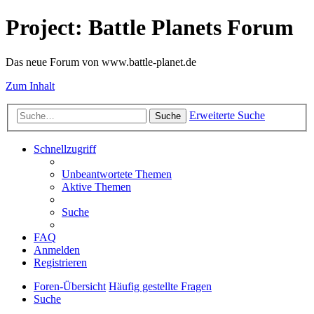
Project: Battle Planets Forum
Das neue Forum von www.battle-planet.de
Zum Inhalt
Erweiterte Suche
Suche
Schnellzugriff
Unbeantwortete Themen
Aktive Themen
Suche
FAQ
Anmelden
Registrieren
Foren-Übersicht
Häufig gestellte Fragen
Suche