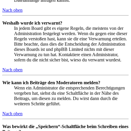
Dateianhänge anfügen kannst.
Nach oben
Weshalb wurde ich verwarnt?
In jedem Board gibt es eigene Regeln, die meistens von der
Administration festgelegt werden. Wenn du gegen eine dieser
Regeln verstoßen hast, kann sie dir eine Verwarnung erteilen.
Bitte beachte, dass dies die Entscheidung der Administration
dieses Boards ist und phpBB Limited nichts mit dieser
Verwarnung zu tun hat. Kontaktiere einen Administrator,
sofern du die nicht sicher bist, wieso du verwarnt wurdest.
Nach oben
Wie kann ich Beiträge den Moderatoren melden?
Wenn ein Administrator die entsprechenden Berechtigungen
vergeben hat, siehst du eine Schaltfläche in der Nähe des
Beitrags, um diesen zu melden. Du wirst dann durch die
weiteren Schritte geführt.
Nach oben
Was bewirkt die „Speichern“-Schaltfläche beim Schreiben eines