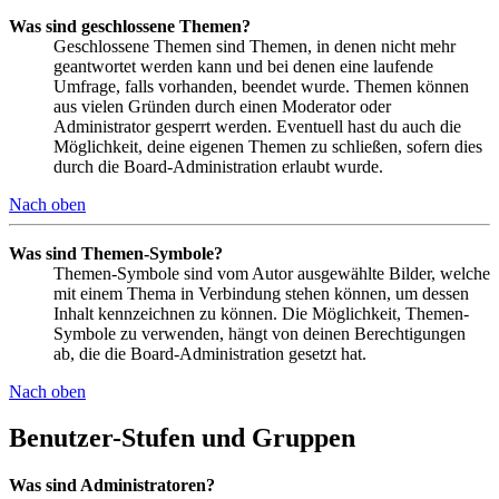
Was sind geschlossene Themen?
Geschlossene Themen sind Themen, in denen nicht mehr
geantwortet werden kann und bei denen eine laufende
Umfrage, falls vorhanden, beendet wurde. Themen können
aus vielen Gründen durch einen Moderator oder
Administrator gesperrt werden. Eventuell hast du auch die
Möglichkeit, deine eigenen Themen zu schließen, sofern dies
durch die Board-Administration erlaubt wurde.
Nach oben
Was sind Themen-Symbole?
Themen-Symbole sind vom Autor ausgewählte Bilder, welche
mit einem Thema in Verbindung stehen können, um dessen
Inhalt kennzeichnen zu können. Die Möglichkeit, Themen-
Symbole zu verwenden, hängt von deinen Berechtigungen
ab, die die Board-Administration gesetzt hat.
Nach oben
Benutzer-Stufen und Gruppen
Was sind Administratoren?