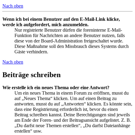
Nach oben
Wenn ich bei einem Benutzer auf den E-Mail-Link klicke,
werde ich aufgefordert, mich anzumelden.
Nur registrierte Benutzer dürfen die foreninterne E-Mail-
Funktion für Nachrichten an andere Benutzer nutzen, falls
diese von der Board-Administration freigeschaltet wurde.
Diese Maßnahme soll den Missbrauch dieses Systems durch
Gäste verhindern.
Nach oben
Beiträge schreiben
Wie erstelle ich ein neues Thema oder eine Antwort?
Um ein neues Thema in einem Forum zu eröffnen, musst du
auf „Neues Thema“ klicken. Um auf einen Beitrag zu
antworten, musst du auf „Antworten“ klicken. Es könnte sein,
dass eine Registrierung erforderlich ist, bevor du einen
Beitrag schreiben kannst. Deine Berechtigungen sind jeweils
am Ende der Foren- und der Beitragsansicht aufgelistet. Z. B.
„Du darfst neue Themen erstellen“, „Du darfst Dateianhänge
erstellen“ usw.