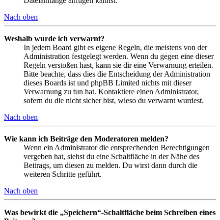
Dateianhänge anfügen kannst.
Nach oben
Weshalb wurde ich verwarnt?
In jedem Board gibt es eigene Regeln, die meistens von der
Administration festgelegt werden. Wenn du gegen eine dieser
Regeln verstoßen hast, kann sie dir eine Verwarnung erteilen.
Bitte beachte, dass dies die Entscheidung der Administration
dieses Boards ist und phpBB Limited nichts mit dieser
Verwarnung zu tun hat. Kontaktiere einen Administrator,
sofern du die nicht sicher bist, wieso du verwarnt wurdest.
Nach oben
Wie kann ich Beiträge den Moderatoren melden?
Wenn ein Administrator die entsprechenden Berechtigungen
vergeben hat, siehst du eine Schaltfläche in der Nähe des
Beitrags, um diesen zu melden. Du wirst dann durch die
weiteren Schritte geführt.
Nach oben
Was bewirkt die „Speichern“-Schaltfläche beim Schreiben eines