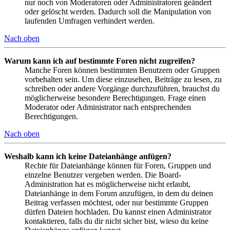
nur noch von Moderatoren oder Administratoren geändert
oder gelöscht werden. Dadurch soll die Manipulation von
laufenden Umfragen verhindert werden.
Nach oben
Warum kann ich auf bestimmte Foren nicht zugreifen?
Manche Foren können bestimmten Benutzern oder Gruppen
vorbehalten sein. Um diese einzusehen, Beiträge zu lesen, zu
schreiben oder andere Vorgänge durchzuführen, brauchst du
möglicherweise besondere Berechtigungen. Frage einen
Moderator oder Administrator nach entsprechenden
Berechtigungen.
Nach oben
Weshalb kann ich keine Dateianhänge anfügen?
Rechte für Dateianhänge können für Foren, Gruppen und
einzelne Benutzer vergeben werden. Die Board-
Administration hat es möglicherweise nicht erlaubt,
Dateianhänge in dem Forum anzufügen, in dem du deinen
Beitrag verfassen möchtest, oder nur bestimmte Gruppen
dürfen Dateien hochladen. Du kannst einen Administrator
kontaktieren, falls du dir nicht sicher bist, wieso du keine