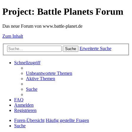
Project: Battle Planets Forum
Das neue Forum von www.battle-planet.de
Zum Inhalt
Erweiterte Suche
Suche
Schnellzugriff
Unbeantwortete Themen
Aktive Themen
Suche
FAQ
Anmelden
Registrieren
Foren-Übersicht
Häufig gestellte Fragen
Suche