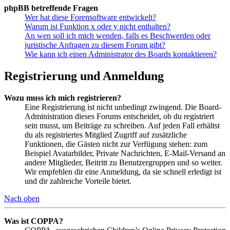
phpBB betreffende Fragen
Wer hat diese Forensoftware entwickelt?
Warum ist Funktion x oder y nicht enthalten?
An wen soll ich mich wenden, falls es Beschwerden oder
juristische Anfragen zu diesem Forum gibt?
Wie kann ich einen Administrator des Boards kontaktieren?
Registrierung und Anmeldung
Wozu muss ich mich registrieren?
Eine Registrierung ist nicht unbedingt zwingend. Die Board-
Administration dieses Forums entscheidet, ob du registriert
sein musst, um Beiträge zu schreiben. Auf jeden Fall erhältst
du als registriertes Mitglied Zugriff auf zusätzliche
Funktionen, die Gästen nicht zur Verfügung stehen: zum
Beispiel Avatarbilder, Private Nachrichten, E-Mail-Versand an
andere Mitglieder, Beitritt zu Benutzergruppen und so weiter.
Wir empfehlen dir eine Anmeldung, da sie schnell erledigt ist
und dir zahlreiche Vorteile bietet.
Nach oben
Was ist COPPA?