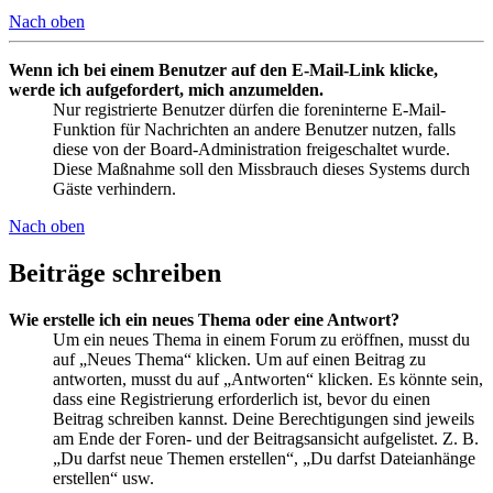
Nach oben
Wenn ich bei einem Benutzer auf den E-Mail-Link klicke,
werde ich aufgefordert, mich anzumelden.
Nur registrierte Benutzer dürfen die foreninterne E-Mail-
Funktion für Nachrichten an andere Benutzer nutzen, falls
diese von der Board-Administration freigeschaltet wurde.
Diese Maßnahme soll den Missbrauch dieses Systems durch
Gäste verhindern.
Nach oben
Beiträge schreiben
Wie erstelle ich ein neues Thema oder eine Antwort?
Um ein neues Thema in einem Forum zu eröffnen, musst du
auf „Neues Thema“ klicken. Um auf einen Beitrag zu
antworten, musst du auf „Antworten“ klicken. Es könnte sein,
dass eine Registrierung erforderlich ist, bevor du einen
Beitrag schreiben kannst. Deine Berechtigungen sind jeweils
am Ende der Foren- und der Beitragsansicht aufgelistet. Z. B.
„Du darfst neue Themen erstellen“, „Du darfst Dateianhänge
erstellen“ usw.