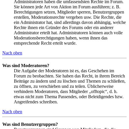
Administratoren haben die umfassendsten Rechte im Forum.
Sie können jede Art von Aktion im Forum ausführen; z. B.
Berechtigungen setzen, Mitglieder sperren, Benutzergruppen
erstellen, Moderationsrechte vergeben usw. Die Rechte, die
ein Administrator hat, sind allerdings davon abhängig, welche
Rechte ihnen ein Gründer des Forums oder ein anderer
Administrator erteilt hat. Administratoren können auch volle
Moderationsberechtigungen haben, wenn ihnen das
entsprechende Recht erteilt wurde.
Nach oben
Was sind Moderatoren?
Die Aufgabe der Moderatoren ist es, das Geschehen im
Forum zu beobachten. Sie haben das Recht, in ihrem Bereich
Beiträge zu ändern und zu löschen und Themen zu schließen,
zu öffnen, zu verschieben und zu teilen. Üblicherweise
verhindern Moderatoren, dass Mitglieder „offtopic“, d. h.
etwas nicht zum Thema Passendes, oder Beleidigendes bzw.
Angreifendes schreiben.
Nach oben
Was sind Benutzergruppen?