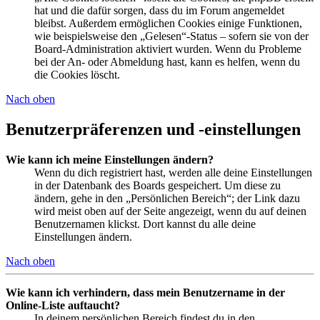
hat und die dafür sorgen, dass du im Forum angemeldet
bleibst. Außerdem ermöglichen Cookies einige Funktionen,
wie beispielsweise den „Gelesen“-Status – sofern sie von der
Board-Administration aktiviert wurden. Wenn du Probleme
bei der An- oder Abmeldung hast, kann es helfen, wenn du
die Cookies löscht.
Nach oben
Benutzerpräferenzen und -einstellungen
Wie kann ich meine Einstellungen ändern?
Wenn du dich registriert hast, werden alle deine Einstellungen
in der Datenbank des Boards gespeichert. Um diese zu
ändern, gehe in den „Persönlichen Bereich“; der Link dazu
wird meist oben auf der Seite angezeigt, wenn du auf deinen
Benutzernamen klickst. Dort kannst du alle deine
Einstellungen ändern.
Nach oben
Wie kann ich verhindern, dass mein Benutzername in der
Online-Liste auftaucht?
In deinem persönlichen Bereich findest du in den