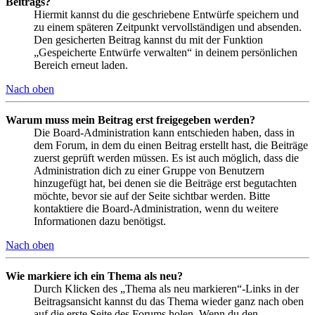
Beitrags?
Hiermit kannst du die geschriebene Entwürfe speichern und
zu einem späteren Zeitpunkt vervollständigen und absenden.
Den gesicherten Beitrag kannst du mit der Funktion
„Gespeicherte Entwürfe verwalten“ in deinem persönlichen
Bereich erneut laden.
Nach oben
Warum muss mein Beitrag erst freigegeben werden?
Die Board-Administration kann entschieden haben, dass in
dem Forum, in dem du einen Beitrag erstellt hast, die Beiträge
zuerst geprüft werden müssen. Es ist auch möglich, dass die
Administration dich zu einer Gruppe von Benutzern
hinzugefügt hat, bei denen sie die Beiträge erst begutachten
möchte, bevor sie auf der Seite sichtbar werden. Bitte
kontaktiere die Board-Administration, wenn du weitere
Informationen dazu benötigst.
Nach oben
Wie markiere ich ein Thema als neu?
Durch Klicken des „Thema als neu markieren“-Links in der
Beitragsansicht kannst du das Thema wieder ganz nach oben
auf die erste Seite des Forums holen. Wenn du den