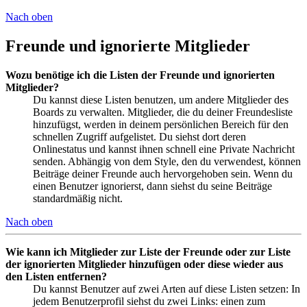
Nach oben
Freunde und ignorierte Mitglieder
Wozu benötige ich die Listen der Freunde und ignorierten
Mitglieder?
Du kannst diese Listen benutzen, um andere Mitglieder des
Boards zu verwalten. Mitglieder, die du deiner Freundesliste
hinzufügst, werden in deinem persönlichen Bereich für den
schnellen Zugriff aufgelistet. Du siehst dort deren
Onlinestatus und kannst ihnen schnell eine Private Nachricht
senden. Abhängig von dem Style, den du verwendest, können
Beiträge deiner Freunde auch hervorgehoben sein. Wenn du
einen Benutzer ignorierst, dann siehst du seine Beiträge
standardmäßig nicht.
Nach oben
Wie kann ich Mitglieder zur Liste der Freunde oder zur Liste
der ignorierten Mitglieder hinzufügen oder diese wieder aus
den Listen entfernen?
Du kannst Benutzer auf zwei Arten auf diese Listen setzen: In
jedem Benutzerprofil siehst du zwei Links: einen zum