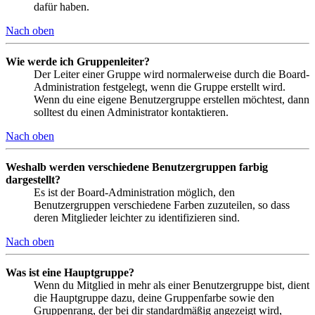
dafür haben.
Nach oben
Wie werde ich Gruppenleiter?
Der Leiter einer Gruppe wird normalerweise durch die Board-
Administration festgelegt, wenn die Gruppe erstellt wird.
Wenn du eine eigene Benutzergruppe erstellen möchtest, dann
solltest du einen Administrator kontaktieren.
Nach oben
Weshalb werden verschiedene Benutzergruppen farbig
dargestellt?
Es ist der Board-Administration möglich, den
Benutzergruppen verschiedene Farben zuzuteilen, so dass
deren Mitglieder leichter zu identifizieren sind.
Nach oben
Was ist eine Hauptgruppe?
Wenn du Mitglied in mehr als einer Benutzergruppe bist, dient
die Hauptgruppe dazu, deine Gruppenfarbe sowie den
Gruppenrang, der bei dir standardmäßig angezeigt wird,