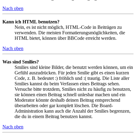
Nach oben
Kann ich HTML benutzen?
Nein, es ist nicht möglich, HTML-Code in Beiträgen zu
verwenden. Die meisten Formatierungsmöglichkeiten, die
HTML bietet, können über BBCode erreicht werden.
Nach oben
Was sind Smilies?
Smilies sind kleine Bilder, die benutzt werden können, um ein
Gefühl auszudrücken. Für jeden Smilie gibt es einen kurzen
Code, z. B. bedeutet :) fröhlich und :( traurig. Die Liste aller
Smilies kannst du beim Verfassen eines Beitrags sehen.
Versuche bitte trotzdem, Smilies nicht zu häufig zu benutzen,
sie können einen Beitrag schnell unlesbar machen und ein
Moderator könnte deshalb deinen Beitrag entsprechend
überarbeiten oder gar komplett löschen. Die Board-
Administration kann auch die Anzahl der Smilies begrenzen,
die du in einem Beitrag benutzen kannst.
Nach oben