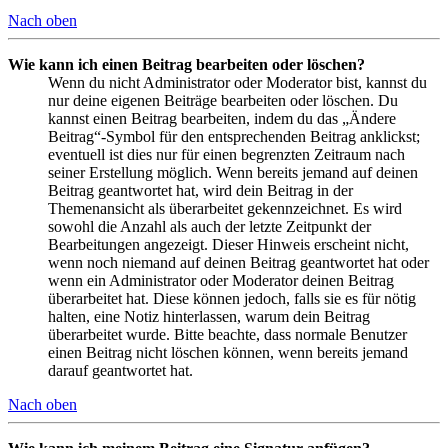
Nach oben
Wie kann ich einen Beitrag bearbeiten oder löschen?
Wenn du nicht Administrator oder Moderator bist, kannst du
nur deine eigenen Beiträge bearbeiten oder löschen. Du
kannst einen Beitrag bearbeiten, indem du das „Ändere
Beitrag“-Symbol für den entsprechenden Beitrag anklickst;
eventuell ist dies nur für einen begrenzten Zeitraum nach
seiner Erstellung möglich. Wenn bereits jemand auf deinen
Beitrag geantwortet hat, wird dein Beitrag in der
Themenansicht als überarbeitet gekennzeichnet. Es wird
sowohl die Anzahl als auch der letzte Zeitpunkt der
Bearbeitungen angezeigt. Dieser Hinweis erscheint nicht,
wenn noch niemand auf deinen Beitrag geantwortet hat oder
wenn ein Administrator oder Moderator deinen Beitrag
überarbeitet hat. Diese können jedoch, falls sie es für nötig
halten, eine Notiz hinterlassen, warum dein Beitrag
überarbeitet wurde. Bitte beachte, dass normale Benutzer
einen Beitrag nicht löschen können, wenn bereits jemand
darauf geantwortet hat.
Nach oben