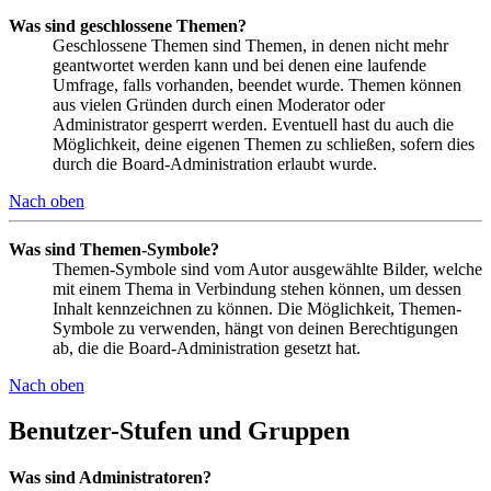
Was sind geschlossene Themen?
Geschlossene Themen sind Themen, in denen nicht mehr
geantwortet werden kann und bei denen eine laufende
Umfrage, falls vorhanden, beendet wurde. Themen können
aus vielen Gründen durch einen Moderator oder
Administrator gesperrt werden. Eventuell hast du auch die
Möglichkeit, deine eigenen Themen zu schließen, sofern dies
durch die Board-Administration erlaubt wurde.
Nach oben
Was sind Themen-Symbole?
Themen-Symbole sind vom Autor ausgewählte Bilder, welche
mit einem Thema in Verbindung stehen können, um dessen
Inhalt kennzeichnen zu können. Die Möglichkeit, Themen-
Symbole zu verwenden, hängt von deinen Berechtigungen
ab, die die Board-Administration gesetzt hat.
Nach oben
Benutzer-Stufen und Gruppen
Was sind Administratoren?