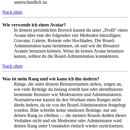
unterschiedlich ist.
Nach oben
Wie verwende ich einen Avatar?
In deinem persönlichen Bereich kannst du unter „Profil“ einen
Avatar über eine der folgenden vier Methoden hinzufügen:
Gravatar, Galerie, Remote oder Hochladen. Die Board-
Administration kann bestimmen, ob und wie die Benutzer
Avatare benutzen können. Wenn du keinen Avatar benutzen
kannst, solltest du die Board-Administration kontaktieren.
Nach oben
Was ist mein Rang und wie kann ich ihn ändern?
Ränge, die unter deinem Benutzernamen stehen, zeigen an,
wie viele Beiträge du bislang erstellt hast oder identifizieren
bestimmte Benutzer wie Moderatoren und Administratoren.
Normalerweise kannst du den Wortlaut eines Ranges nicht
direkt ändern, da sie von der Board-Administration festgelegt
wurden. Bitte schreibe keine sinnlosen Beiträge, nur um
deinen Rang zu erhöhen — die meisten Boards dulden dieses
Verhalten nicht und ein Moderator oder Administrator wird
deinen Rang unter Umständen einfach wieder zurücksetzen.