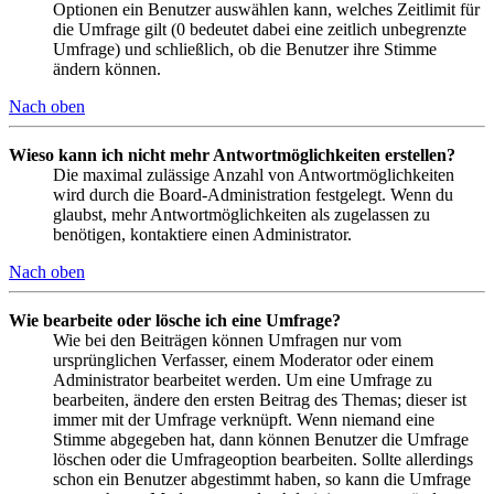
Optionen ein Benutzer auswählen kann, welches Zeitlimit für
die Umfrage gilt (0 bedeutet dabei eine zeitlich unbegrenzte
Umfrage) und schließlich, ob die Benutzer ihre Stimme
ändern können.
Nach oben
Wieso kann ich nicht mehr Antwortmöglichkeiten erstellen?
Die maximal zulässige Anzahl von Antwortmöglichkeiten
wird durch die Board-Administration festgelegt. Wenn du
glaubst, mehr Antwortmöglichkeiten als zugelassen zu
benötigen, kontaktiere einen Administrator.
Nach oben
Wie bearbeite oder lösche ich eine Umfrage?
Wie bei den Beiträgen können Umfragen nur vom
ursprünglichen Verfasser, einem Moderator oder einem
Administrator bearbeitet werden. Um eine Umfrage zu
bearbeiten, ändere den ersten Beitrag des Themas; dieser ist
immer mit der Umfrage verknüpft. Wenn niemand eine
Stimme abgegeben hat, dann können Benutzer die Umfrage
löschen oder die Umfrageoption bearbeiten. Sollte allerdings
schon ein Benutzer abgestimmt haben, so kann die Umfrage