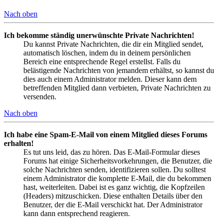
Nach oben
Ich bekomme ständig unerwünschte Private Nachrichten!
Du kannst Private Nachrichten, die dir ein Mitglied sendet,
automatisch löschen, indem du in deinem persönlichen
Bereich eine entsprechende Regel erstellst. Falls du
belästigende Nachrichten von jemandem erhältst, so kannst du
dies auch einem Administrator melden. Dieser kann dem
betreffenden Mitglied dann verbieten, Private Nachrichten zu
versenden.
Nach oben
Ich habe eine Spam-E-Mail von einem Mitglied dieses Forums
erhalten!
Es tut uns leid, das zu hören. Das E-Mail-Formular dieses
Forums hat einige Sicherheitsvorkehrungen, die Benutzer, die
solche Nachrichten senden, identifizieren sollen. Du solltest
einem Administrator die komplette E-Mail, die du bekommen
hast, weiterleiten. Dabei ist es ganz wichtig, die Kopfzeilen
(Headers) mitzuschicken. Diese enthalten Details über den
Benutzer, der die E-Mail verschickt hat. Der Administrator
kann dann entsprechend reagieren.