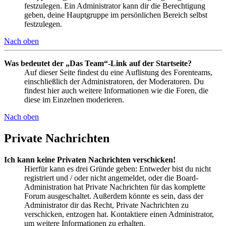
festzulegen. Ein Administrator kann dir die Berechtigung
geben, deine Hauptgruppe im persönlichen Bereich selbst
festzulegen.
Nach oben
Was bedeutet der „Das Team“-Link auf der Startseite?
Auf dieser Seite findest du eine Auflistung des Forenteams,
einschließlich der Administratoren, der Moderatoren. Du
findest hier auch weitere Informationen wie die Foren, die
diese im Einzelnen moderieren.
Nach oben
Private Nachrichten
Ich kann keine Privaten Nachrichten verschicken!
Hierfür kann es drei Gründe geben: Entweder bist du nicht
registriert und / oder nicht angemeldet, oder die Board-
Administration hat Private Nachrichten für das komplette
Forum ausgeschaltet. Außerdem könnte es sein, dass der
Administrator dir das Recht, Private Nachrichten zu
verschicken, entzogen hat. Kontaktiere einen Administrator,
um weitere Informationen zu erhalten.