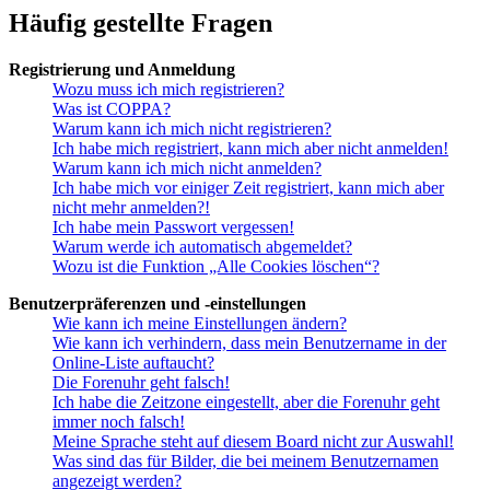
Häufig gestellte Fragen
Registrierung und Anmeldung
Wozu muss ich mich registrieren?
Was ist COPPA?
Warum kann ich mich nicht registrieren?
Ich habe mich registriert, kann mich aber nicht anmelden!
Warum kann ich mich nicht anmelden?
Ich habe mich vor einiger Zeit registriert, kann mich aber
nicht mehr anmelden?!
Ich habe mein Passwort vergessen!
Warum werde ich automatisch abgemeldet?
Wozu ist die Funktion „Alle Cookies löschen“?
Benutzerpräferenzen und -einstellungen
Wie kann ich meine Einstellungen ändern?
Wie kann ich verhindern, dass mein Benutzername in der
Online-Liste auftaucht?
Die Forenuhr geht falsch!
Ich habe die Zeitzone eingestellt, aber die Forenuhr geht
immer noch falsch!
Meine Sprache steht auf diesem Board nicht zur Auswahl!
Was sind das für Bilder, die bei meinem Benutzernamen
angezeigt werden?