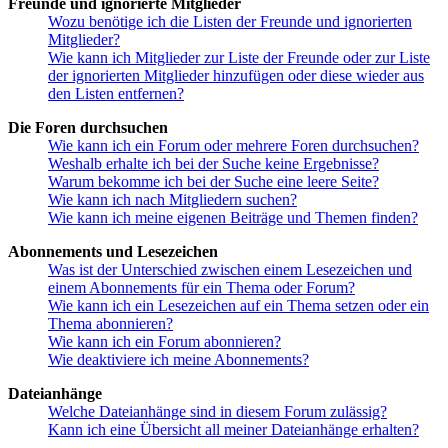
Freunde und ignorierte Mitglieder
Wozu benötige ich die Listen der Freunde und ignorierten
Mitglieder?
Wie kann ich Mitglieder zur Liste der Freunde oder zur Liste
der ignorierten Mitglieder hinzufügen oder diese wieder aus
den Listen entfernen?
Die Foren durchsuchen
Wie kann ich ein Forum oder mehrere Foren durchsuchen?
Weshalb erhalte ich bei der Suche keine Ergebnisse?
Warum bekomme ich bei der Suche eine leere Seite?
Wie kann ich nach Mitgliedern suchen?
Wie kann ich meine eigenen Beiträge und Themen finden?
Abonnements und Lesezeichen
Was ist der Unterschied zwischen einem Lesezeichen und
einem Abonnements für ein Thema oder Forum?
Wie kann ich ein Lesezeichen auf ein Thema setzen oder ein
Thema abonnieren?
Wie kann ich ein Forum abonnieren?
Wie deaktiviere ich meine Abonnements?
Dateianhänge
Welche Dateianhänge sind in diesem Forum zulässig?
Kann ich eine Übersicht all meiner Dateianhänge erhalten?