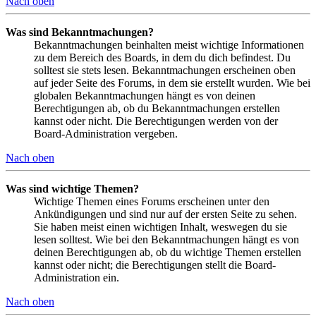
Nach oben
Was sind Bekanntmachungen?
Bekanntmachungen beinhalten meist wichtige Informationen
zu dem Bereich des Boards, in dem du dich befindest. Du
solltest sie stets lesen. Bekanntmachungen erscheinen oben
auf jeder Seite des Forums, in dem sie erstellt wurden. Wie bei
globalen Bekanntmachungen hängt es von deinen
Berechtigungen ab, ob du Bekanntmachungen erstellen
kannst oder nicht. Die Berechtigungen werden von der
Board-Administration vergeben.
Nach oben
Was sind wichtige Themen?
Wichtige Themen eines Forums erscheinen unter den
Ankündigungen und sind nur auf der ersten Seite zu sehen.
Sie haben meist einen wichtigen Inhalt, weswegen du sie
lesen solltest. Wie bei den Bekanntmachungen hängt es von
deinen Berechtigungen ab, ob du wichtige Themen erstellen
kannst oder nicht; die Berechtigungen stellt die Board-
Administration ein.
Nach oben