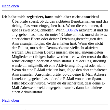
Nach oben
Ich habe mich registriert, kann mich aber nicht anmelden!
Überprüfe zuerst, ob du den richtigen Benutzernamen und das
richtige Passwort eingegeben hast. Wenn diese stimmen, dann
gibt es zwei Möglichkeiten. Wenn
COPPA
aktiviert ist und du
angegeben hast, dass du unter 13 Jahre alt bist, musst du bzw.
einer deiner Eltern oder deiner Erziehungsberechtigten den
Anweisungen folgen, die du erhalten hast. Wenn dies nicht
der Fall ist, muss dein Benutzerkonto vielleicht aktiviert
werden. Bei einigen Boards müssen alle neu angemeldeten
Mitglieder erst freigeschaltet werden – entweder musst du dies
selbst erledigen oder ein Administrator. Bei der Registrierung
wurde dir mitgeteilt, ob eine Aktivierung nötig ist oder nicht.
Wenn du eine E-Mail erhalten hast, folge den dort enthaltenen
Anweisungen. Ansonsten prüfe, ob du deine E-Mail-Adresse
korrekt eingegeben hast oder die E-Mail von einem Spam-
Filter blockiert wurde. Wenn du dir sicher bist, dass deine E-
Mail-Adresse korrekt eingegeben wurde, dann kontaktiere
einen Administrator.
Nach oben