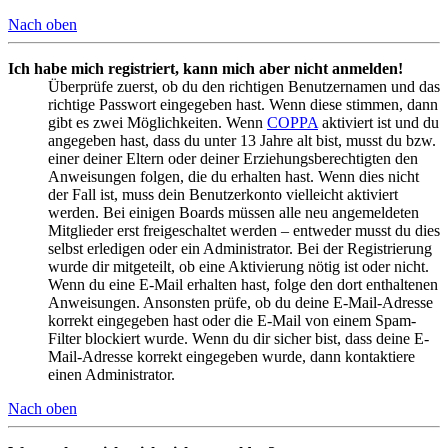
Nach oben
Ich habe mich registriert, kann mich aber nicht anmelden!
Überprüfe zuerst, ob du den richtigen Benutzernamen und das
richtige Passwort eingegeben hast. Wenn diese stimmen, dann
gibt es zwei Möglichkeiten. Wenn
COPPA
aktiviert ist und du
angegeben hast, dass du unter 13 Jahre alt bist, musst du bzw.
einer deiner Eltern oder deiner Erziehungsberechtigten den
Anweisungen folgen, die du erhalten hast. Wenn dies nicht
der Fall ist, muss dein Benutzerkonto vielleicht aktiviert
werden. Bei einigen Boards müssen alle neu angemeldeten
Mitglieder erst freigeschaltet werden – entweder musst du dies
selbst erledigen oder ein Administrator. Bei der Registrierung
wurde dir mitgeteilt, ob eine Aktivierung nötig ist oder nicht.
Wenn du eine E-Mail erhalten hast, folge den dort enthaltenen
Anweisungen. Ansonsten prüfe, ob du deine E-Mail-Adresse
korrekt eingegeben hast oder die E-Mail von einem Spam-
Filter blockiert wurde. Wenn du dir sicher bist, dass deine E-
Mail-Adresse korrekt eingegeben wurde, dann kontaktiere
einen Administrator.
Nach oben