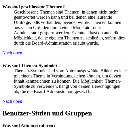
Was sind geschlossene Themen?
Geschlossene Themen sind Themen, in denen nicht mehr
geantwortet werden kann und bei denen eine laufende
Umfrage, falls vorhanden, beendet wurde. Themen können
aus vielen Gründen durch einen Moderator oder
Administrator gesperrt werden. Eventuell hast du auch die
Möglichkeit, deine eigenen Themen zu schließen, sofern dies
durch die Board-Administration erlaubt wurde.
Nach oben
Was sind Themen-Symbole?
Themen-Symbole sind vom Autor ausgewählte Bilder, welche
mit einem Thema in Verbindung stehen können, um dessen
Inhalt kennzeichnen zu können. Die Möglichkeit, Themen-
Symbole zu verwenden, hängt von deinen Berechtigungen
ab, die die Board-Administration gesetzt hat.
Nach oben
Benutzer-Stufen und Gruppen
Was sind Administratoren?