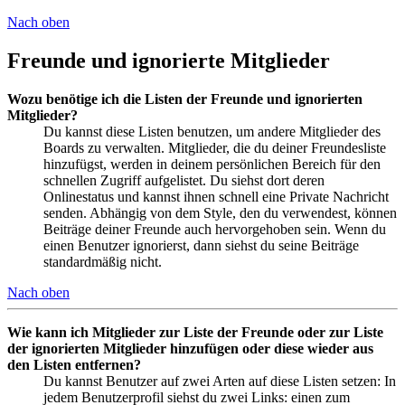
Nach oben
Freunde und ignorierte Mitglieder
Wozu benötige ich die Listen der Freunde und ignorierten
Mitglieder?
Du kannst diese Listen benutzen, um andere Mitglieder des
Boards zu verwalten. Mitglieder, die du deiner Freundesliste
hinzufügst, werden in deinem persönlichen Bereich für den
schnellen Zugriff aufgelistet. Du siehst dort deren
Onlinestatus und kannst ihnen schnell eine Private Nachricht
senden. Abhängig von dem Style, den du verwendest, können
Beiträge deiner Freunde auch hervorgehoben sein. Wenn du
einen Benutzer ignorierst, dann siehst du seine Beiträge
standardmäßig nicht.
Nach oben
Wie kann ich Mitglieder zur Liste der Freunde oder zur Liste
der ignorierten Mitglieder hinzufügen oder diese wieder aus
den Listen entfernen?
Du kannst Benutzer auf zwei Arten auf diese Listen setzen: In
jedem Benutzerprofil siehst du zwei Links: einen zum