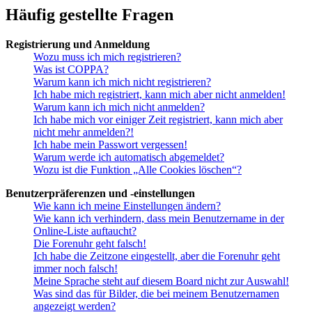
Häufig gestellte Fragen
Registrierung und Anmeldung
Wozu muss ich mich registrieren?
Was ist COPPA?
Warum kann ich mich nicht registrieren?
Ich habe mich registriert, kann mich aber nicht anmelden!
Warum kann ich mich nicht anmelden?
Ich habe mich vor einiger Zeit registriert, kann mich aber
nicht mehr anmelden?!
Ich habe mein Passwort vergessen!
Warum werde ich automatisch abgemeldet?
Wozu ist die Funktion „Alle Cookies löschen“?
Benutzerpräferenzen und -einstellungen
Wie kann ich meine Einstellungen ändern?
Wie kann ich verhindern, dass mein Benutzername in der
Online-Liste auftaucht?
Die Forenuhr geht falsch!
Ich habe die Zeitzone eingestellt, aber die Forenuhr geht
immer noch falsch!
Meine Sprache steht auf diesem Board nicht zur Auswahl!
Was sind das für Bilder, die bei meinem Benutzernamen
angezeigt werden?