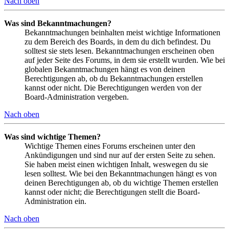
Nach oben
Was sind Bekanntmachungen?
Bekanntmachungen beinhalten meist wichtige Informationen
zu dem Bereich des Boards, in dem du dich befindest. Du
solltest sie stets lesen. Bekanntmachungen erscheinen oben
auf jeder Seite des Forums, in dem sie erstellt wurden. Wie bei
globalen Bekanntmachungen hängt es von deinen
Berechtigungen ab, ob du Bekanntmachungen erstellen
kannst oder nicht. Die Berechtigungen werden von der
Board-Administration vergeben.
Nach oben
Was sind wichtige Themen?
Wichtige Themen eines Forums erscheinen unter den
Ankündigungen und sind nur auf der ersten Seite zu sehen.
Sie haben meist einen wichtigen Inhalt, weswegen du sie
lesen solltest. Wie bei den Bekanntmachungen hängt es von
deinen Berechtigungen ab, ob du wichtige Themen erstellen
kannst oder nicht; die Berechtigungen stellt die Board-
Administration ein.
Nach oben