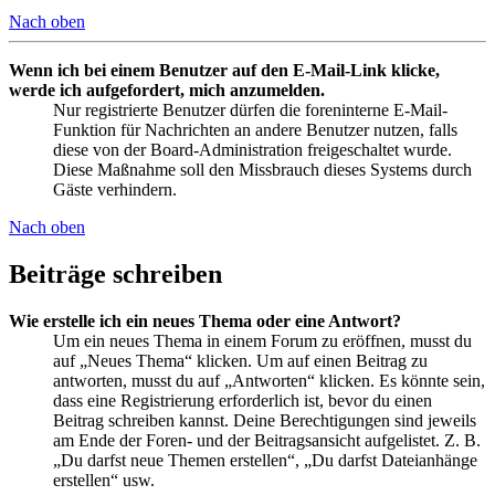
Nach oben
Wenn ich bei einem Benutzer auf den E-Mail-Link klicke,
werde ich aufgefordert, mich anzumelden.
Nur registrierte Benutzer dürfen die foreninterne E-Mail-
Funktion für Nachrichten an andere Benutzer nutzen, falls
diese von der Board-Administration freigeschaltet wurde.
Diese Maßnahme soll den Missbrauch dieses Systems durch
Gäste verhindern.
Nach oben
Beiträge schreiben
Wie erstelle ich ein neues Thema oder eine Antwort?
Um ein neues Thema in einem Forum zu eröffnen, musst du
auf „Neues Thema“ klicken. Um auf einen Beitrag zu
antworten, musst du auf „Antworten“ klicken. Es könnte sein,
dass eine Registrierung erforderlich ist, bevor du einen
Beitrag schreiben kannst. Deine Berechtigungen sind jeweils
am Ende der Foren- und der Beitragsansicht aufgelistet. Z. B.
„Du darfst neue Themen erstellen“, „Du darfst Dateianhänge
erstellen“ usw.