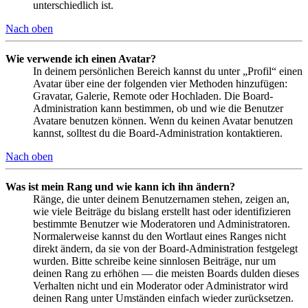
unterschiedlich ist.
Nach oben
Wie verwende ich einen Avatar?
In deinem persönlichen Bereich kannst du unter „Profil“ einen
Avatar über eine der folgenden vier Methoden hinzufügen:
Gravatar, Galerie, Remote oder Hochladen. Die Board-
Administration kann bestimmen, ob und wie die Benutzer
Avatare benutzen können. Wenn du keinen Avatar benutzen
kannst, solltest du die Board-Administration kontaktieren.
Nach oben
Was ist mein Rang und wie kann ich ihn ändern?
Ränge, die unter deinem Benutzernamen stehen, zeigen an,
wie viele Beiträge du bislang erstellt hast oder identifizieren
bestimmte Benutzer wie Moderatoren und Administratoren.
Normalerweise kannst du den Wortlaut eines Ranges nicht
direkt ändern, da sie von der Board-Administration festgelegt
wurden. Bitte schreibe keine sinnlosen Beiträge, nur um
deinen Rang zu erhöhen — die meisten Boards dulden dieses
Verhalten nicht und ein Moderator oder Administrator wird
deinen Rang unter Umständen einfach wieder zurücksetzen.