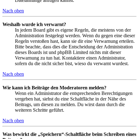
Dateianhänge anfügen kannst.
Nach oben
Weshalb wurde ich verwarnt?
In jedem Board gibt es eigene Regeln, die meistens von der
Administration festgelegt werden. Wenn du gegen eine dieser
Regeln verstoßen hast, kann sie dir eine Verwarnung erteilen.
Bitte beachte, dass dies die Entscheidung der Administration
dieses Boards ist und phpBB Limited nichts mit dieser
Verwarnung zu tun hat. Kontaktiere einen Administrator,
sofern du die nicht sicher bist, wieso du verwarnt wurdest.
Nach oben
Wie kann ich Beiträge den Moderatoren melden?
Wenn ein Administrator die entsprechenden Berechtigungen
vergeben hat, siehst du eine Schaltfläche in der Nähe des
Beitrags, um diesen zu melden. Du wirst dann durch die
weiteren Schritte geführt.
Nach oben
Was bewirkt die „Speichern“-Schaltfläche beim Schreiben eines