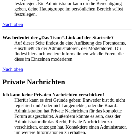
festzulegen. Ein Administrator kann dir die Berechtigung
geben, deine Hauptgruppe im persönlichen Bereich selbst
festzulegen.
Nach oben
Was bedeutet der „Das Team“-Link auf der Startseite?
Auf dieser Seite findest du eine Auflistung des Forenteams,
einschließlich der Administratoren, der Moderatoren. Du
findest hier auch weitere Informationen wie die Foren, die
diese im Einzelnen moderieren.
Nach oben
Private Nachrichten
Ich kann keine Privaten Nachrichten verschicken!
Hierfür kann es drei Gründe geben: Entweder bist du nicht
registriert und / oder nicht angemeldet, oder die Board-
Administration hat Private Nachrichten für das komplette
Forum ausgeschaltet. Außerdem könnte es sein, dass der
Administrator dir das Recht, Private Nachrichten zu
verschicken, entzogen hat. Kontaktiere einen Administrator,
um weitere Informationen zu erhalten.