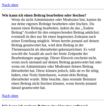
Nach oben
Wie kann ich einen Beitrag bearbeiten oder löschen?
Wenn du nicht Administrator oder Moderator bist, kannst du
nur deine eigenen Beiträge bearbeiten oder löschen. Du
kannst einen Beitrag bearbeiten, indem du das „Ändere
Beitrag“-Symbol für den entsprechenden Beitrag anklickst;
eventuell ist dies nur für einen begrenzten Zeitraum nach
seiner Erstellung möglich. Wenn bereits jemand auf deinen
Beitrag geantwortet hat, wird dein Beitrag in der
Themenansicht als überarbeitet gekennzeichnet. Es wird
sowohl die Anzahl als auch der letzte Zeitpunkt der
Bearbeitungen angezeigt. Dieser Hinweis erscheint nicht,
wenn noch niemand auf deinen Beitrag geantwortet hat oder
wenn ein Administrator oder Moderator deinen Beitrag
überarbeitet hat. Diese können jedoch, falls sie es für nötig
halten, eine Notiz hinterlassen, warum dein Beitrag
überarbeitet wurde. Bitte beachte, dass normale Benutzer
einen Beitrag nicht löschen können, wenn bereits jemand
darauf geantwortet hat.
Nach oben