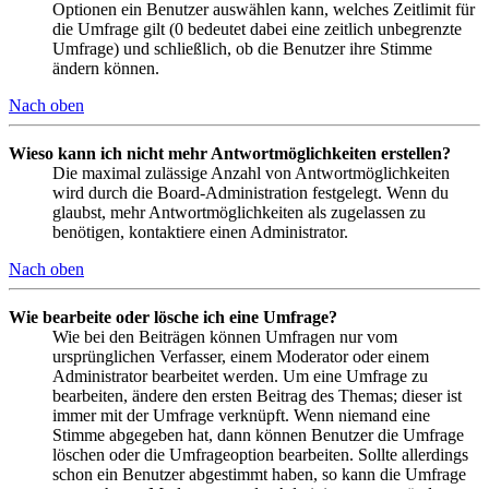
Optionen ein Benutzer auswählen kann, welches Zeitlimit für
die Umfrage gilt (0 bedeutet dabei eine zeitlich unbegrenzte
Umfrage) und schließlich, ob die Benutzer ihre Stimme
ändern können.
Nach oben
Wieso kann ich nicht mehr Antwortmöglichkeiten erstellen?
Die maximal zulässige Anzahl von Antwortmöglichkeiten
wird durch die Board-Administration festgelegt. Wenn du
glaubst, mehr Antwortmöglichkeiten als zugelassen zu
benötigen, kontaktiere einen Administrator.
Nach oben
Wie bearbeite oder lösche ich eine Umfrage?
Wie bei den Beiträgen können Umfragen nur vom
ursprünglichen Verfasser, einem Moderator oder einem
Administrator bearbeitet werden. Um eine Umfrage zu
bearbeiten, ändere den ersten Beitrag des Themas; dieser ist
immer mit der Umfrage verknüpft. Wenn niemand eine
Stimme abgegeben hat, dann können Benutzer die Umfrage
löschen oder die Umfrageoption bearbeiten. Sollte allerdings
schon ein Benutzer abgestimmt haben, so kann die Umfrage