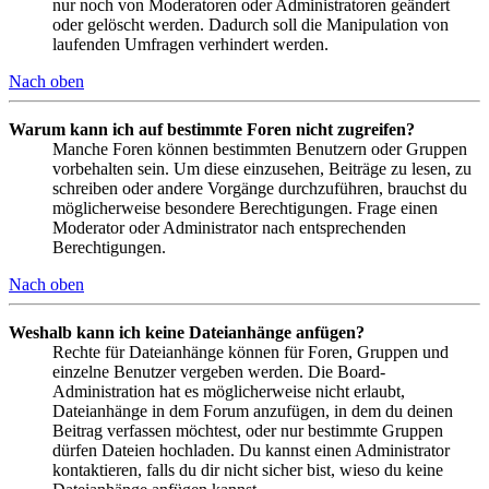
nur noch von Moderatoren oder Administratoren geändert
oder gelöscht werden. Dadurch soll die Manipulation von
laufenden Umfragen verhindert werden.
Nach oben
Warum kann ich auf bestimmte Foren nicht zugreifen?
Manche Foren können bestimmten Benutzern oder Gruppen
vorbehalten sein. Um diese einzusehen, Beiträge zu lesen, zu
schreiben oder andere Vorgänge durchzuführen, brauchst du
möglicherweise besondere Berechtigungen. Frage einen
Moderator oder Administrator nach entsprechenden
Berechtigungen.
Nach oben
Weshalb kann ich keine Dateianhänge anfügen?
Rechte für Dateianhänge können für Foren, Gruppen und
einzelne Benutzer vergeben werden. Die Board-
Administration hat es möglicherweise nicht erlaubt,
Dateianhänge in dem Forum anzufügen, in dem du deinen
Beitrag verfassen möchtest, oder nur bestimmte Gruppen
dürfen Dateien hochladen. Du kannst einen Administrator
kontaktieren, falls du dir nicht sicher bist, wieso du keine