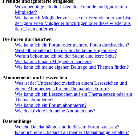
Freunde und ignorierte Mitglieder
Wozu benötige ich die Listen der Freunde und ignorierten
Mitglieder?
Wie kann ich Mitglieder zur Liste der Freunde oder zur Liste
der ignorierten Mitglieder hinzufügen oder diese wieder aus
den Listen entfernen?
Die Foren durchsuchen
Wie kann ich ein Forum oder mehrere Foren durchsuchen?
Weshalb erhalte ich bei der Suche keine Ergebnisse?
Warum bekomme ich bei der Suche eine leere Seite?
Wie kann ich nach Mitgliedern suchen?
Wie kann ich meine eigenen Beiträge und Themen finden?
Abonnements und Lesezeichen
Was ist der Unterschied zwischen einem Lesezeichen und
einem Abonnements für ein Thema oder Forum?
Wie kann ich ein Lesezeichen auf ein Thema setzen oder ein
Thema abonnieren?
Wie kann ich ein Forum abonnieren?
Wie deaktiviere ich meine Abonnements?
Dateianhänge
Welche Dateianhänge sind in diesem Forum zulässig?
Kann ich eine Übersicht all meiner Dateianhänge erhalten?