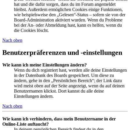
hat und die dafür sorgen, dass du im Forum angemeldet
bleibst. Außerdem ermöglichen Cookies einige Funktionen,
wie beispielsweise den „Gelesen“-Status – sofern sie von der
Board-Administration aktiviert wurden. Wenn du Probleme
bei der An- oder Abmeldung hast, kann es helfen, wenn du
die Cookies löscht.
Nach oben
Benutzerpräferenzen und -einstellungen
Wie kann ich meine Einstellungen ändern?
Wenn du dich registriert hast, werden alle deine Einstellungen
in der Datenbank des Boards gespeichert. Um diese zu
ändern, gehe in den „Persönlichen Bereich“; der Link dazu
wird meist oben auf der Seite angezeigt, wenn du auf deinen
Benutzernamen klickst. Dort kannst du alle deine
Einstellungen ändern.
Nach oben
Wie kann ich verhindern, dass mein Benutzername in der
Online-Liste auftaucht?
In deinem persönlichen Bereich findest du in den