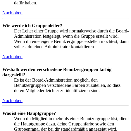
dafür haben.
Nach oben
Wie werde ich Gruppenleiter?
Der Leiter einer Gruppe wird normalerweise durch die Board-
Administration festgelegt, wenn die Gruppe erstellt wird.
Wenn du eine eigene Benutzergruppe erstellen möchtest, dann
solltest du einen Administrator kontaktieren.
Nach oben
Weshalb werden verschiedene Benutzergruppen farbig
dargestellt?
Es ist der Board-Administration möglich, den
Benutzergruppen verschiedene Farben zuzuteilen, so dass
deren Mitglieder leichter zu identifizieren sind.
Nach oben
Was ist eine Hauptgruppe?
Wenn du Mitglied in mehr als einer Benutzergruppe bist, dient
die Hauptgruppe dazu, deine Gruppenfarbe sowie den
Gruppenrang, der bei dir standardmäßig angezeigt wird,