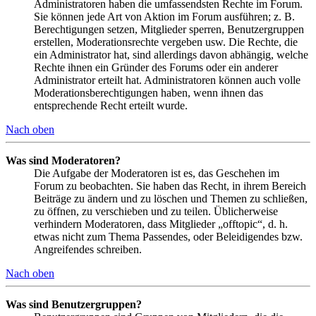
Administratoren haben die umfassendsten Rechte im Forum.
Sie können jede Art von Aktion im Forum ausführen; z. B.
Berechtigungen setzen, Mitglieder sperren, Benutzergruppen
erstellen, Moderationsrechte vergeben usw. Die Rechte, die
ein Administrator hat, sind allerdings davon abhängig, welche
Rechte ihnen ein Gründer des Forums oder ein anderer
Administrator erteilt hat. Administratoren können auch volle
Moderationsberechtigungen haben, wenn ihnen das
entsprechende Recht erteilt wurde.
Nach oben
Was sind Moderatoren?
Die Aufgabe der Moderatoren ist es, das Geschehen im
Forum zu beobachten. Sie haben das Recht, in ihrem Bereich
Beiträge zu ändern und zu löschen und Themen zu schließen,
zu öffnen, zu verschieben und zu teilen. Üblicherweise
verhindern Moderatoren, dass Mitglieder „offtopic“, d. h.
etwas nicht zum Thema Passendes, oder Beleidigendes bzw.
Angreifendes schreiben.
Nach oben
Was sind Benutzergruppen?