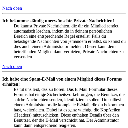
Nach oben
Ich bekomme ständig unerwünschte Private Nachrichten!
Du kannst Private Nachrichten, die dir ein Mitglied sendet,
automatisch löschen, indem du in deinem persönlichen
Bereich eine entsprechende Regel erstellst. Falls du
belästigende Nachrichten von jemandem erhältst, so kannst du
dies auch einem Administrator melden. Dieser kann dem
betreffenden Mitglied dann verbieten, Private Nachrichten zu
versenden.
Nach oben
Ich habe eine Spam-E-Mail von einem Mitglied dieses Forums
erhalten!
Es tut uns leid, das zu hören. Das E-Mail-Formular dieses
Forums hat einige Sicherheitsvorkehrungen, die Benutzer, die
solche Nachrichten senden, identifizieren sollen. Du solltest
einem Administrator die komplette E-Mail, die du bekommen
hast, weiterleiten. Dabei ist es ganz wichtig, die Kopfzeilen
(Headers) mitzuschicken. Diese enthalten Details über den
Benutzer, der die E-Mail verschickt hat. Der Administrator
kann dann entsprechend reagieren.