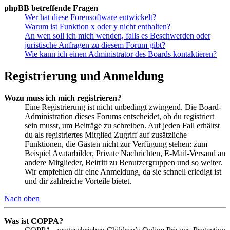
phpBB betreffende Fragen
Wer hat diese Forensoftware entwickelt?
Warum ist Funktion x oder y nicht enthalten?
An wen soll ich mich wenden, falls es Beschwerden oder
juristische Anfragen zu diesem Forum gibt?
Wie kann ich einen Administrator des Boards kontaktieren?
Registrierung und Anmeldung
Wozu muss ich mich registrieren?
Eine Registrierung ist nicht unbedingt zwingend. Die Board-
Administration dieses Forums entscheidet, ob du registriert
sein musst, um Beiträge zu schreiben. Auf jeden Fall erhältst
du als registriertes Mitglied Zugriff auf zusätzliche
Funktionen, die Gästen nicht zur Verfügung stehen: zum
Beispiel Avatarbilder, Private Nachrichten, E-Mail-Versand an
andere Mitglieder, Beitritt zu Benutzergruppen und so weiter.
Wir empfehlen dir eine Anmeldung, da sie schnell erledigt ist
und dir zahlreiche Vorteile bietet.
Nach oben
Was ist COPPA?