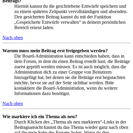
Beitrags?
Hiermit kannst du die geschriebene Entwürfe speichern und
zu einem späteren Zeitpunkt vervollständigen und absenden.
Den gesicherten Beitrag kannst du mit der Funktion
„Gespeicherte Entwürfe verwalten“ in deinem persönlichen
Bereich erneut laden.
Nach oben
Warum muss mein Beitrag erst freigegeben werden?
Die Board-Administration kann entschieden haben, dass in
dem Forum, in dem du einen Beitrag erstellt hast, die Beiträge
zuerst geprüft werden müssen. Es ist auch möglich, dass die
Administration dich zu einer Gruppe von Benutzern
hinzugefügt hat, bei denen sie die Beiträge erst begutachten
möchte, bevor sie auf der Seite sichtbar werden. Bitte
kontaktiere die Board-Administration, wenn du weitere
Informationen dazu benötigst.
Nach oben
Wie markiere ich ein Thema als neu?
Durch Klicken des „Thema als neu markieren“-Links in der
Beitragsansicht kannst du das Thema wieder ganz nach oben
auf die erste Seite des Forums holen. Wenn du den