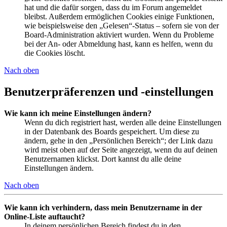
hat und die dafür sorgen, dass du im Forum angemeldet
bleibst. Außerdem ermöglichen Cookies einige Funktionen,
wie beispielsweise den „Gelesen“-Status – sofern sie von der
Board-Administration aktiviert wurden. Wenn du Probleme
bei der An- oder Abmeldung hast, kann es helfen, wenn du
die Cookies löscht.
Nach oben
Benutzerpräferenzen und -einstellungen
Wie kann ich meine Einstellungen ändern?
Wenn du dich registriert hast, werden alle deine Einstellungen
in der Datenbank des Boards gespeichert. Um diese zu
ändern, gehe in den „Persönlichen Bereich“; der Link dazu
wird meist oben auf der Seite angezeigt, wenn du auf deinen
Benutzernamen klickst. Dort kannst du alle deine
Einstellungen ändern.
Nach oben
Wie kann ich verhindern, dass mein Benutzername in der
Online-Liste auftaucht?
In deinem persönlichen Bereich findest du in den