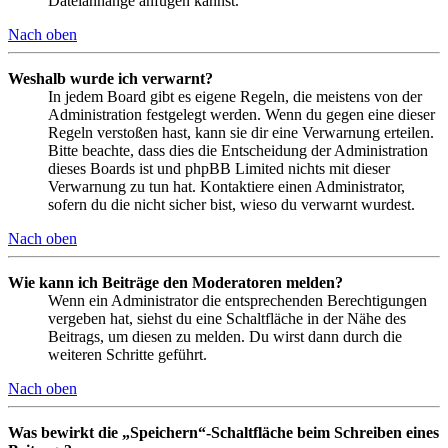
Dateianhänge anfügen kannst.
Nach oben
Weshalb wurde ich verwarnt?
In jedem Board gibt es eigene Regeln, die meistens von der
Administration festgelegt werden. Wenn du gegen eine dieser
Regeln verstoßen hast, kann sie dir eine Verwarnung erteilen.
Bitte beachte, dass dies die Entscheidung der Administration
dieses Boards ist und phpBB Limited nichts mit dieser
Verwarnung zu tun hat. Kontaktiere einen Administrator,
sofern du die nicht sicher bist, wieso du verwarnt wurdest.
Nach oben
Wie kann ich Beiträge den Moderatoren melden?
Wenn ein Administrator die entsprechenden Berechtigungen
vergeben hat, siehst du eine Schaltfläche in der Nähe des
Beitrags, um diesen zu melden. Du wirst dann durch die
weiteren Schritte geführt.
Nach oben
Was bewirkt die „Speichern“-Schaltfläche beim Schreiben eines