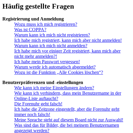
Häufig gestellte Fragen
Registrierung und Anmeldung
Wozu muss ich mich registrieren?
Was ist COPPA?
Warum kann ich mich nicht registrieren?
Ich habe mich registriert, kann mich aber nicht anmelden!
Warum kann ich mich nicht anmelden?
Ich habe mich vor einiger Zeit registriert, kann mich aber
nicht mehr anmelden?!
Ich habe mein Passwort vergessen!
Warum werde ich automatisch abgemeldet?
Wozu ist die Funktion „Alle Cookies löschen“?
Benutzerpräferenzen und -einstellungen
Wie kann ich meine Einstellungen ändern?
Wie kann ich verhindern, dass mein Benutzername in der
Online-Liste auftaucht?
Die Forenuhr geht falsch!
Ich habe die Zeitzone eingestellt, aber die Forenuhr geht
immer noch falsch!
Meine Sprache steht auf diesem Board nicht zur Auswahl!
Was sind das für Bilder, die bei meinem Benutzernamen
angezeigt werden?