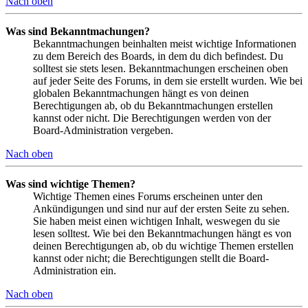
Nach oben
Was sind Bekanntmachungen?
Bekanntmachungen beinhalten meist wichtige Informationen
zu dem Bereich des Boards, in dem du dich befindest. Du
solltest sie stets lesen. Bekanntmachungen erscheinen oben
auf jeder Seite des Forums, in dem sie erstellt wurden. Wie bei
globalen Bekanntmachungen hängt es von deinen
Berechtigungen ab, ob du Bekanntmachungen erstellen
kannst oder nicht. Die Berechtigungen werden von der
Board-Administration vergeben.
Nach oben
Was sind wichtige Themen?
Wichtige Themen eines Forums erscheinen unter den
Ankündigungen und sind nur auf der ersten Seite zu sehen.
Sie haben meist einen wichtigen Inhalt, weswegen du sie
lesen solltest. Wie bei den Bekanntmachungen hängt es von
deinen Berechtigungen ab, ob du wichtige Themen erstellen
kannst oder nicht; die Berechtigungen stellt die Board-
Administration ein.
Nach oben