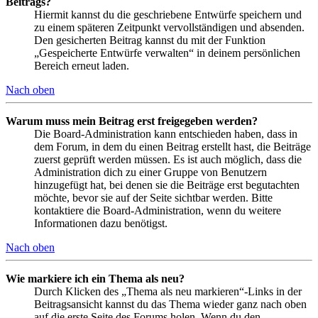
Beitrags?
Hiermit kannst du die geschriebene Entwürfe speichern und
zu einem späteren Zeitpunkt vervollständigen und absenden.
Den gesicherten Beitrag kannst du mit der Funktion
„Gespeicherte Entwürfe verwalten“ in deinem persönlichen
Bereich erneut laden.
Nach oben
Warum muss mein Beitrag erst freigegeben werden?
Die Board-Administration kann entschieden haben, dass in
dem Forum, in dem du einen Beitrag erstellt hast, die Beiträge
zuerst geprüft werden müssen. Es ist auch möglich, dass die
Administration dich zu einer Gruppe von Benutzern
hinzugefügt hat, bei denen sie die Beiträge erst begutachten
möchte, bevor sie auf der Seite sichtbar werden. Bitte
kontaktiere die Board-Administration, wenn du weitere
Informationen dazu benötigst.
Nach oben
Wie markiere ich ein Thema als neu?
Durch Klicken des „Thema als neu markieren“-Links in der
Beitragsansicht kannst du das Thema wieder ganz nach oben
auf die erste Seite des Forums holen. Wenn du den