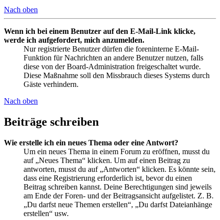
Nach oben
Wenn ich bei einem Benutzer auf den E-Mail-Link klicke,
werde ich aufgefordert, mich anzumelden.
Nur registrierte Benutzer dürfen die foreninterne E-Mail-
Funktion für Nachrichten an andere Benutzer nutzen, falls
diese von der Board-Administration freigeschaltet wurde.
Diese Maßnahme soll den Missbrauch dieses Systems durch
Gäste verhindern.
Nach oben
Beiträge schreiben
Wie erstelle ich ein neues Thema oder eine Antwort?
Um ein neues Thema in einem Forum zu eröffnen, musst du
auf „Neues Thema“ klicken. Um auf einen Beitrag zu
antworten, musst du auf „Antworten“ klicken. Es könnte sein,
dass eine Registrierung erforderlich ist, bevor du einen
Beitrag schreiben kannst. Deine Berechtigungen sind jeweils
am Ende der Foren- und der Beitragsansicht aufgelistet. Z. B.
„Du darfst neue Themen erstellen“, „Du darfst Dateianhänge
erstellen“ usw.