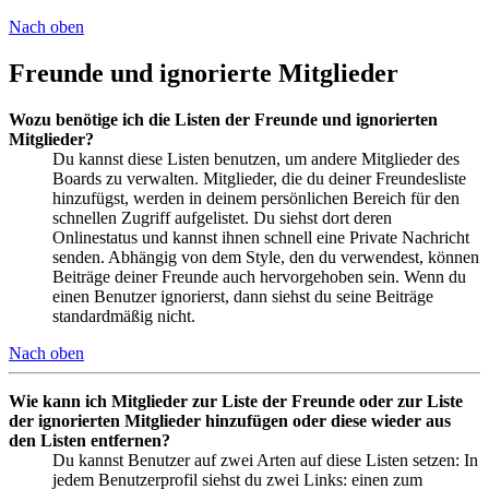
Nach oben
Freunde und ignorierte Mitglieder
Wozu benötige ich die Listen der Freunde und ignorierten
Mitglieder?
Du kannst diese Listen benutzen, um andere Mitglieder des
Boards zu verwalten. Mitglieder, die du deiner Freundesliste
hinzufügst, werden in deinem persönlichen Bereich für den
schnellen Zugriff aufgelistet. Du siehst dort deren
Onlinestatus und kannst ihnen schnell eine Private Nachricht
senden. Abhängig von dem Style, den du verwendest, können
Beiträge deiner Freunde auch hervorgehoben sein. Wenn du
einen Benutzer ignorierst, dann siehst du seine Beiträge
standardmäßig nicht.
Nach oben
Wie kann ich Mitglieder zur Liste der Freunde oder zur Liste
der ignorierten Mitglieder hinzufügen oder diese wieder aus
den Listen entfernen?
Du kannst Benutzer auf zwei Arten auf diese Listen setzen: In
jedem Benutzerprofil siehst du zwei Links: einen zum