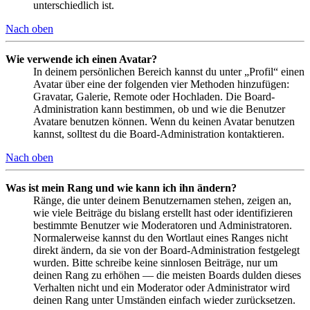
unterschiedlich ist.
Nach oben
Wie verwende ich einen Avatar?
In deinem persönlichen Bereich kannst du unter „Profil“ einen
Avatar über eine der folgenden vier Methoden hinzufügen:
Gravatar, Galerie, Remote oder Hochladen. Die Board-
Administration kann bestimmen, ob und wie die Benutzer
Avatare benutzen können. Wenn du keinen Avatar benutzen
kannst, solltest du die Board-Administration kontaktieren.
Nach oben
Was ist mein Rang und wie kann ich ihn ändern?
Ränge, die unter deinem Benutzernamen stehen, zeigen an,
wie viele Beiträge du bislang erstellt hast oder identifizieren
bestimmte Benutzer wie Moderatoren und Administratoren.
Normalerweise kannst du den Wortlaut eines Ranges nicht
direkt ändern, da sie von der Board-Administration festgelegt
wurden. Bitte schreibe keine sinnlosen Beiträge, nur um
deinen Rang zu erhöhen — die meisten Boards dulden dieses
Verhalten nicht und ein Moderator oder Administrator wird
deinen Rang unter Umständen einfach wieder zurücksetzen.