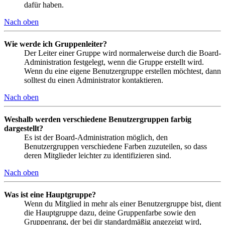
dafür haben.
Nach oben
Wie werde ich Gruppenleiter?
Der Leiter einer Gruppe wird normalerweise durch die Board-
Administration festgelegt, wenn die Gruppe erstellt wird.
Wenn du eine eigene Benutzergruppe erstellen möchtest, dann
solltest du einen Administrator kontaktieren.
Nach oben
Weshalb werden verschiedene Benutzergruppen farbig
dargestellt?
Es ist der Board-Administration möglich, den
Benutzergruppen verschiedene Farben zuzuteilen, so dass
deren Mitglieder leichter zu identifizieren sind.
Nach oben
Was ist eine Hauptgruppe?
Wenn du Mitglied in mehr als einer Benutzergruppe bist, dient
die Hauptgruppe dazu, deine Gruppenfarbe sowie den
Gruppenrang, der bei dir standardmäßig angezeigt wird,