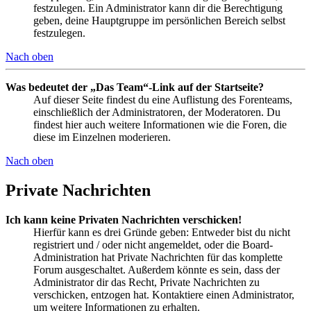
festzulegen. Ein Administrator kann dir die Berechtigung
geben, deine Hauptgruppe im persönlichen Bereich selbst
festzulegen.
Nach oben
Was bedeutet der „Das Team“-Link auf der Startseite?
Auf dieser Seite findest du eine Auflistung des Forenteams,
einschließlich der Administratoren, der Moderatoren. Du
findest hier auch weitere Informationen wie die Foren, die
diese im Einzelnen moderieren.
Nach oben
Private Nachrichten
Ich kann keine Privaten Nachrichten verschicken!
Hierfür kann es drei Gründe geben: Entweder bist du nicht
registriert und / oder nicht angemeldet, oder die Board-
Administration hat Private Nachrichten für das komplette
Forum ausgeschaltet. Außerdem könnte es sein, dass der
Administrator dir das Recht, Private Nachrichten zu
verschicken, entzogen hat. Kontaktiere einen Administrator,
um weitere Informationen zu erhalten.