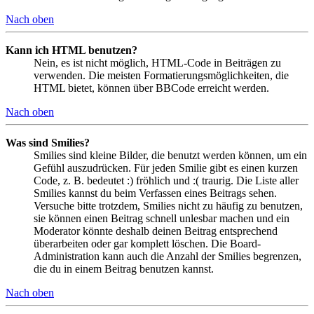
Nach oben
Kann ich HTML benutzen?
Nein, es ist nicht möglich, HTML-Code in Beiträgen zu
verwenden. Die meisten Formatierungsmöglichkeiten, die
HTML bietet, können über BBCode erreicht werden.
Nach oben
Was sind Smilies?
Smilies sind kleine Bilder, die benutzt werden können, um ein
Gefühl auszudrücken. Für jeden Smilie gibt es einen kurzen
Code, z. B. bedeutet :) fröhlich und :( traurig. Die Liste aller
Smilies kannst du beim Verfassen eines Beitrags sehen.
Versuche bitte trotzdem, Smilies nicht zu häufig zu benutzen,
sie können einen Beitrag schnell unlesbar machen und ein
Moderator könnte deshalb deinen Beitrag entsprechend
überarbeiten oder gar komplett löschen. Die Board-
Administration kann auch die Anzahl der Smilies begrenzen,
die du in einem Beitrag benutzen kannst.
Nach oben