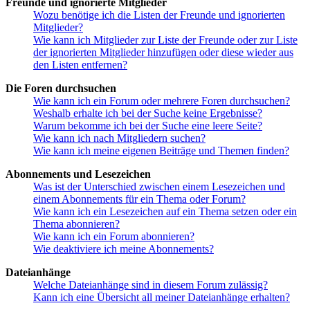
Freunde und ignorierte Mitglieder
Wozu benötige ich die Listen der Freunde und ignorierten
Mitglieder?
Wie kann ich Mitglieder zur Liste der Freunde oder zur Liste
der ignorierten Mitglieder hinzufügen oder diese wieder aus
den Listen entfernen?
Die Foren durchsuchen
Wie kann ich ein Forum oder mehrere Foren durchsuchen?
Weshalb erhalte ich bei der Suche keine Ergebnisse?
Warum bekomme ich bei der Suche eine leere Seite?
Wie kann ich nach Mitgliedern suchen?
Wie kann ich meine eigenen Beiträge und Themen finden?
Abonnements und Lesezeichen
Was ist der Unterschied zwischen einem Lesezeichen und
einem Abonnements für ein Thema oder Forum?
Wie kann ich ein Lesezeichen auf ein Thema setzen oder ein
Thema abonnieren?
Wie kann ich ein Forum abonnieren?
Wie deaktiviere ich meine Abonnements?
Dateianhänge
Welche Dateianhänge sind in diesem Forum zulässig?
Kann ich eine Übersicht all meiner Dateianhänge erhalten?