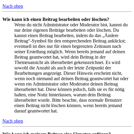
Nach oben
Wie kann ich einen Beitrag bearbeiten oder löschen?
Wenn du nicht Administrator oder Moderator bist, kannst du
nur deine eigenen Beiträge bearbeiten oder löschen. Du
kannst einen Beitrag bearbeiten, indem du das „Ändere
Beitrag“-Symbol für den entsprechenden Beitrag anklickst;
eventuell ist dies nur für einen begrenzten Zeitraum nach
seiner Erstellung möglich. Wenn bereits jemand auf deinen
Beitrag geantwortet hat, wird dein Beitrag in der
Themenansicht als überarbeitet gekennzeichnet. Es wird
sowohl die Anzahl als auch der letzte Zeitpunkt der
Bearbeitungen angezeigt. Dieser Hinweis erscheint nicht,
wenn noch niemand auf deinen Beitrag geantwortet hat oder
wenn ein Administrator oder Moderator deinen Beitrag
überarbeitet hat. Diese können jedoch, falls sie es für nötig
halten, eine Notiz hinterlassen, warum dein Beitrag
überarbeitet wurde. Bitte beachte, dass normale Benutzer
einen Beitrag nicht löschen können, wenn bereits jemand
darauf geantwortet hat.
Nach oben