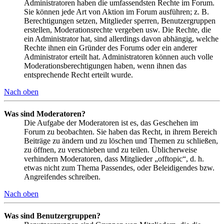
Administratoren haben die umfassendsten Rechte im Forum.
Sie können jede Art von Aktion im Forum ausführen; z. B.
Berechtigungen setzen, Mitglieder sperren, Benutzergruppen
erstellen, Moderationsrechte vergeben usw. Die Rechte, die
ein Administrator hat, sind allerdings davon abhängig, welche
Rechte ihnen ein Gründer des Forums oder ein anderer
Administrator erteilt hat. Administratoren können auch volle
Moderationsberechtigungen haben, wenn ihnen das
entsprechende Recht erteilt wurde.
Nach oben
Was sind Moderatoren?
Die Aufgabe der Moderatoren ist es, das Geschehen im
Forum zu beobachten. Sie haben das Recht, in ihrem Bereich
Beiträge zu ändern und zu löschen und Themen zu schließen,
zu öffnen, zu verschieben und zu teilen. Üblicherweise
verhindern Moderatoren, dass Mitglieder „offtopic“, d. h.
etwas nicht zum Thema Passendes, oder Beleidigendes bzw.
Angreifendes schreiben.
Nach oben
Was sind Benutzergruppen?