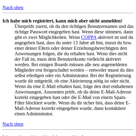
Nach oben
Ich habe mich registriert, kann mich aber nicht anmelden!
Überprüfe zuerst, ob du den richtigen Benutzernamen und das
richtige Passwort eingegeben hast. Wenn diese stimmen, dann
gibt es zwei Möglichkeiten. Wenn
COPPA
aktiviert ist und du
angegeben hast, dass du unter 13 Jahre alt bist, musst du bzw.
einer deiner Eltern oder deiner Erziehungsberechtigten den
Anweisungen folgen, die du erhalten hast. Wenn dies nicht
der Fall ist, muss dein Benutzerkonto vielleicht aktiviert
werden. Bei einigen Boards müssen alle neu angemeldeten
Mitglieder erst freigeschaltet werden – entweder musst du dies
selbst erledigen oder ein Administrator. Bei der Registrierung
wurde dir mitgeteilt, ob eine Aktivierung nötig ist oder nicht.
Wenn du eine E-Mail erhalten hast, folge den dort enthaltenen
Anweisungen. Ansonsten prüfe, ob du deine E-Mail-Adresse
korrekt eingegeben hast oder die E-Mail von einem Spam-
Filter blockiert wurde. Wenn du dir sicher bist, dass deine E-
Mail-Adresse korrekt eingegeben wurde, dann kontaktiere
einen Administrator.
Nach oben