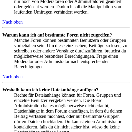
nur noch von Moderatoren oder Administratoren geändert
oder gelöscht werden. Dadurch soll die Manipulation von
laufenden Umfragen verhindert werden.
Nach oben
Warum kann ich auf bestimmte Foren nicht zugreifen?
Manche Foren können bestimmten Benutzern oder Gruppen
vorbehalten sein. Um diese einzusehen, Beiträge zu lesen, zu
schreiben oder andere Vorgänge durchzuführen, brauchst du
möglicherweise besondere Berechtigungen. Frage einen
Moderator oder Administrator nach entsprechenden
Berechtigungen.
Nach oben
Weshalb kann ich keine Dateianhänge anfügen?
Rechte für Dateianhänge können für Foren, Gruppen und
einzelne Benutzer vergeben werden. Die Board-
Administration hat es möglicherweise nicht erlaubt,
Dateianhänge in dem Forum anzufügen, in dem du deinen
Beitrag verfassen möchtest, oder nur bestimmte Gruppen
dürfen Dateien hochladen. Du kannst einen Administrator
kontaktieren, falls du dir nicht sicher bist, wieso du keine