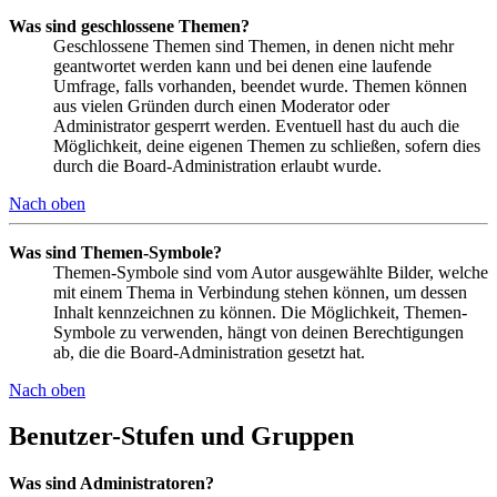
Was sind geschlossene Themen?
Geschlossene Themen sind Themen, in denen nicht mehr
geantwortet werden kann und bei denen eine laufende
Umfrage, falls vorhanden, beendet wurde. Themen können
aus vielen Gründen durch einen Moderator oder
Administrator gesperrt werden. Eventuell hast du auch die
Möglichkeit, deine eigenen Themen zu schließen, sofern dies
durch die Board-Administration erlaubt wurde.
Nach oben
Was sind Themen-Symbole?
Themen-Symbole sind vom Autor ausgewählte Bilder, welche
mit einem Thema in Verbindung stehen können, um dessen
Inhalt kennzeichnen zu können. Die Möglichkeit, Themen-
Symbole zu verwenden, hängt von deinen Berechtigungen
ab, die die Board-Administration gesetzt hat.
Nach oben
Benutzer-Stufen und Gruppen
Was sind Administratoren?