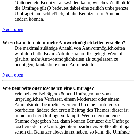
Optionen ein Benutzer auswählen kann, welches Zeitlimit für
die Umfrage gilt (0 bedeutet dabei eine zeitlich unbegrenzte
Umfrage) und schließlich, ob die Benutzer ihre Stimme
ändern können.
Nach oben
Wieso kann ich nicht mehr Antwortmöglichkeiten erstellen?
Die maximal zulässige Anzahl von Antwortmöglichkeiten
wird durch die Board-Administration festgelegt. Wenn du
glaubst, mehr Antwortmöglichkeiten als zugelassen zu
benötigen, kontaktiere einen Administrator.
Nach oben
Wie bearbeite oder lösche ich eine Umfrage?
Wie bei den Beiträgen können Umfragen nur vom
ursprünglichen Verfasser, einem Moderator oder einem
Administrator bearbeitet werden. Um eine Umfrage zu
bearbeiten, ändere den ersten Beitrag des Themas; dieser ist
immer mit der Umfrage verknüpft. Wenn niemand eine
Stimme abgegeben hat, dann können Benutzer die Umfrage
löschen oder die Umfrageoption bearbeiten. Sollte allerdings
schon ein Benutzer abgestimmt haben, so kann die Umfrage