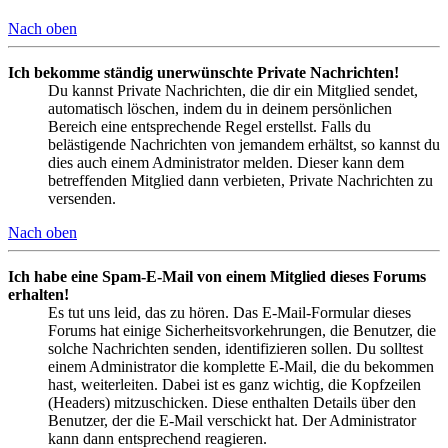
Nach oben
Ich bekomme ständig unerwünschte Private Nachrichten!
Du kannst Private Nachrichten, die dir ein Mitglied sendet,
automatisch löschen, indem du in deinem persönlichen
Bereich eine entsprechende Regel erstellst. Falls du
belästigende Nachrichten von jemandem erhältst, so kannst du
dies auch einem Administrator melden. Dieser kann dem
betreffenden Mitglied dann verbieten, Private Nachrichten zu
versenden.
Nach oben
Ich habe eine Spam-E-Mail von einem Mitglied dieses Forums
erhalten!
Es tut uns leid, das zu hören. Das E-Mail-Formular dieses
Forums hat einige Sicherheitsvorkehrungen, die Benutzer, die
solche Nachrichten senden, identifizieren sollen. Du solltest
einem Administrator die komplette E-Mail, die du bekommen
hast, weiterleiten. Dabei ist es ganz wichtig, die Kopfzeilen
(Headers) mitzuschicken. Diese enthalten Details über den
Benutzer, der die E-Mail verschickt hat. Der Administrator
kann dann entsprechend reagieren.