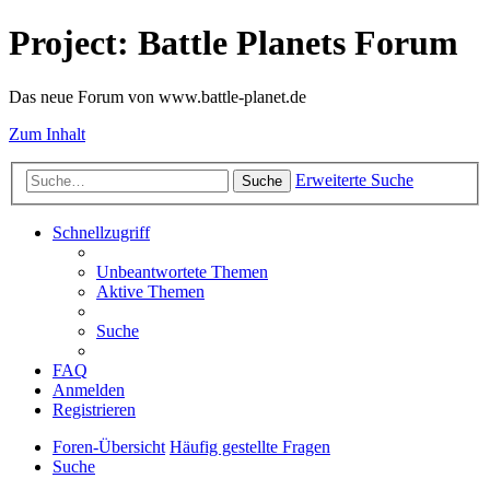
Project: Battle Planets Forum
Das neue Forum von www.battle-planet.de
Zum Inhalt
Erweiterte Suche
Suche
Schnellzugriff
Unbeantwortete Themen
Aktive Themen
Suche
FAQ
Anmelden
Registrieren
Foren-Übersicht
Häufig gestellte Fragen
Suche