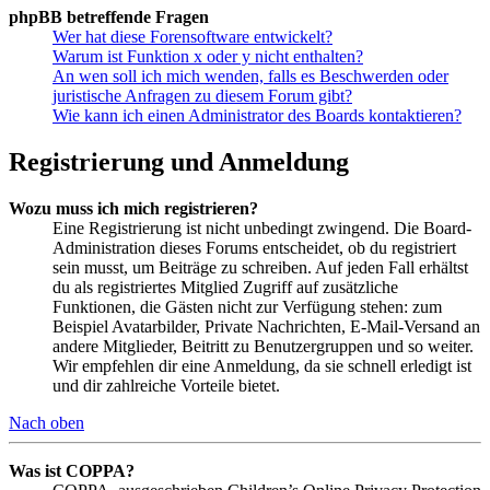
phpBB betreffende Fragen
Wer hat diese Forensoftware entwickelt?
Warum ist Funktion x oder y nicht enthalten?
An wen soll ich mich wenden, falls es Beschwerden oder
juristische Anfragen zu diesem Forum gibt?
Wie kann ich einen Administrator des Boards kontaktieren?
Registrierung und Anmeldung
Wozu muss ich mich registrieren?
Eine Registrierung ist nicht unbedingt zwingend. Die Board-
Administration dieses Forums entscheidet, ob du registriert
sein musst, um Beiträge zu schreiben. Auf jeden Fall erhältst
du als registriertes Mitglied Zugriff auf zusätzliche
Funktionen, die Gästen nicht zur Verfügung stehen: zum
Beispiel Avatarbilder, Private Nachrichten, E-Mail-Versand an
andere Mitglieder, Beitritt zu Benutzergruppen und so weiter.
Wir empfehlen dir eine Anmeldung, da sie schnell erledigt ist
und dir zahlreiche Vorteile bietet.
Nach oben
Was ist COPPA?