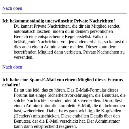
Nach oben
Ich bekomme ständig unerwünschte Private Nachrichten!
Du kannst Private Nachrichten, die dir ein Mitglied sendet,
automatisch löschen, indem du in deinem persönlichen
Bereich eine entsprechende Regel erstellst. Falls du
belästigende Nachrichten von jemandem erhältst, so kannst du
dies auch einem Administrator melden. Dieser kann dem
betreffenden Mitglied dann verbieten, Private Nachrichten zu
versenden.
Nach oben
Ich habe eine Spam-E-Mail von einem Mitglied dieses Forums
erhalten!
Es tut uns leid, das zu hören. Das E-Mail-Formular dieses
Forums hat einige Sicherheitsvorkehrungen, die Benutzer, die
solche Nachrichten senden, identifizieren sollen. Du solltest
einem Administrator die komplette E-Mail, die du bekommen
hast, weiterleiten. Dabei ist es ganz wichtig, die Kopfzeilen
(Headers) mitzuschicken. Diese enthalten Details über den
Benutzer, der die E-Mail verschickt hat. Der Administrator
kann dann entsprechend reagieren.