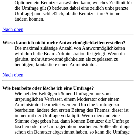
Optionen ein Benutzer auswählen kann, welches Zeitlimit für
die Umfrage gilt (0 bedeutet dabei eine zeitlich unbegrenzte
Umfrage) und schließlich, ob die Benutzer ihre Stimme
ändern können.
Nach oben
Wieso kann ich nicht mehr Antwortmöglichkeiten erstellen?
Die maximal zulässige Anzahl von Antwortmöglichkeiten
wird durch die Board-Administration festgelegt. Wenn du
glaubst, mehr Antwortmöglichkeiten als zugelassen zu
benötigen, kontaktiere einen Administrator.
Nach oben
Wie bearbeite oder lösche ich eine Umfrage?
Wie bei den Beiträgen können Umfragen nur vom
ursprünglichen Verfasser, einem Moderator oder einem
Administrator bearbeitet werden. Um eine Umfrage zu
bearbeiten, ändere den ersten Beitrag des Themas; dieser ist
immer mit der Umfrage verknüpft. Wenn niemand eine
Stimme abgegeben hat, dann können Benutzer die Umfrage
löschen oder die Umfrageoption bearbeiten. Sollte allerdings
schon ein Benutzer abgestimmt haben, so kann die Umfrage