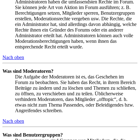
Administratoren haben die umfassendsten Rechte im Forum.
Sie können jede Art von Aktion im Forum ausführen; z. B.
Berechtigungen setzen, Mitglieder sperren, Benutzergruppen
erstellen, Moderationsrechte vergeben usw. Die Rechte, die
ein Administrator hat, sind allerdings davon abhängig, welche
Rechte ihnen ein Gründer des Forums oder ein anderer
Administrator erteilt hat. Administratoren können auch volle
Moderationsberechtigungen haben, wenn ihnen das
entsprechende Recht erteilt wurde.
Nach oben
Was sind Moderatoren?
Die Aufgabe der Moderatoren ist es, das Geschehen im
Forum zu beobachten. Sie haben das Recht, in ihrem Bereich
Beiträge zu ändern und zu löschen und Themen zu schließen,
zu öffnen, zu verschieben und zu teilen. Üblicherweise
verhindern Moderatoren, dass Mitglieder „offtopic“, d. h.
etwas nicht zum Thema Passendes, oder Beleidigendes bzw.
Angreifendes schreiben.
Nach oben
Was sind Benutzergruppen?