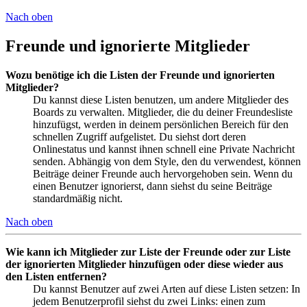
Nach oben
Freunde und ignorierte Mitglieder
Wozu benötige ich die Listen der Freunde und ignorierten
Mitglieder?
Du kannst diese Listen benutzen, um andere Mitglieder des
Boards zu verwalten. Mitglieder, die du deiner Freundesliste
hinzufügst, werden in deinem persönlichen Bereich für den
schnellen Zugriff aufgelistet. Du siehst dort deren
Onlinestatus und kannst ihnen schnell eine Private Nachricht
senden. Abhängig von dem Style, den du verwendest, können
Beiträge deiner Freunde auch hervorgehoben sein. Wenn du
einen Benutzer ignorierst, dann siehst du seine Beiträge
standardmäßig nicht.
Nach oben
Wie kann ich Mitglieder zur Liste der Freunde oder zur Liste
der ignorierten Mitglieder hinzufügen oder diese wieder aus
den Listen entfernen?
Du kannst Benutzer auf zwei Arten auf diese Listen setzen: In
jedem Benutzerprofil siehst du zwei Links: einen zum