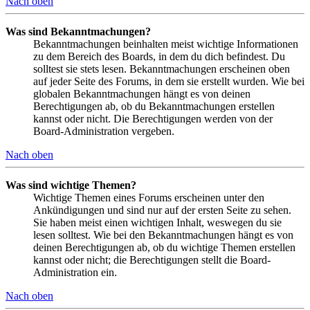
Nach oben
Was sind Bekanntmachungen?
Bekanntmachungen beinhalten meist wichtige Informationen
zu dem Bereich des Boards, in dem du dich befindest. Du
solltest sie stets lesen. Bekanntmachungen erscheinen oben
auf jeder Seite des Forums, in dem sie erstellt wurden. Wie bei
globalen Bekanntmachungen hängt es von deinen
Berechtigungen ab, ob du Bekanntmachungen erstellen
kannst oder nicht. Die Berechtigungen werden von der
Board-Administration vergeben.
Nach oben
Was sind wichtige Themen?
Wichtige Themen eines Forums erscheinen unter den
Ankündigungen und sind nur auf der ersten Seite zu sehen.
Sie haben meist einen wichtigen Inhalt, weswegen du sie
lesen solltest. Wie bei den Bekanntmachungen hängt es von
deinen Berechtigungen ab, ob du wichtige Themen erstellen
kannst oder nicht; die Berechtigungen stellt die Board-
Administration ein.
Nach oben