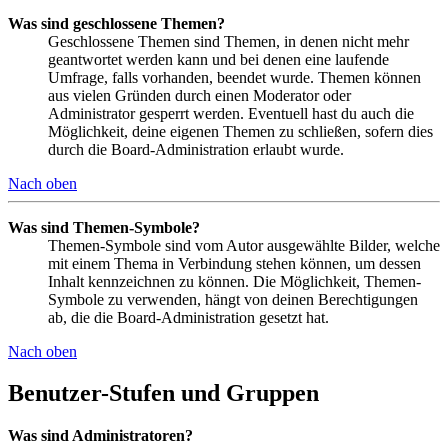
Was sind geschlossene Themen?
Geschlossene Themen sind Themen, in denen nicht mehr
geantwortet werden kann und bei denen eine laufende
Umfrage, falls vorhanden, beendet wurde. Themen können
aus vielen Gründen durch einen Moderator oder
Administrator gesperrt werden. Eventuell hast du auch die
Möglichkeit, deine eigenen Themen zu schließen, sofern dies
durch die Board-Administration erlaubt wurde.
Nach oben
Was sind Themen-Symbole?
Themen-Symbole sind vom Autor ausgewählte Bilder, welche
mit einem Thema in Verbindung stehen können, um dessen
Inhalt kennzeichnen zu können. Die Möglichkeit, Themen-
Symbole zu verwenden, hängt von deinen Berechtigungen
ab, die die Board-Administration gesetzt hat.
Nach oben
Benutzer-Stufen und Gruppen
Was sind Administratoren?