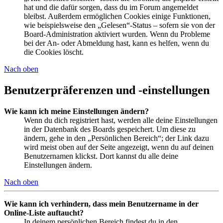
hat und die dafür sorgen, dass du im Forum angemeldet
bleibst. Außerdem ermöglichen Cookies einige Funktionen,
wie beispielsweise den „Gelesen“-Status – sofern sie von der
Board-Administration aktiviert wurden. Wenn du Probleme
bei der An- oder Abmeldung hast, kann es helfen, wenn du
die Cookies löscht.
Nach oben
Benutzerpräferenzen und -einstellungen
Wie kann ich meine Einstellungen ändern?
Wenn du dich registriert hast, werden alle deine Einstellungen
in der Datenbank des Boards gespeichert. Um diese zu
ändern, gehe in den „Persönlichen Bereich“; der Link dazu
wird meist oben auf der Seite angezeigt, wenn du auf deinen
Benutzernamen klickst. Dort kannst du alle deine
Einstellungen ändern.
Nach oben
Wie kann ich verhindern, dass mein Benutzername in der
Online-Liste auftaucht?
In deinem persönlichen Bereich findest du in den