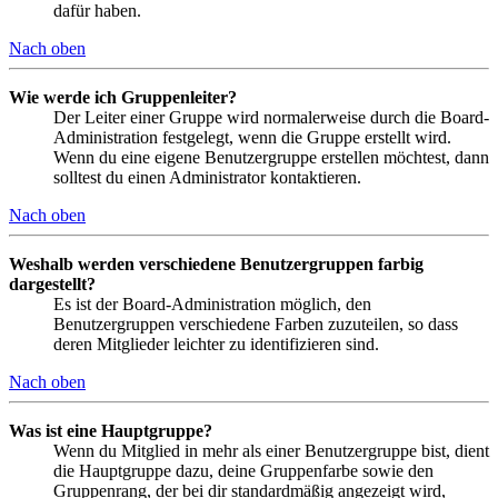
dafür haben.
Nach oben
Wie werde ich Gruppenleiter?
Der Leiter einer Gruppe wird normalerweise durch die Board-
Administration festgelegt, wenn die Gruppe erstellt wird.
Wenn du eine eigene Benutzergruppe erstellen möchtest, dann
solltest du einen Administrator kontaktieren.
Nach oben
Weshalb werden verschiedene Benutzergruppen farbig
dargestellt?
Es ist der Board-Administration möglich, den
Benutzergruppen verschiedene Farben zuzuteilen, so dass
deren Mitglieder leichter zu identifizieren sind.
Nach oben
Was ist eine Hauptgruppe?
Wenn du Mitglied in mehr als einer Benutzergruppe bist, dient
die Hauptgruppe dazu, deine Gruppenfarbe sowie den
Gruppenrang, der bei dir standardmäßig angezeigt wird,