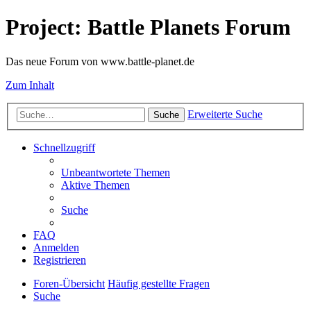
Project: Battle Planets Forum
Das neue Forum von www.battle-planet.de
Zum Inhalt
Erweiterte Suche
Suche
Schnellzugriff
Unbeantwortete Themen
Aktive Themen
Suche
FAQ
Anmelden
Registrieren
Foren-Übersicht
Häufig gestellte Fragen
Suche