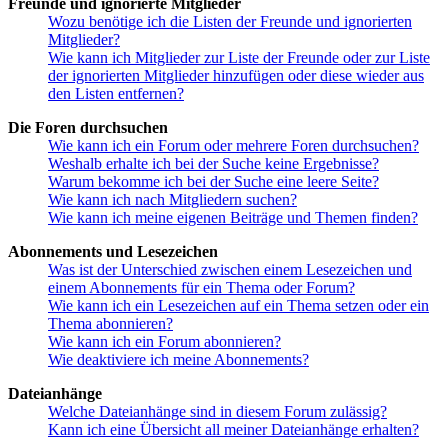
Freunde und ignorierte Mitglieder
Wozu benötige ich die Listen der Freunde und ignorierten
Mitglieder?
Wie kann ich Mitglieder zur Liste der Freunde oder zur Liste
der ignorierten Mitglieder hinzufügen oder diese wieder aus
den Listen entfernen?
Die Foren durchsuchen
Wie kann ich ein Forum oder mehrere Foren durchsuchen?
Weshalb erhalte ich bei der Suche keine Ergebnisse?
Warum bekomme ich bei der Suche eine leere Seite?
Wie kann ich nach Mitgliedern suchen?
Wie kann ich meine eigenen Beiträge und Themen finden?
Abonnements und Lesezeichen
Was ist der Unterschied zwischen einem Lesezeichen und
einem Abonnements für ein Thema oder Forum?
Wie kann ich ein Lesezeichen auf ein Thema setzen oder ein
Thema abonnieren?
Wie kann ich ein Forum abonnieren?
Wie deaktiviere ich meine Abonnements?
Dateianhänge
Welche Dateianhänge sind in diesem Forum zulässig?
Kann ich eine Übersicht all meiner Dateianhänge erhalten?