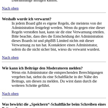
Dateianhänge anfügen kannst.
Nach oben
Weshalb wurde ich verwarnt?
In jedem Board gibt es eigene Regeln, die meistens von der
Administration festgelegt werden. Wenn du gegen eine dieser
Regeln verstoßen hast, kann sie dir eine Verwarnung erteilen.
Bitte beachte, dass dies die Entscheidung der Administration
dieses Boards ist und phpBB Limited nichts mit dieser
Verwarnung zu tun hat. Kontaktiere einen Administrator,
sofern du die nicht sicher bist, wieso du verwarnt wurdest.
Nach oben
Wie kann ich Beiträge den Moderatoren melden?
Wenn ein Administrator die entsprechenden Berechtigungen
vergeben hat, siehst du eine Schaltfläche in der Nähe des
Beitrags, um diesen zu melden. Du wirst dann durch die
weiteren Schritte geführt.
Nach oben
Was bewirkt die „Speichern“-Schaltfläche beim Schreiben eines