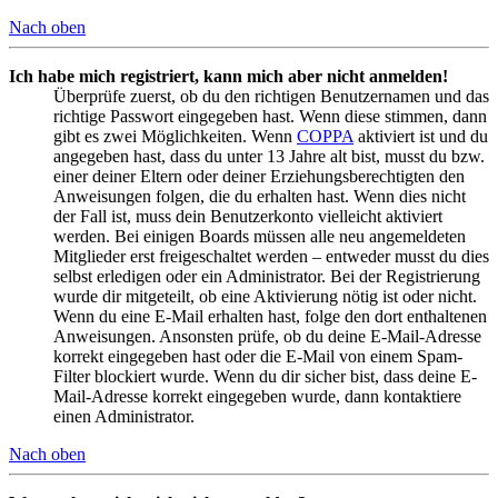
Nach oben
Ich habe mich registriert, kann mich aber nicht anmelden!
Überprüfe zuerst, ob du den richtigen Benutzernamen und das
richtige Passwort eingegeben hast. Wenn diese stimmen, dann
gibt es zwei Möglichkeiten. Wenn
COPPA
aktiviert ist und du
angegeben hast, dass du unter 13 Jahre alt bist, musst du bzw.
einer deiner Eltern oder deiner Erziehungsberechtigten den
Anweisungen folgen, die du erhalten hast. Wenn dies nicht
der Fall ist, muss dein Benutzerkonto vielleicht aktiviert
werden. Bei einigen Boards müssen alle neu angemeldeten
Mitglieder erst freigeschaltet werden – entweder musst du dies
selbst erledigen oder ein Administrator. Bei der Registrierung
wurde dir mitgeteilt, ob eine Aktivierung nötig ist oder nicht.
Wenn du eine E-Mail erhalten hast, folge den dort enthaltenen
Anweisungen. Ansonsten prüfe, ob du deine E-Mail-Adresse
korrekt eingegeben hast oder die E-Mail von einem Spam-
Filter blockiert wurde. Wenn du dir sicher bist, dass deine E-
Mail-Adresse korrekt eingegeben wurde, dann kontaktiere
einen Administrator.
Nach oben