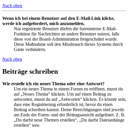
Nach oben
Wenn ich bei einem Benutzer auf den E-Mail-Link klicke,
werde ich aufgefordert, mich anzumelden.
Nur registrierte Benutzer dürfen die foreninterne E-Mail-
Funktion für Nachrichten an andere Benutzer nutzen, falls
diese von der Board-Administration freigeschaltet wurde.
Diese Maßnahme soll den Missbrauch dieses Systems durch
Gäste verhindern.
Nach oben
Beiträge schreiben
Wie erstelle ich ein neues Thema oder eine Antwort?
Um ein neues Thema in einem Forum zu eröffnen, musst du
auf „Neues Thema“ klicken. Um auf einen Beitrag zu
antworten, musst du auf „Antworten“ klicken. Es könnte sein,
dass eine Registrierung erforderlich ist, bevor du einen
Beitrag schreiben kannst. Deine Berechtigungen sind jeweils
am Ende der Foren- und der Beitragsansicht aufgelistet. Z. B.
„Du darfst neue Themen erstellen“, „Du darfst Dateianhänge
erstellen“ usw.