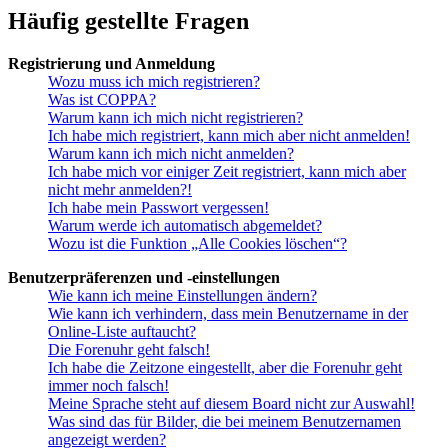
Häufig gestellte Fragen
Registrierung und Anmeldung
Wozu muss ich mich registrieren?
Was ist COPPA?
Warum kann ich mich nicht registrieren?
Ich habe mich registriert, kann mich aber nicht anmelden!
Warum kann ich mich nicht anmelden?
Ich habe mich vor einiger Zeit registriert, kann mich aber
nicht mehr anmelden?!
Ich habe mein Passwort vergessen!
Warum werde ich automatisch abgemeldet?
Wozu ist die Funktion „Alle Cookies löschen“?
Benutzerpräferenzen und -einstellungen
Wie kann ich meine Einstellungen ändern?
Wie kann ich verhindern, dass mein Benutzername in der
Online-Liste auftaucht?
Die Forenuhr geht falsch!
Ich habe die Zeitzone eingestellt, aber die Forenuhr geht
immer noch falsch!
Meine Sprache steht auf diesem Board nicht zur Auswahl!
Was sind das für Bilder, die bei meinem Benutzernamen
angezeigt werden?