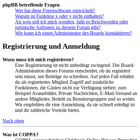
phpBB betreffende Fragen
Wer hat diese Forensoftware entwickelt?
Warum ist Funktion x oder y nicht enthalten?
An wen soll ich mich wenden, falls es Beschwerden oder
juristische Anfragen zu diesem Forum gibt?
Wie kann ich einen Administrator des Boards kontaktieren?
Registrierung und Anmeldung
Wozu muss ich mich registrieren?
Eine Registrierung ist nicht unbedingt zwingend. Die Board-
Administration dieses Forums entscheidet, ob du registriert
sein musst, um Beiträge zu schreiben. Auf jeden Fall erhältst
du als registriertes Mitglied Zugriff auf zusätzliche
Funktionen, die Gästen nicht zur Verfügung stehen: zum
Beispiel Avatarbilder, Private Nachrichten, E-Mail-Versand an
andere Mitglieder, Beitritt zu Benutzergruppen und so weiter.
Wir empfehlen dir eine Anmeldung, da sie schnell erledigt ist
und dir zahlreiche Vorteile bietet.
Nach oben
Was ist COPPA?