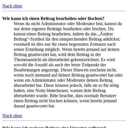
Nach oben
Wie kann ich einen Beitrag bearbeiten oder löschen?
Wenn du nicht Administrator oder Moderator bist, kannst du
nur deine eigenen Beiträge bearbeiten oder löschen. Du
kannst einen Beitrag bearbeiten, indem du das „Ändere
Beitrag“-Symbol für den entsprechenden Beitrag anklickst;
eventuell ist dies nur für einen begrenzten Zeitraum nach
seiner Erstellung möglich. Wenn bereits jemand auf deinen
Beitrag geantwortet hat, wird dein Beitrag in der
Themenansicht als überarbeitet gekennzeichnet. Es wird
sowohl die Anzahl als auch der letzte Zeitpunkt der
Bearbeitungen angezeigt. Dieser Hinweis erscheint nicht,
wenn noch niemand auf deinen Beitrag geantwortet hat oder
wenn ein Administrator oder Moderator deinen Beitrag
überarbeitet hat. Diese können jedoch, falls sie es für nötig
halten, eine Notiz hinterlassen, warum dein Beitrag
überarbeitet wurde. Bitte beachte, dass normale Benutzer
einen Beitrag nicht löschen können, wenn bereits jemand
darauf geantwortet hat.
Nach oben