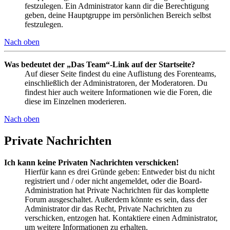
festzulegen. Ein Administrator kann dir die Berechtigung
geben, deine Hauptgruppe im persönlichen Bereich selbst
festzulegen.
Nach oben
Was bedeutet der „Das Team“-Link auf der Startseite?
Auf dieser Seite findest du eine Auflistung des Forenteams,
einschließlich der Administratoren, der Moderatoren. Du
findest hier auch weitere Informationen wie die Foren, die
diese im Einzelnen moderieren.
Nach oben
Private Nachrichten
Ich kann keine Privaten Nachrichten verschicken!
Hierfür kann es drei Gründe geben: Entweder bist du nicht
registriert und / oder nicht angemeldet, oder die Board-
Administration hat Private Nachrichten für das komplette
Forum ausgeschaltet. Außerdem könnte es sein, dass der
Administrator dir das Recht, Private Nachrichten zu
verschicken, entzogen hat. Kontaktiere einen Administrator,
um weitere Informationen zu erhalten.