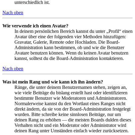
unterschiedlich ist.
Nach oben
Wie verwende ich einen Avatar?
In deinem persönlichen Bereich kannst du unter „Profil“ einen
Avatar über eine der folgenden vier Methoden hinzufügen:
Gravatar, Galerie, Remote oder Hochladen. Die Board-
Administration kann bestimmen, ob und wie die Benutzer
Avatare benutzen können. Wenn du keinen Avatar benutzen
kannst, solltest du die Board-Administration kontaktieren.
Nach oben
Was ist mein Rang und wie kann ich ihn ändern?
Ränge, die unter deinem Benutzernamen stehen, zeigen an,
wie viele Beiträge du bislang erstellt hast oder identifizieren
bestimmte Benutzer wie Moderatoren und Administratoren.
Normalerweise kannst du den Wortlaut eines Ranges nicht
direkt ändern, da sie von der Board-Administration festgelegt
wurden. Bitte schreibe keine sinnlosen Beiträge, nur um
deinen Rang zu erhöhen — die meisten Boards dulden dieses
Verhalten nicht und ein Moderator oder Administrator wird
deinen Rang unter Umständen einfach wieder zurücksetzen.