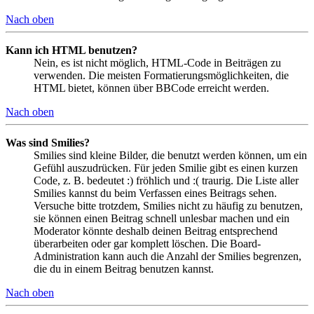
Nach oben
Kann ich HTML benutzen?
Nein, es ist nicht möglich, HTML-Code in Beiträgen zu
verwenden. Die meisten Formatierungsmöglichkeiten, die
HTML bietet, können über BBCode erreicht werden.
Nach oben
Was sind Smilies?
Smilies sind kleine Bilder, die benutzt werden können, um ein
Gefühl auszudrücken. Für jeden Smilie gibt es einen kurzen
Code, z. B. bedeutet :) fröhlich und :( traurig. Die Liste aller
Smilies kannst du beim Verfassen eines Beitrags sehen.
Versuche bitte trotzdem, Smilies nicht zu häufig zu benutzen,
sie können einen Beitrag schnell unlesbar machen und ein
Moderator könnte deshalb deinen Beitrag entsprechend
überarbeiten oder gar komplett löschen. Die Board-
Administration kann auch die Anzahl der Smilies begrenzen,
die du in einem Beitrag benutzen kannst.
Nach oben