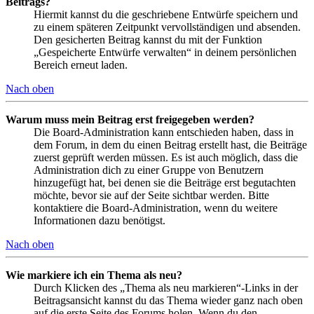
Beitrags?
Hiermit kannst du die geschriebene Entwürfe speichern und
zu einem späteren Zeitpunkt vervollständigen und absenden.
Den gesicherten Beitrag kannst du mit der Funktion
„Gespeicherte Entwürfe verwalten“ in deinem persönlichen
Bereich erneut laden.
Nach oben
Warum muss mein Beitrag erst freigegeben werden?
Die Board-Administration kann entschieden haben, dass in
dem Forum, in dem du einen Beitrag erstellt hast, die Beiträge
zuerst geprüft werden müssen. Es ist auch möglich, dass die
Administration dich zu einer Gruppe von Benutzern
hinzugefügt hat, bei denen sie die Beiträge erst begutachten
möchte, bevor sie auf der Seite sichtbar werden. Bitte
kontaktiere die Board-Administration, wenn du weitere
Informationen dazu benötigst.
Nach oben
Wie markiere ich ein Thema als neu?
Durch Klicken des „Thema als neu markieren“-Links in der
Beitragsansicht kannst du das Thema wieder ganz nach oben
auf die erste Seite des Forums holen. Wenn du den