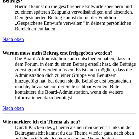
Beitrags?
Hiermit kannst du die geschriebene Entwürfe speichern und
zu einem späteren Zeitpunkt vervollständigen und absenden.
Den gesicherten Beitrag kannst du mit der Funktion
„Gespeicherte Entwürfe verwalten“ in deinem persönlichen
Bereich erneut laden.
Nach oben
Warum muss mein Beitrag erst freigegeben werden?
Die Board-Administration kann entschieden haben, dass in
dem Forum, in dem du einen Beitrag erstellt hast, die Beiträge
zuerst geprüft werden müssen. Es ist auch möglich, dass die
Administration dich zu einer Gruppe von Benutzern
hinzugefügt hat, bei denen sie die Beiträge erst begutachten
möchte, bevor sie auf der Seite sichtbar werden. Bitte
kontaktiere die Board-Administration, wenn du weitere
Informationen dazu benötigst.
Nach oben
Wie markiere ich ein Thema als neu?
Durch Klicken des „Thema als neu markieren“-Links in der
Beitragsansicht kannst du das Thema wieder ganz nach oben
auf die erste Seite des Forums holen. Wenn du den