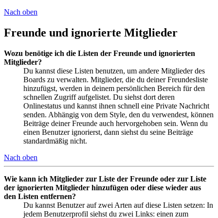
Nach oben
Freunde und ignorierte Mitglieder
Wozu benötige ich die Listen der Freunde und ignorierten
Mitglieder?
Du kannst diese Listen benutzen, um andere Mitglieder des
Boards zu verwalten. Mitglieder, die du deiner Freundesliste
hinzufügst, werden in deinem persönlichen Bereich für den
schnellen Zugriff aufgelistet. Du siehst dort deren
Onlinestatus und kannst ihnen schnell eine Private Nachricht
senden. Abhängig von dem Style, den du verwendest, können
Beiträge deiner Freunde auch hervorgehoben sein. Wenn du
einen Benutzer ignorierst, dann siehst du seine Beiträge
standardmäßig nicht.
Nach oben
Wie kann ich Mitglieder zur Liste der Freunde oder zur Liste
der ignorierten Mitglieder hinzufügen oder diese wieder aus
den Listen entfernen?
Du kannst Benutzer auf zwei Arten auf diese Listen setzen: In
jedem Benutzerprofil siehst du zwei Links: einen zum