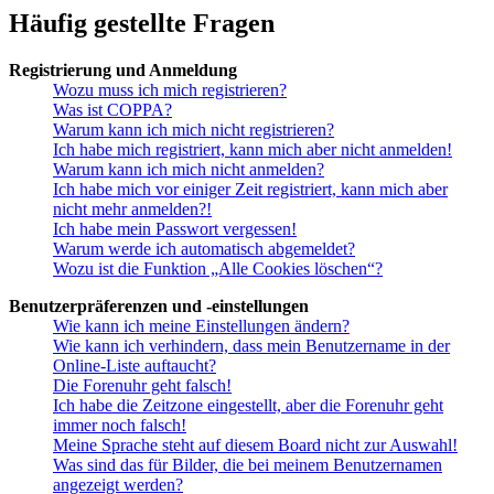
Häufig gestellte Fragen
Registrierung und Anmeldung
Wozu muss ich mich registrieren?
Was ist COPPA?
Warum kann ich mich nicht registrieren?
Ich habe mich registriert, kann mich aber nicht anmelden!
Warum kann ich mich nicht anmelden?
Ich habe mich vor einiger Zeit registriert, kann mich aber
nicht mehr anmelden?!
Ich habe mein Passwort vergessen!
Warum werde ich automatisch abgemeldet?
Wozu ist die Funktion „Alle Cookies löschen“?
Benutzerpräferenzen und -einstellungen
Wie kann ich meine Einstellungen ändern?
Wie kann ich verhindern, dass mein Benutzername in der
Online-Liste auftaucht?
Die Forenuhr geht falsch!
Ich habe die Zeitzone eingestellt, aber die Forenuhr geht
immer noch falsch!
Meine Sprache steht auf diesem Board nicht zur Auswahl!
Was sind das für Bilder, die bei meinem Benutzernamen
angezeigt werden?