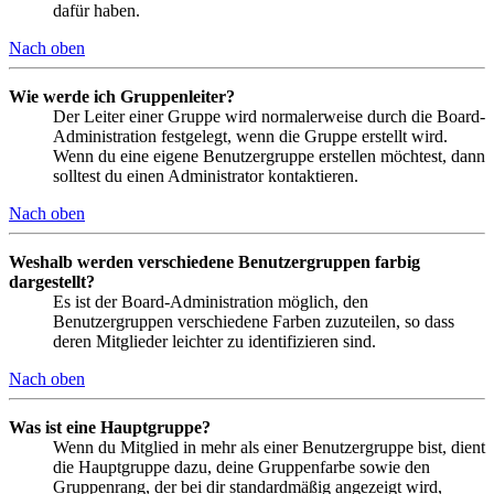
dafür haben.
Nach oben
Wie werde ich Gruppenleiter?
Der Leiter einer Gruppe wird normalerweise durch die Board-
Administration festgelegt, wenn die Gruppe erstellt wird.
Wenn du eine eigene Benutzergruppe erstellen möchtest, dann
solltest du einen Administrator kontaktieren.
Nach oben
Weshalb werden verschiedene Benutzergruppen farbig
dargestellt?
Es ist der Board-Administration möglich, den
Benutzergruppen verschiedene Farben zuzuteilen, so dass
deren Mitglieder leichter zu identifizieren sind.
Nach oben
Was ist eine Hauptgruppe?
Wenn du Mitglied in mehr als einer Benutzergruppe bist, dient
die Hauptgruppe dazu, deine Gruppenfarbe sowie den
Gruppenrang, der bei dir standardmäßig angezeigt wird,