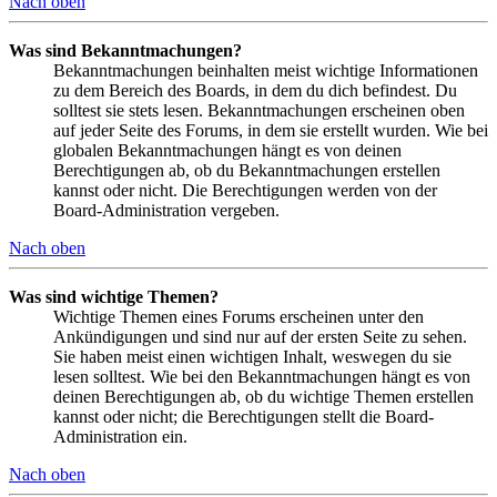
Nach oben
Was sind Bekanntmachungen?
Bekanntmachungen beinhalten meist wichtige Informationen
zu dem Bereich des Boards, in dem du dich befindest. Du
solltest sie stets lesen. Bekanntmachungen erscheinen oben
auf jeder Seite des Forums, in dem sie erstellt wurden. Wie bei
globalen Bekanntmachungen hängt es von deinen
Berechtigungen ab, ob du Bekanntmachungen erstellen
kannst oder nicht. Die Berechtigungen werden von der
Board-Administration vergeben.
Nach oben
Was sind wichtige Themen?
Wichtige Themen eines Forums erscheinen unter den
Ankündigungen und sind nur auf der ersten Seite zu sehen.
Sie haben meist einen wichtigen Inhalt, weswegen du sie
lesen solltest. Wie bei den Bekanntmachungen hängt es von
deinen Berechtigungen ab, ob du wichtige Themen erstellen
kannst oder nicht; die Berechtigungen stellt die Board-
Administration ein.
Nach oben