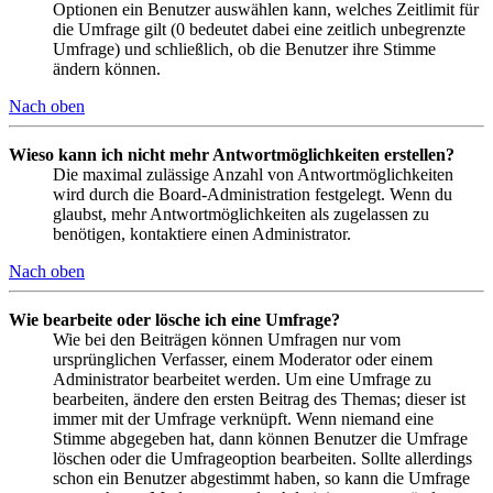
Optionen ein Benutzer auswählen kann, welches Zeitlimit für
die Umfrage gilt (0 bedeutet dabei eine zeitlich unbegrenzte
Umfrage) und schließlich, ob die Benutzer ihre Stimme
ändern können.
Nach oben
Wieso kann ich nicht mehr Antwortmöglichkeiten erstellen?
Die maximal zulässige Anzahl von Antwortmöglichkeiten
wird durch die Board-Administration festgelegt. Wenn du
glaubst, mehr Antwortmöglichkeiten als zugelassen zu
benötigen, kontaktiere einen Administrator.
Nach oben
Wie bearbeite oder lösche ich eine Umfrage?
Wie bei den Beiträgen können Umfragen nur vom
ursprünglichen Verfasser, einem Moderator oder einem
Administrator bearbeitet werden. Um eine Umfrage zu
bearbeiten, ändere den ersten Beitrag des Themas; dieser ist
immer mit der Umfrage verknüpft. Wenn niemand eine
Stimme abgegeben hat, dann können Benutzer die Umfrage
löschen oder die Umfrageoption bearbeiten. Sollte allerdings
schon ein Benutzer abgestimmt haben, so kann die Umfrage