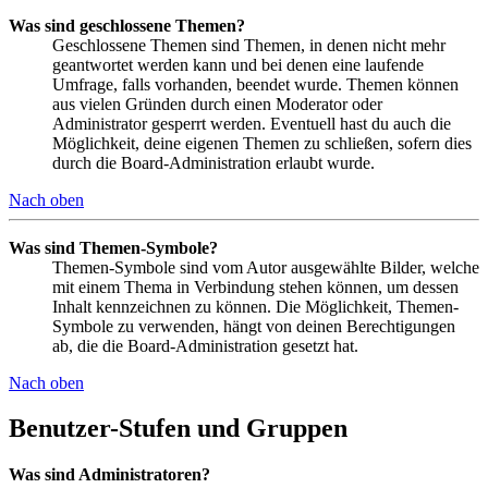
Was sind geschlossene Themen?
Geschlossene Themen sind Themen, in denen nicht mehr
geantwortet werden kann und bei denen eine laufende
Umfrage, falls vorhanden, beendet wurde. Themen können
aus vielen Gründen durch einen Moderator oder
Administrator gesperrt werden. Eventuell hast du auch die
Möglichkeit, deine eigenen Themen zu schließen, sofern dies
durch die Board-Administration erlaubt wurde.
Nach oben
Was sind Themen-Symbole?
Themen-Symbole sind vom Autor ausgewählte Bilder, welche
mit einem Thema in Verbindung stehen können, um dessen
Inhalt kennzeichnen zu können. Die Möglichkeit, Themen-
Symbole zu verwenden, hängt von deinen Berechtigungen
ab, die die Board-Administration gesetzt hat.
Nach oben
Benutzer-Stufen und Gruppen
Was sind Administratoren?