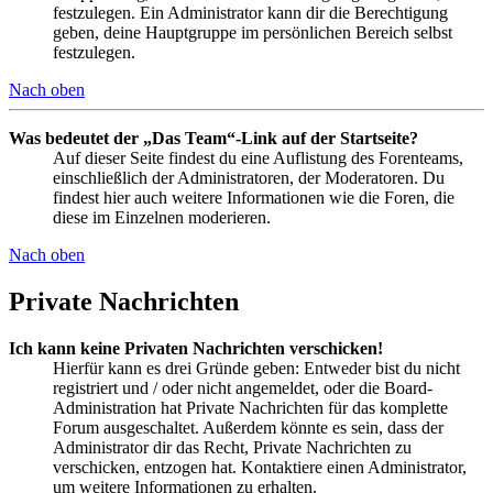
festzulegen. Ein Administrator kann dir die Berechtigung
geben, deine Hauptgruppe im persönlichen Bereich selbst
festzulegen.
Nach oben
Was bedeutet der „Das Team“-Link auf der Startseite?
Auf dieser Seite findest du eine Auflistung des Forenteams,
einschließlich der Administratoren, der Moderatoren. Du
findest hier auch weitere Informationen wie die Foren, die
diese im Einzelnen moderieren.
Nach oben
Private Nachrichten
Ich kann keine Privaten Nachrichten verschicken!
Hierfür kann es drei Gründe geben: Entweder bist du nicht
registriert und / oder nicht angemeldet, oder die Board-
Administration hat Private Nachrichten für das komplette
Forum ausgeschaltet. Außerdem könnte es sein, dass der
Administrator dir das Recht, Private Nachrichten zu
verschicken, entzogen hat. Kontaktiere einen Administrator,
um weitere Informationen zu erhalten.