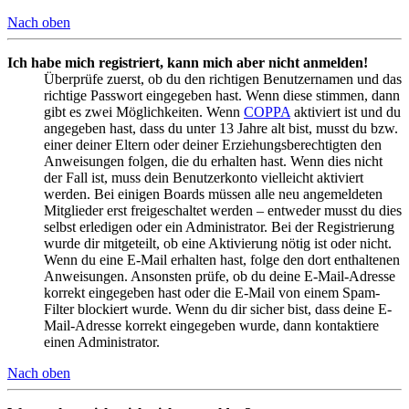
Nach oben
Ich habe mich registriert, kann mich aber nicht anmelden!
Überprüfe zuerst, ob du den richtigen Benutzernamen und das
richtige Passwort eingegeben hast. Wenn diese stimmen, dann
gibt es zwei Möglichkeiten. Wenn
COPPA
aktiviert ist und du
angegeben hast, dass du unter 13 Jahre alt bist, musst du bzw.
einer deiner Eltern oder deiner Erziehungsberechtigten den
Anweisungen folgen, die du erhalten hast. Wenn dies nicht
der Fall ist, muss dein Benutzerkonto vielleicht aktiviert
werden. Bei einigen Boards müssen alle neu angemeldeten
Mitglieder erst freigeschaltet werden – entweder musst du dies
selbst erledigen oder ein Administrator. Bei der Registrierung
wurde dir mitgeteilt, ob eine Aktivierung nötig ist oder nicht.
Wenn du eine E-Mail erhalten hast, folge den dort enthaltenen
Anweisungen. Ansonsten prüfe, ob du deine E-Mail-Adresse
korrekt eingegeben hast oder die E-Mail von einem Spam-
Filter blockiert wurde. Wenn du dir sicher bist, dass deine E-
Mail-Adresse korrekt eingegeben wurde, dann kontaktiere
einen Administrator.
Nach oben