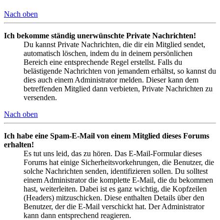
Nach oben
Ich bekomme ständig unerwünschte Private Nachrichten!
Du kannst Private Nachrichten, die dir ein Mitglied sendet,
automatisch löschen, indem du in deinem persönlichen
Bereich eine entsprechende Regel erstellst. Falls du
belästigende Nachrichten von jemandem erhältst, so kannst du
dies auch einem Administrator melden. Dieser kann dem
betreffenden Mitglied dann verbieten, Private Nachrichten zu
versenden.
Nach oben
Ich habe eine Spam-E-Mail von einem Mitglied dieses Forums
erhalten!
Es tut uns leid, das zu hören. Das E-Mail-Formular dieses
Forums hat einige Sicherheitsvorkehrungen, die Benutzer, die
solche Nachrichten senden, identifizieren sollen. Du solltest
einem Administrator die komplette E-Mail, die du bekommen
hast, weiterleiten. Dabei ist es ganz wichtig, die Kopfzeilen
(Headers) mitzuschicken. Diese enthalten Details über den
Benutzer, der die E-Mail verschickt hat. Der Administrator
kann dann entsprechend reagieren.