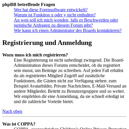
phpBB betreffende Fragen
Wer hat diese Forensoftware entwickelt?
Warum ist Funktion x oder y nicht enthalten?
An wen soll ich mich wenden, falls es Beschwerden oder
juristische Anfragen zu diesem Forum gibt?
Wie kann ich einen Administrator des Boards kontaktieren?
Registrierung und Anmeldung
Wozu muss ich mich registrieren?
Eine Registrierung ist nicht unbedingt zwingend. Die Board-
Administration dieses Forums entscheidet, ob du registriert
sein musst, um Beiträge zu schreiben. Auf jeden Fall erhältst
du als registriertes Mitglied Zugriff auf zusätzliche
Funktionen, die Gästen nicht zur Verfügung stehen: zum
Beispiel Avatarbilder, Private Nachrichten, E-Mail-Versand an
andere Mitglieder, Beitritt zu Benutzergruppen und so weiter.
Wir empfehlen dir eine Anmeldung, da sie schnell erledigt ist
und dir zahlreiche Vorteile bietet.
Nach oben
Was ist COPPA?