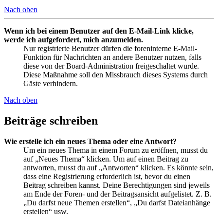
Nach oben
Wenn ich bei einem Benutzer auf den E-Mail-Link klicke,
werde ich aufgefordert, mich anzumelden.
Nur registrierte Benutzer dürfen die foreninterne E-Mail-
Funktion für Nachrichten an andere Benutzer nutzen, falls
diese von der Board-Administration freigeschaltet wurde.
Diese Maßnahme soll den Missbrauch dieses Systems durch
Gäste verhindern.
Nach oben
Beiträge schreiben
Wie erstelle ich ein neues Thema oder eine Antwort?
Um ein neues Thema in einem Forum zu eröffnen, musst du
auf „Neues Thema“ klicken. Um auf einen Beitrag zu
antworten, musst du auf „Antworten“ klicken. Es könnte sein,
dass eine Registrierung erforderlich ist, bevor du einen
Beitrag schreiben kannst. Deine Berechtigungen sind jeweils
am Ende der Foren- und der Beitragsansicht aufgelistet. Z. B.
„Du darfst neue Themen erstellen“, „Du darfst Dateianhänge
erstellen“ usw.