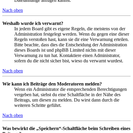
Dateianhänge anfügen kannst.
Nach oben
Weshalb wurde ich verwarnt?
In jedem Board gibt es eigene Regeln, die meistens von der
Administration festgelegt werden. Wenn du gegen eine dieser
Regeln verstoßen hast, kann sie dir eine Verwarnung erteilen.
Bitte beachte, dass dies die Entscheidung der Administration
dieses Boards ist und phpBB Limited nichts mit dieser
Verwarnung zu tun hat. Kontaktiere einen Administrator,
sofern du die nicht sicher bist, wieso du verwarnt wurdest.
Nach oben
Wie kann ich Beiträge den Moderatoren melden?
Wenn ein Administrator die entsprechenden Berechtigungen
vergeben hat, siehst du eine Schaltfläche in der Nähe des
Beitrags, um diesen zu melden. Du wirst dann durch die
weiteren Schritte geführt.
Nach oben
Was bewirkt die „Speichern“-Schaltfläche beim Schreiben eines