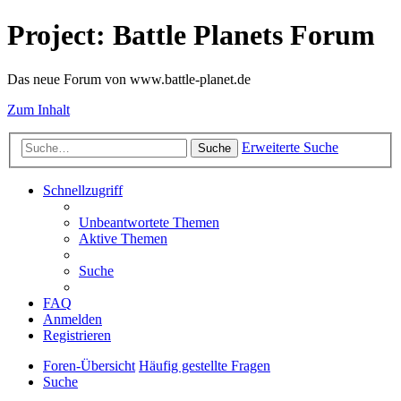
Project: Battle Planets Forum
Das neue Forum von www.battle-planet.de
Zum Inhalt
Erweiterte Suche
Suche
Schnellzugriff
Unbeantwortete Themen
Aktive Themen
Suche
FAQ
Anmelden
Registrieren
Foren-Übersicht
Häufig gestellte Fragen
Suche