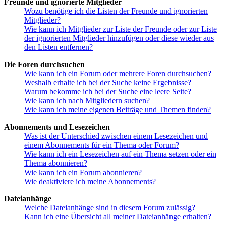
Freunde und ignorierte Mitglieder
Wozu benötige ich die Listen der Freunde und ignorierten
Mitglieder?
Wie kann ich Mitglieder zur Liste der Freunde oder zur Liste
der ignorierten Mitglieder hinzufügen oder diese wieder aus
den Listen entfernen?
Die Foren durchsuchen
Wie kann ich ein Forum oder mehrere Foren durchsuchen?
Weshalb erhalte ich bei der Suche keine Ergebnisse?
Warum bekomme ich bei der Suche eine leere Seite?
Wie kann ich nach Mitgliedern suchen?
Wie kann ich meine eigenen Beiträge und Themen finden?
Abonnements und Lesezeichen
Was ist der Unterschied zwischen einem Lesezeichen und
einem Abonnements für ein Thema oder Forum?
Wie kann ich ein Lesezeichen auf ein Thema setzen oder ein
Thema abonnieren?
Wie kann ich ein Forum abonnieren?
Wie deaktiviere ich meine Abonnements?
Dateianhänge
Welche Dateianhänge sind in diesem Forum zulässig?
Kann ich eine Übersicht all meiner Dateianhänge erhalten?