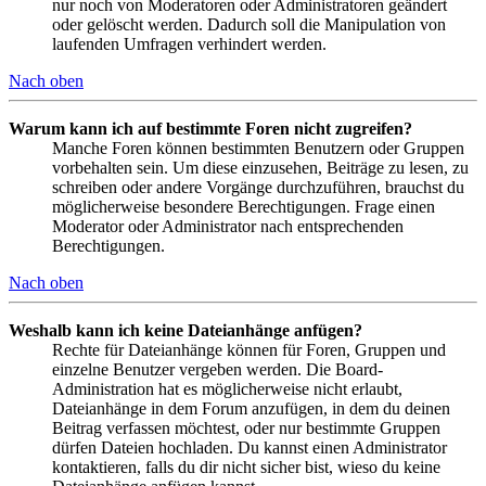
nur noch von Moderatoren oder Administratoren geändert
oder gelöscht werden. Dadurch soll die Manipulation von
laufenden Umfragen verhindert werden.
Nach oben
Warum kann ich auf bestimmte Foren nicht zugreifen?
Manche Foren können bestimmten Benutzern oder Gruppen
vorbehalten sein. Um diese einzusehen, Beiträge zu lesen, zu
schreiben oder andere Vorgänge durchzuführen, brauchst du
möglicherweise besondere Berechtigungen. Frage einen
Moderator oder Administrator nach entsprechenden
Berechtigungen.
Nach oben
Weshalb kann ich keine Dateianhänge anfügen?
Rechte für Dateianhänge können für Foren, Gruppen und
einzelne Benutzer vergeben werden. Die Board-
Administration hat es möglicherweise nicht erlaubt,
Dateianhänge in dem Forum anzufügen, in dem du deinen
Beitrag verfassen möchtest, oder nur bestimmte Gruppen
dürfen Dateien hochladen. Du kannst einen Administrator
kontaktieren, falls du dir nicht sicher bist, wieso du keine