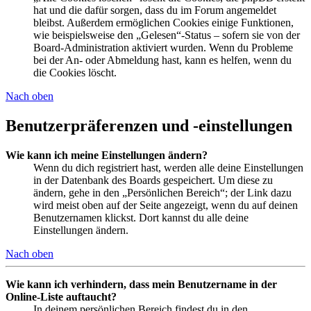
hat und die dafür sorgen, dass du im Forum angemeldet
bleibst. Außerdem ermöglichen Cookies einige Funktionen,
wie beispielsweise den „Gelesen“-Status – sofern sie von der
Board-Administration aktiviert wurden. Wenn du Probleme
bei der An- oder Abmeldung hast, kann es helfen, wenn du
die Cookies löscht.
Nach oben
Benutzerpräferenzen und -einstellungen
Wie kann ich meine Einstellungen ändern?
Wenn du dich registriert hast, werden alle deine Einstellungen
in der Datenbank des Boards gespeichert. Um diese zu
ändern, gehe in den „Persönlichen Bereich“; der Link dazu
wird meist oben auf der Seite angezeigt, wenn du auf deinen
Benutzernamen klickst. Dort kannst du alle deine
Einstellungen ändern.
Nach oben
Wie kann ich verhindern, dass mein Benutzername in der
Online-Liste auftaucht?
In deinem persönlichen Bereich findest du in den