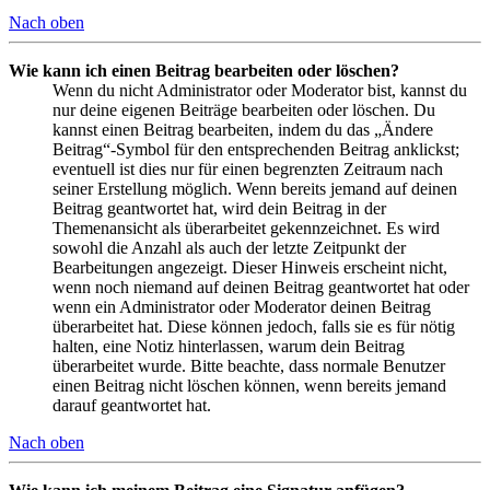
Nach oben
Wie kann ich einen Beitrag bearbeiten oder löschen?
Wenn du nicht Administrator oder Moderator bist, kannst du
nur deine eigenen Beiträge bearbeiten oder löschen. Du
kannst einen Beitrag bearbeiten, indem du das „Ändere
Beitrag“-Symbol für den entsprechenden Beitrag anklickst;
eventuell ist dies nur für einen begrenzten Zeitraum nach
seiner Erstellung möglich. Wenn bereits jemand auf deinen
Beitrag geantwortet hat, wird dein Beitrag in der
Themenansicht als überarbeitet gekennzeichnet. Es wird
sowohl die Anzahl als auch der letzte Zeitpunkt der
Bearbeitungen angezeigt. Dieser Hinweis erscheint nicht,
wenn noch niemand auf deinen Beitrag geantwortet hat oder
wenn ein Administrator oder Moderator deinen Beitrag
überarbeitet hat. Diese können jedoch, falls sie es für nötig
halten, eine Notiz hinterlassen, warum dein Beitrag
überarbeitet wurde. Bitte beachte, dass normale Benutzer
einen Beitrag nicht löschen können, wenn bereits jemand
darauf geantwortet hat.
Nach oben