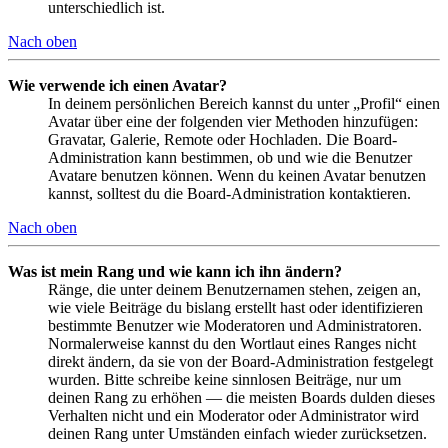
unterschiedlich ist.
Nach oben
Wie verwende ich einen Avatar?
In deinem persönlichen Bereich kannst du unter „Profil“ einen
Avatar über eine der folgenden vier Methoden hinzufügen:
Gravatar, Galerie, Remote oder Hochladen. Die Board-
Administration kann bestimmen, ob und wie die Benutzer
Avatare benutzen können. Wenn du keinen Avatar benutzen
kannst, solltest du die Board-Administration kontaktieren.
Nach oben
Was ist mein Rang und wie kann ich ihn ändern?
Ränge, die unter deinem Benutzernamen stehen, zeigen an,
wie viele Beiträge du bislang erstellt hast oder identifizieren
bestimmte Benutzer wie Moderatoren und Administratoren.
Normalerweise kannst du den Wortlaut eines Ranges nicht
direkt ändern, da sie von der Board-Administration festgelegt
wurden. Bitte schreibe keine sinnlosen Beiträge, nur um
deinen Rang zu erhöhen — die meisten Boards dulden dieses
Verhalten nicht und ein Moderator oder Administrator wird
deinen Rang unter Umständen einfach wieder zurücksetzen.