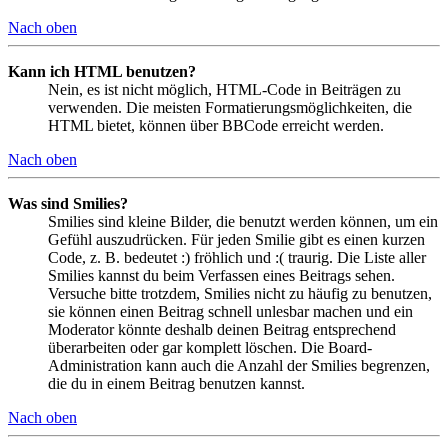
Nach oben
Kann ich HTML benutzen?
Nein, es ist nicht möglich, HTML-Code in Beiträgen zu
verwenden. Die meisten Formatierungsmöglichkeiten, die
HTML bietet, können über BBCode erreicht werden.
Nach oben
Was sind Smilies?
Smilies sind kleine Bilder, die benutzt werden können, um ein
Gefühl auszudrücken. Für jeden Smilie gibt es einen kurzen
Code, z. B. bedeutet :) fröhlich und :( traurig. Die Liste aller
Smilies kannst du beim Verfassen eines Beitrags sehen.
Versuche bitte trotzdem, Smilies nicht zu häufig zu benutzen,
sie können einen Beitrag schnell unlesbar machen und ein
Moderator könnte deshalb deinen Beitrag entsprechend
überarbeiten oder gar komplett löschen. Die Board-
Administration kann auch die Anzahl der Smilies begrenzen,
die du in einem Beitrag benutzen kannst.
Nach oben