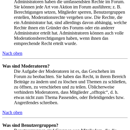
Administratoren haben die umfassendsten Rechte im Forum.
Sie können jede Art von Aktion im Forum ausführen; z. B.
Berechtigungen setzen, Mitglieder sperren, Benutzergruppen
erstellen, Moderationsrechte vergeben usw. Die Rechte, die
ein Administrator hat, sind allerdings davon abhängig, welche
Rechte ihnen ein Gründer des Forums oder ein anderer
Administrator erteilt hat. Administratoren können auch volle
Moderationsberechtigungen haben, wenn ihnen das
entsprechende Recht erteilt wurde.
Nach oben
Was sind Moderatoren?
Die Aufgabe der Moderatoren ist es, das Geschehen im
Forum zu beobachten. Sie haben das Recht, in ihrem Bereich
Beiträge zu ändern und zu löschen und Themen zu schließen,
zu öffnen, zu verschieben und zu teilen. Üblicherweise
verhindern Moderatoren, dass Mitglieder „offtopic“, d. h.
etwas nicht zum Thema Passendes, oder Beleidigendes bzw.
Angreifendes schreiben.
Nach oben
Was sind Benutzergruppen?