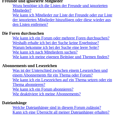
Freunde und ignorierte Mitglieder
Wozu benötige ich die Listen der Freunde und ignorierten
Mitglieder?
Wie kann ich Mitglieder zur Liste der Freunde oder zur Liste
der ignorierten Mitglieder hinzufügen oder diese wieder aus
den Listen entfernen?
Die Foren durchsuchen
Wie kann ich ein Forum oder mehrere Foren durchsuchen?
Weshalb erhalte ich bei der Suche keine Ergebnisse?
Warum bekomme ich bei der Suche eine leere Seite?
Wie kann ich nach Mitgliedern suchen?
Wie kann ich meine eigenen Beiträge und Themen finden?
Abonnements und Lesezeichen
Was ist der Unterschied zwischen einem Lesezeichen und
einem Abonnements für ein Thema oder Forum?
Wie kann ich ein Lesezeichen auf ein Thema setzen oder ein
Thema abonnieren?
Wie kann ich ein Forum abonnieren?
Wie deaktiviere ich meine Abonnements?
Dateianhänge
Welche Dateianhänge sind in diesem Forum zulässig?
Kann ich eine Übersicht all meiner Dateianhänge erhalten?