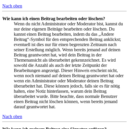
Nach oben
Wie kann ich einen Beitrag bearbeiten oder löschen?
Wenn du nicht Administrator oder Moderator bist, kannst du
nur deine eigenen Beiträge bearbeiten oder löschen. Du
kannst einen Beitrag bearbeiten, indem du das „Ändere
Beitrag“-Symbol für den entsprechenden Beitrag anklickst;
eventuell ist dies nur für einen begrenzten Zeitraum nach
seiner Erstellung möglich. Wenn bereits jemand auf deinen
Beitrag geantwortet hat, wird dein Beitrag in der
Themenansicht als überarbeitet gekennzeichnet. Es wird
sowohl die Anzahl als auch der letzte Zeitpunkt der
Bearbeitungen angezeigt. Dieser Hinweis erscheint nicht,
wenn noch niemand auf deinen Beitrag geantwortet hat oder
wenn ein Administrator oder Moderator deinen Beitrag
überarbeitet hat. Diese können jedoch, falls sie es für nötig
halten, eine Notiz hinterlassen, warum dein Beitrag
überarbeitet wurde. Bitte beachte, dass normale Benutzer
einen Beitrag nicht löschen können, wenn bereits jemand
darauf geantwortet hat.
Nach oben