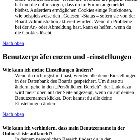
hat und die dafür sorgen, dass du im Forum angemeldet
bleibst. Außerdem ermöglichen Cookies einige Funktionen,
wie beispielsweise den „Gelesen“-Status – sofern sie von der
Board-Administration aktiviert wurden. Wenn du Probleme
bei der An- oder Abmeldung hast, kann es helfen, wenn du
die Cookies löscht.
Nach oben
Benutzerpräferenzen und -einstellungen
Wie kann ich meine Einstellungen ändern?
Wenn du dich registriert hast, werden alle deine Einstellungen
in der Datenbank des Boards gespeichert. Um diese zu
ändern, gehe in den „Persönlichen Bereich“; der Link dazu
wird meist oben auf der Seite angezeigt, wenn du auf deinen
Benutzernamen klickst. Dort kannst du alle deine
Einstellungen ändern.
Nach oben
Wie kann ich verhindern, dass mein Benutzername in der
Online-Liste auftaucht?
In deinem persönlichen Bereich findest du in den