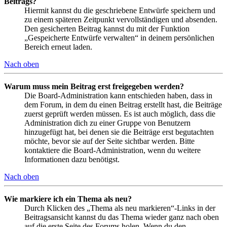
Beitrags?
Hiermit kannst du die geschriebene Entwürfe speichern und
zu einem späteren Zeitpunkt vervollständigen und absenden.
Den gesicherten Beitrag kannst du mit der Funktion
„Gespeicherte Entwürfe verwalten“ in deinem persönlichen
Bereich erneut laden.
Nach oben
Warum muss mein Beitrag erst freigegeben werden?
Die Board-Administration kann entschieden haben, dass in
dem Forum, in dem du einen Beitrag erstellt hast, die Beiträge
zuerst geprüft werden müssen. Es ist auch möglich, dass die
Administration dich zu einer Gruppe von Benutzern
hinzugefügt hat, bei denen sie die Beiträge erst begutachten
möchte, bevor sie auf der Seite sichtbar werden. Bitte
kontaktiere die Board-Administration, wenn du weitere
Informationen dazu benötigst.
Nach oben
Wie markiere ich ein Thema als neu?
Durch Klicken des „Thema als neu markieren“-Links in der
Beitragsansicht kannst du das Thema wieder ganz nach oben
auf die erste Seite des Forums holen. Wenn du den