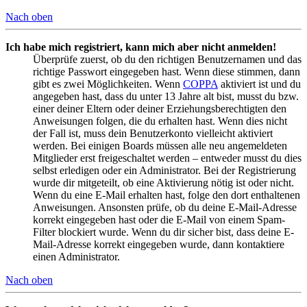
Nach oben
Ich habe mich registriert, kann mich aber nicht anmelden!
Überprüfe zuerst, ob du den richtigen Benutzernamen und das
richtige Passwort eingegeben hast. Wenn diese stimmen, dann
gibt es zwei Möglichkeiten. Wenn
COPPA
aktiviert ist und du
angegeben hast, dass du unter 13 Jahre alt bist, musst du bzw.
einer deiner Eltern oder deiner Erziehungsberechtigten den
Anweisungen folgen, die du erhalten hast. Wenn dies nicht
der Fall ist, muss dein Benutzerkonto vielleicht aktiviert
werden. Bei einigen Boards müssen alle neu angemeldeten
Mitglieder erst freigeschaltet werden – entweder musst du dies
selbst erledigen oder ein Administrator. Bei der Registrierung
wurde dir mitgeteilt, ob eine Aktivierung nötig ist oder nicht.
Wenn du eine E-Mail erhalten hast, folge den dort enthaltenen
Anweisungen. Ansonsten prüfe, ob du deine E-Mail-Adresse
korrekt eingegeben hast oder die E-Mail von einem Spam-
Filter blockiert wurde. Wenn du dir sicher bist, dass deine E-
Mail-Adresse korrekt eingegeben wurde, dann kontaktiere
einen Administrator.
Nach oben