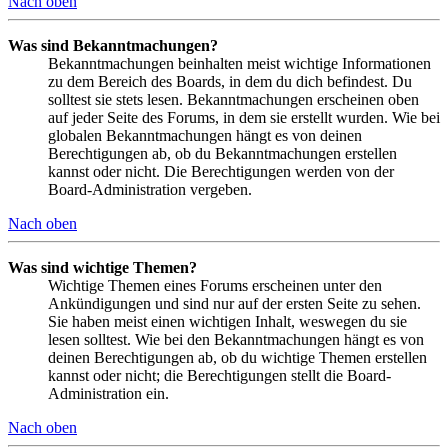
Nach oben
Was sind Bekanntmachungen?
Bekanntmachungen beinhalten meist wichtige Informationen
zu dem Bereich des Boards, in dem du dich befindest. Du
solltest sie stets lesen. Bekanntmachungen erscheinen oben
auf jeder Seite des Forums, in dem sie erstellt wurden. Wie bei
globalen Bekanntmachungen hängt es von deinen
Berechtigungen ab, ob du Bekanntmachungen erstellen
kannst oder nicht. Die Berechtigungen werden von der
Board-Administration vergeben.
Nach oben
Was sind wichtige Themen?
Wichtige Themen eines Forums erscheinen unter den
Ankündigungen und sind nur auf der ersten Seite zu sehen.
Sie haben meist einen wichtigen Inhalt, weswegen du sie
lesen solltest. Wie bei den Bekanntmachungen hängt es von
deinen Berechtigungen ab, ob du wichtige Themen erstellen
kannst oder nicht; die Berechtigungen stellt die Board-
Administration ein.
Nach oben