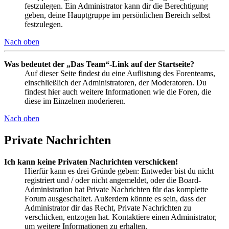
festzulegen. Ein Administrator kann dir die Berechtigung
geben, deine Hauptgruppe im persönlichen Bereich selbst
festzulegen.
Nach oben
Was bedeutet der „Das Team“-Link auf der Startseite?
Auf dieser Seite findest du eine Auflistung des Forenteams,
einschließlich der Administratoren, der Moderatoren. Du
findest hier auch weitere Informationen wie die Foren, die
diese im Einzelnen moderieren.
Nach oben
Private Nachrichten
Ich kann keine Privaten Nachrichten verschicken!
Hierfür kann es drei Gründe geben: Entweder bist du nicht
registriert und / oder nicht angemeldet, oder die Board-
Administration hat Private Nachrichten für das komplette
Forum ausgeschaltet. Außerdem könnte es sein, dass der
Administrator dir das Recht, Private Nachrichten zu
verschicken, entzogen hat. Kontaktiere einen Administrator,
um weitere Informationen zu erhalten.