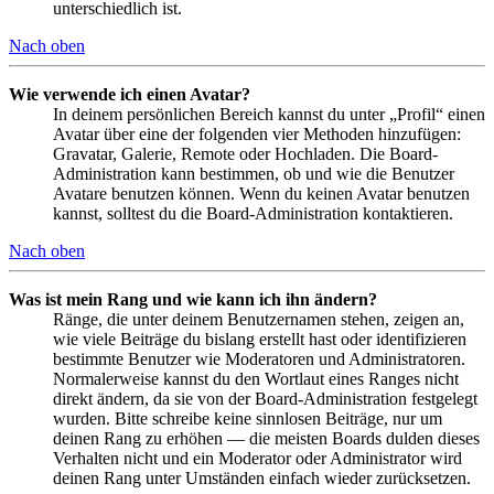
unterschiedlich ist.
Nach oben
Wie verwende ich einen Avatar?
In deinem persönlichen Bereich kannst du unter „Profil“ einen
Avatar über eine der folgenden vier Methoden hinzufügen:
Gravatar, Galerie, Remote oder Hochladen. Die Board-
Administration kann bestimmen, ob und wie die Benutzer
Avatare benutzen können. Wenn du keinen Avatar benutzen
kannst, solltest du die Board-Administration kontaktieren.
Nach oben
Was ist mein Rang und wie kann ich ihn ändern?
Ränge, die unter deinem Benutzernamen stehen, zeigen an,
wie viele Beiträge du bislang erstellt hast oder identifizieren
bestimmte Benutzer wie Moderatoren und Administratoren.
Normalerweise kannst du den Wortlaut eines Ranges nicht
direkt ändern, da sie von der Board-Administration festgelegt
wurden. Bitte schreibe keine sinnlosen Beiträge, nur um
deinen Rang zu erhöhen — die meisten Boards dulden dieses
Verhalten nicht und ein Moderator oder Administrator wird
deinen Rang unter Umständen einfach wieder zurücksetzen.