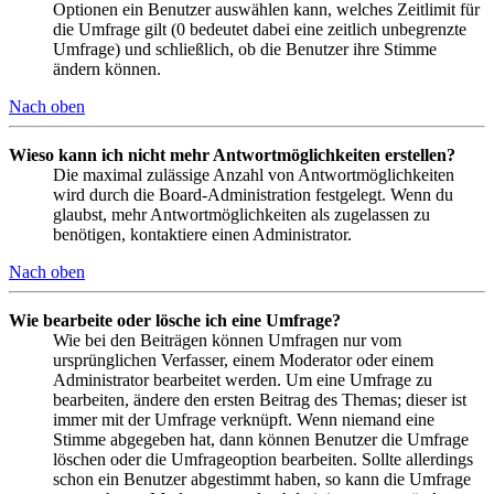
Optionen ein Benutzer auswählen kann, welches Zeitlimit für
die Umfrage gilt (0 bedeutet dabei eine zeitlich unbegrenzte
Umfrage) und schließlich, ob die Benutzer ihre Stimme
ändern können.
Nach oben
Wieso kann ich nicht mehr Antwortmöglichkeiten erstellen?
Die maximal zulässige Anzahl von Antwortmöglichkeiten
wird durch die Board-Administration festgelegt. Wenn du
glaubst, mehr Antwortmöglichkeiten als zugelassen zu
benötigen, kontaktiere einen Administrator.
Nach oben
Wie bearbeite oder lösche ich eine Umfrage?
Wie bei den Beiträgen können Umfragen nur vom
ursprünglichen Verfasser, einem Moderator oder einem
Administrator bearbeitet werden. Um eine Umfrage zu
bearbeiten, ändere den ersten Beitrag des Themas; dieser ist
immer mit der Umfrage verknüpft. Wenn niemand eine
Stimme abgegeben hat, dann können Benutzer die Umfrage
löschen oder die Umfrageoption bearbeiten. Sollte allerdings
schon ein Benutzer abgestimmt haben, so kann die Umfrage