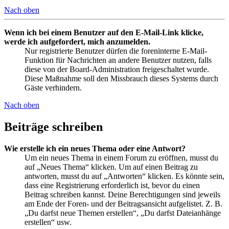
Nach oben
Wenn ich bei einem Benutzer auf den E-Mail-Link klicke,
werde ich aufgefordert, mich anzumelden.
Nur registrierte Benutzer dürfen die foreninterne E-Mail-
Funktion für Nachrichten an andere Benutzer nutzen, falls
diese von der Board-Administration freigeschaltet wurde.
Diese Maßnahme soll den Missbrauch dieses Systems durch
Gäste verhindern.
Nach oben
Beiträge schreiben
Wie erstelle ich ein neues Thema oder eine Antwort?
Um ein neues Thema in einem Forum zu eröffnen, musst du
auf „Neues Thema“ klicken. Um auf einen Beitrag zu
antworten, musst du auf „Antworten“ klicken. Es könnte sein,
dass eine Registrierung erforderlich ist, bevor du einen
Beitrag schreiben kannst. Deine Berechtigungen sind jeweils
am Ende der Foren- und der Beitragsansicht aufgelistet. Z. B.
„Du darfst neue Themen erstellen“, „Du darfst Dateianhänge
erstellen“ usw.