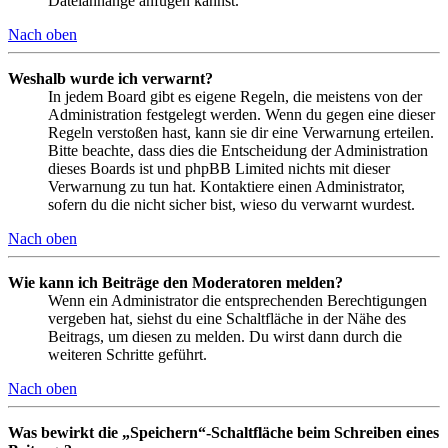
Dateianhänge anfügen kannst.
Nach oben
Weshalb wurde ich verwarnt?
In jedem Board gibt es eigene Regeln, die meistens von der
Administration festgelegt werden. Wenn du gegen eine dieser
Regeln verstoßen hast, kann sie dir eine Verwarnung erteilen.
Bitte beachte, dass dies die Entscheidung der Administration
dieses Boards ist und phpBB Limited nichts mit dieser
Verwarnung zu tun hat. Kontaktiere einen Administrator,
sofern du die nicht sicher bist, wieso du verwarnt wurdest.
Nach oben
Wie kann ich Beiträge den Moderatoren melden?
Wenn ein Administrator die entsprechenden Berechtigungen
vergeben hat, siehst du eine Schaltfläche in der Nähe des
Beitrags, um diesen zu melden. Du wirst dann durch die
weiteren Schritte geführt.
Nach oben
Was bewirkt die „Speichern“-Schaltfläche beim Schreiben eines