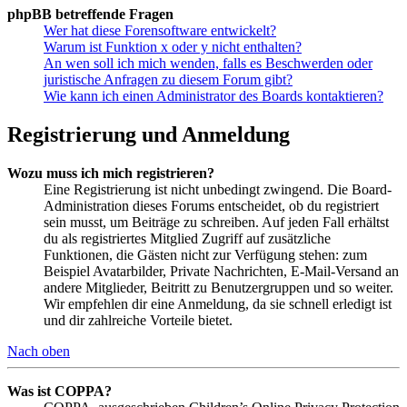
phpBB betreffende Fragen
Wer hat diese Forensoftware entwickelt?
Warum ist Funktion x oder y nicht enthalten?
An wen soll ich mich wenden, falls es Beschwerden oder
juristische Anfragen zu diesem Forum gibt?
Wie kann ich einen Administrator des Boards kontaktieren?
Registrierung und Anmeldung
Wozu muss ich mich registrieren?
Eine Registrierung ist nicht unbedingt zwingend. Die Board-
Administration dieses Forums entscheidet, ob du registriert
sein musst, um Beiträge zu schreiben. Auf jeden Fall erhältst
du als registriertes Mitglied Zugriff auf zusätzliche
Funktionen, die Gästen nicht zur Verfügung stehen: zum
Beispiel Avatarbilder, Private Nachrichten, E-Mail-Versand an
andere Mitglieder, Beitritt zu Benutzergruppen und so weiter.
Wir empfehlen dir eine Anmeldung, da sie schnell erledigt ist
und dir zahlreiche Vorteile bietet.
Nach oben
Was ist COPPA?