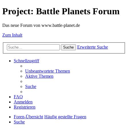
Project: Battle Planets Forum
Das neue Forum von www.battle-planet.de
Zum Inhalt
Erweiterte Suche
Suche
Schnellzugriff
Unbeantwortete Themen
Aktive Themen
Suche
FAQ
Anmelden
Registrieren
Foren-Übersicht
Häufig gestellte Fragen
Suche