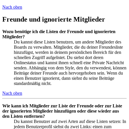
Nach oben
Freunde und ignorierte Mitglieder
Wozu benötige ich die Listen der Freunde und ignorierten
Mitglieder?
Du kannst diese Listen benutzen, um andere Mitglieder des
Boards zu verwalten. Mitglieder, die du deiner Freundesliste
hinzufügst, werden in deinem persönlichen Bereich für den
schnellen Zugriff aufgelistet. Du siehst dort deren
Onlinestatus und kannst ihnen schnell eine Private Nachricht
senden. Abhängig von dem Style, den du verwendest, können
Beiträge deiner Freunde auch hervorgehoben sein. Wenn du
einen Benutzer ignorierst, dann siehst du seine Beiträge
standardmäßig nicht.
Nach oben
Wie kann ich Mitglieder zur Liste der Freunde oder zur Liste
der ignorierten Mitglieder hinzufügen oder diese wieder aus
den Listen entfernen?
Du kannst Benutzer auf zwei Arten auf diese Listen setzen: In
jedem Benutzerprofil siehst du zwei Links: einen zum