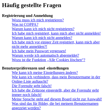
Häufig gestellte Fragen
Registrierung und Anmeldung
Wozu muss ich mich registrieren?
Was ist COPPA?
Warum kann ich mich nicht registrieren?
Ich habe mich registriert, kann mich aber nicht anmelden!
Warum kann ich mich nicht anmelden?
Ich habe mich vor einiger Zeit registriert, kann mich aber
nicht mehr anmelden?!
Ich habe mein Passwort vergessen!
Warum werde ich automatisch abgemeldet?
Wozu ist die Funktion „Alle Cookies löschen“?
Benutzerpräferenzen und -einstellungen
Wie kann ich meine Einstellungen ändern?
Wie kann ich verhindern, dass mein Benutzername in der
Online-Liste auftaucht?
Die Forenuhr geht falsch!
Ich habe die Zeitzone eingestellt, aber die Forenuhr geht
immer noch falsch!
Meine Sprache steht auf diesem Board nicht zur Auswahl!
Was sind das für Bilder, die bei meinem Benutzernamen
angezeigt werden?