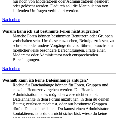
nur noch von Moderatoren oder Administratoren geändert
oder gelöscht werden. Dadurch soll die Manipulation von
laufenden Umfragen verhindert werden.
Nach oben
Warum kann ich auf bestimmte Foren nicht zugreifen?
Manche Foren können bestimmten Benutzern oder Gruppen
vorbehalten sein. Um diese einzusehen, Beiträge zu lesen, zu
schreiben oder andere Vorgänge durchzuführen, brauchst du
möglicherweise besondere Berechtigungen. Frage einen
Moderator oder Administrator nach entsprechenden
Berechtigungen.
Nach oben
Weshalb kann ich keine Dateianhänge anfügen?
Rechte für Dateianhänge können für Foren, Gruppen und
einzelne Benutzer vergeben werden. Die Board-
Administration hat es möglicherweise nicht erlaubt,
Dateianhänge in dem Forum anzufügen, in dem du deinen
Beitrag verfassen möchtest, oder nur bestimmte Gruppen
dürfen Dateien hochladen. Du kannst einen Administrator
kontaktieren, falls du dir nicht sicher bist, wieso du keine