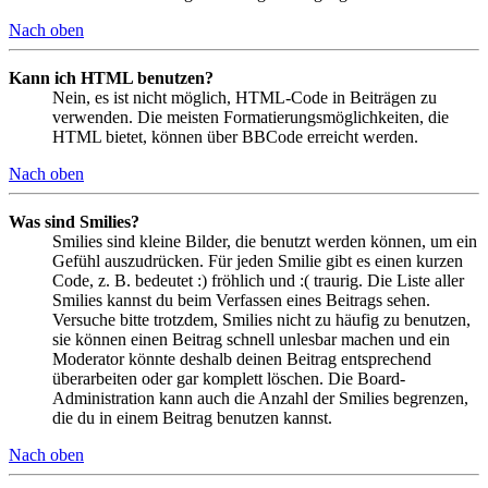
Nach oben
Kann ich HTML benutzen?
Nein, es ist nicht möglich, HTML-Code in Beiträgen zu
verwenden. Die meisten Formatierungsmöglichkeiten, die
HTML bietet, können über BBCode erreicht werden.
Nach oben
Was sind Smilies?
Smilies sind kleine Bilder, die benutzt werden können, um ein
Gefühl auszudrücken. Für jeden Smilie gibt es einen kurzen
Code, z. B. bedeutet :) fröhlich und :( traurig. Die Liste aller
Smilies kannst du beim Verfassen eines Beitrags sehen.
Versuche bitte trotzdem, Smilies nicht zu häufig zu benutzen,
sie können einen Beitrag schnell unlesbar machen und ein
Moderator könnte deshalb deinen Beitrag entsprechend
überarbeiten oder gar komplett löschen. Die Board-
Administration kann auch die Anzahl der Smilies begrenzen,
die du in einem Beitrag benutzen kannst.
Nach oben