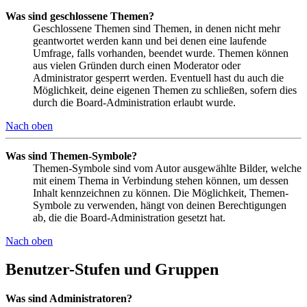
Was sind geschlossene Themen?
Geschlossene Themen sind Themen, in denen nicht mehr
geantwortet werden kann und bei denen eine laufende
Umfrage, falls vorhanden, beendet wurde. Themen können
aus vielen Gründen durch einen Moderator oder
Administrator gesperrt werden. Eventuell hast du auch die
Möglichkeit, deine eigenen Themen zu schließen, sofern dies
durch die Board-Administration erlaubt wurde.
Nach oben
Was sind Themen-Symbole?
Themen-Symbole sind vom Autor ausgewählte Bilder, welche
mit einem Thema in Verbindung stehen können, um dessen
Inhalt kennzeichnen zu können. Die Möglichkeit, Themen-
Symbole zu verwenden, hängt von deinen Berechtigungen
ab, die die Board-Administration gesetzt hat.
Nach oben
Benutzer-Stufen und Gruppen
Was sind Administratoren?