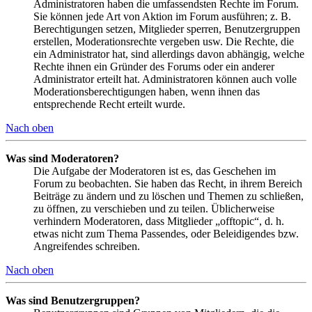
Administratoren haben die umfassendsten Rechte im Forum.
Sie können jede Art von Aktion im Forum ausführen; z. B.
Berechtigungen setzen, Mitglieder sperren, Benutzergruppen
erstellen, Moderationsrechte vergeben usw. Die Rechte, die
ein Administrator hat, sind allerdings davon abhängig, welche
Rechte ihnen ein Gründer des Forums oder ein anderer
Administrator erteilt hat. Administratoren können auch volle
Moderationsberechtigungen haben, wenn ihnen das
entsprechende Recht erteilt wurde.
Nach oben
Was sind Moderatoren?
Die Aufgabe der Moderatoren ist es, das Geschehen im
Forum zu beobachten. Sie haben das Recht, in ihrem Bereich
Beiträge zu ändern und zu löschen und Themen zu schließen,
zu öffnen, zu verschieben und zu teilen. Üblicherweise
verhindern Moderatoren, dass Mitglieder „offtopic“, d. h.
etwas nicht zum Thema Passendes, oder Beleidigendes bzw.
Angreifendes schreiben.
Nach oben
Was sind Benutzergruppen?