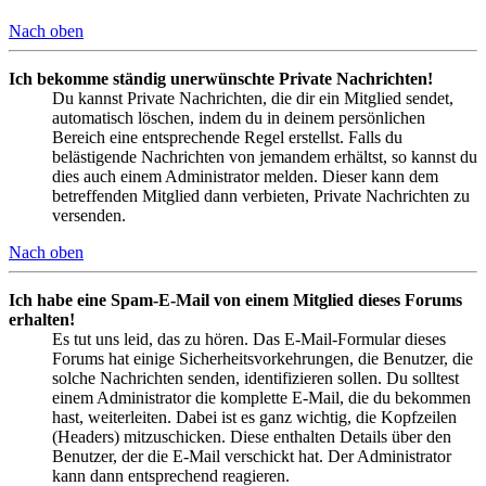
Nach oben
Ich bekomme ständig unerwünschte Private Nachrichten!
Du kannst Private Nachrichten, die dir ein Mitglied sendet,
automatisch löschen, indem du in deinem persönlichen
Bereich eine entsprechende Regel erstellst. Falls du
belästigende Nachrichten von jemandem erhältst, so kannst du
dies auch einem Administrator melden. Dieser kann dem
betreffenden Mitglied dann verbieten, Private Nachrichten zu
versenden.
Nach oben
Ich habe eine Spam-E-Mail von einem Mitglied dieses Forums
erhalten!
Es tut uns leid, das zu hören. Das E-Mail-Formular dieses
Forums hat einige Sicherheitsvorkehrungen, die Benutzer, die
solche Nachrichten senden, identifizieren sollen. Du solltest
einem Administrator die komplette E-Mail, die du bekommen
hast, weiterleiten. Dabei ist es ganz wichtig, die Kopfzeilen
(Headers) mitzuschicken. Diese enthalten Details über den
Benutzer, der die E-Mail verschickt hat. Der Administrator
kann dann entsprechend reagieren.