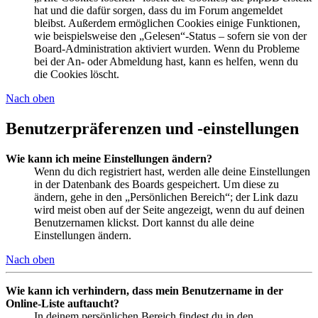
hat und die dafür sorgen, dass du im Forum angemeldet
bleibst. Außerdem ermöglichen Cookies einige Funktionen,
wie beispielsweise den „Gelesen“-Status – sofern sie von der
Board-Administration aktiviert wurden. Wenn du Probleme
bei der An- oder Abmeldung hast, kann es helfen, wenn du
die Cookies löscht.
Nach oben
Benutzerpräferenzen und -einstellungen
Wie kann ich meine Einstellungen ändern?
Wenn du dich registriert hast, werden alle deine Einstellungen
in der Datenbank des Boards gespeichert. Um diese zu
ändern, gehe in den „Persönlichen Bereich“; der Link dazu
wird meist oben auf der Seite angezeigt, wenn du auf deinen
Benutzernamen klickst. Dort kannst du alle deine
Einstellungen ändern.
Nach oben
Wie kann ich verhindern, dass mein Benutzername in der
Online-Liste auftaucht?
In deinem persönlichen Bereich findest du in den