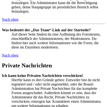
festzulegen. Ein Administrator kann dir die Berechtigung
geben, deine Hauptgruppe im persönlichen Bereich selbst
festzulegen.
Nach oben
Was bedeutet der „Das Team“-Link auf der Startseite?
Auf dieser Seite findest du eine Auflistung des Forenteams,
einschließlich der Administratoren, der Moderatoren. Du
findest hier auch weitere Informationen wie die Foren, die
diese im Einzelnen moderieren.
Nach oben
Private Nachrichten
Ich kann keine Privaten Nachrichten verschicken!
Hierfür kann es drei Gründe geben: Entweder bist du nicht
registriert und / oder nicht angemeldet, oder die Board-
Administration hat Private Nachrichten für das komplette
Forum ausgeschaltet. Außerdem könnte es sein, dass der
Administrator dir das Recht, Private Nachrichten zu
verschicken, entzogen hat. Kontaktiere einen Administrator,
um weitere Informationen zu erhalten.