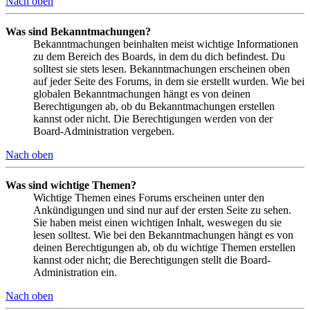
Nach oben
Was sind Bekanntmachungen?
Bekanntmachungen beinhalten meist wichtige Informationen
zu dem Bereich des Boards, in dem du dich befindest. Du
solltest sie stets lesen. Bekanntmachungen erscheinen oben
auf jeder Seite des Forums, in dem sie erstellt wurden. Wie bei
globalen Bekanntmachungen hängt es von deinen
Berechtigungen ab, ob du Bekanntmachungen erstellen
kannst oder nicht. Die Berechtigungen werden von der
Board-Administration vergeben.
Nach oben
Was sind wichtige Themen?
Wichtige Themen eines Forums erscheinen unter den
Ankündigungen und sind nur auf der ersten Seite zu sehen.
Sie haben meist einen wichtigen Inhalt, weswegen du sie
lesen solltest. Wie bei den Bekanntmachungen hängt es von
deinen Berechtigungen ab, ob du wichtige Themen erstellen
kannst oder nicht; die Berechtigungen stellt die Board-
Administration ein.
Nach oben