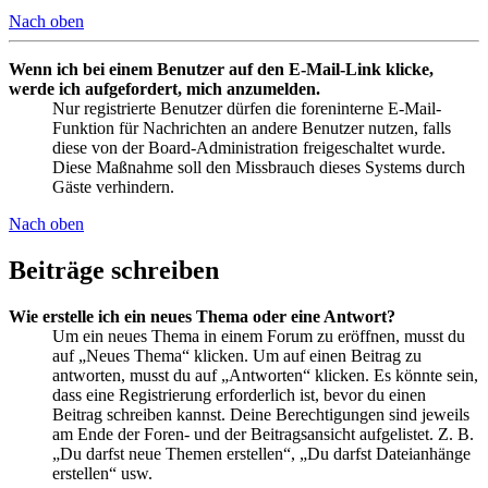
Nach oben
Wenn ich bei einem Benutzer auf den E-Mail-Link klicke,
werde ich aufgefordert, mich anzumelden.
Nur registrierte Benutzer dürfen die foreninterne E-Mail-
Funktion für Nachrichten an andere Benutzer nutzen, falls
diese von der Board-Administration freigeschaltet wurde.
Diese Maßnahme soll den Missbrauch dieses Systems durch
Gäste verhindern.
Nach oben
Beiträge schreiben
Wie erstelle ich ein neues Thema oder eine Antwort?
Um ein neues Thema in einem Forum zu eröffnen, musst du
auf „Neues Thema“ klicken. Um auf einen Beitrag zu
antworten, musst du auf „Antworten“ klicken. Es könnte sein,
dass eine Registrierung erforderlich ist, bevor du einen
Beitrag schreiben kannst. Deine Berechtigungen sind jeweils
am Ende der Foren- und der Beitragsansicht aufgelistet. Z. B.
„Du darfst neue Themen erstellen“, „Du darfst Dateianhänge
erstellen“ usw.