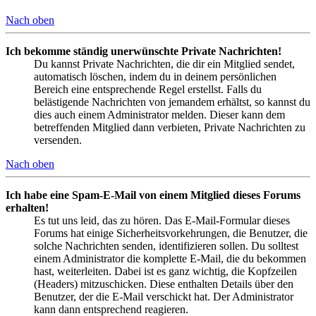
Nach oben
Ich bekomme ständig unerwünschte Private Nachrichten!
Du kannst Private Nachrichten, die dir ein Mitglied sendet,
automatisch löschen, indem du in deinem persönlichen
Bereich eine entsprechende Regel erstellst. Falls du
belästigende Nachrichten von jemandem erhältst, so kannst du
dies auch einem Administrator melden. Dieser kann dem
betreffenden Mitglied dann verbieten, Private Nachrichten zu
versenden.
Nach oben
Ich habe eine Spam-E-Mail von einem Mitglied dieses Forums
erhalten!
Es tut uns leid, das zu hören. Das E-Mail-Formular dieses
Forums hat einige Sicherheitsvorkehrungen, die Benutzer, die
solche Nachrichten senden, identifizieren sollen. Du solltest
einem Administrator die komplette E-Mail, die du bekommen
hast, weiterleiten. Dabei ist es ganz wichtig, die Kopfzeilen
(Headers) mitzuschicken. Diese enthalten Details über den
Benutzer, der die E-Mail verschickt hat. Der Administrator
kann dann entsprechend reagieren.