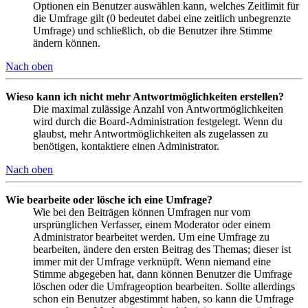
Optionen ein Benutzer auswählen kann, welches Zeitlimit für
die Umfrage gilt (0 bedeutet dabei eine zeitlich unbegrenzte
Umfrage) und schließlich, ob die Benutzer ihre Stimme
ändern können.
Nach oben
Wieso kann ich nicht mehr Antwortmöglichkeiten erstellen?
Die maximal zulässige Anzahl von Antwortmöglichkeiten
wird durch die Board-Administration festgelegt. Wenn du
glaubst, mehr Antwortmöglichkeiten als zugelassen zu
benötigen, kontaktiere einen Administrator.
Nach oben
Wie bearbeite oder lösche ich eine Umfrage?
Wie bei den Beiträgen können Umfragen nur vom
ursprünglichen Verfasser, einem Moderator oder einem
Administrator bearbeitet werden. Um eine Umfrage zu
bearbeiten, ändere den ersten Beitrag des Themas; dieser ist
immer mit der Umfrage verknüpft. Wenn niemand eine
Stimme abgegeben hat, dann können Benutzer die Umfrage
löschen oder die Umfrageoption bearbeiten. Sollte allerdings
schon ein Benutzer abgestimmt haben, so kann die Umfrage