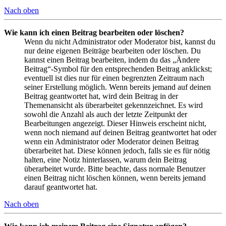
Nach oben
Wie kann ich einen Beitrag bearbeiten oder löschen?
Wenn du nicht Administrator oder Moderator bist, kannst du
nur deine eigenen Beiträge bearbeiten oder löschen. Du
kannst einen Beitrag bearbeiten, indem du das „Ändere
Beitrag“-Symbol für den entsprechenden Beitrag anklickst;
eventuell ist dies nur für einen begrenzten Zeitraum nach
seiner Erstellung möglich. Wenn bereits jemand auf deinen
Beitrag geantwortet hat, wird dein Beitrag in der
Themenansicht als überarbeitet gekennzeichnet. Es wird
sowohl die Anzahl als auch der letzte Zeitpunkt der
Bearbeitungen angezeigt. Dieser Hinweis erscheint nicht,
wenn noch niemand auf deinen Beitrag geantwortet hat oder
wenn ein Administrator oder Moderator deinen Beitrag
überarbeitet hat. Diese können jedoch, falls sie es für nötig
halten, eine Notiz hinterlassen, warum dein Beitrag
überarbeitet wurde. Bitte beachte, dass normale Benutzer
einen Beitrag nicht löschen können, wenn bereits jemand
darauf geantwortet hat.
Nach oben