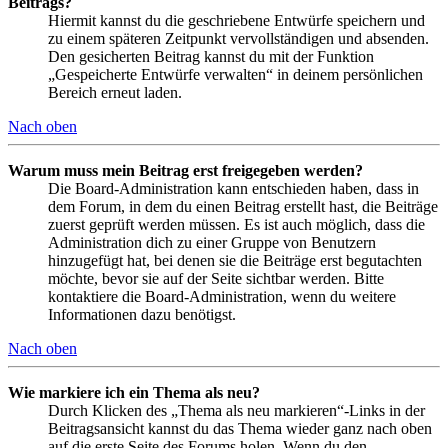
Beitrags?
Hiermit kannst du die geschriebene Entwürfe speichern und
zu einem späteren Zeitpunkt vervollständigen und absenden.
Den gesicherten Beitrag kannst du mit der Funktion
„Gespeicherte Entwürfe verwalten“ in deinem persönlichen
Bereich erneut laden.
Nach oben
Warum muss mein Beitrag erst freigegeben werden?
Die Board-Administration kann entschieden haben, dass in
dem Forum, in dem du einen Beitrag erstellt hast, die Beiträge
zuerst geprüft werden müssen. Es ist auch möglich, dass die
Administration dich zu einer Gruppe von Benutzern
hinzugefügt hat, bei denen sie die Beiträge erst begutachten
möchte, bevor sie auf der Seite sichtbar werden. Bitte
kontaktiere die Board-Administration, wenn du weitere
Informationen dazu benötigst.
Nach oben
Wie markiere ich ein Thema als neu?
Durch Klicken des „Thema als neu markieren“-Links in der
Beitragsansicht kannst du das Thema wieder ganz nach oben
auf die erste Seite des Forums holen. Wenn du den