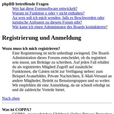
phpBB betreffende Fragen
Wer hat diese Forensoftware entwickelt?
Warum ist Funktion x oder y nicht enthalten?
An wen soll ich mich wenden, falls es Beschwerden oder
juristische Anfragen zu diesem Forum gibt?
Wie kann ich einen Administrator des Boards kontaktieren?
Registrierung und Anmeldung
Wozu muss ich mich registrieren?
Eine Registrierung ist nicht unbedingt zwingend. Die Board-
Administration dieses Forums entscheidet, ob du registriert
sein musst, um Beiträge zu schreiben. Auf jeden Fall erhältst
du als registriertes Mitglied Zugriff auf zusätzliche
Funktionen, die Gästen nicht zur Verfügung stehen: zum
Beispiel Avatarbilder, Private Nachrichten, E-Mail-Versand an
andere Mitglieder, Beitritt zu Benutzergruppen und so weiter.
Wir empfehlen dir eine Anmeldung, da sie schnell erledigt ist
und dir zahlreiche Vorteile bietet.
Nach oben
Was ist COPPA?