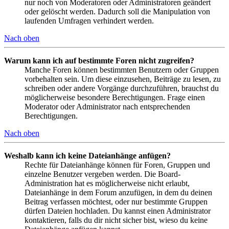
nur noch von Moderatoren oder Administratoren geändert
oder gelöscht werden. Dadurch soll die Manipulation von
laufenden Umfragen verhindert werden.
Nach oben
Warum kann ich auf bestimmte Foren nicht zugreifen?
Manche Foren können bestimmten Benutzern oder Gruppen
vorbehalten sein. Um diese einzusehen, Beiträge zu lesen, zu
schreiben oder andere Vorgänge durchzuführen, brauchst du
möglicherweise besondere Berechtigungen. Frage einen
Moderator oder Administrator nach entsprechenden
Berechtigungen.
Nach oben
Weshalb kann ich keine Dateianhänge anfügen?
Rechte für Dateianhänge können für Foren, Gruppen und
einzelne Benutzer vergeben werden. Die Board-
Administration hat es möglicherweise nicht erlaubt,
Dateianhänge in dem Forum anzufügen, in dem du deinen
Beitrag verfassen möchtest, oder nur bestimmte Gruppen
dürfen Dateien hochladen. Du kannst einen Administrator
kontaktieren, falls du dir nicht sicher bist, wieso du keine