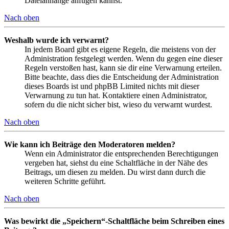
Dateianhänge anfügen kannst.
Nach oben
Weshalb wurde ich verwarnt?
In jedem Board gibt es eigene Regeln, die meistens von der
Administration festgelegt werden. Wenn du gegen eine dieser
Regeln verstoßen hast, kann sie dir eine Verwarnung erteilen.
Bitte beachte, dass dies die Entscheidung der Administration
dieses Boards ist und phpBB Limited nichts mit dieser
Verwarnung zu tun hat. Kontaktiere einen Administrator,
sofern du die nicht sicher bist, wieso du verwarnt wurdest.
Nach oben
Wie kann ich Beiträge den Moderatoren melden?
Wenn ein Administrator die entsprechenden Berechtigungen
vergeben hat, siehst du eine Schaltfläche in der Nähe des
Beitrags, um diesen zu melden. Du wirst dann durch die
weiteren Schritte geführt.
Nach oben
Was bewirkt die „Speichern“-Schaltfläche beim Schreiben eines