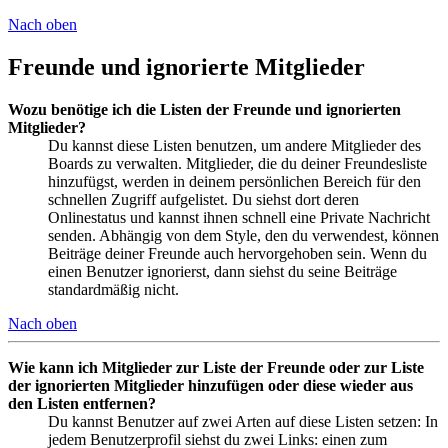
Nach oben
Freunde und ignorierte Mitglieder
Wozu benötige ich die Listen der Freunde und ignorierten
Mitglieder?
Du kannst diese Listen benutzen, um andere Mitglieder des
Boards zu verwalten. Mitglieder, die du deiner Freundesliste
hinzufügst, werden in deinem persönlichen Bereich für den
schnellen Zugriff aufgelistet. Du siehst dort deren
Onlinestatus und kannst ihnen schnell eine Private Nachricht
senden. Abhängig von dem Style, den du verwendest, können
Beiträge deiner Freunde auch hervorgehoben sein. Wenn du
einen Benutzer ignorierst, dann siehst du seine Beiträge
standardmäßig nicht.
Nach oben
Wie kann ich Mitglieder zur Liste der Freunde oder zur Liste
der ignorierten Mitglieder hinzufügen oder diese wieder aus
den Listen entfernen?
Du kannst Benutzer auf zwei Arten auf diese Listen setzen: In
jedem Benutzerprofil siehst du zwei Links: einen zum