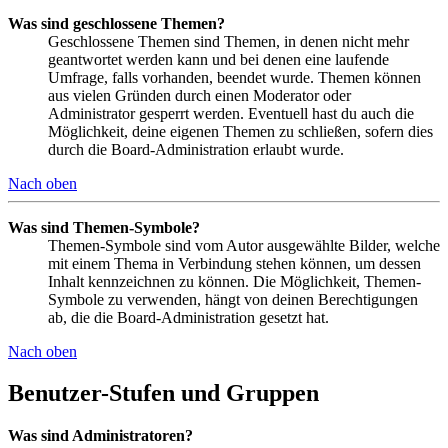
Was sind geschlossene Themen?
Geschlossene Themen sind Themen, in denen nicht mehr
geantwortet werden kann und bei denen eine laufende
Umfrage, falls vorhanden, beendet wurde. Themen können
aus vielen Gründen durch einen Moderator oder
Administrator gesperrt werden. Eventuell hast du auch die
Möglichkeit, deine eigenen Themen zu schließen, sofern dies
durch die Board-Administration erlaubt wurde.
Nach oben
Was sind Themen-Symbole?
Themen-Symbole sind vom Autor ausgewählte Bilder, welche
mit einem Thema in Verbindung stehen können, um dessen
Inhalt kennzeichnen zu können. Die Möglichkeit, Themen-
Symbole zu verwenden, hängt von deinen Berechtigungen
ab, die die Board-Administration gesetzt hat.
Nach oben
Benutzer-Stufen und Gruppen
Was sind Administratoren?