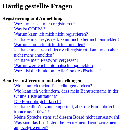
Häufig gestellte Fragen
Registrierung und Anmeldung
Wozu muss ich mich registrieren?
Was ist COPPA?
Warum kann ich mich nicht registrieren?
Ich habe mich registriert, kann mich aber nicht anmelden!
Warum kann ich mich nicht anmelden?
Ich habe mich vor einiger Zeit registriert, kann mich aber
nicht mehr anmelden?!
Ich habe mein Passwort vergessen!
Warum werde ich automatisch abgemeldet?
Wozu ist die Funktion „Alle Cookies löschen“?
Benutzerpräferenzen und -einstellungen
Wie kann ich meine Einstellungen ändern?
Wie kann ich verhindern, dass mein Benutzername in der
Online-Liste auftaucht?
Die Forenuhr geht falsch!
Ich habe die Zeitzone eingestellt, aber die Forenuhr geht
immer noch falsch!
Meine Sprache steht auf diesem Board nicht zur Auswahl!
Was sind das für Bilder, die bei meinem Benutzernamen
angezeigt werden?