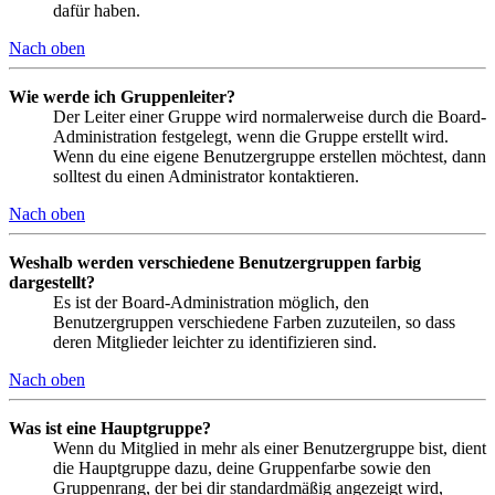
dafür haben.
Nach oben
Wie werde ich Gruppenleiter?
Der Leiter einer Gruppe wird normalerweise durch die Board-
Administration festgelegt, wenn die Gruppe erstellt wird.
Wenn du eine eigene Benutzergruppe erstellen möchtest, dann
solltest du einen Administrator kontaktieren.
Nach oben
Weshalb werden verschiedene Benutzergruppen farbig
dargestellt?
Es ist der Board-Administration möglich, den
Benutzergruppen verschiedene Farben zuzuteilen, so dass
deren Mitglieder leichter zu identifizieren sind.
Nach oben
Was ist eine Hauptgruppe?
Wenn du Mitglied in mehr als einer Benutzergruppe bist, dient
die Hauptgruppe dazu, deine Gruppenfarbe sowie den
Gruppenrang, der bei dir standardmäßig angezeigt wird,