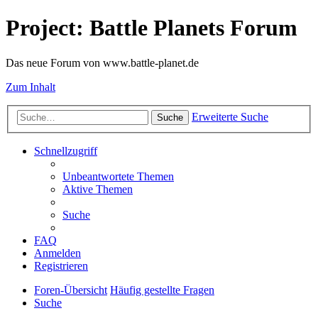
Project: Battle Planets Forum
Das neue Forum von www.battle-planet.de
Zum Inhalt
Erweiterte Suche
Suche
Schnellzugriff
Unbeantwortete Themen
Aktive Themen
Suche
FAQ
Anmelden
Registrieren
Foren-Übersicht
Häufig gestellte Fragen
Suche