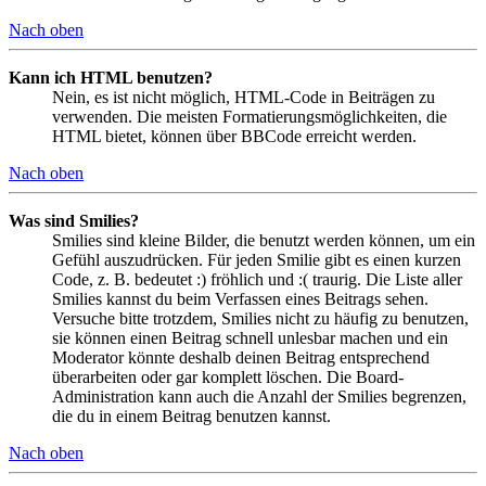
Nach oben
Kann ich HTML benutzen?
Nein, es ist nicht möglich, HTML-Code in Beiträgen zu
verwenden. Die meisten Formatierungsmöglichkeiten, die
HTML bietet, können über BBCode erreicht werden.
Nach oben
Was sind Smilies?
Smilies sind kleine Bilder, die benutzt werden können, um ein
Gefühl auszudrücken. Für jeden Smilie gibt es einen kurzen
Code, z. B. bedeutet :) fröhlich und :( traurig. Die Liste aller
Smilies kannst du beim Verfassen eines Beitrags sehen.
Versuche bitte trotzdem, Smilies nicht zu häufig zu benutzen,
sie können einen Beitrag schnell unlesbar machen und ein
Moderator könnte deshalb deinen Beitrag entsprechend
überarbeiten oder gar komplett löschen. Die Board-
Administration kann auch die Anzahl der Smilies begrenzen,
die du in einem Beitrag benutzen kannst.
Nach oben