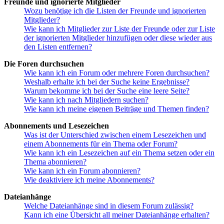
Freunde und ignorierte Mitglieder
Wozu benötige ich die Listen der Freunde und ignorierten
Mitglieder?
Wie kann ich Mitglieder zur Liste der Freunde oder zur Liste
der ignorierten Mitglieder hinzufügen oder diese wieder aus
den Listen entfernen?
Die Foren durchsuchen
Wie kann ich ein Forum oder mehrere Foren durchsuchen?
Weshalb erhalte ich bei der Suche keine Ergebnisse?
Warum bekomme ich bei der Suche eine leere Seite?
Wie kann ich nach Mitgliedern suchen?
Wie kann ich meine eigenen Beiträge und Themen finden?
Abonnements und Lesezeichen
Was ist der Unterschied zwischen einem Lesezeichen und
einem Abonnements für ein Thema oder Forum?
Wie kann ich ein Lesezeichen auf ein Thema setzen oder ein
Thema abonnieren?
Wie kann ich ein Forum abonnieren?
Wie deaktiviere ich meine Abonnements?
Dateianhänge
Welche Dateianhänge sind in diesem Forum zulässig?
Kann ich eine Übersicht all meiner Dateianhänge erhalten?