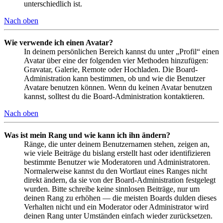
unterschiedlich ist.
Nach oben
Wie verwende ich einen Avatar?
In deinem persönlichen Bereich kannst du unter „Profil“ einen
Avatar über eine der folgenden vier Methoden hinzufügen:
Gravatar, Galerie, Remote oder Hochladen. Die Board-
Administration kann bestimmen, ob und wie die Benutzer
Avatare benutzen können. Wenn du keinen Avatar benutzen
kannst, solltest du die Board-Administration kontaktieren.
Nach oben
Was ist mein Rang und wie kann ich ihn ändern?
Ränge, die unter deinem Benutzernamen stehen, zeigen an,
wie viele Beiträge du bislang erstellt hast oder identifizieren
bestimmte Benutzer wie Moderatoren und Administratoren.
Normalerweise kannst du den Wortlaut eines Ranges nicht
direkt ändern, da sie von der Board-Administration festgelegt
wurden. Bitte schreibe keine sinnlosen Beiträge, nur um
deinen Rang zu erhöhen — die meisten Boards dulden dieses
Verhalten nicht und ein Moderator oder Administrator wird
deinen Rang unter Umständen einfach wieder zurücksetzen.