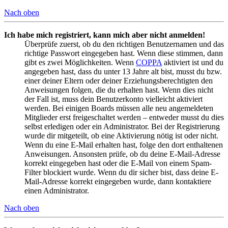
Nach oben
Ich habe mich registriert, kann mich aber nicht anmelden!
Überprüfe zuerst, ob du den richtigen Benutzernamen und das
richtige Passwort eingegeben hast. Wenn diese stimmen, dann
gibt es zwei Möglichkeiten. Wenn
COPPA
aktiviert ist und du
angegeben hast, dass du unter 13 Jahre alt bist, musst du bzw.
einer deiner Eltern oder deiner Erziehungsberechtigten den
Anweisungen folgen, die du erhalten hast. Wenn dies nicht
der Fall ist, muss dein Benutzerkonto vielleicht aktiviert
werden. Bei einigen Boards müssen alle neu angemeldeten
Mitglieder erst freigeschaltet werden – entweder musst du dies
selbst erledigen oder ein Administrator. Bei der Registrierung
wurde dir mitgeteilt, ob eine Aktivierung nötig ist oder nicht.
Wenn du eine E-Mail erhalten hast, folge den dort enthaltenen
Anweisungen. Ansonsten prüfe, ob du deine E-Mail-Adresse
korrekt eingegeben hast oder die E-Mail von einem Spam-
Filter blockiert wurde. Wenn du dir sicher bist, dass deine E-
Mail-Adresse korrekt eingegeben wurde, dann kontaktiere
einen Administrator.
Nach oben