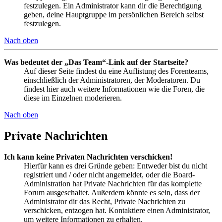
festzulegen. Ein Administrator kann dir die Berechtigung
geben, deine Hauptgruppe im persönlichen Bereich selbst
festzulegen.
Nach oben
Was bedeutet der „Das Team“-Link auf der Startseite?
Auf dieser Seite findest du eine Auflistung des Forenteams,
einschließlich der Administratoren, der Moderatoren. Du
findest hier auch weitere Informationen wie die Foren, die
diese im Einzelnen moderieren.
Nach oben
Private Nachrichten
Ich kann keine Privaten Nachrichten verschicken!
Hierfür kann es drei Gründe geben: Entweder bist du nicht
registriert und / oder nicht angemeldet, oder die Board-
Administration hat Private Nachrichten für das komplette
Forum ausgeschaltet. Außerdem könnte es sein, dass der
Administrator dir das Recht, Private Nachrichten zu
verschicken, entzogen hat. Kontaktiere einen Administrator,
um weitere Informationen zu erhalten.