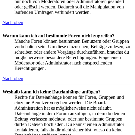
nur noch von Moderatoren oder Administratoren geändert
oder gelöscht werden. Dadurch soll die Manipulation von
laufenden Umfragen verhindert werden.
Nach oben
Warum kann ich auf bestimmte Foren nicht zugreifen?
Manche Foren können bestimmten Benutzern oder Gruppen
vorbehalten sein. Um diese einzusehen, Beiträge zu lesen, zu
schreiben oder andere Vorgänge durchzuführen, brauchst du
möglicherweise besondere Berechtigungen. Frage einen
Moderator oder Administrator nach entsprechenden
Berechtigungen.
Nach oben
Weshalb kann ich keine Dateianhänge anfügen?
Rechte für Dateianhänge können für Foren, Gruppen und
einzelne Benutzer vergeben werden. Die Board-
Administration hat es möglicherweise nicht erlaubt,
Dateianhänge in dem Forum anzufügen, in dem du deinen
Beitrag verfassen möchtest, oder nur bestimmte Gruppen
dürfen Dateien hochladen. Du kannst einen Administrator
kontaktieren, falls du dir nicht sicher bist, wieso du keine