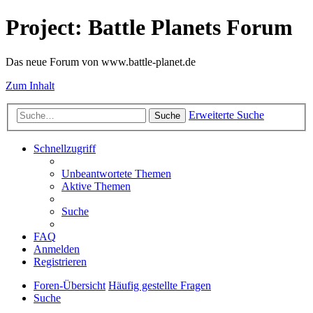
Project: Battle Planets Forum
Das neue Forum von www.battle-planet.de
Zum Inhalt
Erweiterte Suche
Suche
Schnellzugriff
Unbeantwortete Themen
Aktive Themen
Suche
FAQ
Anmelden
Registrieren
Foren-Übersicht
Häufig gestellte Fragen
Suche