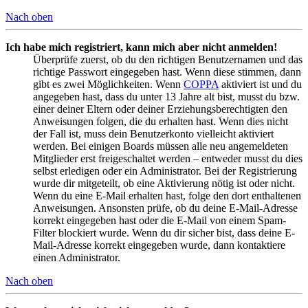
Nach oben
Ich habe mich registriert, kann mich aber nicht anmelden!
Überprüfe zuerst, ob du den richtigen Benutzernamen und das
richtige Passwort eingegeben hast. Wenn diese stimmen, dann
gibt es zwei Möglichkeiten. Wenn
COPPA
aktiviert ist und du
angegeben hast, dass du unter 13 Jahre alt bist, musst du bzw.
einer deiner Eltern oder deiner Erziehungsberechtigten den
Anweisungen folgen, die du erhalten hast. Wenn dies nicht
der Fall ist, muss dein Benutzerkonto vielleicht aktiviert
werden. Bei einigen Boards müssen alle neu angemeldeten
Mitglieder erst freigeschaltet werden – entweder musst du dies
selbst erledigen oder ein Administrator. Bei der Registrierung
wurde dir mitgeteilt, ob eine Aktivierung nötig ist oder nicht.
Wenn du eine E-Mail erhalten hast, folge den dort enthaltenen
Anweisungen. Ansonsten prüfe, ob du deine E-Mail-Adresse
korrekt eingegeben hast oder die E-Mail von einem Spam-
Filter blockiert wurde. Wenn du dir sicher bist, dass deine E-
Mail-Adresse korrekt eingegeben wurde, dann kontaktiere
einen Administrator.
Nach oben