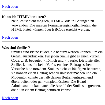
Nach oben
Kann ich HTML benutzen?
Nein, es ist nicht möglich, HTML-Code in Beiträgen zu
verwenden. Die meisten Formatierungsmöglichkeiten, die
HTML bietet, können über BBCode erreicht werden.
Nach oben
Was sind Smilies?
Smilies sind kleine Bilder, die benutzt werden können, um ein
Gefühl auszudrücken. Für jeden Smilie gibt es einen kurzen
Code, z. B. bedeutet :) fröhlich und :( traurig. Die Liste aller
Smilies kannst du beim Verfassen eines Beitrags sehen.
Versuche bitte trotzdem, Smilies nicht zu häufig zu benutzen,
sie können einen Beitrag schnell unlesbar machen und ein
Moderator könnte deshalb deinen Beitrag entsprechend
überarbeiten oder gar komplett löschen. Die Board-
Administration kann auch die Anzahl der Smilies begrenzen,
die du in einem Beitrag benutzen kannst.
Nach oben