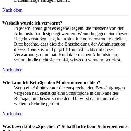
Dateianhänge anfügen kannst.
Nach oben
Weshalb wurde ich verwarnt?
In jedem Board gibt es eigene Regeln, die meistens von der
Administration festgelegt werden. Wenn du gegen eine dieser
Regeln verstoßen hast, kann sie dir eine Verwarnung erteilen.
Bitte beachte, dass dies die Entscheidung der Administration
dieses Boards ist und phpBB Limited nichts mit dieser
Verwarnung zu tun hat. Kontaktiere einen Administrator,
sofern du die nicht sicher bist, wieso du verwarnt wurdest.
Nach oben
Wie kann ich Beiträge den Moderatoren melden?
Wenn ein Administrator die entsprechenden Berechtigungen
vergeben hat, siehst du eine Schaltfläche in der Nähe des
Beitrags, um diesen zu melden. Du wirst dann durch die
weiteren Schritte geführt.
Nach oben
Was bewirkt die „Speichern“-Schaltfläche beim Schreiben eines