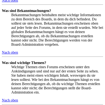
Nach oben
Was sind Bekanntmachungen?
Bekanntmachungen beinhalten meist wichtige Informationen
zu dem Bereich des Boards, in dem du dich befindest. Du
solltest sie stets lesen. Bekanntmachungen erscheinen oben
auf jeder Seite des Forums, in dem sie erstellt wurden. Wie bei
globalen Bekanntmachungen hängt es von deinen
Berechtigungen ab, ob du Bekanntmachungen erstellen
kannst oder nicht. Die Berechtigungen werden von der
Board-Administration vergeben.
Nach oben
Was sind wichtige Themen?
Wichtige Themen eines Forums erscheinen unter den
Ankündigungen und sind nur auf der ersten Seite zu sehen.
Sie haben meist einen wichtigen Inhalt, weswegen du sie
lesen solltest. Wie bei den Bekanntmachungen hängt es von
deinen Berechtigungen ab, ob du wichtige Themen erstellen
kannst oder nicht; die Berechtigungen stellt die Board-
Administration ein.
Nach oben