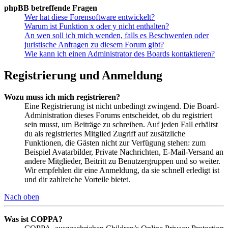
phpBB betreffende Fragen
Wer hat diese Forensoftware entwickelt?
Warum ist Funktion x oder y nicht enthalten?
An wen soll ich mich wenden, falls es Beschwerden oder
juristische Anfragen zu diesem Forum gibt?
Wie kann ich einen Administrator des Boards kontaktieren?
Registrierung und Anmeldung
Wozu muss ich mich registrieren?
Eine Registrierung ist nicht unbedingt zwingend. Die Board-
Administration dieses Forums entscheidet, ob du registriert
sein musst, um Beiträge zu schreiben. Auf jeden Fall erhältst
du als registriertes Mitglied Zugriff auf zusätzliche
Funktionen, die Gästen nicht zur Verfügung stehen: zum
Beispiel Avatarbilder, Private Nachrichten, E-Mail-Versand an
andere Mitglieder, Beitritt zu Benutzergruppen und so weiter.
Wir empfehlen dir eine Anmeldung, da sie schnell erledigt ist
und dir zahlreiche Vorteile bietet.
Nach oben
Was ist COPPA?