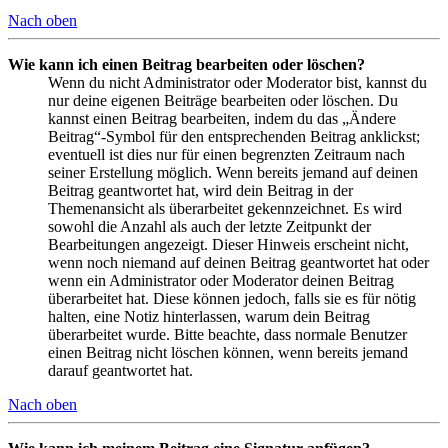
Nach oben
Wie kann ich einen Beitrag bearbeiten oder löschen?
Wenn du nicht Administrator oder Moderator bist, kannst du
nur deine eigenen Beiträge bearbeiten oder löschen. Du
kannst einen Beitrag bearbeiten, indem du das „Ändere
Beitrag“-Symbol für den entsprechenden Beitrag anklickst;
eventuell ist dies nur für einen begrenzten Zeitraum nach
seiner Erstellung möglich. Wenn bereits jemand auf deinen
Beitrag geantwortet hat, wird dein Beitrag in der
Themenansicht als überarbeitet gekennzeichnet. Es wird
sowohl die Anzahl als auch der letzte Zeitpunkt der
Bearbeitungen angezeigt. Dieser Hinweis erscheint nicht,
wenn noch niemand auf deinen Beitrag geantwortet hat oder
wenn ein Administrator oder Moderator deinen Beitrag
überarbeitet hat. Diese können jedoch, falls sie es für nötig
halten, eine Notiz hinterlassen, warum dein Beitrag
überarbeitet wurde. Bitte beachte, dass normale Benutzer
einen Beitrag nicht löschen können, wenn bereits jemand
darauf geantwortet hat.
Nach oben