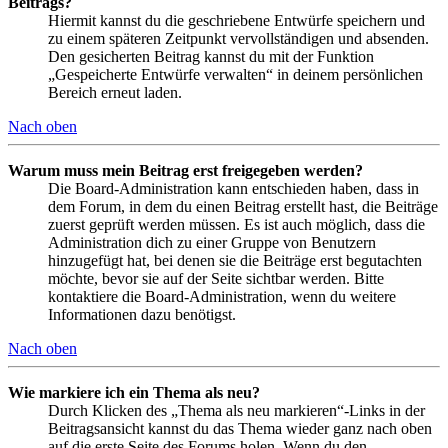
Beitrags?
Hiermit kannst du die geschriebene Entwürfe speichern und
zu einem späteren Zeitpunkt vervollständigen und absenden.
Den gesicherten Beitrag kannst du mit der Funktion
„Gespeicherte Entwürfe verwalten“ in deinem persönlichen
Bereich erneut laden.
Nach oben
Warum muss mein Beitrag erst freigegeben werden?
Die Board-Administration kann entschieden haben, dass in
dem Forum, in dem du einen Beitrag erstellt hast, die Beiträge
zuerst geprüft werden müssen. Es ist auch möglich, dass die
Administration dich zu einer Gruppe von Benutzern
hinzugefügt hat, bei denen sie die Beiträge erst begutachten
möchte, bevor sie auf der Seite sichtbar werden. Bitte
kontaktiere die Board-Administration, wenn du weitere
Informationen dazu benötigst.
Nach oben
Wie markiere ich ein Thema als neu?
Durch Klicken des „Thema als neu markieren“-Links in der
Beitragsansicht kannst du das Thema wieder ganz nach oben
auf die erste Seite des Forums holen. Wenn du den