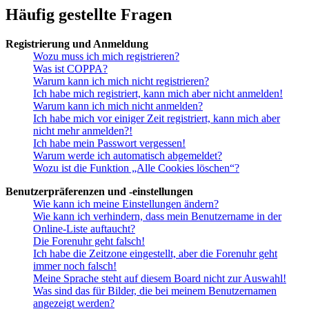
Häufig gestellte Fragen
Registrierung und Anmeldung
Wozu muss ich mich registrieren?
Was ist COPPA?
Warum kann ich mich nicht registrieren?
Ich habe mich registriert, kann mich aber nicht anmelden!
Warum kann ich mich nicht anmelden?
Ich habe mich vor einiger Zeit registriert, kann mich aber
nicht mehr anmelden?!
Ich habe mein Passwort vergessen!
Warum werde ich automatisch abgemeldet?
Wozu ist die Funktion „Alle Cookies löschen“?
Benutzerpräferenzen und -einstellungen
Wie kann ich meine Einstellungen ändern?
Wie kann ich verhindern, dass mein Benutzername in der
Online-Liste auftaucht?
Die Forenuhr geht falsch!
Ich habe die Zeitzone eingestellt, aber die Forenuhr geht
immer noch falsch!
Meine Sprache steht auf diesem Board nicht zur Auswahl!
Was sind das für Bilder, die bei meinem Benutzernamen
angezeigt werden?