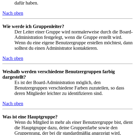
dafür haben.
Nach oben
Wie werde ich Gruppenleiter?
Der Leiter einer Gruppe wird normalerweise durch die Board-
Administration festgelegt, wenn die Gruppe erstellt wird.
Wenn du eine eigene Benutzergruppe erstellen möchtest, dann
solltest du einen Administrator kontaktieren.
Nach oben
Weshalb werden verschiedene Benutzergruppen farbig
dargestellt?
Es ist der Board-Administration möglich, den
Benutzergruppen verschiedene Farben zuzuteilen, so dass
deren Mitglieder leichter zu identifizieren sind.
Nach oben
Was ist eine Hauptgruppe?
Wenn du Mitglied in mehr als einer Benutzergruppe bist, dient
die Hauptgruppe dazu, deine Gruppenfarbe sowie den
Gruppenrang, der bei dir standardmäßig angezeigt wird,