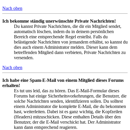
Nach oben
Ich bekomme ständig unerwünschte Private Nachrichten!
Du kannst Private Nachrichten, die dir ein Mitglied sendet,
automatisch löschen, indem du in deinem persönlichen
Bereich eine entsprechende Regel erstellst. Falls du
belästigende Nachrichten von jemandem erhältst, so kannst du
dies auch einem Administrator melden. Dieser kann dem
betreffenden Mitglied dann verbieten, Private Nachrichten zu
versenden.
Nach oben
Ich habe eine Spam-E-Mail von einem Mitglied dieses Forums
erhalten!
Es tut uns leid, das zu hören. Das E-Mail-Formular dieses
Forums hat einige Sicherheitsvorkehrungen, die Benutzer, die
solche Nachrichten senden, identifizieren sollen. Du solltest
einem Administrator die komplette E-Mail, die du bekommen
hast, weiterleiten. Dabei ist es ganz wichtig, die Kopfzeilen
(Headers) mitzuschicken. Diese enthalten Details über den
Benutzer, der die E-Mail verschickt hat. Der Administrator
kann dann entsprechend reagieren.