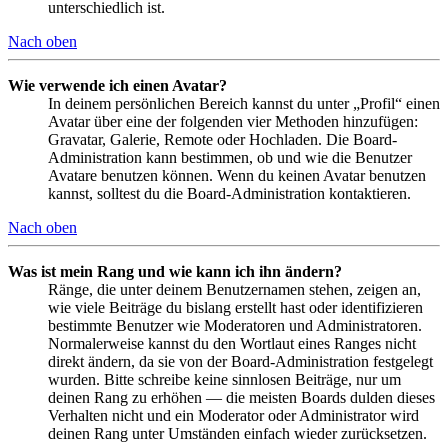
unterschiedlich ist.
Nach oben
Wie verwende ich einen Avatar?
In deinem persönlichen Bereich kannst du unter „Profil“ einen
Avatar über eine der folgenden vier Methoden hinzufügen:
Gravatar, Galerie, Remote oder Hochladen. Die Board-
Administration kann bestimmen, ob und wie die Benutzer
Avatare benutzen können. Wenn du keinen Avatar benutzen
kannst, solltest du die Board-Administration kontaktieren.
Nach oben
Was ist mein Rang und wie kann ich ihn ändern?
Ränge, die unter deinem Benutzernamen stehen, zeigen an,
wie viele Beiträge du bislang erstellt hast oder identifizieren
bestimmte Benutzer wie Moderatoren und Administratoren.
Normalerweise kannst du den Wortlaut eines Ranges nicht
direkt ändern, da sie von der Board-Administration festgelegt
wurden. Bitte schreibe keine sinnlosen Beiträge, nur um
deinen Rang zu erhöhen — die meisten Boards dulden dieses
Verhalten nicht und ein Moderator oder Administrator wird
deinen Rang unter Umständen einfach wieder zurücksetzen.