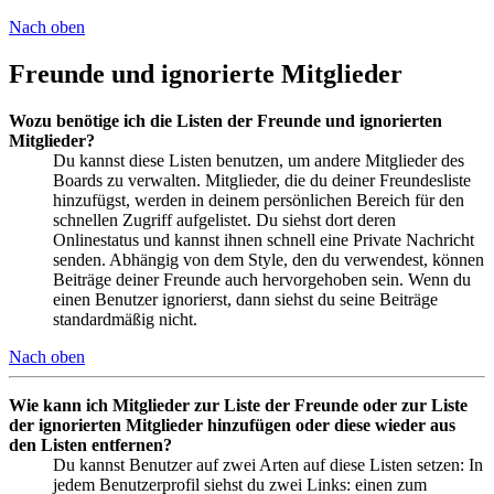
Nach oben
Freunde und ignorierte Mitglieder
Wozu benötige ich die Listen der Freunde und ignorierten
Mitglieder?
Du kannst diese Listen benutzen, um andere Mitglieder des
Boards zu verwalten. Mitglieder, die du deiner Freundesliste
hinzufügst, werden in deinem persönlichen Bereich für den
schnellen Zugriff aufgelistet. Du siehst dort deren
Onlinestatus und kannst ihnen schnell eine Private Nachricht
senden. Abhängig von dem Style, den du verwendest, können
Beiträge deiner Freunde auch hervorgehoben sein. Wenn du
einen Benutzer ignorierst, dann siehst du seine Beiträge
standardmäßig nicht.
Nach oben
Wie kann ich Mitglieder zur Liste der Freunde oder zur Liste
der ignorierten Mitglieder hinzufügen oder diese wieder aus
den Listen entfernen?
Du kannst Benutzer auf zwei Arten auf diese Listen setzen: In
jedem Benutzerprofil siehst du zwei Links: einen zum