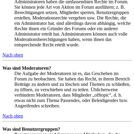
Administratoren haben die umfassendsten Rechte im Forum.
Sie können jede Art von Aktion im Forum ausführen; z. B.
Berechtigungen setzen, Mitglieder sperren, Benutzergruppen
erstellen, Moderationsrechte vergeben usw. Die Rechte, die
ein Administrator hat, sind allerdings davon abhängig, welche
Rechte ihnen ein Gründer des Forums oder ein anderer
Administrator erteilt hat. Administratoren können auch volle
Moderationsberechtigungen haben, wenn ihnen das
entsprechende Recht erteilt wurde.
Nach oben
Was sind Moderatoren?
Die Aufgabe der Moderatoren ist es, das Geschehen im
Forum zu beobachten. Sie haben das Recht, in ihrem Bereich
Beiträge zu ändern und zu löschen und Themen zu schließen,
zu öffnen, zu verschieben und zu teilen. Üblicherweise
verhindern Moderatoren, dass Mitglieder „offtopic“, d. h.
etwas nicht zum Thema Passendes, oder Beleidigendes bzw.
Angreifendes schreiben.
Nach oben
Was sind Benutzergruppen?