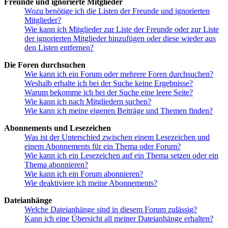
Freunde und ignorierte Mitglieder
Wozu benötige ich die Listen der Freunde und ignorierten
Mitglieder?
Wie kann ich Mitglieder zur Liste der Freunde oder zur Liste
der ignorierten Mitglieder hinzufügen oder diese wieder aus
den Listen entfernen?
Die Foren durchsuchen
Wie kann ich ein Forum oder mehrere Foren durchsuchen?
Weshalb erhalte ich bei der Suche keine Ergebnisse?
Warum bekomme ich bei der Suche eine leere Seite?
Wie kann ich nach Mitgliedern suchen?
Wie kann ich meine eigenen Beiträge und Themen finden?
Abonnements und Lesezeichen
Was ist der Unterschied zwischen einem Lesezeichen und
einem Abonnements für ein Thema oder Forum?
Wie kann ich ein Lesezeichen auf ein Thema setzen oder ein
Thema abonnieren?
Wie kann ich ein Forum abonnieren?
Wie deaktiviere ich meine Abonnements?
Dateianhänge
Welche Dateianhänge sind in diesem Forum zulässig?
Kann ich eine Übersicht all meiner Dateianhänge erhalten?