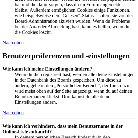
hat und die dafür sorgen, dass du im Forum angemeldet
bleibst. Außerdem ermöglichen Cookies einige Funktionen,
wie beispielsweise den „Gelesen“-Status – sofern sie von der
Board-Administration aktiviert wurden. Wenn du Probleme
bei der An- oder Abmeldung hast, kann es helfen, wenn du
die Cookies löscht.
Nach oben
Benutzerpräferenzen und -einstellungen
Wie kann ich meine Einstellungen ändern?
Wenn du dich registriert hast, werden alle deine Einstellungen
in der Datenbank des Boards gespeichert. Um diese zu
ändern, gehe in den „Persönlichen Bereich“; der Link dazu
wird meist oben auf der Seite angezeigt, wenn du auf deinen
Benutzernamen klickst. Dort kannst du alle deine
Einstellungen ändern.
Nach oben
Wie kann ich verhindern, dass mein Benutzername in der
Online-Liste auftaucht?
In deinem persönlichen Bereich findest du in den