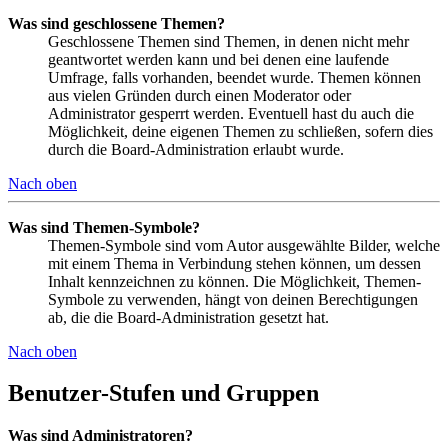
Was sind geschlossene Themen?
Geschlossene Themen sind Themen, in denen nicht mehr
geantwortet werden kann und bei denen eine laufende
Umfrage, falls vorhanden, beendet wurde. Themen können
aus vielen Gründen durch einen Moderator oder
Administrator gesperrt werden. Eventuell hast du auch die
Möglichkeit, deine eigenen Themen zu schließen, sofern dies
durch die Board-Administration erlaubt wurde.
Nach oben
Was sind Themen-Symbole?
Themen-Symbole sind vom Autor ausgewählte Bilder, welche
mit einem Thema in Verbindung stehen können, um dessen
Inhalt kennzeichnen zu können. Die Möglichkeit, Themen-
Symbole zu verwenden, hängt von deinen Berechtigungen
ab, die die Board-Administration gesetzt hat.
Nach oben
Benutzer-Stufen und Gruppen
Was sind Administratoren?