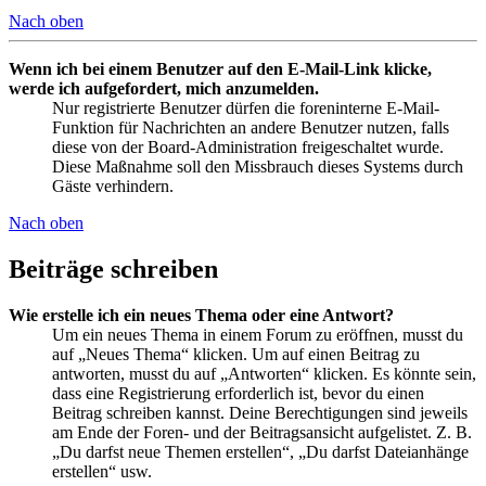
Nach oben
Wenn ich bei einem Benutzer auf den E-Mail-Link klicke,
werde ich aufgefordert, mich anzumelden.
Nur registrierte Benutzer dürfen die foreninterne E-Mail-
Funktion für Nachrichten an andere Benutzer nutzen, falls
diese von der Board-Administration freigeschaltet wurde.
Diese Maßnahme soll den Missbrauch dieses Systems durch
Gäste verhindern.
Nach oben
Beiträge schreiben
Wie erstelle ich ein neues Thema oder eine Antwort?
Um ein neues Thema in einem Forum zu eröffnen, musst du
auf „Neues Thema“ klicken. Um auf einen Beitrag zu
antworten, musst du auf „Antworten“ klicken. Es könnte sein,
dass eine Registrierung erforderlich ist, bevor du einen
Beitrag schreiben kannst. Deine Berechtigungen sind jeweils
am Ende der Foren- und der Beitragsansicht aufgelistet. Z. B.
„Du darfst neue Themen erstellen“, „Du darfst Dateianhänge
erstellen“ usw.