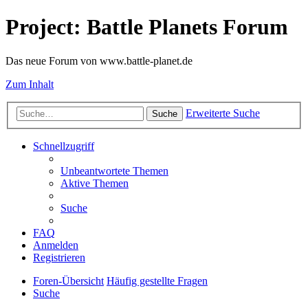
Project: Battle Planets Forum
Das neue Forum von www.battle-planet.de
Zum Inhalt
Erweiterte Suche
Suche
Schnellzugriff
Unbeantwortete Themen
Aktive Themen
Suche
FAQ
Anmelden
Registrieren
Foren-Übersicht
Häufig gestellte Fragen
Suche