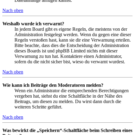
Dateianhänge anfügen kannst.
Nach oben
Weshalb wurde ich verwarnt?
In jedem Board gibt es eigene Regeln, die meistens von der
Administration festgelegt werden. Wenn du gegen eine dieser
Regeln verstoßen hast, kann sie dir eine Verwarnung erteilen.
Bitte beachte, dass dies die Entscheidung der Administration
dieses Boards ist und phpBB Limited nichts mit dieser
Verwarnung zu tun hat. Kontaktiere einen Administrator,
sofern du die nicht sicher bist, wieso du verwarnt wurdest.
Nach oben
Wie kann ich Beiträge den Moderatoren melden?
Wenn ein Administrator die entsprechenden Berechtigungen
vergeben hat, siehst du eine Schaltfläche in der Nähe des
Beitrags, um diesen zu melden. Du wirst dann durch die
weiteren Schritte geführt.
Nach oben
Was bewirkt die „Speichern“-Schaltfläche beim Schreiben eines