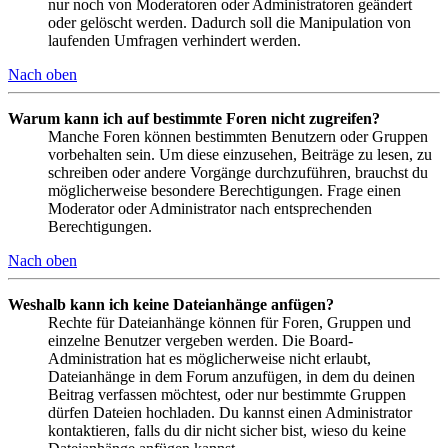
nur noch von Moderatoren oder Administratoren geändert
oder gelöscht werden. Dadurch soll die Manipulation von
laufenden Umfragen verhindert werden.
Nach oben
Warum kann ich auf bestimmte Foren nicht zugreifen?
Manche Foren können bestimmten Benutzern oder Gruppen
vorbehalten sein. Um diese einzusehen, Beiträge zu lesen, zu
schreiben oder andere Vorgänge durchzuführen, brauchst du
möglicherweise besondere Berechtigungen. Frage einen
Moderator oder Administrator nach entsprechenden
Berechtigungen.
Nach oben
Weshalb kann ich keine Dateianhänge anfügen?
Rechte für Dateianhänge können für Foren, Gruppen und
einzelne Benutzer vergeben werden. Die Board-
Administration hat es möglicherweise nicht erlaubt,
Dateianhänge in dem Forum anzufügen, in dem du deinen
Beitrag verfassen möchtest, oder nur bestimmte Gruppen
dürfen Dateien hochladen. Du kannst einen Administrator
kontaktieren, falls du dir nicht sicher bist, wieso du keine