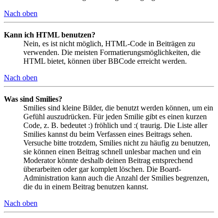
Nach oben
Kann ich HTML benutzen?
Nein, es ist nicht möglich, HTML-Code in Beiträgen zu
verwenden. Die meisten Formatierungsmöglichkeiten, die
HTML bietet, können über BBCode erreicht werden.
Nach oben
Was sind Smilies?
Smilies sind kleine Bilder, die benutzt werden können, um ein
Gefühl auszudrücken. Für jeden Smilie gibt es einen kurzen
Code, z. B. bedeutet :) fröhlich und :( traurig. Die Liste aller
Smilies kannst du beim Verfassen eines Beitrags sehen.
Versuche bitte trotzdem, Smilies nicht zu häufig zu benutzen,
sie können einen Beitrag schnell unlesbar machen und ein
Moderator könnte deshalb deinen Beitrag entsprechend
überarbeiten oder gar komplett löschen. Die Board-
Administration kann auch die Anzahl der Smilies begrenzen,
die du in einem Beitrag benutzen kannst.
Nach oben