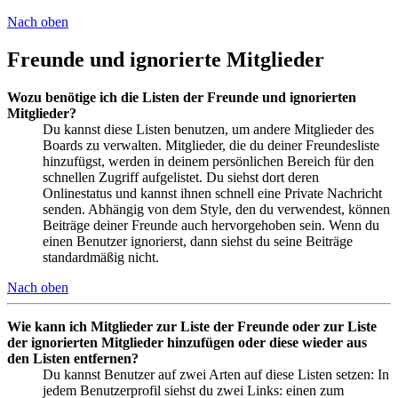
Nach oben
Freunde und ignorierte Mitglieder
Wozu benötige ich die Listen der Freunde und ignorierten
Mitglieder?
Du kannst diese Listen benutzen, um andere Mitglieder des
Boards zu verwalten. Mitglieder, die du deiner Freundesliste
hinzufügst, werden in deinem persönlichen Bereich für den
schnellen Zugriff aufgelistet. Du siehst dort deren
Onlinestatus und kannst ihnen schnell eine Private Nachricht
senden. Abhängig von dem Style, den du verwendest, können
Beiträge deiner Freunde auch hervorgehoben sein. Wenn du
einen Benutzer ignorierst, dann siehst du seine Beiträge
standardmäßig nicht.
Nach oben
Wie kann ich Mitglieder zur Liste der Freunde oder zur Liste
der ignorierten Mitglieder hinzufügen oder diese wieder aus
den Listen entfernen?
Du kannst Benutzer auf zwei Arten auf diese Listen setzen: In
jedem Benutzerprofil siehst du zwei Links: einen zum