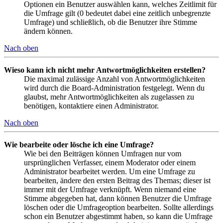
Optionen ein Benutzer auswählen kann, welches Zeitlimit für
die Umfrage gilt (0 bedeutet dabei eine zeitlich unbegrenzte
Umfrage) und schließlich, ob die Benutzer ihre Stimme
ändern können.
Nach oben
Wieso kann ich nicht mehr Antwortmöglichkeiten erstellen?
Die maximal zulässige Anzahl von Antwortmöglichkeiten
wird durch die Board-Administration festgelegt. Wenn du
glaubst, mehr Antwortmöglichkeiten als zugelassen zu
benötigen, kontaktiere einen Administrator.
Nach oben
Wie bearbeite oder lösche ich eine Umfrage?
Wie bei den Beiträgen können Umfragen nur vom
ursprünglichen Verfasser, einem Moderator oder einem
Administrator bearbeitet werden. Um eine Umfrage zu
bearbeiten, ändere den ersten Beitrag des Themas; dieser ist
immer mit der Umfrage verknüpft. Wenn niemand eine
Stimme abgegeben hat, dann können Benutzer die Umfrage
löschen oder die Umfrageoption bearbeiten. Sollte allerdings
schon ein Benutzer abgestimmt haben, so kann die Umfrage