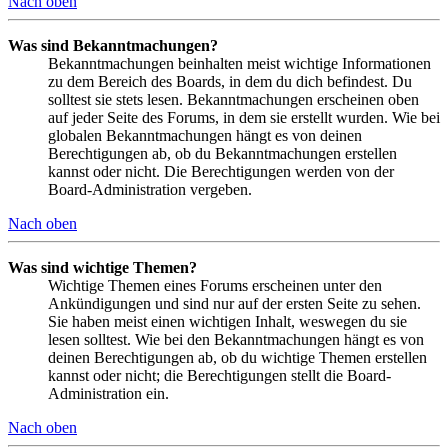
Nach oben
Was sind Bekanntmachungen?
Bekanntmachungen beinhalten meist wichtige Informationen
zu dem Bereich des Boards, in dem du dich befindest. Du
solltest sie stets lesen. Bekanntmachungen erscheinen oben
auf jeder Seite des Forums, in dem sie erstellt wurden. Wie bei
globalen Bekanntmachungen hängt es von deinen
Berechtigungen ab, ob du Bekanntmachungen erstellen
kannst oder nicht. Die Berechtigungen werden von der
Board-Administration vergeben.
Nach oben
Was sind wichtige Themen?
Wichtige Themen eines Forums erscheinen unter den
Ankündigungen und sind nur auf der ersten Seite zu sehen.
Sie haben meist einen wichtigen Inhalt, weswegen du sie
lesen solltest. Wie bei den Bekanntmachungen hängt es von
deinen Berechtigungen ab, ob du wichtige Themen erstellen
kannst oder nicht; die Berechtigungen stellt die Board-
Administration ein.
Nach oben