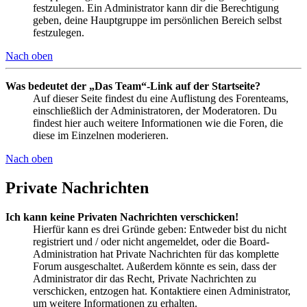
festzulegen. Ein Administrator kann dir die Berechtigung
geben, deine Hauptgruppe im persönlichen Bereich selbst
festzulegen.
Nach oben
Was bedeutet der „Das Team“-Link auf der Startseite?
Auf dieser Seite findest du eine Auflistung des Forenteams,
einschließlich der Administratoren, der Moderatoren. Du
findest hier auch weitere Informationen wie die Foren, die
diese im Einzelnen moderieren.
Nach oben
Private Nachrichten
Ich kann keine Privaten Nachrichten verschicken!
Hierfür kann es drei Gründe geben: Entweder bist du nicht
registriert und / oder nicht angemeldet, oder die Board-
Administration hat Private Nachrichten für das komplette
Forum ausgeschaltet. Außerdem könnte es sein, dass der
Administrator dir das Recht, Private Nachrichten zu
verschicken, entzogen hat. Kontaktiere einen Administrator,
um weitere Informationen zu erhalten.