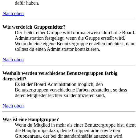
dafür haben.
Nach oben
Wie werde ich Gruppenleiter?
Der Leiter einer Gruppe wird normalerweise durch die Board-
Administration festgelegt, wenn die Gruppe erstellt wird.
Wenn du eine eigene Benutzergruppe erstellen möchtest, dann
solltest du einen Administrator kontaktieren.
Nach oben
Weshalb werden verschiedene Benutzergruppen farbig
dargestellt?
Es ist der Board-Administration möglich, den
Benutzergruppen verschiedene Farben zuzuteilen, so dass
deren Mitglieder leichter zu identifizieren sind.
Nach oben
Was ist eine Hauptgruppe?
Wenn du Mitglied in mehr als einer Benutzergruppe bist, dient
die Hauptgruppe dazu, deine Gruppenfarbe sowie den
Gruppenrang, der bei dir standardmäßig angezeigt wird,