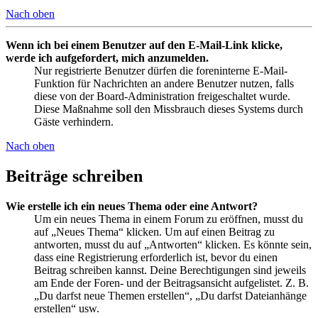
Nach oben
Wenn ich bei einem Benutzer auf den E-Mail-Link klicke,
werde ich aufgefordert, mich anzumelden.
Nur registrierte Benutzer dürfen die foreninterne E-Mail-
Funktion für Nachrichten an andere Benutzer nutzen, falls
diese von der Board-Administration freigeschaltet wurde.
Diese Maßnahme soll den Missbrauch dieses Systems durch
Gäste verhindern.
Nach oben
Beiträge schreiben
Wie erstelle ich ein neues Thema oder eine Antwort?
Um ein neues Thema in einem Forum zu eröffnen, musst du
auf „Neues Thema“ klicken. Um auf einen Beitrag zu
antworten, musst du auf „Antworten“ klicken. Es könnte sein,
dass eine Registrierung erforderlich ist, bevor du einen
Beitrag schreiben kannst. Deine Berechtigungen sind jeweils
am Ende der Foren- und der Beitragsansicht aufgelistet. Z. B.
„Du darfst neue Themen erstellen“, „Du darfst Dateianhänge
erstellen“ usw.