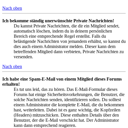
Nach oben
Ich bekomme ständig unerwünschte Private Nachrichten!
Du kannst Private Nachrichten, die dir ein Mitglied sendet,
automatisch löschen, indem du in deinem persönlichen
Bereich eine entsprechende Regel erstellst. Falls du
belästigende Nachrichten von jemandem erhältst, so kannst du
dies auch einem Administrator melden. Dieser kann dem
betreffenden Mitglied dann verbieten, Private Nachrichten zu
versenden.
Nach oben
Ich habe eine Spam-E-Mail von einem Mitglied dieses Forums
erhalten!
Es tut uns leid, das zu hören. Das E-Mail-Formular dieses
Forums hat einige Sicherheitsvorkehrungen, die Benutzer, die
solche Nachrichten senden, identifizieren sollen. Du solltest
einem Administrator die komplette E-Mail, die du bekommen
hast, weiterleiten. Dabei ist es ganz wichtig, die Kopfzeilen
(Headers) mitzuschicken. Diese enthalten Details über den
Benutzer, der die E-Mail verschickt hat. Der Administrator
kann dann entsprechend reagieren.