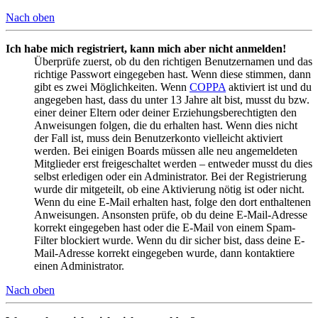
Nach oben
Ich habe mich registriert, kann mich aber nicht anmelden!
Überprüfe zuerst, ob du den richtigen Benutzernamen und das
richtige Passwort eingegeben hast. Wenn diese stimmen, dann
gibt es zwei Möglichkeiten. Wenn
COPPA
aktiviert ist und du
angegeben hast, dass du unter 13 Jahre alt bist, musst du bzw.
einer deiner Eltern oder deiner Erziehungsberechtigten den
Anweisungen folgen, die du erhalten hast. Wenn dies nicht
der Fall ist, muss dein Benutzerkonto vielleicht aktiviert
werden. Bei einigen Boards müssen alle neu angemeldeten
Mitglieder erst freigeschaltet werden – entweder musst du dies
selbst erledigen oder ein Administrator. Bei der Registrierung
wurde dir mitgeteilt, ob eine Aktivierung nötig ist oder nicht.
Wenn du eine E-Mail erhalten hast, folge den dort enthaltenen
Anweisungen. Ansonsten prüfe, ob du deine E-Mail-Adresse
korrekt eingegeben hast oder die E-Mail von einem Spam-
Filter blockiert wurde. Wenn du dir sicher bist, dass deine E-
Mail-Adresse korrekt eingegeben wurde, dann kontaktiere
einen Administrator.
Nach oben