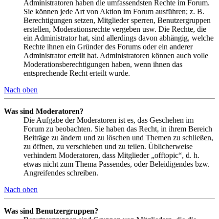
Administratoren haben die umfassendsten Rechte im Forum.
Sie können jede Art von Aktion im Forum ausführen; z. B.
Berechtigungen setzen, Mitglieder sperren, Benutzergruppen
erstellen, Moderationsrechte vergeben usw. Die Rechte, die
ein Administrator hat, sind allerdings davon abhängig, welche
Rechte ihnen ein Gründer des Forums oder ein anderer
Administrator erteilt hat. Administratoren können auch volle
Moderationsberechtigungen haben, wenn ihnen das
entsprechende Recht erteilt wurde.
Nach oben
Was sind Moderatoren?
Die Aufgabe der Moderatoren ist es, das Geschehen im
Forum zu beobachten. Sie haben das Recht, in ihrem Bereich
Beiträge zu ändern und zu löschen und Themen zu schließen,
zu öffnen, zu verschieben und zu teilen. Üblicherweise
verhindern Moderatoren, dass Mitglieder „offtopic“, d. h.
etwas nicht zum Thema Passendes, oder Beleidigendes bzw.
Angreifendes schreiben.
Nach oben
Was sind Benutzergruppen?