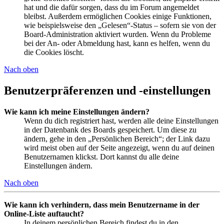
hat und die dafür sorgen, dass du im Forum angemeldet
bleibst. Außerdem ermöglichen Cookies einige Funktionen,
wie beispielsweise den „Gelesen“-Status – sofern sie von der
Board-Administration aktiviert wurden. Wenn du Probleme
bei der An- oder Abmeldung hast, kann es helfen, wenn du
die Cookies löscht.
Nach oben
Benutzerpräferenzen und -einstellungen
Wie kann ich meine Einstellungen ändern?
Wenn du dich registriert hast, werden alle deine Einstellungen
in der Datenbank des Boards gespeichert. Um diese zu
ändern, gehe in den „Persönlichen Bereich“; der Link dazu
wird meist oben auf der Seite angezeigt, wenn du auf deinen
Benutzernamen klickst. Dort kannst du alle deine
Einstellungen ändern.
Nach oben
Wie kann ich verhindern, dass mein Benutzername in der
Online-Liste auftaucht?
In deinem persönlichen Bereich findest du in den