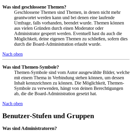
Was sind geschlossene Themen?
Geschlossene Themen sind Themen, in denen nicht mehr
geantwortet werden kann und bei denen eine laufende
Umfrage, falls vorhanden, beendet wurde. Themen können
aus vielen Gründen durch einen Moderator oder
Administrator gesperrt werden. Eventuell hast du auch die
Möglichkeit, deine eigenen Themen zu schließen, sofern dies
durch die Board-Administration erlaubt wurde.
Nach oben
Was sind Themen-Symbole?
Themen-Symbole sind vom Autor ausgewählte Bilder, welche
mit einem Thema in Verbindung stehen können, um dessen
Inhalt kennzeichnen zu können. Die Möglichkeit, Themen-
Symbole zu verwenden, hängt von deinen Berechtigungen
ab, die die Board-Administration gesetzt hat.
Nach oben
Benutzer-Stufen und Gruppen
Was sind Administratoren?