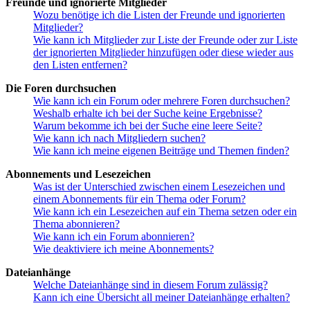
Freunde und ignorierte Mitglieder
Wozu benötige ich die Listen der Freunde und ignorierten
Mitglieder?
Wie kann ich Mitglieder zur Liste der Freunde oder zur Liste
der ignorierten Mitglieder hinzufügen oder diese wieder aus
den Listen entfernen?
Die Foren durchsuchen
Wie kann ich ein Forum oder mehrere Foren durchsuchen?
Weshalb erhalte ich bei der Suche keine Ergebnisse?
Warum bekomme ich bei der Suche eine leere Seite?
Wie kann ich nach Mitgliedern suchen?
Wie kann ich meine eigenen Beiträge und Themen finden?
Abonnements und Lesezeichen
Was ist der Unterschied zwischen einem Lesezeichen und
einem Abonnements für ein Thema oder Forum?
Wie kann ich ein Lesezeichen auf ein Thema setzen oder ein
Thema abonnieren?
Wie kann ich ein Forum abonnieren?
Wie deaktiviere ich meine Abonnements?
Dateianhänge
Welche Dateianhänge sind in diesem Forum zulässig?
Kann ich eine Übersicht all meiner Dateianhänge erhalten?