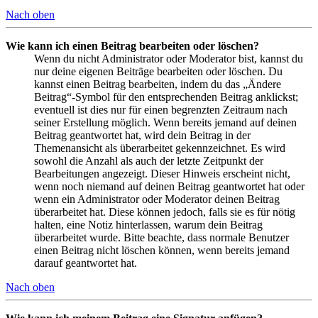
Nach oben
Wie kann ich einen Beitrag bearbeiten oder löschen?
Wenn du nicht Administrator oder Moderator bist, kannst du
nur deine eigenen Beiträge bearbeiten oder löschen. Du
kannst einen Beitrag bearbeiten, indem du das „Ändere
Beitrag“-Symbol für den entsprechenden Beitrag anklickst;
eventuell ist dies nur für einen begrenzten Zeitraum nach
seiner Erstellung möglich. Wenn bereits jemand auf deinen
Beitrag geantwortet hat, wird dein Beitrag in der
Themenansicht als überarbeitet gekennzeichnet. Es wird
sowohl die Anzahl als auch der letzte Zeitpunkt der
Bearbeitungen angezeigt. Dieser Hinweis erscheint nicht,
wenn noch niemand auf deinen Beitrag geantwortet hat oder
wenn ein Administrator oder Moderator deinen Beitrag
überarbeitet hat. Diese können jedoch, falls sie es für nötig
halten, eine Notiz hinterlassen, warum dein Beitrag
überarbeitet wurde. Bitte beachte, dass normale Benutzer
einen Beitrag nicht löschen können, wenn bereits jemand
darauf geantwortet hat.
Nach oben