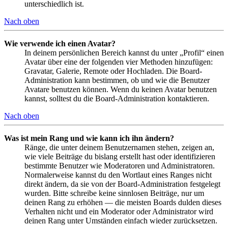
unterschiedlich ist.
Nach oben
Wie verwende ich einen Avatar?
In deinem persönlichen Bereich kannst du unter „Profil“ einen
Avatar über eine der folgenden vier Methoden hinzufügen:
Gravatar, Galerie, Remote oder Hochladen. Die Board-
Administration kann bestimmen, ob und wie die Benutzer
Avatare benutzen können. Wenn du keinen Avatar benutzen
kannst, solltest du die Board-Administration kontaktieren.
Nach oben
Was ist mein Rang und wie kann ich ihn ändern?
Ränge, die unter deinem Benutzernamen stehen, zeigen an,
wie viele Beiträge du bislang erstellt hast oder identifizieren
bestimmte Benutzer wie Moderatoren und Administratoren.
Normalerweise kannst du den Wortlaut eines Ranges nicht
direkt ändern, da sie von der Board-Administration festgelegt
wurden. Bitte schreibe keine sinnlosen Beiträge, nur um
deinen Rang zu erhöhen — die meisten Boards dulden dieses
Verhalten nicht und ein Moderator oder Administrator wird
deinen Rang unter Umständen einfach wieder zurücksetzen.