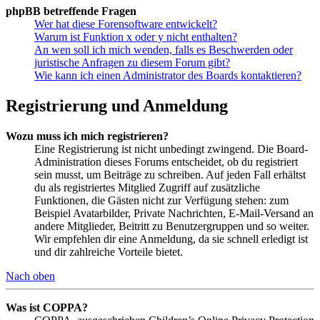
phpBB betreffende Fragen
Wer hat diese Forensoftware entwickelt?
Warum ist Funktion x oder y nicht enthalten?
An wen soll ich mich wenden, falls es Beschwerden oder
juristische Anfragen zu diesem Forum gibt?
Wie kann ich einen Administrator des Boards kontaktieren?
Registrierung und Anmeldung
Wozu muss ich mich registrieren?
Eine Registrierung ist nicht unbedingt zwingend. Die Board-
Administration dieses Forums entscheidet, ob du registriert
sein musst, um Beiträge zu schreiben. Auf jeden Fall erhältst
du als registriertes Mitglied Zugriff auf zusätzliche
Funktionen, die Gästen nicht zur Verfügung stehen: zum
Beispiel Avatarbilder, Private Nachrichten, E-Mail-Versand an
andere Mitglieder, Beitritt zu Benutzergruppen und so weiter.
Wir empfehlen dir eine Anmeldung, da sie schnell erledigt ist
und dir zahlreiche Vorteile bietet.
Nach oben
Was ist COPPA?