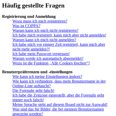
Häufig gestellte Fragen
Registrierung und Anmeldung
Wozu muss ich mich registrieren?
Was ist COPPA?
Warum kann ich mich nicht registrieren?
Ich habe mich registriert, kann mich aber nicht anmelden!
Warum kann ich mich nicht anmelden?
Ich habe mich vor einiger Zeit registriert, kann mich aber
nicht mehr anmelden?!
Ich habe mein Passwort vergessen!
Warum werde ich automatisch abgemeldet?
Wozu ist die Funktion „Alle Cookies löschen“?
Benutzerpräferenzen und -einstellungen
Wie kann ich meine Einstellungen ändern?
Wie kann ich verhindern, dass mein Benutzername in der
Online-Liste auftaucht?
Die Forenuhr geht falsch!
Ich habe die Zeitzone eingestellt, aber die Forenuhr geht
immer noch falsch!
Meine Sprache steht auf diesem Board nicht zur Auswahl!
Was sind das für Bilder, die bei meinem Benutzernamen
angezeigt werden?