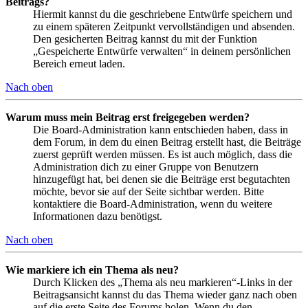
Beitrags?
Hiermit kannst du die geschriebene Entwürfe speichern und
zu einem späteren Zeitpunkt vervollständigen und absenden.
Den gesicherten Beitrag kannst du mit der Funktion
„Gespeicherte Entwürfe verwalten“ in deinem persönlichen
Bereich erneut laden.
Nach oben
Warum muss mein Beitrag erst freigegeben werden?
Die Board-Administration kann entschieden haben, dass in
dem Forum, in dem du einen Beitrag erstellt hast, die Beiträge
zuerst geprüft werden müssen. Es ist auch möglich, dass die
Administration dich zu einer Gruppe von Benutzern
hinzugefügt hat, bei denen sie die Beiträge erst begutachten
möchte, bevor sie auf der Seite sichtbar werden. Bitte
kontaktiere die Board-Administration, wenn du weitere
Informationen dazu benötigst.
Nach oben
Wie markiere ich ein Thema als neu?
Durch Klicken des „Thema als neu markieren“-Links in der
Beitragsansicht kannst du das Thema wieder ganz nach oben
auf die erste Seite des Forums holen. Wenn du den