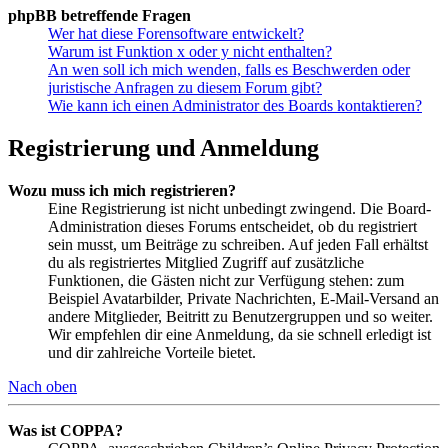
phpBB betreffende Fragen
Wer hat diese Forensoftware entwickelt?
Warum ist Funktion x oder y nicht enthalten?
An wen soll ich mich wenden, falls es Beschwerden oder
juristische Anfragen zu diesem Forum gibt?
Wie kann ich einen Administrator des Boards kontaktieren?
Registrierung und Anmeldung
Wozu muss ich mich registrieren?
Eine Registrierung ist nicht unbedingt zwingend. Die Board-
Administration dieses Forums entscheidet, ob du registriert
sein musst, um Beiträge zu schreiben. Auf jeden Fall erhältst
du als registriertes Mitglied Zugriff auf zusätzliche
Funktionen, die Gästen nicht zur Verfügung stehen: zum
Beispiel Avatarbilder, Private Nachrichten, E-Mail-Versand an
andere Mitglieder, Beitritt zu Benutzergruppen und so weiter.
Wir empfehlen dir eine Anmeldung, da sie schnell erledigt ist
und dir zahlreiche Vorteile bietet.
Nach oben
Was ist COPPA?