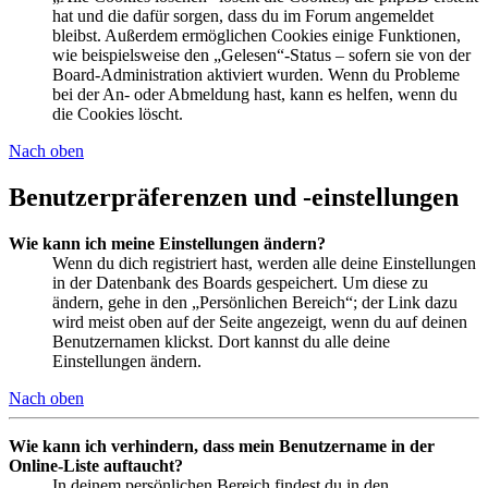
hat und die dafür sorgen, dass du im Forum angemeldet
bleibst. Außerdem ermöglichen Cookies einige Funktionen,
wie beispielsweise den „Gelesen“-Status – sofern sie von der
Board-Administration aktiviert wurden. Wenn du Probleme
bei der An- oder Abmeldung hast, kann es helfen, wenn du
die Cookies löscht.
Nach oben
Benutzerpräferenzen und -einstellungen
Wie kann ich meine Einstellungen ändern?
Wenn du dich registriert hast, werden alle deine Einstellungen
in der Datenbank des Boards gespeichert. Um diese zu
ändern, gehe in den „Persönlichen Bereich“; der Link dazu
wird meist oben auf der Seite angezeigt, wenn du auf deinen
Benutzernamen klickst. Dort kannst du alle deine
Einstellungen ändern.
Nach oben
Wie kann ich verhindern, dass mein Benutzername in der
Online-Liste auftaucht?
In deinem persönlichen Bereich findest du in den