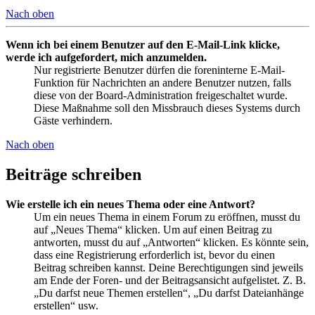
Nach oben
Wenn ich bei einem Benutzer auf den E-Mail-Link klicke,
werde ich aufgefordert, mich anzumelden.
Nur registrierte Benutzer dürfen die foreninterne E-Mail-
Funktion für Nachrichten an andere Benutzer nutzen, falls
diese von der Board-Administration freigeschaltet wurde.
Diese Maßnahme soll den Missbrauch dieses Systems durch
Gäste verhindern.
Nach oben
Beiträge schreiben
Wie erstelle ich ein neues Thema oder eine Antwort?
Um ein neues Thema in einem Forum zu eröffnen, musst du
auf „Neues Thema“ klicken. Um auf einen Beitrag zu
antworten, musst du auf „Antworten“ klicken. Es könnte sein,
dass eine Registrierung erforderlich ist, bevor du einen
Beitrag schreiben kannst. Deine Berechtigungen sind jeweils
am Ende der Foren- und der Beitragsansicht aufgelistet. Z. B.
„Du darfst neue Themen erstellen“, „Du darfst Dateianhänge
erstellen“ usw.