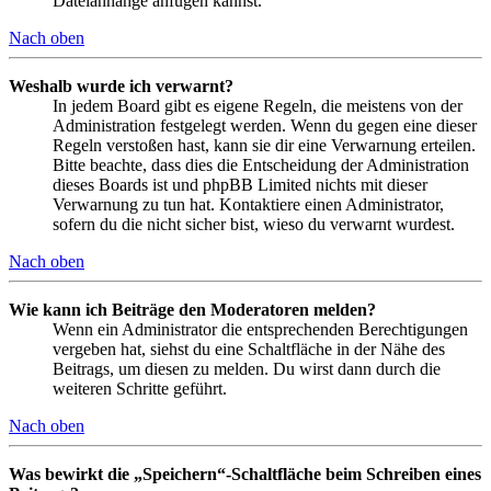
Dateianhänge anfügen kannst.
Nach oben
Weshalb wurde ich verwarnt?
In jedem Board gibt es eigene Regeln, die meistens von der
Administration festgelegt werden. Wenn du gegen eine dieser
Regeln verstoßen hast, kann sie dir eine Verwarnung erteilen.
Bitte beachte, dass dies die Entscheidung der Administration
dieses Boards ist und phpBB Limited nichts mit dieser
Verwarnung zu tun hat. Kontaktiere einen Administrator,
sofern du die nicht sicher bist, wieso du verwarnt wurdest.
Nach oben
Wie kann ich Beiträge den Moderatoren melden?
Wenn ein Administrator die entsprechenden Berechtigungen
vergeben hat, siehst du eine Schaltfläche in der Nähe des
Beitrags, um diesen zu melden. Du wirst dann durch die
weiteren Schritte geführt.
Nach oben
Was bewirkt die „Speichern“-Schaltfläche beim Schreiben eines