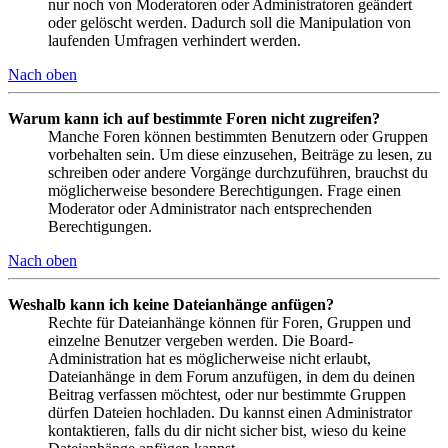
nur noch von Moderatoren oder Administratoren geändert
oder gelöscht werden. Dadurch soll die Manipulation von
laufenden Umfragen verhindert werden.
Nach oben
Warum kann ich auf bestimmte Foren nicht zugreifen?
Manche Foren können bestimmten Benutzern oder Gruppen
vorbehalten sein. Um diese einzusehen, Beiträge zu lesen, zu
schreiben oder andere Vorgänge durchzuführen, brauchst du
möglicherweise besondere Berechtigungen. Frage einen
Moderator oder Administrator nach entsprechenden
Berechtigungen.
Nach oben
Weshalb kann ich keine Dateianhänge anfügen?
Rechte für Dateianhänge können für Foren, Gruppen und
einzelne Benutzer vergeben werden. Die Board-
Administration hat es möglicherweise nicht erlaubt,
Dateianhänge in dem Forum anzufügen, in dem du deinen
Beitrag verfassen möchtest, oder nur bestimmte Gruppen
dürfen Dateien hochladen. Du kannst einen Administrator
kontaktieren, falls du dir nicht sicher bist, wieso du keine