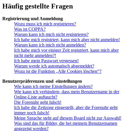
Häufig gestellte Fragen
Registrierung und Anmeldung
Wozu muss ich mich registrieren?
Was ist COPPA?
Warum kann ich mich nicht registrieren?
Ich habe mich registriert, kann mich aber nicht anmelden!
Warum kann ich mich nicht anmelden?
Ich habe mich vor einiger Zeit registriert, kann mich aber
nicht mehr anmelden?!
Ich habe mein Passwort vergessen!
Warum werde ich automatisch abgemeldet?
Wozu ist die Funktion „Alle Cookies löschen“?
Benutzerpräferenzen und -einstellungen
Wie kann ich meine Einstellungen ändern?
Wie kann ich verhindern, dass mein Benutzername in der
Online-Liste auftaucht?
Die Forenuhr geht falsch!
Ich habe die Zeitzone eingestellt, aber die Forenuhr geht
immer noch falsch!
Meine Sprache steht auf diesem Board nicht zur Auswahl!
Was sind das für Bilder, die bei meinem Benutzernamen
angezeigt werden?