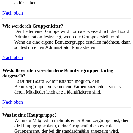
dafür haben.
Nach oben
Wie werde ich Gruppenleiter?
Der Leiter einer Gruppe wird normalerweise durch die Board-
Administration festgelegt, wenn die Gruppe erstellt wird.
Wenn du eine eigene Benutzergruppe erstellen möchtest, dann
solltest du einen Administrator kontaktieren.
Nach oben
Weshalb werden verschiedene Benutzergruppen farbig
dargestellt?
Es ist der Board-Administration möglich, den
Benutzergruppen verschiedene Farben zuzuteilen, so dass
deren Mitglieder leichter zu identifizieren sind.
Nach oben
Was ist eine Hauptgruppe?
Wenn du Mitglied in mehr als einer Benutzergruppe bist, dient
die Hauptgruppe dazu, deine Gruppenfarbe sowie den
Gruppenrang, der bei dir standardmäßig angezeigt wird,