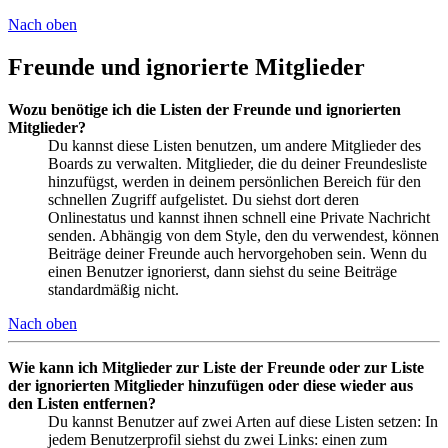
Nach oben
Freunde und ignorierte Mitglieder
Wozu benötige ich die Listen der Freunde und ignorierten
Mitglieder?
Du kannst diese Listen benutzen, um andere Mitglieder des
Boards zu verwalten. Mitglieder, die du deiner Freundesliste
hinzufügst, werden in deinem persönlichen Bereich für den
schnellen Zugriff aufgelistet. Du siehst dort deren
Onlinestatus und kannst ihnen schnell eine Private Nachricht
senden. Abhängig von dem Style, den du verwendest, können
Beiträge deiner Freunde auch hervorgehoben sein. Wenn du
einen Benutzer ignorierst, dann siehst du seine Beiträge
standardmäßig nicht.
Nach oben
Wie kann ich Mitglieder zur Liste der Freunde oder zur Liste
der ignorierten Mitglieder hinzufügen oder diese wieder aus
den Listen entfernen?
Du kannst Benutzer auf zwei Arten auf diese Listen setzen: In
jedem Benutzerprofil siehst du zwei Links: einen zum