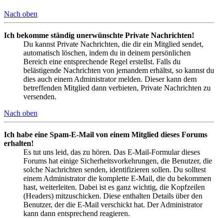
Nach oben
Ich bekomme ständig unerwünschte Private Nachrichten!
Du kannst Private Nachrichten, die dir ein Mitglied sendet,
automatisch löschen, indem du in deinem persönlichen
Bereich eine entsprechende Regel erstellst. Falls du
belästigende Nachrichten von jemandem erhältst, so kannst du
dies auch einem Administrator melden. Dieser kann dem
betreffenden Mitglied dann verbieten, Private Nachrichten zu
versenden.
Nach oben
Ich habe eine Spam-E-Mail von einem Mitglied dieses Forums
erhalten!
Es tut uns leid, das zu hören. Das E-Mail-Formular dieses
Forums hat einige Sicherheitsvorkehrungen, die Benutzer, die
solche Nachrichten senden, identifizieren sollen. Du solltest
einem Administrator die komplette E-Mail, die du bekommen
hast, weiterleiten. Dabei ist es ganz wichtig, die Kopfzeilen
(Headers) mitzuschicken. Diese enthalten Details über den
Benutzer, der die E-Mail verschickt hat. Der Administrator
kann dann entsprechend reagieren.