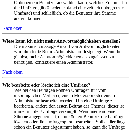
Optionen ein Benutzer auswählen kann, welches Zeitlimit für
die Umfrage gilt (0 bedeutet dabei eine zeitlich unbegrenzte
Umfrage) und schließlich, ob die Benutzer ihre Stimme
ändern können.
Nach oben
Wieso kann ich nicht mehr Antwortmöglichkeiten erstellen?
Die maximal zulässige Anzahl von Antwortmöglichkeiten
wird durch die Board-Administration festgelegt. Wenn du
glaubst, mehr Antwortmöglichkeiten als zugelassen zu
benötigen, kontaktiere einen Administrator.
Nach oben
Wie bearbeite oder lösche ich eine Umfrage?
Wie bei den Beiträgen können Umfragen nur vom
ursprünglichen Verfasser, einem Moderator oder einem
Administrator bearbeitet werden. Um eine Umfrage zu
bearbeiten, ändere den ersten Beitrag des Themas; dieser ist
immer mit der Umfrage verknüpft. Wenn niemand eine
Stimme abgegeben hat, dann können Benutzer die Umfrage
löschen oder die Umfrageoption bearbeiten. Sollte allerdings
schon ein Benutzer abgestimmt haben, so kann die Umfrage