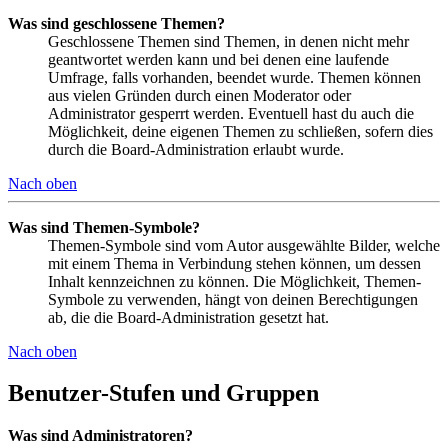
Was sind geschlossene Themen?
Geschlossene Themen sind Themen, in denen nicht mehr
geantwortet werden kann und bei denen eine laufende
Umfrage, falls vorhanden, beendet wurde. Themen können
aus vielen Gründen durch einen Moderator oder
Administrator gesperrt werden. Eventuell hast du auch die
Möglichkeit, deine eigenen Themen zu schließen, sofern dies
durch die Board-Administration erlaubt wurde.
Nach oben
Was sind Themen-Symbole?
Themen-Symbole sind vom Autor ausgewählte Bilder, welche
mit einem Thema in Verbindung stehen können, um dessen
Inhalt kennzeichnen zu können. Die Möglichkeit, Themen-
Symbole zu verwenden, hängt von deinen Berechtigungen
ab, die die Board-Administration gesetzt hat.
Nach oben
Benutzer-Stufen und Gruppen
Was sind Administratoren?