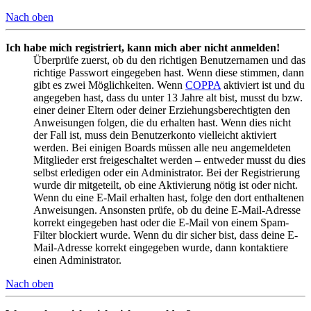
Nach oben
Ich habe mich registriert, kann mich aber nicht anmelden!
Überprüfe zuerst, ob du den richtigen Benutzernamen und das
richtige Passwort eingegeben hast. Wenn diese stimmen, dann
gibt es zwei Möglichkeiten. Wenn
COPPA
aktiviert ist und du
angegeben hast, dass du unter 13 Jahre alt bist, musst du bzw.
einer deiner Eltern oder deiner Erziehungsberechtigten den
Anweisungen folgen, die du erhalten hast. Wenn dies nicht
der Fall ist, muss dein Benutzerkonto vielleicht aktiviert
werden. Bei einigen Boards müssen alle neu angemeldeten
Mitglieder erst freigeschaltet werden – entweder musst du dies
selbst erledigen oder ein Administrator. Bei der Registrierung
wurde dir mitgeteilt, ob eine Aktivierung nötig ist oder nicht.
Wenn du eine E-Mail erhalten hast, folge den dort enthaltenen
Anweisungen. Ansonsten prüfe, ob du deine E-Mail-Adresse
korrekt eingegeben hast oder die E-Mail von einem Spam-
Filter blockiert wurde. Wenn du dir sicher bist, dass deine E-
Mail-Adresse korrekt eingegeben wurde, dann kontaktiere
einen Administrator.
Nach oben