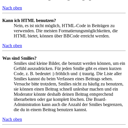
Nach oben
Kann ich HTML benutzen?
Nein, es ist nicht möglich, HTML-Code in Beiträgen zu
verwenden. Die meisten Formatierungsmöglichkeiten, die
HTML bietet, können über BBCode erreicht werden.
Nach oben
Was sind Smilies?
Smilies sind kleine Bilder, die benutzt werden können, um ein
Gefühl auszudrücken. Für jeden Smilie gibt es einen kurzen
Code, z. B. bedeutet :) fröhlich und :( traurig. Die Liste aller
Smilies kannst du beim Verfassen eines Beitrags sehen.
Versuche bitte trotzdem, Smilies nicht zu häufig zu benutzen,
sie können einen Beitrag schnell unlesbar machen und ein
Moderator könnte deshalb deinen Beitrag entsprechend
überarbeiten oder gar komplett löschen. Die Board-
Administration kann auch die Anzahl der Smilies begrenzen,
die du in einem Beitrag benutzen kannst.
Nach oben