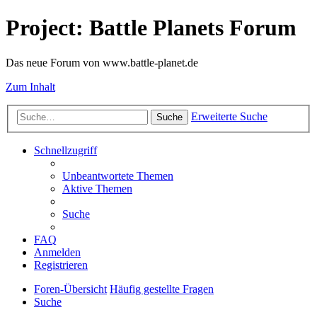
Project: Battle Planets Forum
Das neue Forum von www.battle-planet.de
Zum Inhalt
Erweiterte Suche
Suche
Schnellzugriff
Unbeantwortete Themen
Aktive Themen
Suche
FAQ
Anmelden
Registrieren
Foren-Übersicht
Häufig gestellte Fragen
Suche