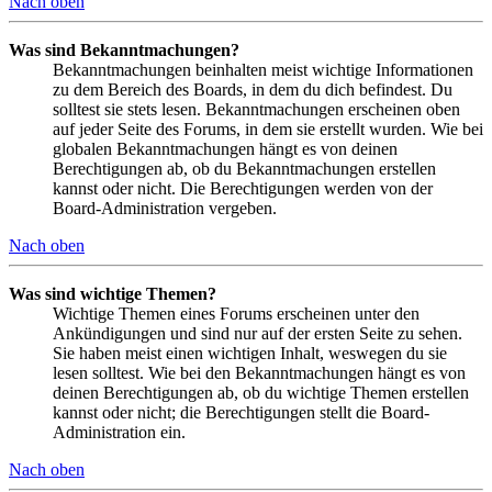
Nach oben
Was sind Bekanntmachungen?
Bekanntmachungen beinhalten meist wichtige Informationen
zu dem Bereich des Boards, in dem du dich befindest. Du
solltest sie stets lesen. Bekanntmachungen erscheinen oben
auf jeder Seite des Forums, in dem sie erstellt wurden. Wie bei
globalen Bekanntmachungen hängt es von deinen
Berechtigungen ab, ob du Bekanntmachungen erstellen
kannst oder nicht. Die Berechtigungen werden von der
Board-Administration vergeben.
Nach oben
Was sind wichtige Themen?
Wichtige Themen eines Forums erscheinen unter den
Ankündigungen und sind nur auf der ersten Seite zu sehen.
Sie haben meist einen wichtigen Inhalt, weswegen du sie
lesen solltest. Wie bei den Bekanntmachungen hängt es von
deinen Berechtigungen ab, ob du wichtige Themen erstellen
kannst oder nicht; die Berechtigungen stellt die Board-
Administration ein.
Nach oben