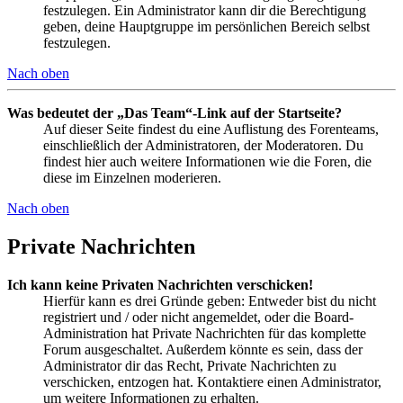
festzulegen. Ein Administrator kann dir die Berechtigung
geben, deine Hauptgruppe im persönlichen Bereich selbst
festzulegen.
Nach oben
Was bedeutet der „Das Team“-Link auf der Startseite?
Auf dieser Seite findest du eine Auflistung des Forenteams,
einschließlich der Administratoren, der Moderatoren. Du
findest hier auch weitere Informationen wie die Foren, die
diese im Einzelnen moderieren.
Nach oben
Private Nachrichten
Ich kann keine Privaten Nachrichten verschicken!
Hierfür kann es drei Gründe geben: Entweder bist du nicht
registriert und / oder nicht angemeldet, oder die Board-
Administration hat Private Nachrichten für das komplette
Forum ausgeschaltet. Außerdem könnte es sein, dass der
Administrator dir das Recht, Private Nachrichten zu
verschicken, entzogen hat. Kontaktiere einen Administrator,
um weitere Informationen zu erhalten.