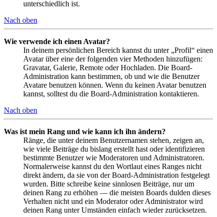
unterschiedlich ist.
Nach oben
Wie verwende ich einen Avatar?
In deinem persönlichen Bereich kannst du unter „Profil“ einen
Avatar über eine der folgenden vier Methoden hinzufügen:
Gravatar, Galerie, Remote oder Hochladen. Die Board-
Administration kann bestimmen, ob und wie die Benutzer
Avatare benutzen können. Wenn du keinen Avatar benutzen
kannst, solltest du die Board-Administration kontaktieren.
Nach oben
Was ist mein Rang und wie kann ich ihn ändern?
Ränge, die unter deinem Benutzernamen stehen, zeigen an,
wie viele Beiträge du bislang erstellt hast oder identifizieren
bestimmte Benutzer wie Moderatoren und Administratoren.
Normalerweise kannst du den Wortlaut eines Ranges nicht
direkt ändern, da sie von der Board-Administration festgelegt
wurden. Bitte schreibe keine sinnlosen Beiträge, nur um
deinen Rang zu erhöhen — die meisten Boards dulden dieses
Verhalten nicht und ein Moderator oder Administrator wird
deinen Rang unter Umständen einfach wieder zurücksetzen.