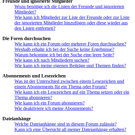
Freunde und ignorierte Mitglieder
Wozu benötige ich die Listen der Freunde und ignorierten
Mitglieder?
Wie kann ich Mitglieder zur Liste der Freunde oder zur Liste
der ignorierten Mitglieder hinzufügen oder diese wieder aus
den Listen entfernen?
Die Foren durchsuchen
Wie kann ich ein Forum oder mehrere Foren durchsuchen?
Weshalb erhalte ich bei der Suche keine Ergebnisse?
Warum bekomme ich bei der Suche eine leere Seite?
Wie kann ich nach Mitgliedern suchen?
Wie kann ich meine eigenen Beiträge und Themen finden?
Abonnements und Lesezeichen
Was ist der Unterschied zwischen einem Lesezeichen und
einem Abonnements für ein Thema oder Forum?
Wie kann ich ein Lesezeichen auf ein Thema setzen oder ein
Thema abonnieren?
Wie kann ich ein Forum abonnieren?
Wie deaktiviere ich meine Abonnements?
Dateianhänge
Welche Dateianhänge sind in diesem Forum zulässig?
Kann ich eine Übersicht all meiner Dateianhänge erhalten?