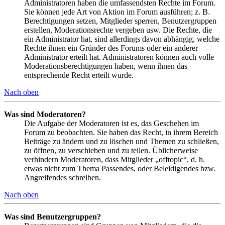
Administratoren haben die umfassendsten Rechte im Forum.
Sie können jede Art von Aktion im Forum ausführen; z. B.
Berechtigungen setzen, Mitglieder sperren, Benutzergruppen
erstellen, Moderationsrechte vergeben usw. Die Rechte, die
ein Administrator hat, sind allerdings davon abhängig, welche
Rechte ihnen ein Gründer des Forums oder ein anderer
Administrator erteilt hat. Administratoren können auch volle
Moderationsberechtigungen haben, wenn ihnen das
entsprechende Recht erteilt wurde.
Nach oben
Was sind Moderatoren?
Die Aufgabe der Moderatoren ist es, das Geschehen im
Forum zu beobachten. Sie haben das Recht, in ihrem Bereich
Beiträge zu ändern und zu löschen und Themen zu schließen,
zu öffnen, zu verschieben und zu teilen. Üblicherweise
verhindern Moderatoren, dass Mitglieder „offtopic“, d. h.
etwas nicht zum Thema Passendes, oder Beleidigendes bzw.
Angreifendes schreiben.
Nach oben
Was sind Benutzergruppen?