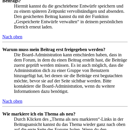
Beitrags?
Hiermit kannst du die geschriebene Entwürfe speichern und
zu einem späteren Zeitpunkt vervollständigen und absenden.
Den gesicherten Beitrag kannst du mit der Funktion
„Gespeicherte Entwürfe verwalten“ in deinem persönlichen
Bereich erneut laden.
Nach oben
Warum muss mein Beitrag erst freigegeben werden?
Die Board-Administration kann entschieden haben, dass in
dem Forum, in dem du einen Beitrag erstellt hast, die Beiträge
zuerst geprüft werden müssen. Es ist auch möglich, dass die
Administration dich zu einer Gruppe von Benutzern
hinzugefügt hat, bei denen sie die Beiträge erst begutachten
möchte, bevor sie auf der Seite sichtbar werden. Bitte
kontaktiere die Board-Administration, wenn du weitere
Informationen dazu benötigst.
Nach oben
Wie markiere ich ein Thema als neu?
Durch Klicken des „Thema als neu markieren“-Links in der
Beitragsansicht kannst du das Thema wieder ganz nach oben
auf die erste Seite des Forums holen. Wenn du den