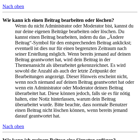
Nach oben
Wie kann ich einen Beitrag bearbeiten oder löschen?
Wenn du nicht Administrator oder Moderator bist, kannst du
nur deine eigenen Beiträge bearbeiten oder löschen. Du
kannst einen Beitrag bearbeiten, indem du das „Ändere
Beitrag“-Symbol für den entsprechenden Beitrag anklickst;
eventuell ist dies nur für einen begrenzten Zeitraum nach
seiner Erstellung möglich. Wenn bereits jemand auf deinen
Beitrag geantwortet hat, wird dein Beitrag in der
Themenansicht als überarbeitet gekennzeichnet. Es wird
sowohl die Anzahl als auch der letzte Zeitpunkt der
Bearbeitungen angezeigt. Dieser Hinweis erscheint nicht,
wenn noch niemand auf deinen Beitrag geantwortet hat oder
wenn ein Administrator oder Moderator deinen Beitrag
überarbeitet hat. Diese können jedoch, falls sie es für nötig
halten, eine Notiz hinterlassen, warum dein Beitrag
überarbeitet wurde. Bitte beachte, dass normale Benutzer
einen Beitrag nicht löschen können, wenn bereits jemand
darauf geantwortet hat.
Nach oben