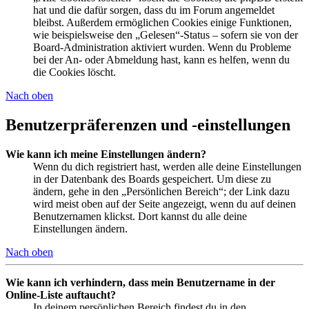
hat und die dafür sorgen, dass du im Forum angemeldet
bleibst. Außerdem ermöglichen Cookies einige Funktionen,
wie beispielsweise den „Gelesen“-Status – sofern sie von der
Board-Administration aktiviert wurden. Wenn du Probleme
bei der An- oder Abmeldung hast, kann es helfen, wenn du
die Cookies löscht.
Nach oben
Benutzerpräferenzen und -einstellungen
Wie kann ich meine Einstellungen ändern?
Wenn du dich registriert hast, werden alle deine Einstellungen
in der Datenbank des Boards gespeichert. Um diese zu
ändern, gehe in den „Persönlichen Bereich“; der Link dazu
wird meist oben auf der Seite angezeigt, wenn du auf deinen
Benutzernamen klickst. Dort kannst du alle deine
Einstellungen ändern.
Nach oben
Wie kann ich verhindern, dass mein Benutzername in der
Online-Liste auftaucht?
In deinem persönlichen Bereich findest du in den