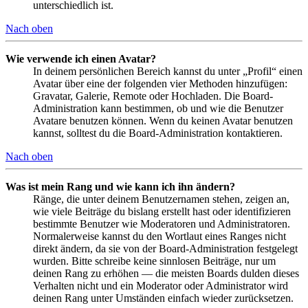
unterschiedlich ist.
Nach oben
Wie verwende ich einen Avatar?
In deinem persönlichen Bereich kannst du unter „Profil“ einen
Avatar über eine der folgenden vier Methoden hinzufügen:
Gravatar, Galerie, Remote oder Hochladen. Die Board-
Administration kann bestimmen, ob und wie die Benutzer
Avatare benutzen können. Wenn du keinen Avatar benutzen
kannst, solltest du die Board-Administration kontaktieren.
Nach oben
Was ist mein Rang und wie kann ich ihn ändern?
Ränge, die unter deinem Benutzernamen stehen, zeigen an,
wie viele Beiträge du bislang erstellt hast oder identifizieren
bestimmte Benutzer wie Moderatoren und Administratoren.
Normalerweise kannst du den Wortlaut eines Ranges nicht
direkt ändern, da sie von der Board-Administration festgelegt
wurden. Bitte schreibe keine sinnlosen Beiträge, nur um
deinen Rang zu erhöhen — die meisten Boards dulden dieses
Verhalten nicht und ein Moderator oder Administrator wird
deinen Rang unter Umständen einfach wieder zurücksetzen.