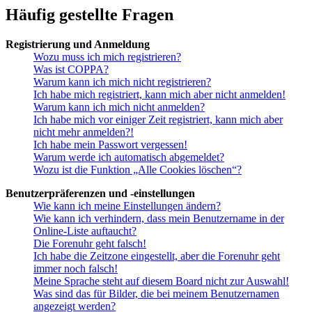
Häufig gestellte Fragen
Registrierung und Anmeldung
Wozu muss ich mich registrieren?
Was ist COPPA?
Warum kann ich mich nicht registrieren?
Ich habe mich registriert, kann mich aber nicht anmelden!
Warum kann ich mich nicht anmelden?
Ich habe mich vor einiger Zeit registriert, kann mich aber
nicht mehr anmelden?!
Ich habe mein Passwort vergessen!
Warum werde ich automatisch abgemeldet?
Wozu ist die Funktion „Alle Cookies löschen“?
Benutzerpräferenzen und -einstellungen
Wie kann ich meine Einstellungen ändern?
Wie kann ich verhindern, dass mein Benutzername in der
Online-Liste auftaucht?
Die Forenuhr geht falsch!
Ich habe die Zeitzone eingestellt, aber die Forenuhr geht
immer noch falsch!
Meine Sprache steht auf diesem Board nicht zur Auswahl!
Was sind das für Bilder, die bei meinem Benutzernamen
angezeigt werden?