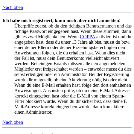
Nach oben
Ich habe mich registriert, kann mich aber nicht anmelden!
Überprüfe zuerst, ob du den richtigen Benutzernamen und das
richtige Passwort eingegeben hast. Wenn diese stimmen, dann
gibt es zwei Möglichkeiten. Wenn
COPPA
aktiviert ist und du
angegeben hast, dass du unter 13 Jahre alt bist, musst du bzw.
einer deiner Eltern oder deiner Erziehungsberechtigten den
Anweisungen folgen, die du erhalten hast. Wenn dies nicht
der Fall ist, muss dein Benutzerkonto vielleicht aktiviert
werden. Bei einigen Boards müssen alle neu angemeldeten
Mitglieder erst freigeschaltet werden – entweder musst du dies
selbst erledigen oder ein Administrator. Bei der Registrierung
wurde dir mitgeteilt, ob eine Aktivierung nötig ist oder nicht.
Wenn du eine E-Mail erhalten hast, folge den dort enthaltenen
Anweisungen. Ansonsten prüfe, ob du deine E-Mail-Adresse
korrekt eingegeben hast oder die E-Mail von einem Spam-
Filter blockiert wurde. Wenn du dir sicher bist, dass deine E-
Mail-Adresse korrekt eingegeben wurde, dann kontaktiere
einen Administrator.
Nach oben