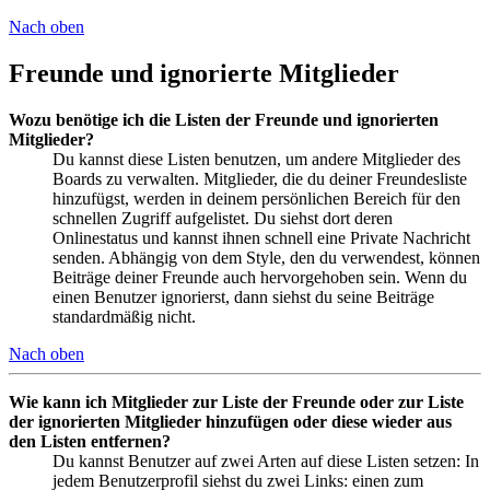
Nach oben
Freunde und ignorierte Mitglieder
Wozu benötige ich die Listen der Freunde und ignorierten
Mitglieder?
Du kannst diese Listen benutzen, um andere Mitglieder des
Boards zu verwalten. Mitglieder, die du deiner Freundesliste
hinzufügst, werden in deinem persönlichen Bereich für den
schnellen Zugriff aufgelistet. Du siehst dort deren
Onlinestatus und kannst ihnen schnell eine Private Nachricht
senden. Abhängig von dem Style, den du verwendest, können
Beiträge deiner Freunde auch hervorgehoben sein. Wenn du
einen Benutzer ignorierst, dann siehst du seine Beiträge
standardmäßig nicht.
Nach oben
Wie kann ich Mitglieder zur Liste der Freunde oder zur Liste
der ignorierten Mitglieder hinzufügen oder diese wieder aus
den Listen entfernen?
Du kannst Benutzer auf zwei Arten auf diese Listen setzen: In
jedem Benutzerprofil siehst du zwei Links: einen zum