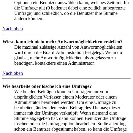
Optionen ein Benutzer auswählen kann, welches Zeitlimit für
die Umfrage gilt (0 bedeutet dabei eine zeitlich unbegrenzte
Umfrage) und schließlich, ob die Benutzer ihre Stimme
ändern können.
Nach oben
Wieso kann ich nicht mehr Antwortmöglichkeiten erstellen?
Die maximal zulässige Anzahl von Antwortmöglichkeiten
wird durch die Board-Administration festgelegt. Wenn du
glaubst, mehr Antwortmöglichkeiten als zugelassen zu
benötigen, kontaktiere einen Administrator.
Nach oben
Wie bearbeite oder lösche ich eine Umfrage?
Wie bei den Beiträgen können Umfragen nur vom
ursprünglichen Verfasser, einem Moderator oder einem
Administrator bearbeitet werden. Um eine Umfrage zu
bearbeiten, ändere den ersten Beitrag des Themas; dieser ist
immer mit der Umfrage verknüpft. Wenn niemand eine
Stimme abgegeben hat, dann können Benutzer die Umfrage
löschen oder die Umfrageoption bearbeiten. Sollte allerdings
schon ein Benutzer abgestimmt haben, so kann die Umfrage