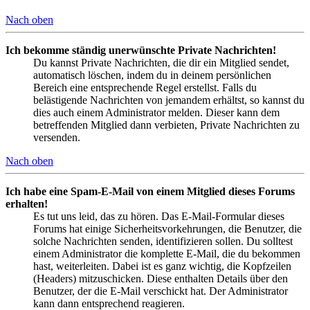
Nach oben
Ich bekomme ständig unerwünschte Private Nachrichten!
Du kannst Private Nachrichten, die dir ein Mitglied sendet,
automatisch löschen, indem du in deinem persönlichen
Bereich eine entsprechende Regel erstellst. Falls du
belästigende Nachrichten von jemandem erhältst, so kannst du
dies auch einem Administrator melden. Dieser kann dem
betreffenden Mitglied dann verbieten, Private Nachrichten zu
versenden.
Nach oben
Ich habe eine Spam-E-Mail von einem Mitglied dieses Forums
erhalten!
Es tut uns leid, das zu hören. Das E-Mail-Formular dieses
Forums hat einige Sicherheitsvorkehrungen, die Benutzer, die
solche Nachrichten senden, identifizieren sollen. Du solltest
einem Administrator die komplette E-Mail, die du bekommen
hast, weiterleiten. Dabei ist es ganz wichtig, die Kopfzeilen
(Headers) mitzuschicken. Diese enthalten Details über den
Benutzer, der die E-Mail verschickt hat. Der Administrator
kann dann entsprechend reagieren.