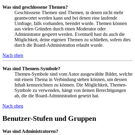
Was sind geschlossene Themen?
Geschlossene Themen sind Themen, in denen nicht mehr
geantwortet werden kann und bei denen eine laufende
Umfrage, falls vorhanden, beendet wurde. Themen können
aus vielen Gründen durch einen Moderator oder
Administrator gesperrt werden. Eventuell hast du auch die
Möglichkeit, deine eigenen Themen zu schließen, sofern dies
durch die Board-Administration erlaubt wurde.
Nach oben
Was sind Themen-Symbole?
Themen-Symbole sind vom Autor ausgewählte Bilder, welche
mit einem Thema in Verbindung stehen können, um dessen
Inhalt kennzeichnen zu können. Die Möglichkeit, Themen-
Symbole zu verwenden, hängt von deinen Berechtigungen
ab, die die Board-Administration gesetzt hat.
Nach oben
Benutzer-Stufen und Gruppen
Was sind Administratoren?