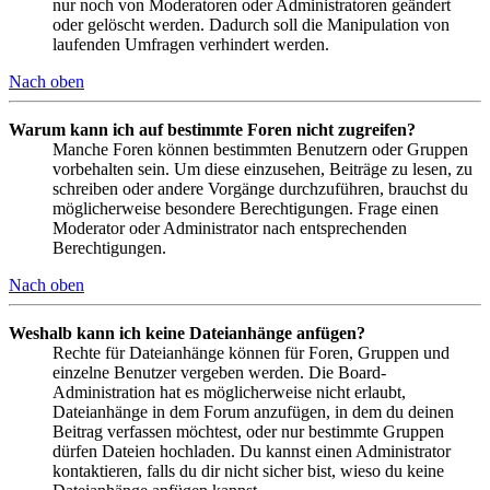
nur noch von Moderatoren oder Administratoren geändert
oder gelöscht werden. Dadurch soll die Manipulation von
laufenden Umfragen verhindert werden.
Nach oben
Warum kann ich auf bestimmte Foren nicht zugreifen?
Manche Foren können bestimmten Benutzern oder Gruppen
vorbehalten sein. Um diese einzusehen, Beiträge zu lesen, zu
schreiben oder andere Vorgänge durchzuführen, brauchst du
möglicherweise besondere Berechtigungen. Frage einen
Moderator oder Administrator nach entsprechenden
Berechtigungen.
Nach oben
Weshalb kann ich keine Dateianhänge anfügen?
Rechte für Dateianhänge können für Foren, Gruppen und
einzelne Benutzer vergeben werden. Die Board-
Administration hat es möglicherweise nicht erlaubt,
Dateianhänge in dem Forum anzufügen, in dem du deinen
Beitrag verfassen möchtest, oder nur bestimmte Gruppen
dürfen Dateien hochladen. Du kannst einen Administrator
kontaktieren, falls du dir nicht sicher bist, wieso du keine