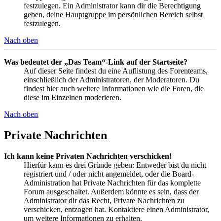
festzulegen. Ein Administrator kann dir die Berechtigung
geben, deine Hauptgruppe im persönlichen Bereich selbst
festzulegen.
Nach oben
Was bedeutet der „Das Team“-Link auf der Startseite?
Auf dieser Seite findest du eine Auflistung des Forenteams,
einschließlich der Administratoren, der Moderatoren. Du
findest hier auch weitere Informationen wie die Foren, die
diese im Einzelnen moderieren.
Nach oben
Private Nachrichten
Ich kann keine Privaten Nachrichten verschicken!
Hierfür kann es drei Gründe geben: Entweder bist du nicht
registriert und / oder nicht angemeldet, oder die Board-
Administration hat Private Nachrichten für das komplette
Forum ausgeschaltet. Außerdem könnte es sein, dass der
Administrator dir das Recht, Private Nachrichten zu
verschicken, entzogen hat. Kontaktiere einen Administrator,
um weitere Informationen zu erhalten.