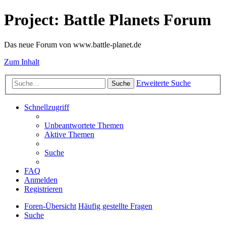
Project: Battle Planets Forum
Das neue Forum von www.battle-planet.de
Zum Inhalt
Erweiterte Suche
Suche
Schnellzugriff
Unbeantwortete Themen
Aktive Themen
Suche
FAQ
Anmelden
Registrieren
Foren-Übersicht
Häufig gestellte Fragen
Suche