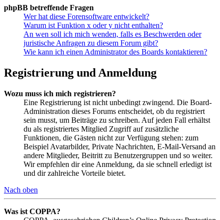
phpBB betreffende Fragen
Wer hat diese Forensoftware entwickelt?
Warum ist Funktion x oder y nicht enthalten?
An wen soll ich mich wenden, falls es Beschwerden oder
juristische Anfragen zu diesem Forum gibt?
Wie kann ich einen Administrator des Boards kontaktieren?
Registrierung und Anmeldung
Wozu muss ich mich registrieren?
Eine Registrierung ist nicht unbedingt zwingend. Die Board-
Administration dieses Forums entscheidet, ob du registriert
sein musst, um Beiträge zu schreiben. Auf jeden Fall erhältst
du als registriertes Mitglied Zugriff auf zusätzliche
Funktionen, die Gästen nicht zur Verfügung stehen: zum
Beispiel Avatarbilder, Private Nachrichten, E-Mail-Versand an
andere Mitglieder, Beitritt zu Benutzergruppen und so weiter.
Wir empfehlen dir eine Anmeldung, da sie schnell erledigt ist
und dir zahlreiche Vorteile bietet.
Nach oben
Was ist COPPA?