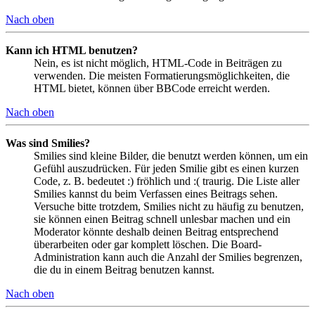
Nach oben
Kann ich HTML benutzen?
Nein, es ist nicht möglich, HTML-Code in Beiträgen zu
verwenden. Die meisten Formatierungsmöglichkeiten, die
HTML bietet, können über BBCode erreicht werden.
Nach oben
Was sind Smilies?
Smilies sind kleine Bilder, die benutzt werden können, um ein
Gefühl auszudrücken. Für jeden Smilie gibt es einen kurzen
Code, z. B. bedeutet :) fröhlich und :( traurig. Die Liste aller
Smilies kannst du beim Verfassen eines Beitrags sehen.
Versuche bitte trotzdem, Smilies nicht zu häufig zu benutzen,
sie können einen Beitrag schnell unlesbar machen und ein
Moderator könnte deshalb deinen Beitrag entsprechend
überarbeiten oder gar komplett löschen. Die Board-
Administration kann auch die Anzahl der Smilies begrenzen,
die du in einem Beitrag benutzen kannst.
Nach oben