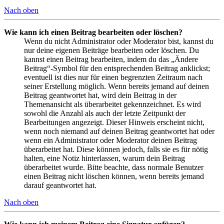
Nach oben
Wie kann ich einen Beitrag bearbeiten oder löschen?
Wenn du nicht Administrator oder Moderator bist, kannst du
nur deine eigenen Beiträge bearbeiten oder löschen. Du
kannst einen Beitrag bearbeiten, indem du das „Ändere
Beitrag“-Symbol für den entsprechenden Beitrag anklickst;
eventuell ist dies nur für einen begrenzten Zeitraum nach
seiner Erstellung möglich. Wenn bereits jemand auf deinen
Beitrag geantwortet hat, wird dein Beitrag in der
Themenansicht als überarbeitet gekennzeichnet. Es wird
sowohl die Anzahl als auch der letzte Zeitpunkt der
Bearbeitungen angezeigt. Dieser Hinweis erscheint nicht,
wenn noch niemand auf deinen Beitrag geantwortet hat oder
wenn ein Administrator oder Moderator deinen Beitrag
überarbeitet hat. Diese können jedoch, falls sie es für nötig
halten, eine Notiz hinterlassen, warum dein Beitrag
überarbeitet wurde. Bitte beachte, dass normale Benutzer
einen Beitrag nicht löschen können, wenn bereits jemand
darauf geantwortet hat.
Nach oben