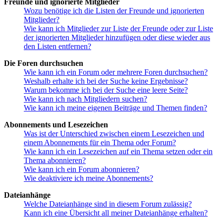
Freunde und ignorierte Mitglieder
Wozu benötige ich die Listen der Freunde und ignorierten
Mitglieder?
Wie kann ich Mitglieder zur Liste der Freunde oder zur Liste
der ignorierten Mitglieder hinzufügen oder diese wieder aus
den Listen entfernen?
Die Foren durchsuchen
Wie kann ich ein Forum oder mehrere Foren durchsuchen?
Weshalb erhalte ich bei der Suche keine Ergebnisse?
Warum bekomme ich bei der Suche eine leere Seite?
Wie kann ich nach Mitgliedern suchen?
Wie kann ich meine eigenen Beiträge und Themen finden?
Abonnements und Lesezeichen
Was ist der Unterschied zwischen einem Lesezeichen und
einem Abonnements für ein Thema oder Forum?
Wie kann ich ein Lesezeichen auf ein Thema setzen oder ein
Thema abonnieren?
Wie kann ich ein Forum abonnieren?
Wie deaktiviere ich meine Abonnements?
Dateianhänge
Welche Dateianhänge sind in diesem Forum zulässig?
Kann ich eine Übersicht all meiner Dateianhänge erhalten?