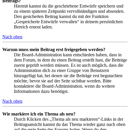
Beitrags?
Hiermit kannst du die geschriebene Entwürfe speichern und
zu einem späteren Zeitpunkt vervollständigen und absenden.
Den gesicherten Beitrag kannst du mit der Funktion
„Gespeicherte Entwürfe verwalten“ in deinem persönlichen
Bereich erneut laden.
Nach oben
Warum muss mein Beitrag erst freigegeben werden?
Die Board-Administration kann entschieden haben, dass in
dem Forum, in dem du einen Beitrag erstellt hast, die Beiträge
zuerst geprüft werden müssen. Es ist auch möglich, dass die
Administration dich zu einer Gruppe von Benutzern
hinzugefügt hat, bei denen sie die Beiträge erst begutachten
möchte, bevor sie auf der Seite sichtbar werden. Bitte
kontaktiere die Board-Administration, wenn du weitere
Informationen dazu benötigst.
Nach oben
Wie markiere ich ein Thema als neu?
Durch Klicken des „Thema als neu markieren“-Links in der
Beitragsansicht kannst du das Thema wieder ganz nach oben
auf die erste Seite des Forums holen. Wenn du den