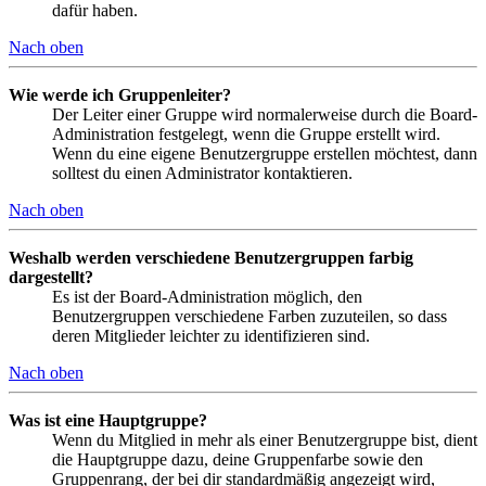
dafür haben.
Nach oben
Wie werde ich Gruppenleiter?
Der Leiter einer Gruppe wird normalerweise durch die Board-
Administration festgelegt, wenn die Gruppe erstellt wird.
Wenn du eine eigene Benutzergruppe erstellen möchtest, dann
solltest du einen Administrator kontaktieren.
Nach oben
Weshalb werden verschiedene Benutzergruppen farbig
dargestellt?
Es ist der Board-Administration möglich, den
Benutzergruppen verschiedene Farben zuzuteilen, so dass
deren Mitglieder leichter zu identifizieren sind.
Nach oben
Was ist eine Hauptgruppe?
Wenn du Mitglied in mehr als einer Benutzergruppe bist, dient
die Hauptgruppe dazu, deine Gruppenfarbe sowie den
Gruppenrang, der bei dir standardmäßig angezeigt wird,