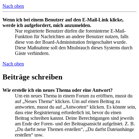
Nach oben
Wenn ich bei einem Benutzer auf den E-Mail-Link klicke,
werde ich aufgefordert, mich anzumelden.
Nur registrierte Benutzer dürfen die foreninterne E-Mail-
Funktion für Nachrichten an andere Benutzer nutzen, falls
diese von der Board-Administration freigeschaltet wurde.
Diese Maßnahme soll den Missbrauch dieses Systems durch
Gäste verhindern.
Nach oben
Beiträge schreiben
Wie erstelle ich ein neues Thema oder eine Antwort?
Um ein neues Thema in einem Forum zu eröffnen, musst du
auf „Neues Thema“ klicken. Um auf einen Beitrag zu
antworten, musst du auf „Antworten“ klicken. Es könnte sein,
dass eine Registrierung erforderlich ist, bevor du einen
Beitrag schreiben kannst. Deine Berechtigungen sind jeweils
am Ende der Foren- und der Beitragsansicht aufgelistet. Z. B.
„Du darfst neue Themen erstellen“, „Du darfst Dateianhänge
erstellen“ usw.