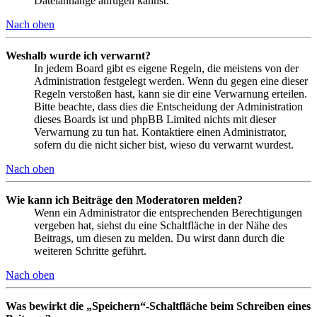
Dateianhänge anfügen kannst.
Nach oben
Weshalb wurde ich verwarnt?
In jedem Board gibt es eigene Regeln, die meistens von der
Administration festgelegt werden. Wenn du gegen eine dieser
Regeln verstoßen hast, kann sie dir eine Verwarnung erteilen.
Bitte beachte, dass dies die Entscheidung der Administration
dieses Boards ist und phpBB Limited nichts mit dieser
Verwarnung zu tun hat. Kontaktiere einen Administrator,
sofern du die nicht sicher bist, wieso du verwarnt wurdest.
Nach oben
Wie kann ich Beiträge den Moderatoren melden?
Wenn ein Administrator die entsprechenden Berechtigungen
vergeben hat, siehst du eine Schaltfläche in der Nähe des
Beitrags, um diesen zu melden. Du wirst dann durch die
weiteren Schritte geführt.
Nach oben
Was bewirkt die „Speichern“-Schaltfläche beim Schreiben eines