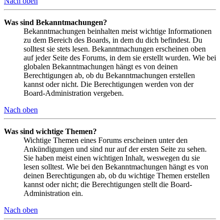
Nach oben
Was sind Bekanntmachungen?
Bekanntmachungen beinhalten meist wichtige Informationen
zu dem Bereich des Boards, in dem du dich befindest. Du
solltest sie stets lesen. Bekanntmachungen erscheinen oben
auf jeder Seite des Forums, in dem sie erstellt wurden. Wie bei
globalen Bekanntmachungen hängt es von deinen
Berechtigungen ab, ob du Bekanntmachungen erstellen
kannst oder nicht. Die Berechtigungen werden von der
Board-Administration vergeben.
Nach oben
Was sind wichtige Themen?
Wichtige Themen eines Forums erscheinen unter den
Ankündigungen und sind nur auf der ersten Seite zu sehen.
Sie haben meist einen wichtigen Inhalt, weswegen du sie
lesen solltest. Wie bei den Bekanntmachungen hängt es von
deinen Berechtigungen ab, ob du wichtige Themen erstellen
kannst oder nicht; die Berechtigungen stellt die Board-
Administration ein.
Nach oben