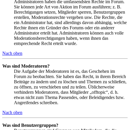
Administratoren haben die umfassendsten Rechte im Forum.
Sie können jede Art von Aktion im Forum ausführen; z. B.
Berechtigungen setzen, Mitglieder sperren, Benutzergruppen
erstellen, Moderationsrechte vergeben usw. Die Rechte, die
ein Administrator hat, sind allerdings davon abhängig, welche
Rechte ihnen ein Gründer des Forums oder ein anderer
Administrator erteilt hat. Administratoren können auch volle
Moderationsberechtigungen haben, wenn ihnen das
entsprechende Recht erteilt wurde.
Nach oben
Was sind Moderatoren?
Die Aufgabe der Moderatoren ist es, das Geschehen im
Forum zu beobachten. Sie haben das Recht, in ihrem Bereich
Beiträge zu ändern und zu löschen und Themen zu schließen,
zu öffnen, zu verschieben und zu teilen. Üblicherweise
verhindern Moderatoren, dass Mitglieder „offtopic“, d. h.
etwas nicht zum Thema Passendes, oder Beleidigendes bzw.
Angreifendes schreiben.
Nach oben
Was sind Benutzergruppen?