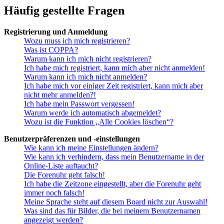
Häufig gestellte Fragen
Registrierung und Anmeldung
Wozu muss ich mich registrieren?
Was ist COPPA?
Warum kann ich mich nicht registrieren?
Ich habe mich registriert, kann mich aber nicht anmelden!
Warum kann ich mich nicht anmelden?
Ich habe mich vor einiger Zeit registriert, kann mich aber
nicht mehr anmelden?!
Ich habe mein Passwort vergessen!
Warum werde ich automatisch abgemeldet?
Wozu ist die Funktion „Alle Cookies löschen“?
Benutzerpräferenzen und -einstellungen
Wie kann ich meine Einstellungen ändern?
Wie kann ich verhindern, dass mein Benutzername in der
Online-Liste auftaucht?
Die Forenuhr geht falsch!
Ich habe die Zeitzone eingestellt, aber die Forenuhr geht
immer noch falsch!
Meine Sprache steht auf diesem Board nicht zur Auswahl!
Was sind das für Bilder, die bei meinem Benutzernamen
angezeigt werden?