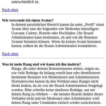
unterschiedlich ist.
Nach oben
Wie verwende ich einen Avatar?
In deinem persönlichen Bereich kannst du unter „Profil“ einen
Avatar über eine der folgenden vier Methoden hinzufügen:
Gravatar, Galerie, Remote oder Hochladen. Die Board-
Administration kann bestimmen, ob und wie die Benutzer
Avatare benutzen können. Wenn du keinen Avatar benutzen
kannst, solltest du die Board-Administration kontaktieren.
Nach oben
Was ist mein Rang und wie kann ich ihn ändern?
Ränge, die unter deinem Benutzernamen stehen, zeigen an,
wie viele Beiträge du bislang erstellt hast oder identifizieren
bestimmte Benutzer wie Moderatoren und Administratoren.
Normalerweise kannst du den Wortlaut eines Ranges nicht
direkt ändern, da sie von der Board-Administration festgelegt
wurden. Bitte schreibe keine sinnlosen Beiträge, nur um
deinen Rang zu erhöhen — die meisten Boards dulden dieses
Verhalten nicht und ein Moderator oder Administrator wird
deinen Rang unter Umständen einfach wieder zurücksetzen.