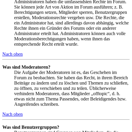
Administratoren haben die umfassendsten Rechte im Forum.
Sie können jede Art von Aktion im Forum ausführen; z. B.
Berechtigungen setzen, Mitglieder sperren, Benutzergruppen
erstellen, Moderationsrechte vergeben usw. Die Rechte, die
ein Administrator hat, sind allerdings davon abhängig, welche
Rechte ihnen ein Gründer des Forums oder ein anderer
Administrator erteilt hat. Administratoren können auch volle
Moderationsberechtigungen haben, wenn ihnen das
entsprechende Recht erteilt wurde.
Nach oben
Was sind Moderatoren?
Die Aufgabe der Moderatoren ist es, das Geschehen im
Forum zu beobachten. Sie haben das Recht, in ihrem Bereich
Beiträge zu ändern und zu löschen und Themen zu schließen,
zu öffnen, zu verschieben und zu teilen. Üblicherweise
verhindern Moderatoren, dass Mitglieder „offtopic“, d. h.
etwas nicht zum Thema Passendes, oder Beleidigendes bzw.
Angreifendes schreiben.
Nach oben
Was sind Benutzergruppen?