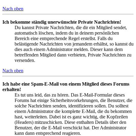
Nach oben
Ich bekomme ständig unerwünschte Private Nachrichten!
Du kannst Private Nachrichten, die dir ein Mitglied sendet,
automatisch löschen, indem du in deinem persönlichen
Bereich eine entsprechende Regel erstellst. Falls du
belästigende Nachrichten von jemandem erhältst, so kannst du
dies auch einem Administrator melden. Dieser kann dem
betreffenden Mitglied dann verbieten, Private Nachrichten zu
versenden.
Nach oben
Ich habe eine Spam-E-Mail von einem Mitglied dieses Forums
erhalten!
Es tut uns leid, das zu hören. Das E-Mail-Formular dieses
Forums hat einige Sicherheitsvorkehrungen, die Benutzer, die
solche Nachrichten senden, identifizieren sollen. Du solltest
einem Administrator die komplette E-Mail, die du bekommen
hast, weiterleiten. Dabei ist es ganz wichtig, die Kopfzeilen
(Headers) mitzuschicken. Diese enthalten Details über den
Benutzer, der die E-Mail verschickt hat. Der Administrator
kann dann entsprechend reagieren.