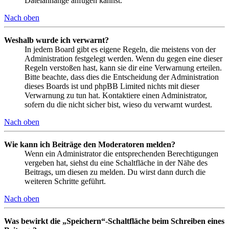
Dateianhänge anfügen kannst.
Nach oben
Weshalb wurde ich verwarnt?
In jedem Board gibt es eigene Regeln, die meistens von der
Administration festgelegt werden. Wenn du gegen eine dieser
Regeln verstoßen hast, kann sie dir eine Verwarnung erteilen.
Bitte beachte, dass dies die Entscheidung der Administration
dieses Boards ist und phpBB Limited nichts mit dieser
Verwarnung zu tun hat. Kontaktiere einen Administrator,
sofern du die nicht sicher bist, wieso du verwarnt wurdest.
Nach oben
Wie kann ich Beiträge den Moderatoren melden?
Wenn ein Administrator die entsprechenden Berechtigungen
vergeben hat, siehst du eine Schaltfläche in der Nähe des
Beitrags, um diesen zu melden. Du wirst dann durch die
weiteren Schritte geführt.
Nach oben
Was bewirkt die „Speichern“-Schaltfläche beim Schreiben eines