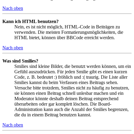
Nach oben
Kann ich HTML benutzen?
Nein, es ist nicht möglich, HTML-Code in Beiträgen zu
verwenden. Die meisten Formatierungsmöglichkeiten, die
HTML bietet, können über BBCode erreicht werden.
Nach oben
Was sind Smilies?
Smilies sind kleine Bilder, die benutzt werden können, um ein
Gefühl auszudrücken. Für jeden Smilie gibt es einen kurzen
Code, z. B. bedeutet :) fröhlich und :( traurig. Die Liste aller
Smilies kannst du beim Verfassen eines Beitrags sehen.
Versuche bitte trotzdem, Smilies nicht zu häufig zu benutzen,
sie können einen Beitrag schnell unlesbar machen und ein
Moderator könnte deshalb deinen Beitrag entsprechend
überarbeiten oder gar komplett löschen. Die Board-
Administration kann auch die Anzahl der Smilies begrenzen,
die du in einem Beitrag benutzen kannst.
Nach oben