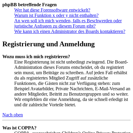
phpBB betreffende Fragen
Wer hat diese Forensoftware entwickelt?
Warum ist Funktion x oder y nicht enthalten?
An wen soll ich mich wenden, falls es Beschwerden oder
juristische Anfragen zu diesem Forum gibt?
Wie kann ich einen Administrator des Boards kontaktieren?
Registrierung und Anmeldung
Wozu muss ich mich registrieren?
Eine Registrierung ist nicht unbedingt zwingend. Die Board-
Administration dieses Forums entscheidet, ob du registriert
sein musst, um Beiträge zu schreiben. Auf jeden Fall erhältst
du als registriertes Mitglied Zugriff auf zusätzliche
Funktionen, die Gästen nicht zur Verfügung stehen: zum
Beispiel Avatarbilder, Private Nachrichten, E-Mail-Versand an
andere Mitglieder, Beitritt zu Benutzergruppen und so weiter.
Wir empfehlen dir eine Anmeldung, da sie schnell erledigt ist
und dir zahlreiche Vorteile bietet.
Nach oben
Was ist COPPA?