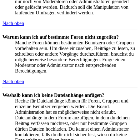
nur noch von Moderatoren oder Administratoren geändert
oder gelöscht werden. Dadurch soll die Manipulation von
laufenden Umfragen verhindert werden.
Nach oben
Warum kann ich auf bestimmte Foren nicht zugreifen?
Manche Foren können bestimmten Benutzern oder Gruppen
vorbehalten sein. Um diese einzusehen, Beiträge zu lesen, zu
schreiben oder andere Vorgänge durchzuführen, brauchst du
möglicherweise besondere Berechtigungen. Frage einen
Moderator oder Administrator nach entsprechenden
Berechtigungen.
Nach oben
Weshalb kann ich keine Dateianhänge anfügen?
Rechte für Dateianhänge können für Foren, Gruppen und
einzelne Benutzer vergeben werden. Die Board-
Administration hat es möglicherweise nicht erlaubt,
Dateianhänge in dem Forum anzufügen, in dem du deinen
Beitrag verfassen möchtest, oder nur bestimmte Gruppen
dürfen Dateien hochladen. Du kannst einen Administrator
kontaktieren, falls du dir nicht sicher bist, wieso du keine