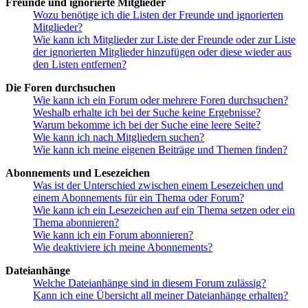
Freunde und ignorierte Mitglieder
Wozu benötige ich die Listen der Freunde und ignorierten
Mitglieder?
Wie kann ich Mitglieder zur Liste der Freunde oder zur Liste
der ignorierten Mitglieder hinzufügen oder diese wieder aus
den Listen entfernen?
Die Foren durchsuchen
Wie kann ich ein Forum oder mehrere Foren durchsuchen?
Weshalb erhalte ich bei der Suche keine Ergebnisse?
Warum bekomme ich bei der Suche eine leere Seite?
Wie kann ich nach Mitgliedern suchen?
Wie kann ich meine eigenen Beiträge und Themen finden?
Abonnements und Lesezeichen
Was ist der Unterschied zwischen einem Lesezeichen und
einem Abonnements für ein Thema oder Forum?
Wie kann ich ein Lesezeichen auf ein Thema setzen oder ein
Thema abonnieren?
Wie kann ich ein Forum abonnieren?
Wie deaktiviere ich meine Abonnements?
Dateianhänge
Welche Dateianhänge sind in diesem Forum zulässig?
Kann ich eine Übersicht all meiner Dateianhänge erhalten?