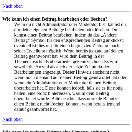
Nach oben
Wie kann ich einen Beitrag bearbeiten oder löschen?
Wenn du nicht Administrator oder Moderator bist, kannst du
nur deine eigenen Beiträge bearbeiten oder löschen. Du
kannst einen Beitrag bearbeiten, indem du das „Ändere
Beitrag“-Symbol für den entsprechenden Beitrag anklickst;
eventuell ist dies nur für einen begrenzten Zeitraum nach
seiner Erstellung möglich. Wenn bereits jemand auf deinen
Beitrag geantwortet hat, wird dein Beitrag in der
Themenansicht als überarbeitet gekennzeichnet. Es wird
sowohl die Anzahl als auch der letzte Zeitpunkt der
Bearbeitungen angezeigt. Dieser Hinweis erscheint nicht,
wenn noch niemand auf deinen Beitrag geantwortet hat oder
wenn ein Administrator oder Moderator deinen Beitrag
überarbeitet hat. Diese können jedoch, falls sie es für nötig
halten, eine Notiz hinterlassen, warum dein Beitrag
überarbeitet wurde. Bitte beachte, dass normale Benutzer
einen Beitrag nicht löschen können, wenn bereits jemand
darauf geantwortet hat.
Nach oben