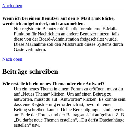
Nach oben
Wenn ich bei einem Benutzer auf den E-Mail-Link klicke,
werde ich aufgefordert, mich anzumelden.
Nur registrierte Benutzer dürfen die foreninterne E-Mail-
Funktion für Nachrichten an andere Benutzer nutzen, falls
diese von der Board-Administration freigeschaltet wurde.
Diese Maßnahme soll den Missbrauch dieses Systems durch
Gäste verhindern.
Nach oben
Beiträge schreiben
Wie erstelle ich ein neues Thema oder eine Antwort?
Um ein neues Thema in einem Forum zu eröffnen, musst du
auf „Neues Thema“ klicken. Um auf einen Beitrag zu
antworten, musst du auf „Antworten“ klicken. Es könnte sein,
dass eine Registrierung erforderlich ist, bevor du einen
Beitrag schreiben kannst. Deine Berechtigungen sind jeweils
am Ende der Foren- und der Beitragsansicht aufgelistet. Z. B.
„Du darfst neue Themen erstellen“, „Du darfst Dateianhänge
erstellen“ usw.