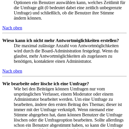
Optionen ein Benutzer auswählen kann, welches Zeitlimit für
die Umfrage gilt (0 bedeutet dabei eine zeitlich unbegrenzte
Umfrage) und schließlich, ob die Benutzer ihre Stimme
ändern können.
Nach oben
Wieso kann ich nicht mehr Antwortmöglichkeiten erstellen?
Die maximal zulässige Anzahl von Antwortmöglichkeiten
wird durch die Board-Administration festgelegt. Wenn du
glaubst, mehr Antwortmöglichkeiten als zugelassen zu
benötigen, kontaktiere einen Administrator.
Nach oben
Wie bearbeite oder lösche ich eine Umfrage?
Wie bei den Beiträgen können Umfragen nur vom
ursprünglichen Verfasser, einem Moderator oder einem
Administrator bearbeitet werden. Um eine Umfrage zu
bearbeiten, ändere den ersten Beitrag des Themas; dieser ist
immer mit der Umfrage verknüpft. Wenn niemand eine
Stimme abgegeben hat, dann können Benutzer die Umfrage
löschen oder die Umfrageoption bearbeiten. Sollte allerdings
schon ein Benutzer abgestimmt haben, so kann die Umfrage