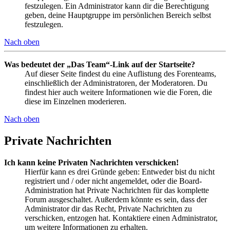
festzulegen. Ein Administrator kann dir die Berechtigung
geben, deine Hauptgruppe im persönlichen Bereich selbst
festzulegen.
Nach oben
Was bedeutet der „Das Team“-Link auf der Startseite?
Auf dieser Seite findest du eine Auflistung des Forenteams,
einschließlich der Administratoren, der Moderatoren. Du
findest hier auch weitere Informationen wie die Foren, die
diese im Einzelnen moderieren.
Nach oben
Private Nachrichten
Ich kann keine Privaten Nachrichten verschicken!
Hierfür kann es drei Gründe geben: Entweder bist du nicht
registriert und / oder nicht angemeldet, oder die Board-
Administration hat Private Nachrichten für das komplette
Forum ausgeschaltet. Außerdem könnte es sein, dass der
Administrator dir das Recht, Private Nachrichten zu
verschicken, entzogen hat. Kontaktiere einen Administrator,
um weitere Informationen zu erhalten.