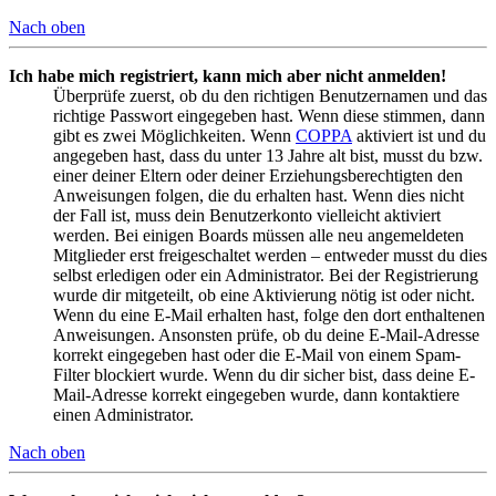
Nach oben
Ich habe mich registriert, kann mich aber nicht anmelden!
Überprüfe zuerst, ob du den richtigen Benutzernamen und das
richtige Passwort eingegeben hast. Wenn diese stimmen, dann
gibt es zwei Möglichkeiten. Wenn
COPPA
aktiviert ist und du
angegeben hast, dass du unter 13 Jahre alt bist, musst du bzw.
einer deiner Eltern oder deiner Erziehungsberechtigten den
Anweisungen folgen, die du erhalten hast. Wenn dies nicht
der Fall ist, muss dein Benutzerkonto vielleicht aktiviert
werden. Bei einigen Boards müssen alle neu angemeldeten
Mitglieder erst freigeschaltet werden – entweder musst du dies
selbst erledigen oder ein Administrator. Bei der Registrierung
wurde dir mitgeteilt, ob eine Aktivierung nötig ist oder nicht.
Wenn du eine E-Mail erhalten hast, folge den dort enthaltenen
Anweisungen. Ansonsten prüfe, ob du deine E-Mail-Adresse
korrekt eingegeben hast oder die E-Mail von einem Spam-
Filter blockiert wurde. Wenn du dir sicher bist, dass deine E-
Mail-Adresse korrekt eingegeben wurde, dann kontaktiere
einen Administrator.
Nach oben