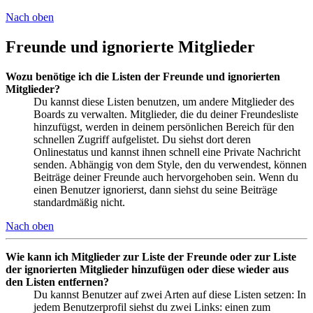
Nach oben
Freunde und ignorierte Mitglieder
Wozu benötige ich die Listen der Freunde und ignorierten
Mitglieder?
Du kannst diese Listen benutzen, um andere Mitglieder des
Boards zu verwalten. Mitglieder, die du deiner Freundesliste
hinzufügst, werden in deinem persönlichen Bereich für den
schnellen Zugriff aufgelistet. Du siehst dort deren
Onlinestatus und kannst ihnen schnell eine Private Nachricht
senden. Abhängig von dem Style, den du verwendest, können
Beiträge deiner Freunde auch hervorgehoben sein. Wenn du
einen Benutzer ignorierst, dann siehst du seine Beiträge
standardmäßig nicht.
Nach oben
Wie kann ich Mitglieder zur Liste der Freunde oder zur Liste
der ignorierten Mitglieder hinzufügen oder diese wieder aus
den Listen entfernen?
Du kannst Benutzer auf zwei Arten auf diese Listen setzen: In
jedem Benutzerprofil siehst du zwei Links: einen zum