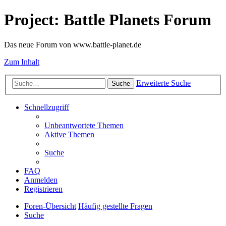
Project: Battle Planets Forum
Das neue Forum von www.battle-planet.de
Zum Inhalt
Erweiterte Suche
Suche
Schnellzugriff
Unbeantwortete Themen
Aktive Themen
Suche
FAQ
Anmelden
Registrieren
Foren-Übersicht
Häufig gestellte Fragen
Suche