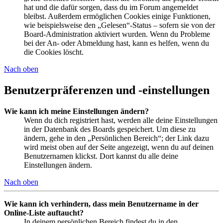
hat und die dafür sorgen, dass du im Forum angemeldet
bleibst. Außerdem ermöglichen Cookies einige Funktionen,
wie beispielsweise den „Gelesen“-Status – sofern sie von der
Board-Administration aktiviert wurden. Wenn du Probleme
bei der An- oder Abmeldung hast, kann es helfen, wenn du
die Cookies löscht.
Nach oben
Benutzerpräferenzen und -einstellungen
Wie kann ich meine Einstellungen ändern?
Wenn du dich registriert hast, werden alle deine Einstellungen
in der Datenbank des Boards gespeichert. Um diese zu
ändern, gehe in den „Persönlichen Bereich“; der Link dazu
wird meist oben auf der Seite angezeigt, wenn du auf deinen
Benutzernamen klickst. Dort kannst du alle deine
Einstellungen ändern.
Nach oben
Wie kann ich verhindern, dass mein Benutzername in der
Online-Liste auftaucht?
In deinem persönlichen Bereich findest du in den