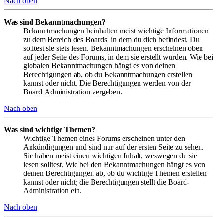
Nach oben
Was sind Bekanntmachungen?
Bekanntmachungen beinhalten meist wichtige Informationen
zu dem Bereich des Boards, in dem du dich befindest. Du
solltest sie stets lesen. Bekanntmachungen erscheinen oben
auf jeder Seite des Forums, in dem sie erstellt wurden. Wie bei
globalen Bekanntmachungen hängt es von deinen
Berechtigungen ab, ob du Bekanntmachungen erstellen
kannst oder nicht. Die Berechtigungen werden von der
Board-Administration vergeben.
Nach oben
Was sind wichtige Themen?
Wichtige Themen eines Forums erscheinen unter den
Ankündigungen und sind nur auf der ersten Seite zu sehen.
Sie haben meist einen wichtigen Inhalt, weswegen du sie
lesen solltest. Wie bei den Bekanntmachungen hängt es von
deinen Berechtigungen ab, ob du wichtige Themen erstellen
kannst oder nicht; die Berechtigungen stellt die Board-
Administration ein.
Nach oben