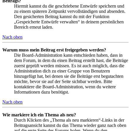
Beitrags?
Hiermit kannst du die geschriebene Entwürfe speichern und
zu einem späteren Zeitpunkt vervollständigen und absenden.
Den gesicherten Beitrag kannst du mit der Funktion
„Gespeicherte Entwürfe verwalten“ in deinem persönlichen
Bereich erneut laden.
Nach oben
Warum muss mein Beitrag erst freigegeben werden?
Die Board-Administration kann entschieden haben, dass in
dem Forum, in dem du einen Beitrag erstellt hast, die Beiträge
zuerst geprüft werden müssen. Es ist auch möglich, dass die
Administration dich zu einer Gruppe von Benutzern
hinzugefügt hat, bei denen sie die Beiträge erst begutachten
möchte, bevor sie auf der Seite sichtbar werden. Bitte
kontaktiere die Board-Administration, wenn du weitere
Informationen dazu benötigst.
Nach oben
Wie markiere ich ein Thema als neu?
Durch Klicken des „Thema als neu markieren“-Links in der
Beitragsansicht kannst du das Thema wieder ganz nach oben
auf die erste Seite des Forums holen. Wenn du den