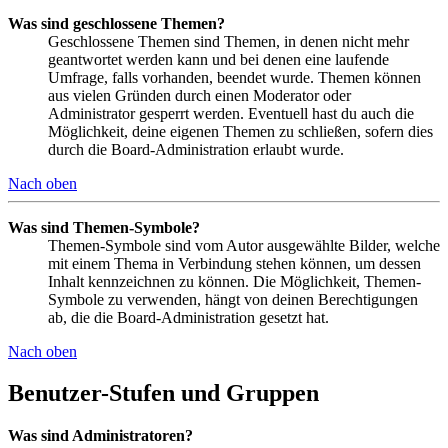
Was sind geschlossene Themen?
Geschlossene Themen sind Themen, in denen nicht mehr
geantwortet werden kann und bei denen eine laufende
Umfrage, falls vorhanden, beendet wurde. Themen können
aus vielen Gründen durch einen Moderator oder
Administrator gesperrt werden. Eventuell hast du auch die
Möglichkeit, deine eigenen Themen zu schließen, sofern dies
durch die Board-Administration erlaubt wurde.
Nach oben
Was sind Themen-Symbole?
Themen-Symbole sind vom Autor ausgewählte Bilder, welche
mit einem Thema in Verbindung stehen können, um dessen
Inhalt kennzeichnen zu können. Die Möglichkeit, Themen-
Symbole zu verwenden, hängt von deinen Berechtigungen
ab, die die Board-Administration gesetzt hat.
Nach oben
Benutzer-Stufen und Gruppen
Was sind Administratoren?