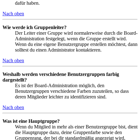
dafür haben.
Nach oben
Wie werde ich Gruppenleiter?
Der Leiter einer Gruppe wird normalerweise durch die Board-
Administration festgelegt, wenn die Gruppe erstellt wird.
Wenn du eine eigene Benutzergruppe erstellen möchtest, dann
solltest du einen Administrator kontaktieren.
Nach oben
Weshalb werden verschiedene Benutzergruppen farbig
dargestellt?
Es ist der Board-Administration möglich, den
Benutzergruppen verschiedene Farben zuzuteilen, so dass
deren Mitglieder leichter zu identifizieren sind.
Nach oben
Was ist eine Hauptgruppe?
Wenn du Mitglied in mehr als einer Benutzergruppe bist, dient
die Hauptgruppe dazu, deine Gruppenfarbe sowie den
Gruppenrang, der bei dir standardmäßig angezeigt wird,