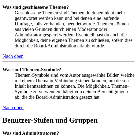
Was sind geschlossene Themen?
Geschlossene Themen sind Themen, in denen nicht mehr
geantwortet werden kann und bei denen eine laufende
Umfrage, falls vorhanden, beendet wurde. Themen können
aus vielen Gründen durch einen Moderator oder
Administrator gesperrt werden. Eventuell hast du auch die
Möglichkeit, deine eigenen Themen zu schließen, sofern dies
durch die Board-Administration erlaubt wurde.
Nach oben
Was sind Themen-Symbole?
Themen-Symbole sind vom Autor ausgewählte Bilder, welche
mit einem Thema in Verbindung stehen können, um dessen
Inhalt kennzeichnen zu können. Die Möglichkeit, Themen-
Symbole zu verwenden, hängt von deinen Berechtigungen
ab, die die Board-Administration gesetzt hat.
Nach oben
Benutzer-Stufen und Gruppen
Was sind Administratoren?