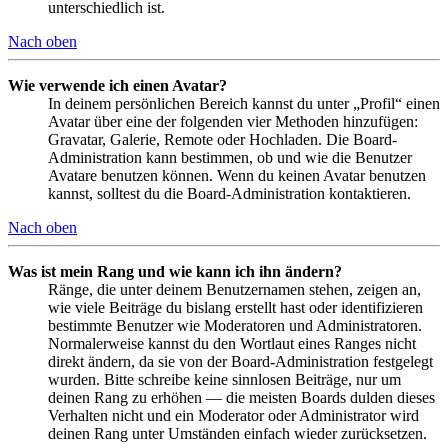
unterschiedlich ist.
Nach oben
Wie verwende ich einen Avatar?
In deinem persönlichen Bereich kannst du unter „Profil“ einen
Avatar über eine der folgenden vier Methoden hinzufügen:
Gravatar, Galerie, Remote oder Hochladen. Die Board-
Administration kann bestimmen, ob und wie die Benutzer
Avatare benutzen können. Wenn du keinen Avatar benutzen
kannst, solltest du die Board-Administration kontaktieren.
Nach oben
Was ist mein Rang und wie kann ich ihn ändern?
Ränge, die unter deinem Benutzernamen stehen, zeigen an,
wie viele Beiträge du bislang erstellt hast oder identifizieren
bestimmte Benutzer wie Moderatoren und Administratoren.
Normalerweise kannst du den Wortlaut eines Ranges nicht
direkt ändern, da sie von der Board-Administration festgelegt
wurden. Bitte schreibe keine sinnlosen Beiträge, nur um
deinen Rang zu erhöhen — die meisten Boards dulden dieses
Verhalten nicht und ein Moderator oder Administrator wird
deinen Rang unter Umständen einfach wieder zurücksetzen.