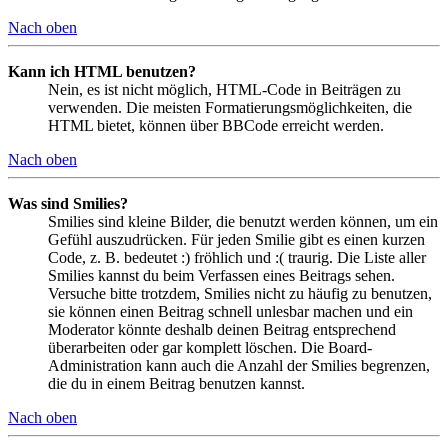
Nach oben
Kann ich HTML benutzen?
Nein, es ist nicht möglich, HTML-Code in Beiträgen zu
verwenden. Die meisten Formatierungsmöglichkeiten, die
HTML bietet, können über BBCode erreicht werden.
Nach oben
Was sind Smilies?
Smilies sind kleine Bilder, die benutzt werden können, um ein
Gefühl auszudrücken. Für jeden Smilie gibt es einen kurzen
Code, z. B. bedeutet :) fröhlich und :( traurig. Die Liste aller
Smilies kannst du beim Verfassen eines Beitrags sehen.
Versuche bitte trotzdem, Smilies nicht zu häufig zu benutzen,
sie können einen Beitrag schnell unlesbar machen und ein
Moderator könnte deshalb deinen Beitrag entsprechend
überarbeiten oder gar komplett löschen. Die Board-
Administration kann auch die Anzahl der Smilies begrenzen,
die du in einem Beitrag benutzen kannst.
Nach oben