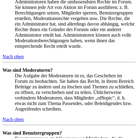
Administratoren haben die umfassendsten Rechte im Forum.
Sie können jede Art von Aktion im Forum ausführen; z. B.
Berechtigungen setzen, Mitglieder sperren, Benutzergruppen
erstellen, Moderationsrechte vergeben usw. Die Rechte, die
ein Administrator hat, sind allerdings davon abhängig, welche
Rechte ihnen ein Gründer des Forums oder ein anderer
Administrator erteilt hat. Administratoren können auch volle
Moderationsberechtigungen haben, wenn ihnen das
entsprechende Recht erteilt wurde.
Nach oben
Was sind Moderatoren?
Die Aufgabe der Moderatoren ist es, das Geschehen im
Forum zu beobachten. Sie haben das Recht, in ihrem Bereich
Beiträge zu ändern und zu löschen und Themen zu schließen,
zu öffnen, zu verschieben und zu teilen. Üblicherweise
verhindern Moderatoren, dass Mitglieder „offtopic“, d. h.
etwas nicht zum Thema Passendes, oder Beleidigendes bzw.
Angreifendes schreiben.
Nach oben
Was sind Benutzergruppen?