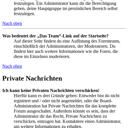
festzulegen. Ein Administrator kann dir die Berechtigung
geben, deine Hauptgruppe im persönlichen Bereich selbst
festzulegen.
Nach oben
Was bedeutet der „Das Team“-Link auf der Startseite?
Auf dieser Seite findest du eine Auflistung des Forenteams,
einschließlich der Administratoren, der Moderatoren. Du
findest hier auch weitere Informationen wie die Foren, die
diese im Einzelnen moderieren.
Nach oben
Private Nachrichten
Ich kann keine Privaten Nachrichten verschicken!
Hierfür kann es drei Gründe geben: Entweder bist du nicht
registriert und / oder nicht angemeldet, oder die Board-
Administration hat Private Nachrichten für das komplette
Forum ausgeschaltet. Außerdem könnte es sein, dass der
Administrator dir das Recht, Private Nachrichten zu
verschicken, entzogen hat. Kontaktiere einen Administrator,
um weitere Informationen zu erhalten.