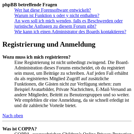
phpBB betreffende Fragen
Wer hat diese Forensoftware entwickelt?
Warum ist Funktion x oder y nicht enthalten?
An wen soll ich mich wenden, falls es Beschwerden oder
juristische Anfragen zu diesem Forum gibt?
Wie kann ich einen Administrator des Boards kontaktieren?
Registrierung und Anmeldung
Wozu muss ich mich registrieren?
Eine Registrierung ist nicht unbedingt zwingend. Die Board-
Administration dieses Forums entscheidet, ob du registriert
sein musst, um Beiträge zu schreiben. Auf jeden Fall erhältst
du als registriertes Mitglied Zugriff auf zusätzliche
Funktionen, die Gästen nicht zur Verfügung stehen: zum
Beispiel Avatarbilder, Private Nachrichten, E-Mail-Versand an
andere Mitglieder, Beitritt zu Benutzergruppen und so weiter.
Wir empfehlen dir eine Anmeldung, da sie schnell erledigt ist
und dir zahlreiche Vorteile bietet.
Nach oben
Was ist COPPA?