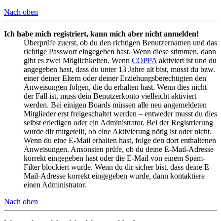
Nach oben
Ich habe mich registriert, kann mich aber nicht anmelden!
Überprüfe zuerst, ob du den richtigen Benutzernamen und das
richtige Passwort eingegeben hast. Wenn diese stimmen, dann
gibt es zwei Möglichkeiten. Wenn
COPPA
aktiviert ist und du
angegeben hast, dass du unter 13 Jahre alt bist, musst du bzw.
einer deiner Eltern oder deiner Erziehungsberechtigten den
Anweisungen folgen, die du erhalten hast. Wenn dies nicht
der Fall ist, muss dein Benutzerkonto vielleicht aktiviert
werden. Bei einigen Boards müssen alle neu angemeldeten
Mitglieder erst freigeschaltet werden – entweder musst du dies
selbst erledigen oder ein Administrator. Bei der Registrierung
wurde dir mitgeteilt, ob eine Aktivierung nötig ist oder nicht.
Wenn du eine E-Mail erhalten hast, folge den dort enthaltenen
Anweisungen. Ansonsten prüfe, ob du deine E-Mail-Adresse
korrekt eingegeben hast oder die E-Mail von einem Spam-
Filter blockiert wurde. Wenn du dir sicher bist, dass deine E-
Mail-Adresse korrekt eingegeben wurde, dann kontaktiere
einen Administrator.
Nach oben