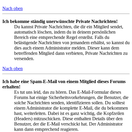
Nach oben
Ich bekomme ständig unerwünschte Private Nachrichten!
Du kannst Private Nachrichten, die dir ein Mitglied sendet,
automatisch löschen, indem du in deinem persönlichen
Bereich eine entsprechende Regel erstellst. Falls du
belästigende Nachrichten von jemandem erhältst, so kannst du
dies auch einem Administrator melden. Dieser kann dem
betreffenden Mitglied dann verbieten, Private Nachrichten zu
versenden.
Nach oben
Ich habe eine Spam-E-Mail von einem Mitglied dieses Forums
erhalten!
Es tut uns leid, das zu hören. Das E-Mail-Formular dieses
Forums hat einige Sicherheitsvorkehrungen, die Benutzer, die
solche Nachrichten senden, identifizieren sollen. Du solltest
einem Administrator die komplette E-Mail, die du bekommen
hast, weiterleiten. Dabei ist es ganz wichtig, die Kopfzeilen
(Headers) mitzuschicken. Diese enthalten Details über den
Benutzer, der die E-Mail verschickt hat. Der Administrator
kann dann entsprechend reagieren.