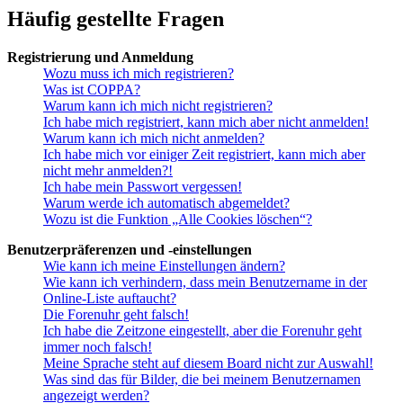
Häufig gestellte Fragen
Registrierung und Anmeldung
Wozu muss ich mich registrieren?
Was ist COPPA?
Warum kann ich mich nicht registrieren?
Ich habe mich registriert, kann mich aber nicht anmelden!
Warum kann ich mich nicht anmelden?
Ich habe mich vor einiger Zeit registriert, kann mich aber
nicht mehr anmelden?!
Ich habe mein Passwort vergessen!
Warum werde ich automatisch abgemeldet?
Wozu ist die Funktion „Alle Cookies löschen“?
Benutzerpräferenzen und -einstellungen
Wie kann ich meine Einstellungen ändern?
Wie kann ich verhindern, dass mein Benutzername in der
Online-Liste auftaucht?
Die Forenuhr geht falsch!
Ich habe die Zeitzone eingestellt, aber die Forenuhr geht
immer noch falsch!
Meine Sprache steht auf diesem Board nicht zur Auswahl!
Was sind das für Bilder, die bei meinem Benutzernamen
angezeigt werden?