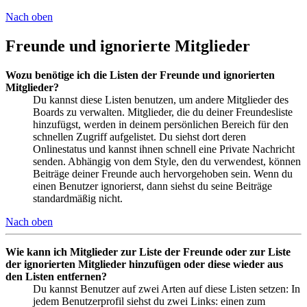
Nach oben
Freunde und ignorierte Mitglieder
Wozu benötige ich die Listen der Freunde und ignorierten
Mitglieder?
Du kannst diese Listen benutzen, um andere Mitglieder des
Boards zu verwalten. Mitglieder, die du deiner Freundesliste
hinzufügst, werden in deinem persönlichen Bereich für den
schnellen Zugriff aufgelistet. Du siehst dort deren
Onlinestatus und kannst ihnen schnell eine Private Nachricht
senden. Abhängig von dem Style, den du verwendest, können
Beiträge deiner Freunde auch hervorgehoben sein. Wenn du
einen Benutzer ignorierst, dann siehst du seine Beiträge
standardmäßig nicht.
Nach oben
Wie kann ich Mitglieder zur Liste der Freunde oder zur Liste
der ignorierten Mitglieder hinzufügen oder diese wieder aus
den Listen entfernen?
Du kannst Benutzer auf zwei Arten auf diese Listen setzen: In
jedem Benutzerprofil siehst du zwei Links: einen zum