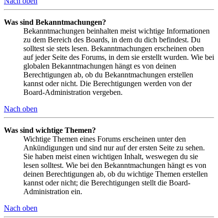
Nach oben
Was sind Bekanntmachungen?
Bekanntmachungen beinhalten meist wichtige Informationen
zu dem Bereich des Boards, in dem du dich befindest. Du
solltest sie stets lesen. Bekanntmachungen erscheinen oben
auf jeder Seite des Forums, in dem sie erstellt wurden. Wie bei
globalen Bekanntmachungen hängt es von deinen
Berechtigungen ab, ob du Bekanntmachungen erstellen
kannst oder nicht. Die Berechtigungen werden von der
Board-Administration vergeben.
Nach oben
Was sind wichtige Themen?
Wichtige Themen eines Forums erscheinen unter den
Ankündigungen und sind nur auf der ersten Seite zu sehen.
Sie haben meist einen wichtigen Inhalt, weswegen du sie
lesen solltest. Wie bei den Bekanntmachungen hängt es von
deinen Berechtigungen ab, ob du wichtige Themen erstellen
kannst oder nicht; die Berechtigungen stellt die Board-
Administration ein.
Nach oben