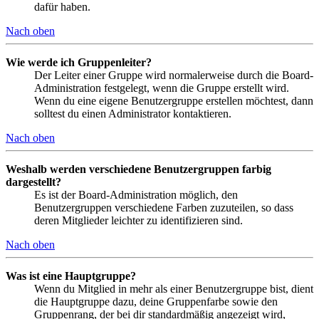
dafür haben.
Nach oben
Wie werde ich Gruppenleiter?
Der Leiter einer Gruppe wird normalerweise durch die Board-
Administration festgelegt, wenn die Gruppe erstellt wird.
Wenn du eine eigene Benutzergruppe erstellen möchtest, dann
solltest du einen Administrator kontaktieren.
Nach oben
Weshalb werden verschiedene Benutzergruppen farbig
dargestellt?
Es ist der Board-Administration möglich, den
Benutzergruppen verschiedene Farben zuzuteilen, so dass
deren Mitglieder leichter zu identifizieren sind.
Nach oben
Was ist eine Hauptgruppe?
Wenn du Mitglied in mehr als einer Benutzergruppe bist, dient
die Hauptgruppe dazu, deine Gruppenfarbe sowie den
Gruppenrang, der bei dir standardmäßig angezeigt wird,