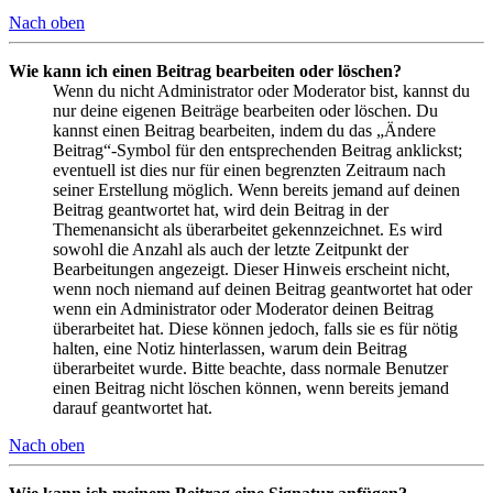
Nach oben
Wie kann ich einen Beitrag bearbeiten oder löschen?
Wenn du nicht Administrator oder Moderator bist, kannst du
nur deine eigenen Beiträge bearbeiten oder löschen. Du
kannst einen Beitrag bearbeiten, indem du das „Ändere
Beitrag“-Symbol für den entsprechenden Beitrag anklickst;
eventuell ist dies nur für einen begrenzten Zeitraum nach
seiner Erstellung möglich. Wenn bereits jemand auf deinen
Beitrag geantwortet hat, wird dein Beitrag in der
Themenansicht als überarbeitet gekennzeichnet. Es wird
sowohl die Anzahl als auch der letzte Zeitpunkt der
Bearbeitungen angezeigt. Dieser Hinweis erscheint nicht,
wenn noch niemand auf deinen Beitrag geantwortet hat oder
wenn ein Administrator oder Moderator deinen Beitrag
überarbeitet hat. Diese können jedoch, falls sie es für nötig
halten, eine Notiz hinterlassen, warum dein Beitrag
überarbeitet wurde. Bitte beachte, dass normale Benutzer
einen Beitrag nicht löschen können, wenn bereits jemand
darauf geantwortet hat.
Nach oben