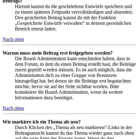
Beitrags?
Hiermit kannst du die geschriebene Entwürfe speichern und
zu einem späteren Zeitpunkt vervollständigen und absenden.
Den gesicherten Beitrag kannst du mit der Funktion
„Gespeicherte Entwürfe verwalten“ in deinem persönlichen
Bereich erneut laden.
Nach oben
Warum muss mein Beitrag erst freigegeben werden?
Die Board-Administration kann entschieden haben, dass in
dem Forum, in dem du einen Beitrag erstellt hast, die Beiträge
zuerst geprüft werden müssen. Es ist auch möglich, dass die
Administration dich zu einer Gruppe von Benutzern
hinzugefügt hat, bei denen sie die Beiträge erst begutachten
möchte, bevor sie auf der Seite sichtbar werden. Bitte
kontaktiere die Board-Administration, wenn du weitere
Informationen dazu benötigst.
Nach oben
Wie markiere ich ein Thema als neu?
Durch Klicken des „Thema als neu markieren“-Links in der
Beitragsansicht kannst du das Thema wieder ganz nach oben
auf die erste Seite des Forums holen. Wenn du den