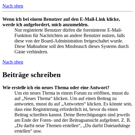
Nach oben
Wenn ich bei einem Benutzer auf den E-Mail-Link klicke,
werde ich aufgefordert, mich anzumelden.
Nur registrierte Benutzer dürfen die foreninterne E-Mail-
Funktion für Nachrichten an andere Benutzer nutzen, falls
diese von der Board-Administration freigeschaltet wurde.
Diese Maßnahme soll den Missbrauch dieses Systems durch
Gäste verhindern.
Nach oben
Beiträge schreiben
Wie erstelle ich ein neues Thema oder eine Antwort?
Um ein neues Thema in einem Forum zu eröffnen, musst du
auf „Neues Thema“ klicken. Um auf einen Beitrag zu
antworten, musst du auf „Antworten“ klicken. Es könnte sein,
dass eine Registrierung erforderlich ist, bevor du einen
Beitrag schreiben kannst. Deine Berechtigungen sind jeweils
am Ende der Foren- und der Beitragsansicht aufgelistet. Z. B.
„Du darfst neue Themen erstellen“, „Du darfst Dateianhänge
erstellen“ usw.