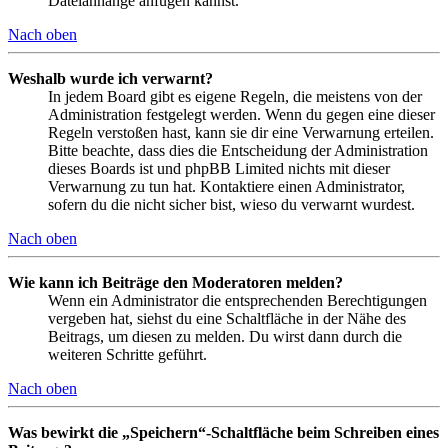
Dateianhänge anfügen kannst.
Nach oben
Weshalb wurde ich verwarnt?
In jedem Board gibt es eigene Regeln, die meistens von der
Administration festgelegt werden. Wenn du gegen eine dieser
Regeln verstoßen hast, kann sie dir eine Verwarnung erteilen.
Bitte beachte, dass dies die Entscheidung der Administration
dieses Boards ist und phpBB Limited nichts mit dieser
Verwarnung zu tun hat. Kontaktiere einen Administrator,
sofern du die nicht sicher bist, wieso du verwarnt wurdest.
Nach oben
Wie kann ich Beiträge den Moderatoren melden?
Wenn ein Administrator die entsprechenden Berechtigungen
vergeben hat, siehst du eine Schaltfläche in der Nähe des
Beitrags, um diesen zu melden. Du wirst dann durch die
weiteren Schritte geführt.
Nach oben
Was bewirkt die „Speichern“-Schaltfläche beim Schreiben eines