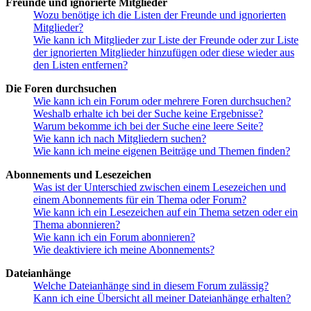
Freunde und ignorierte Mitglieder
Wozu benötige ich die Listen der Freunde und ignorierten
Mitglieder?
Wie kann ich Mitglieder zur Liste der Freunde oder zur Liste
der ignorierten Mitglieder hinzufügen oder diese wieder aus
den Listen entfernen?
Die Foren durchsuchen
Wie kann ich ein Forum oder mehrere Foren durchsuchen?
Weshalb erhalte ich bei der Suche keine Ergebnisse?
Warum bekomme ich bei der Suche eine leere Seite?
Wie kann ich nach Mitgliedern suchen?
Wie kann ich meine eigenen Beiträge und Themen finden?
Abonnements und Lesezeichen
Was ist der Unterschied zwischen einem Lesezeichen und
einem Abonnements für ein Thema oder Forum?
Wie kann ich ein Lesezeichen auf ein Thema setzen oder ein
Thema abonnieren?
Wie kann ich ein Forum abonnieren?
Wie deaktiviere ich meine Abonnements?
Dateianhänge
Welche Dateianhänge sind in diesem Forum zulässig?
Kann ich eine Übersicht all meiner Dateianhänge erhalten?