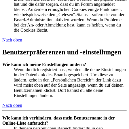
hat und die dafür sorgen, dass du im Forum angemeldet
bleibst. Außerdem ermöglichen Cookies einige Funktionen,
wie beispielsweise den „Gelesen“-Status – sofern sie von der
Board-Administration aktiviert wurden. Wenn du Probleme
bei der An- oder Abmeldung hast, kann es helfen, wenn du
die Cookies löscht.
Nach oben
Benutzerpräferenzen und -einstellungen
Wie kann ich meine Einstellungen ändern?
Wenn du dich registriert hast, werden alle deine Einstellungen
in der Datenbank des Boards gespeichert. Um diese zu
ändern, gehe in den „Persönlichen Bereich“; der Link dazu
wird meist oben auf der Seite angezeigt, wenn du auf deinen
Benutzernamen klickst. Dort kannst du alle deine
Einstellungen ändern.
Nach oben
Wie kann ich verhindern, dass mein Benutzername in der
Online-Liste auftaucht?
In deinem persönlichen Bereich findest du in den