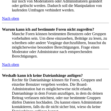
nur noch von Moderatoren oder Administratoren geändert
oder gelöscht werden. Dadurch soll die Manipulation von
laufenden Umfragen verhindert werden.
Nach oben
Warum kann ich auf bestimmte Foren nicht zugreifen?
Manche Foren können bestimmten Benutzern oder Gruppen
vorbehalten sein. Um diese einzusehen, Beiträge zu lesen, zu
schreiben oder andere Vorgänge durchzuführen, brauchst du
möglicherweise besondere Berechtigungen. Frage einen
Moderator oder Administrator nach entsprechenden
Berechtigungen.
Nach oben
Weshalb kann ich keine Dateianhänge anfügen?
Rechte für Dateianhänge können für Foren, Gruppen und
einzelne Benutzer vergeben werden. Die Board-
Administration hat es möglicherweise nicht erlaubt,
Dateianhänge in dem Forum anzufügen, in dem du deinen
Beitrag verfassen möchtest, oder nur bestimmte Gruppen
dürfen Dateien hochladen. Du kannst einen Administrator
kontaktieren, falls du dir nicht sicher bist, wieso du keine