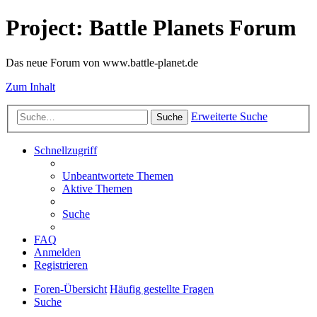
Project: Battle Planets Forum
Das neue Forum von www.battle-planet.de
Zum Inhalt
Erweiterte Suche
Suche
Schnellzugriff
Unbeantwortete Themen
Aktive Themen
Suche
FAQ
Anmelden
Registrieren
Foren-Übersicht
Häufig gestellte Fragen
Suche