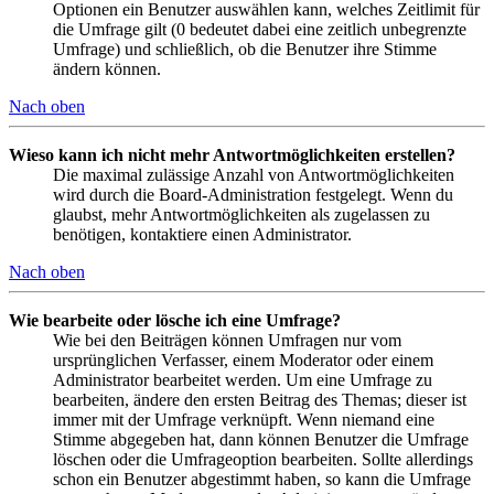
Optionen ein Benutzer auswählen kann, welches Zeitlimit für
die Umfrage gilt (0 bedeutet dabei eine zeitlich unbegrenzte
Umfrage) und schließlich, ob die Benutzer ihre Stimme
ändern können.
Nach oben
Wieso kann ich nicht mehr Antwortmöglichkeiten erstellen?
Die maximal zulässige Anzahl von Antwortmöglichkeiten
wird durch die Board-Administration festgelegt. Wenn du
glaubst, mehr Antwortmöglichkeiten als zugelassen zu
benötigen, kontaktiere einen Administrator.
Nach oben
Wie bearbeite oder lösche ich eine Umfrage?
Wie bei den Beiträgen können Umfragen nur vom
ursprünglichen Verfasser, einem Moderator oder einem
Administrator bearbeitet werden. Um eine Umfrage zu
bearbeiten, ändere den ersten Beitrag des Themas; dieser ist
immer mit der Umfrage verknüpft. Wenn niemand eine
Stimme abgegeben hat, dann können Benutzer die Umfrage
löschen oder die Umfrageoption bearbeiten. Sollte allerdings
schon ein Benutzer abgestimmt haben, so kann die Umfrage