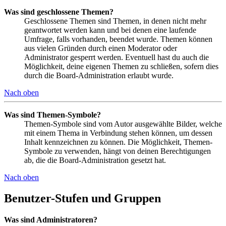
Was sind geschlossene Themen?
Geschlossene Themen sind Themen, in denen nicht mehr
geantwortet werden kann und bei denen eine laufende
Umfrage, falls vorhanden, beendet wurde. Themen können
aus vielen Gründen durch einen Moderator oder
Administrator gesperrt werden. Eventuell hast du auch die
Möglichkeit, deine eigenen Themen zu schließen, sofern dies
durch die Board-Administration erlaubt wurde.
Nach oben
Was sind Themen-Symbole?
Themen-Symbole sind vom Autor ausgewählte Bilder, welche
mit einem Thema in Verbindung stehen können, um dessen
Inhalt kennzeichnen zu können. Die Möglichkeit, Themen-
Symbole zu verwenden, hängt von deinen Berechtigungen
ab, die die Board-Administration gesetzt hat.
Nach oben
Benutzer-Stufen und Gruppen
Was sind Administratoren?