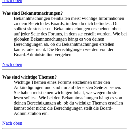
Nach oben
Was sind Bekanntmachungen?
Bekanntmachungen beinhalten meist wichtige Informationen
zu dem Bereich des Boards, in dem du dich befindest. Du
solltest sie stets lesen. Bekanntmachungen erscheinen oben
auf jeder Seite des Forums, in dem sie erstellt wurden. Wie bei
globalen Bekanntmachungen hängt es von deinen
Berechtigungen ab, ob du Bekanntmachungen erstellen
kannst oder nicht. Die Berechtigungen werden von der
Board-Administration vergeben.
Nach oben
Was sind wichtige Themen?
Wichtige Themen eines Forums erscheinen unter den
Ankündigungen und sind nur auf der ersten Seite zu sehen.
Sie haben meist einen wichtigen Inhalt, weswegen du sie
lesen solltest. Wie bei den Bekanntmachungen hängt es von
deinen Berechtigungen ab, ob du wichtige Themen erstellen
kannst oder nicht; die Berechtigungen stellt die Board-
Administration ein.
Nach oben