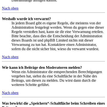
Dateianhänge anfügen kannst.
Nach oben
Weshalb wurde ich verwarnt?
In jedem Board gibt es eigene Regeln, die meistens von der
Administration festgelegt werden. Wenn du gegen eine dieser
Regeln verstoßen hast, kann sie dir eine Verwarnung erteilen.
Bitte beachte, dass dies die Entscheidung der Administration
dieses Boards ist und phpBB Limited nichts mit dieser
Verwarnung zu tun hat. Kontaktiere einen Administrator,
sofern du die nicht sicher bist, wieso du verwarnt wurdest.
Nach oben
Wie kann ich Beiträge den Moderatoren melden?
Wenn ein Administrator die entsprechenden Berechtigungen
vergeben hat, siehst du eine Schaltfläche in der Nähe des
Beitrags, um diesen zu melden. Du wirst dann durch die
weiteren Schritte geführt.
Nach oben
Was bewirkt die „Speichern“-Schaltfläche beim Schreiben eines