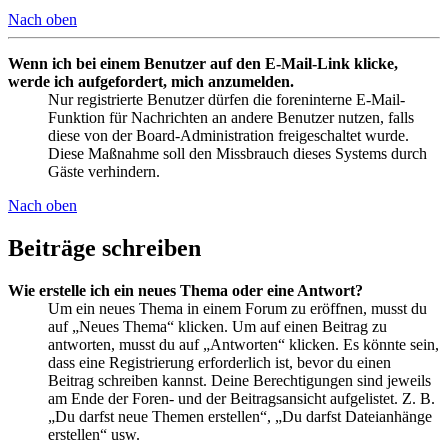
Nach oben
Wenn ich bei einem Benutzer auf den E-Mail-Link klicke,
werde ich aufgefordert, mich anzumelden.
Nur registrierte Benutzer dürfen die foreninterne E-Mail-
Funktion für Nachrichten an andere Benutzer nutzen, falls
diese von der Board-Administration freigeschaltet wurde.
Diese Maßnahme soll den Missbrauch dieses Systems durch
Gäste verhindern.
Nach oben
Beiträge schreiben
Wie erstelle ich ein neues Thema oder eine Antwort?
Um ein neues Thema in einem Forum zu eröffnen, musst du
auf „Neues Thema“ klicken. Um auf einen Beitrag zu
antworten, musst du auf „Antworten“ klicken. Es könnte sein,
dass eine Registrierung erforderlich ist, bevor du einen
Beitrag schreiben kannst. Deine Berechtigungen sind jeweils
am Ende der Foren- und der Beitragsansicht aufgelistet. Z. B.
„Du darfst neue Themen erstellen“, „Du darfst Dateianhänge
erstellen“ usw.