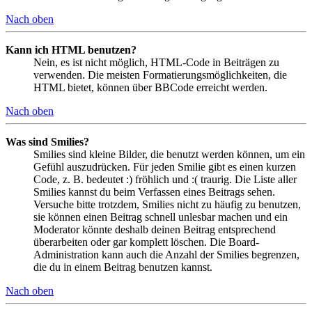
Nach oben
Kann ich HTML benutzen?
Nein, es ist nicht möglich, HTML-Code in Beiträgen zu
verwenden. Die meisten Formatierungsmöglichkeiten, die
HTML bietet, können über BBCode erreicht werden.
Nach oben
Was sind Smilies?
Smilies sind kleine Bilder, die benutzt werden können, um ein
Gefühl auszudrücken. Für jeden Smilie gibt es einen kurzen
Code, z. B. bedeutet :) fröhlich und :( traurig. Die Liste aller
Smilies kannst du beim Verfassen eines Beitrags sehen.
Versuche bitte trotzdem, Smilies nicht zu häufig zu benutzen,
sie können einen Beitrag schnell unlesbar machen und ein
Moderator könnte deshalb deinen Beitrag entsprechend
überarbeiten oder gar komplett löschen. Die Board-
Administration kann auch die Anzahl der Smilies begrenzen,
die du in einem Beitrag benutzen kannst.
Nach oben