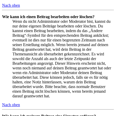
Nach oben
Wie kann ich einen Beitrag bearbeiten oder löschen?
Wenn du nicht Administrator oder Moderator bist, kannst du
nur deine eigenen Beiträge bearbeiten oder löschen. Du
kannst einen Beitrag bearbeiten, indem du das „Ändere
Beitrag“-Symbol für den entsprechenden Beitrag anklickst;
eventuell ist dies nur für einen begrenzten Zeitraum nach
seiner Erstellung möglich. Wenn bereits jemand auf deinen
Beitrag geantwortet hat, wird dein Beitrag in der
Themenansicht als überarbeitet gekennzeichnet. Es wird
sowohl die Anzahl als auch der letzte Zeitpunkt der
Bearbeitungen angezeigt. Dieser Hinweis erscheint nicht,
wenn noch niemand auf deinen Beitrag geantwortet hat oder
wenn ein Administrator oder Moderator deinen Beitrag
überarbeitet hat. Diese können jedoch, falls sie es für nötig
halten, eine Notiz hinterlassen, warum dein Beitrag
überarbeitet wurde. Bitte beachte, dass normale Benutzer
einen Beitrag nicht löschen können, wenn bereits jemand
darauf geantwortet hat.
Nach oben