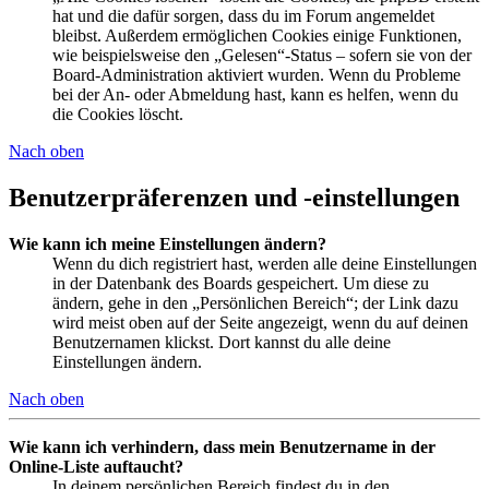
hat und die dafür sorgen, dass du im Forum angemeldet
bleibst. Außerdem ermöglichen Cookies einige Funktionen,
wie beispielsweise den „Gelesen“-Status – sofern sie von der
Board-Administration aktiviert wurden. Wenn du Probleme
bei der An- oder Abmeldung hast, kann es helfen, wenn du
die Cookies löscht.
Nach oben
Benutzerpräferenzen und -einstellungen
Wie kann ich meine Einstellungen ändern?
Wenn du dich registriert hast, werden alle deine Einstellungen
in der Datenbank des Boards gespeichert. Um diese zu
ändern, gehe in den „Persönlichen Bereich“; der Link dazu
wird meist oben auf der Seite angezeigt, wenn du auf deinen
Benutzernamen klickst. Dort kannst du alle deine
Einstellungen ändern.
Nach oben
Wie kann ich verhindern, dass mein Benutzername in der
Online-Liste auftaucht?
In deinem persönlichen Bereich findest du in den