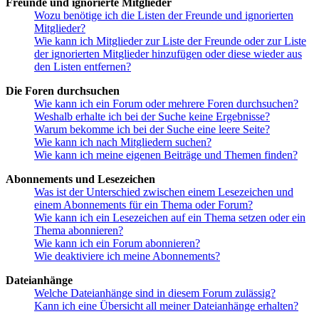
Freunde und ignorierte Mitglieder
Wozu benötige ich die Listen der Freunde und ignorierten
Mitglieder?
Wie kann ich Mitglieder zur Liste der Freunde oder zur Liste
der ignorierten Mitglieder hinzufügen oder diese wieder aus
den Listen entfernen?
Die Foren durchsuchen
Wie kann ich ein Forum oder mehrere Foren durchsuchen?
Weshalb erhalte ich bei der Suche keine Ergebnisse?
Warum bekomme ich bei der Suche eine leere Seite?
Wie kann ich nach Mitgliedern suchen?
Wie kann ich meine eigenen Beiträge und Themen finden?
Abonnements und Lesezeichen
Was ist der Unterschied zwischen einem Lesezeichen und
einem Abonnements für ein Thema oder Forum?
Wie kann ich ein Lesezeichen auf ein Thema setzen oder ein
Thema abonnieren?
Wie kann ich ein Forum abonnieren?
Wie deaktiviere ich meine Abonnements?
Dateianhänge
Welche Dateianhänge sind in diesem Forum zulässig?
Kann ich eine Übersicht all meiner Dateianhänge erhalten?