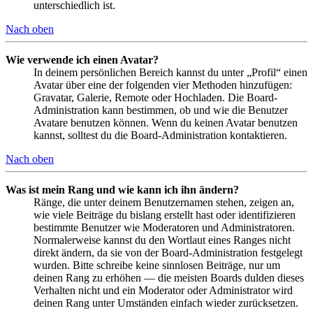
unterschiedlich ist.
Nach oben
Wie verwende ich einen Avatar?
In deinem persönlichen Bereich kannst du unter „Profil“ einen
Avatar über eine der folgenden vier Methoden hinzufügen:
Gravatar, Galerie, Remote oder Hochladen. Die Board-
Administration kann bestimmen, ob und wie die Benutzer
Avatare benutzen können. Wenn du keinen Avatar benutzen
kannst, solltest du die Board-Administration kontaktieren.
Nach oben
Was ist mein Rang und wie kann ich ihn ändern?
Ränge, die unter deinem Benutzernamen stehen, zeigen an,
wie viele Beiträge du bislang erstellt hast oder identifizieren
bestimmte Benutzer wie Moderatoren und Administratoren.
Normalerweise kannst du den Wortlaut eines Ranges nicht
direkt ändern, da sie von der Board-Administration festgelegt
wurden. Bitte schreibe keine sinnlosen Beiträge, nur um
deinen Rang zu erhöhen — die meisten Boards dulden dieses
Verhalten nicht und ein Moderator oder Administrator wird
deinen Rang unter Umständen einfach wieder zurücksetzen.