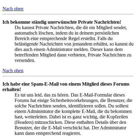
Nach oben
Ich bekomme ständig unerwünschte Private Nachrichten!
Du kannst Private Nachrichten, die dir ein Mitglied sendet,
automatisch löschen, indem du in deinem persönlichen
Bereich eine entsprechende Regel erstellst. Falls du
belästigende Nachrichten von jemandem erhältst, so kannst du
dies auch einem Administrator melden. Dieser kann dem
betreffenden Mitglied dann verbieten, Private Nachrichten zu
versenden.
Nach oben
Ich habe eine Spam-E-Mail von einem Mitglied dieses Forums
erhalten!
Es tut uns leid, das zu hören. Das E-Mail-Formular dieses
Forums hat einige Sicherheitsvorkehrungen, die Benutzer, die
solche Nachrichten senden, identifizieren sollen. Du solltest
einem Administrator die komplette E-Mail, die du bekommen
hast, weiterleiten. Dabei ist es ganz wichtig, die Kopfzeilen
(Headers) mitzuschicken. Diese enthalten Details über den
Benutzer, der die E-Mail verschickt hat. Der Administrator
kann dann entsprechend reagieren.