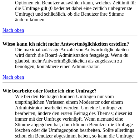
Optionen ein Benutzer auswählen kann, welches Zeitlimit für
die Umfrage gilt (0 bedeutet dabei eine zeitlich unbegrenzte
Umfrage) und schließlich, ob die Benutzer ihre Stimme
ändern können.
Nach oben
Wieso kann ich nicht mehr Antwortmöglichkeiten erstellen?
Die maximal zulässige Anzahl von Antwortmöglichkeiten
wird durch die Board-Administration festgelegt. Wenn du
glaubst, mehr Antwortmöglichkeiten als zugelassen zu
benötigen, kontaktiere einen Administrator.
Nach oben
Wie bearbeite oder lösche ich eine Umfrage?
Wie bei den Beiträgen können Umfragen nur vom
ursprünglichen Verfasser, einem Moderator oder einem
Administrator bearbeitet werden. Um eine Umfrage zu
bearbeiten, ändere den ersten Beitrag des Themas; dieser ist
immer mit der Umfrage verknüpft. Wenn niemand eine
Stimme abgegeben hat, dann können Benutzer die Umfrage
löschen oder die Umfrageoption bearbeiten. Sollte allerdings
schon ein Benutzer abgestimmt haben, so kann die Umfrage