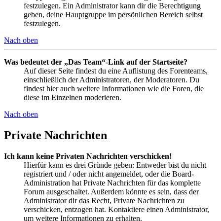
festzulegen. Ein Administrator kann dir die Berechtigung
geben, deine Hauptgruppe im persönlichen Bereich selbst
festzulegen.
Nach oben
Was bedeutet der „Das Team“-Link auf der Startseite?
Auf dieser Seite findest du eine Auflistung des Forenteams,
einschließlich der Administratoren, der Moderatoren. Du
findest hier auch weitere Informationen wie die Foren, die
diese im Einzelnen moderieren.
Nach oben
Private Nachrichten
Ich kann keine Privaten Nachrichten verschicken!
Hierfür kann es drei Gründe geben: Entweder bist du nicht
registriert und / oder nicht angemeldet, oder die Board-
Administration hat Private Nachrichten für das komplette
Forum ausgeschaltet. Außerdem könnte es sein, dass der
Administrator dir das Recht, Private Nachrichten zu
verschicken, entzogen hat. Kontaktiere einen Administrator,
um weitere Informationen zu erhalten.