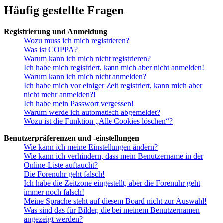
Häufig gestellte Fragen
Registrierung und Anmeldung
Wozu muss ich mich registrieren?
Was ist COPPA?
Warum kann ich mich nicht registrieren?
Ich habe mich registriert, kann mich aber nicht anmelden!
Warum kann ich mich nicht anmelden?
Ich habe mich vor einiger Zeit registriert, kann mich aber
nicht mehr anmelden?!
Ich habe mein Passwort vergessen!
Warum werde ich automatisch abgemeldet?
Wozu ist die Funktion „Alle Cookies löschen“?
Benutzerpräferenzen und -einstellungen
Wie kann ich meine Einstellungen ändern?
Wie kann ich verhindern, dass mein Benutzername in der
Online-Liste auftaucht?
Die Forenuhr geht falsch!
Ich habe die Zeitzone eingestellt, aber die Forenuhr geht
immer noch falsch!
Meine Sprache steht auf diesem Board nicht zur Auswahl!
Was sind das für Bilder, die bei meinem Benutzernamen
angezeigt werden?