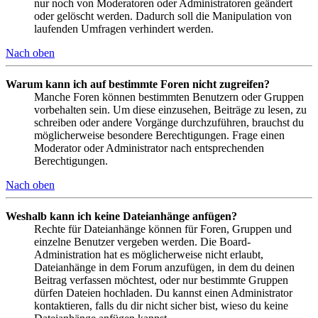
nur noch von Moderatoren oder Administratoren geändert
oder gelöscht werden. Dadurch soll die Manipulation von
laufenden Umfragen verhindert werden.
Nach oben
Warum kann ich auf bestimmte Foren nicht zugreifen?
Manche Foren können bestimmten Benutzern oder Gruppen
vorbehalten sein. Um diese einzusehen, Beiträge zu lesen, zu
schreiben oder andere Vorgänge durchzuführen, brauchst du
möglicherweise besondere Berechtigungen. Frage einen
Moderator oder Administrator nach entsprechenden
Berechtigungen.
Nach oben
Weshalb kann ich keine Dateianhänge anfügen?
Rechte für Dateianhänge können für Foren, Gruppen und
einzelne Benutzer vergeben werden. Die Board-
Administration hat es möglicherweise nicht erlaubt,
Dateianhänge in dem Forum anzufügen, in dem du deinen
Beitrag verfassen möchtest, oder nur bestimmte Gruppen
dürfen Dateien hochladen. Du kannst einen Administrator
kontaktieren, falls du dir nicht sicher bist, wieso du keine