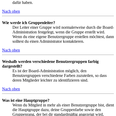
dafür haben.
Nach oben
Wie werde ich Gruppenleiter?
Der Leiter einer Gruppe wird normalerweise durch die Board-
Administration festgelegt, wenn die Gruppe erstellt wird.
Wenn du eine eigene Benutzergruppe erstellen möchtest, dann
solltest du einen Administrator kontaktieren.
Nach oben
Weshalb werden verschiedene Benutzergruppen farbig
dargestellt?
Es ist der Board-Administration möglich, den
Benutzergruppen verschiedene Farben zuzuteilen, so dass
deren Mitglieder leichter zu identifizieren sind.
Nach oben
Was ist eine Hauptgruppe?
Wenn du Mitglied in mehr als einer Benutzergruppe bist, dient
die Hauptgruppe dazu, deine Gruppenfarbe sowie den
Gruppenrang, der bei dir standardmäßig angezeigt wird,