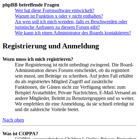
phpBB betreffende Fragen
Wer hat diese Forensoftware entwickelt?
Warum ist Funktion x oder y nicht enthalten?
An wen soll ich mich wenden, falls es Beschwerden oder
juristische Anfragen zu diesem Forum gibt?
Wie kann ich einen Administrator des Boards kontaktieren?
Registrierung und Anmeldung
Wozu muss ich mich registrieren?
Eine Registrierung ist nicht unbedingt zwingend. Die Board-
Administration dieses Forums entscheidet, ob du registriert
sein musst, um Beiträge zu schreiben. Auf jeden Fall erhältst
du als registriertes Mitglied Zugriff auf zusätzliche
Funktionen, die Gästen nicht zur Verfügung stehen: zum
Beispiel Avatarbilder, Private Nachrichten, E-Mail-Versand an
andere Mitglieder, Beitritt zu Benutzergruppen und so weiter.
Wir empfehlen dir eine Anmeldung, da sie schnell erledigt ist
und dir zahlreiche Vorteile bietet.
Nach oben
Was ist COPPA?