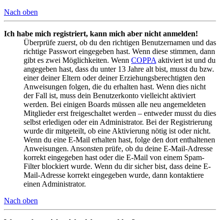
Nach oben
Ich habe mich registriert, kann mich aber nicht anmelden!
Überprüfe zuerst, ob du den richtigen Benutzernamen und das
richtige Passwort eingegeben hast. Wenn diese stimmen, dann
gibt es zwei Möglichkeiten. Wenn
COPPA
aktiviert ist und du
angegeben hast, dass du unter 13 Jahre alt bist, musst du bzw.
einer deiner Eltern oder deiner Erziehungsberechtigten den
Anweisungen folgen, die du erhalten hast. Wenn dies nicht
der Fall ist, muss dein Benutzerkonto vielleicht aktiviert
werden. Bei einigen Boards müssen alle neu angemeldeten
Mitglieder erst freigeschaltet werden – entweder musst du dies
selbst erledigen oder ein Administrator. Bei der Registrierung
wurde dir mitgeteilt, ob eine Aktivierung nötig ist oder nicht.
Wenn du eine E-Mail erhalten hast, folge den dort enthaltenen
Anweisungen. Ansonsten prüfe, ob du deine E-Mail-Adresse
korrekt eingegeben hast oder die E-Mail von einem Spam-
Filter blockiert wurde. Wenn du dir sicher bist, dass deine E-
Mail-Adresse korrekt eingegeben wurde, dann kontaktiere
einen Administrator.
Nach oben