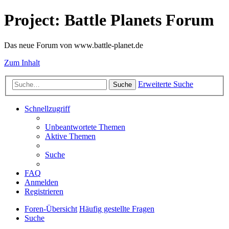
Project: Battle Planets Forum
Das neue Forum von www.battle-planet.de
Zum Inhalt
Erweiterte Suche
Suche
Schnellzugriff
Unbeantwortete Themen
Aktive Themen
Suche
FAQ
Anmelden
Registrieren
Foren-Übersicht
Häufig gestellte Fragen
Suche