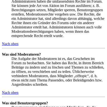
Administratoren haben die umfassendsten Rechte im Forum.
Sie können jede Art von Aktion im Forum ausführen; z. B.
Berechtigungen setzen, Mitglieder sperren, Benutzergruppen
erstellen, Moderationsrechte vergeben usw. Die Rechte, die
ein Administrator hat, sind allerdings davon abhängig, welche
Rechte ihnen ein Gründer des Forums oder ein anderer
Administrator erteilt hat. Administratoren können auch volle
Moderationsberechtigungen haben, wenn ihnen das
entsprechende Recht erteilt wurde.
Nach oben
Was sind Moderatoren?
Die Aufgabe der Moderatoren ist es, das Geschehen im
Forum zu beobachten. Sie haben das Recht, in ihrem Bereich
Beiträge zu ändern und zu löschen und Themen zu schließen,
zu öffnen, zu verschieben und zu teilen. Üblicherweise
verhindern Moderatoren, dass Mitglieder „offtopic“, d. h.
etwas nicht zum Thema Passendes, oder Beleidigendes bzw.
Angreifendes schreiben.
Nach oben
Was sind Benutzergruppen?